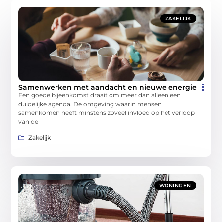
ZAKELIJK
Samenwerken met aandacht en nieuwe energie
Een goede bijeenkomst draait om meer dan alleen een
duidelijke agenda. De omgeving waarin mensen
samenkomen heeft minstens zoveel invloed op het verloop
van de
Zakelijk
WONINGEN