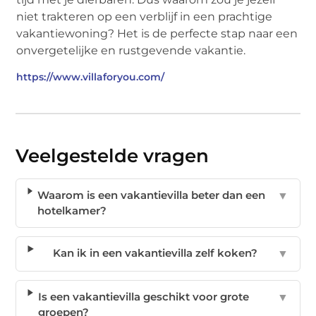
niet trakteren op een verblijf in een prachtige
vakantiewoning? Het is de perfecte stap naar een
onvergetelijke en rustgevende vakantie.
https://www.villaforyou.com/
Veelgestelde vragen
Waarom is een vakantievilla beter dan een
▼
hotelkamer?
Kan ik in een vakantievilla zelf koken?
▼
Is een vakantievilla geschikt voor grote
▼
groepen?