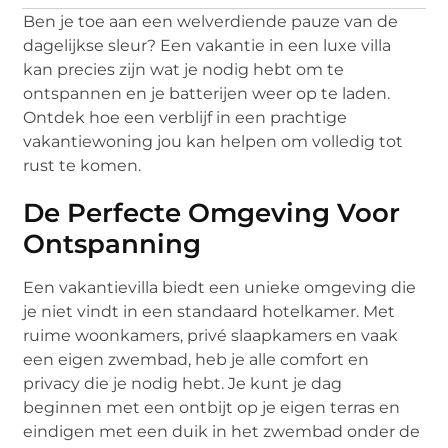
Ben je toe aan een welverdiende pauze van de
dagelijkse sleur? Een vakantie in een luxe villa
kan precies zijn wat je nodig hebt om te
ontspannen en je batterijen weer op te laden.
Ontdek hoe een verblijf in een prachtige
vakantiewoning jou kan helpen om volledig tot
rust te komen.
De Perfecte Omgeving Voor
Ontspanning
Een vakantievilla biedt een unieke omgeving die
je niet vindt in een standaard hotelkamer. Met
ruime woonkamers, privé slaapkamers en vaak
een eigen zwembad, heb je alle comfort en
privacy die je nodig hebt. Je kunt je dag
beginnen met een ontbijt op je eigen terras en
eindigen met een duik in het zwembad onder de