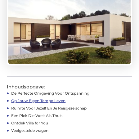
Inhoudsopgave:
De Perfecte Omgeving Voor Ontspanning
Op Jouw Eigen Tempo Leven
Ruimte Voor Jezelf En Je Reisgezelschap
Een Plek Die Voelt Als Thuis
Ontdek Villa for You
Veelgestelde vragen