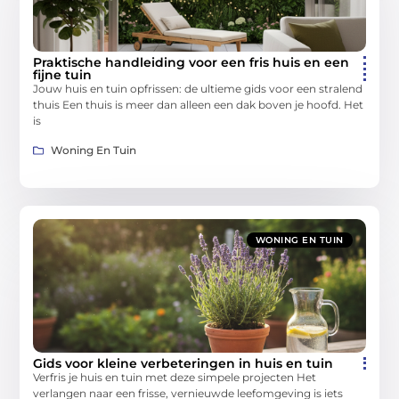
Praktische handleiding voor een fris huis en een
fijne tuin
Jouw huis en tuin opfrissen: de ultieme gids voor een stralend
thuis Een thuis is meer dan alleen een dak boven je hoofd. Het
is
Woning En Tuin
WONING EN TUIN
Gids voor kleine verbeteringen in huis en tuin
Verfris je huis en tuin met deze simpele projecten Het
verlangen naar een frisse, vernieuwde leefomgeving is iets