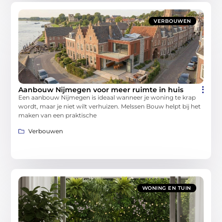
VERBOUWEN
Aanbouw Nijmegen voor meer ruimte in huis
Een aanbouw Nijmegen is ideaal wanneer je woning te krap
wordt, maar je niet wilt verhuizen. Melssen Bouw helpt bij het
maken van een praktische
Verbouwen
WONING EN TUIN