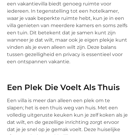
een vakantievilla biedt genoeg ruimte voor
iedereen. In tegenstelling tot een hotelkamer,
waar je vaak beperkte ruimte hebt, kun je in een
villa genieten van meerdere kamers en soms zelfs
een tuin. Dit betekent dat je samen kunt zijn
wanneer je dat wilt, maar ook je eigen plekje kunt
vinden als je even alleen wilt zijn. Deze balans
tussen gezelligheid en privacy is essentieel voor
een ontspannen vakantie.
Een Plek Die Voelt Als Thuis
Een villa is meer dan alleen een plek om te
slapen; het is een thuis weg van huis. Met een
volledig uitgeruste keuken kun je zelf koken als je
dat wilt, en de gezellige inrichting zorgt ervoor
dat je je snel op je gemak voelt. Deze huiselijke