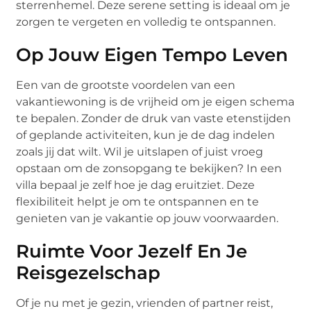
sterrenhemel. Deze serene setting is ideaal om je
zorgen te vergeten en volledig te ontspannen.
Op Jouw Eigen Tempo Leven
Een van de grootste voordelen van een
vakantiewoning is de vrijheid om je eigen schema
te bepalen. Zonder de druk van vaste etenstijden
of geplande activiteiten, kun je de dag indelen
zoals jij dat wilt. Wil je uitslapen of juist vroeg
opstaan om de zonsopgang te bekijken? In een
villa bepaal je zelf hoe je dag eruitziet. Deze
flexibiliteit helpt je om te ontspannen en te
genieten van je vakantie op jouw voorwaarden.
Ruimte Voor Jezelf En Je
Reisgezelschap
Of je nu met je gezin, vrienden of partner reist,