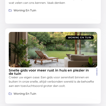
wat velen van ons kennen. Vaak denken
Woning En Tuin
WONING EN TUIN
Snelle gids voor meer rust in huis en plezier in
de tuin
Creëer uw eigen oase: Een gids voor sereniteit binnen en
buiten In onze snelle, altijd-verbonden wereld is de behoefte
aan een toevluchtsoord groter dan ooit.
Woning En Tuin