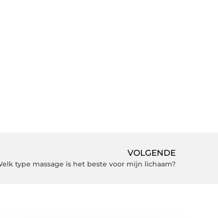
VOLGENDE
elk type massage is het beste voor mijn lichaam?