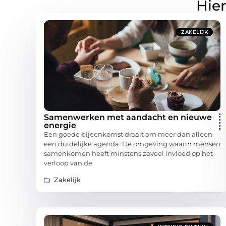
Hier
ZAKELIJK
Samenwerken met aandacht en nieuwe
energie
Een goede bijeenkomst draait om meer dan alleen
een duidelijke agenda. De omgeving waarin mensen
samenkomen heeft minstens zoveel invloed op het
verloop van de
Zakelijk