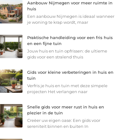
Aanbouw Nijmegen voor meer ruimte in
huis
Een aanbouw Nijmegen is ideaal wanneer
je woning te krap wordt, maar
Praktische handleiding voor een fris huis
en een fijne tuin
Jouw huis en tuin opfrissen: de ultieme
gids voor een stralend thuis
Gids voor kleine verbeteringen in huis en
tuin
Verfris je huis en tuin met deze simpele
projecten Het verlangen naar
Snelle gids voor meer rust in huis en
plezier in de tuin
Creëer uw eigen oase: Een gids voor
sereniteit binnen en buiten In