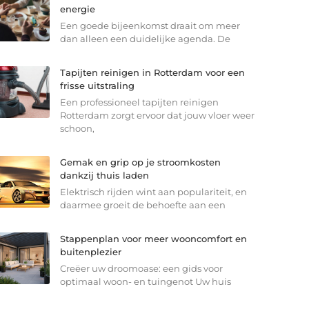
energie
Een goede bijeenkomst draait om meer
dan alleen een duidelijke agenda. De
Tapijten reinigen in Rotterdam voor een
frisse uitstraling
Een professioneel tapijten reinigen
Rotterdam zorgt ervoor dat jouw vloer weer
schoon,
Gemak en grip op je stroomkosten
dankzij thuis laden
Elektrisch rijden wint aan populariteit, en
daarmee groeit de behoefte aan een
Stappenplan voor meer wooncomfort en
buitenplezier
Creëer uw droomoase: een gids voor
optimaal woon- en tuingenot Uw huis