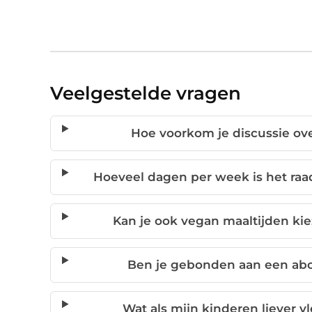
Veelgestelde vragen
Hoe voorkom je discussie ov
Hoeveel dagen per week is het raa
Kan je ook vegan maaltijden ki
Ben je gebonden aan een abo
Wat als mijn kinderen liever 