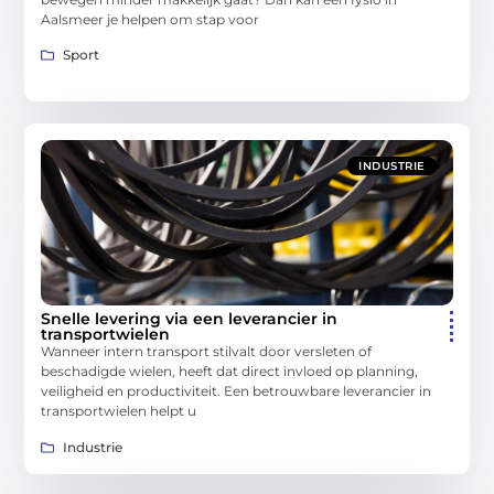
Aalsmeer je helpen om stap voor
Sport
INDUSTRIE
Snelle levering via een leverancier in
transportwielen
Wanneer intern transport stilvalt door versleten of
beschadigde wielen, heeft dat direct invloed op planning,
veiligheid en productiviteit. Een betrouwbare leverancier in
transportwielen helpt u
Industrie