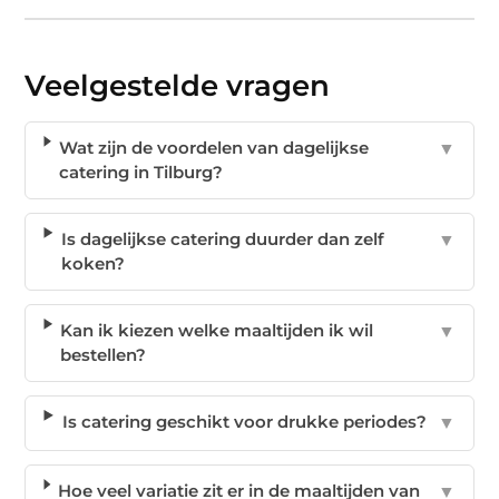
Veelgestelde vragen
Wat zijn de voordelen van dagelijkse
▼
catering in Tilburg?
Is dagelijkse catering duurder dan zelf
▼
koken?
Kan ik kiezen welke maaltijden ik wil
▼
bestellen?
Is catering geschikt voor drukke periodes?
▼
Hoe veel variatie zit er in de maaltijden van
▼