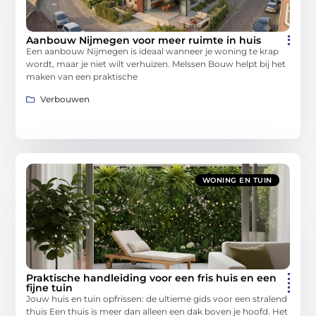
Aanbouw Nijmegen voor meer ruimte in huis
Een aanbouw Nijmegen is ideaal wanneer je woning te krap
wordt, maar je niet wilt verhuizen. Melssen Bouw helpt bij het
maken van een praktische
Verbouwen
WONING EN TUIN
Praktische handleiding voor een fris huis en een
fijne tuin
Jouw huis en tuin opfrissen: de ultieme gids voor een stralend
thuis Een thuis is meer dan alleen een dak boven je hoofd. Het