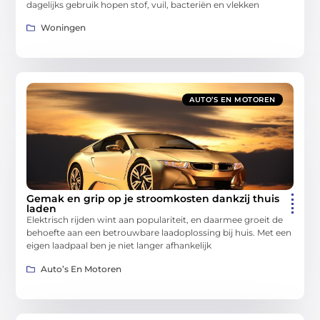
dagelijks gebruik hopen stof, vuil, bacteriën en vlekken
Woningen
AUTO’S EN MOTOREN
Gemak en grip op je stroomkosten dankzij thuis
laden
Elektrisch rijden wint aan populariteit, en daarmee groeit de
behoefte aan een betrouwbare laadoplossing bij huis. Met een
eigen laadpaal ben je niet langer afhankelijk
Auto’s En Motoren