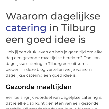
Waarom dagelijkse
catering
in Tilburg
een goed idee is
Heb jij een druk leven en heb je geen tijd om elke
dag een gezonde maaltijd te bereiden? Dan kan
dagelijkse catering in Tilburg een uitkomst
bieden! In deze blog vertellen we je waarom
dagelijkse catering een goed idee is.
Gezonde maaltijden
Een belangrijk voordeel van dagelijkse catering is
dat je elke dag kunt genieten van een gezonde