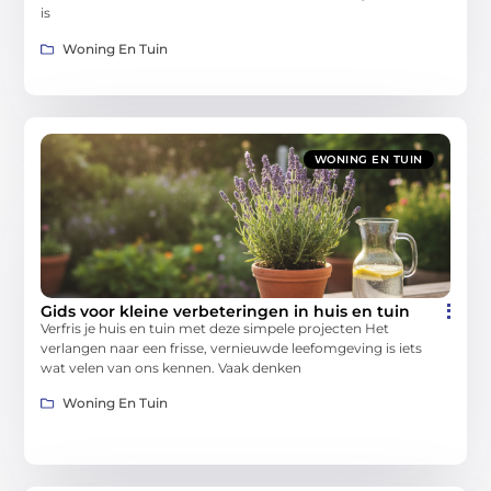
is
Woning En Tuin
WONING EN TUIN
Gids voor kleine verbeteringen in huis en tuin
Verfris je huis en tuin met deze simpele projecten Het
verlangen naar een frisse, vernieuwde leefomgeving is iets
wat velen van ons kennen. Vaak denken
Woning En Tuin