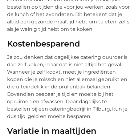
bestellen op tijden die voor jou werken, zoals voor
de lunch of het avondeten. Dit betekent dat je
altijd een gezonde maaltijd hebt om te eten, zelfs
als je weinig tijd hebt om te koken.
Kostenbesparend
Je zou denken dat dagelijkse catering duurder is
dan zelf koken, maar dat is niet altijd het geval.
Wanneer je zelf kookt, moet je ingrediënten
kopen die je misschien niet allemaal gebruikt en
die uiteindelijk in de prullenbak belanden.
Bovendien bespaar je tijd en moeite bij het
opruimen en afwassen. Door dagelijks te
bestellen bij een cateringbedrijf in Tilburg, kun je
dus tijd, geld en moeite besparen.
Variatie in maaltijden