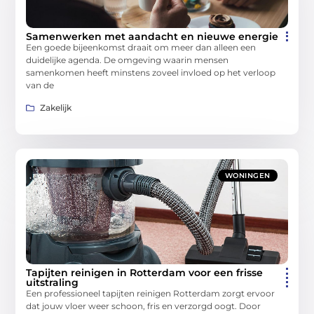
Samenwerken met aandacht en nieuwe energie
Een goede bijeenkomst draait om meer dan alleen een
duidelijke agenda. De omgeving waarin mensen
samenkomen heeft minstens zoveel invloed op het verloop
van de
Zakelijk
WONINGEN
Tapijten reinigen in Rotterdam voor een frisse
uitstraling
Een professioneel tapijten reinigen Rotterdam zorgt ervoor
dat jouw vloer weer schoon, fris en verzorgd oogt. Door