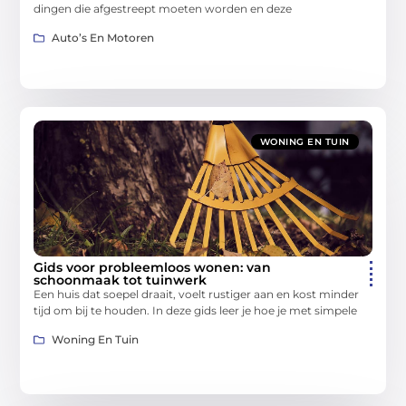
dingen die afgestreept moeten worden en deze
Auto’s En Motoren
WONING EN TUIN
Gids voor probleemloos wonen: van
schoonmaak tot tuinwerk
Een huis dat soepel draait, voelt rustiger aan en kost minder
tijd om bij te houden. In deze gids leer je hoe je met simpele
Woning En Tuin