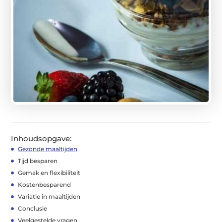
Inhoudsopgave:
Gezonde maaltijden
Tijd besparen
Gemak en flexibiliteit
Kostenbesparend
Variatie in maaltijden
Conclusie
Veelgestelde vragen