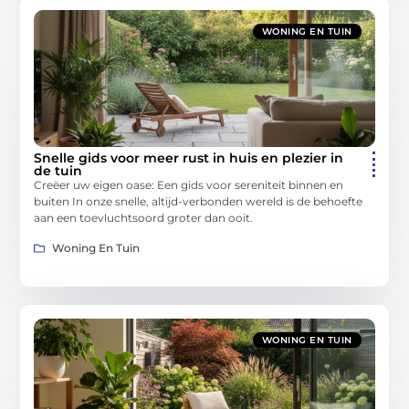
WONING EN TUIN
Snelle gids voor meer rust in huis en plezier in
de tuin
Creëer uw eigen oase: Een gids voor sereniteit binnen en
buiten In onze snelle, altijd-verbonden wereld is de behoefte
aan een toevluchtsoord groter dan ooit.
Woning En Tuin
WONING EN TUIN