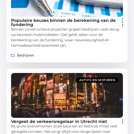
Populaire keuzes binnen de berekening van de
fundering
Binnen constructieve projecten grijpen bedrijven vaak terug
op bewezen hulpmiddelen. Dat geldt zeker voor de
berekening van de fundering, waar nauwkeurigheid en
herhaalbaarheid essentieel zijn.
Bedrijven
AUTO’S EN MOTOREN
Vergeet de verkeersregelaar in Utrecht niet
Bij grote evenementen zoals beurzen en festivals moet veel
geregeld worden. Het zorgt altijd voor lange lijsten met