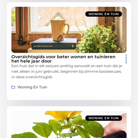
WONING EN TUIN
Overzichtsgids voor beter wonen en tuinieren
het hele jaar door
Een huis dat in elk seizoen prettig aanvoelt en een tuin die je
niet alleen in juni gebruikt, beginnen bij slimme basiskeuzes.
In deze overzichtsgids
Woning En Tuin
WONING EN TUIN