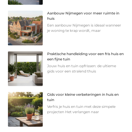
Aanbouw Nijmegen voor meer ruimte in
huis
Een aanbouw Nijmegen is ideaal wanneer
je woning te krap wordt, maar
Praktische handleiding voor een fris huis en
een fijne tuin
Jouw huis en tuin opfrissen: de ultieme
gids voor een stralend thuis
Gids voor kleine verbeteringen in huis en
tuin
Verfris je huis en tuin met deze simpele
projecten Het verlangen naar