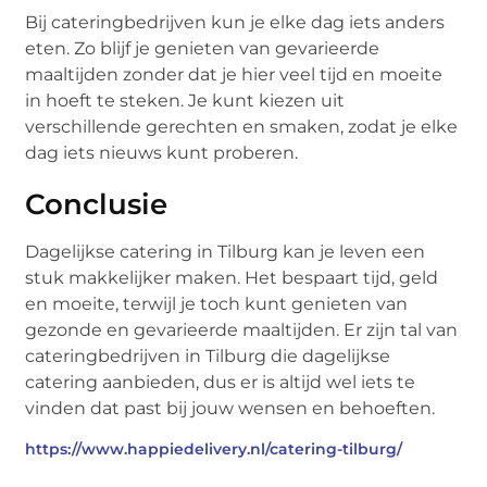
Bij cateringbedrijven kun je elke dag iets anders
eten. Zo blijf je genieten van gevarieerde
maaltijden zonder dat je hier veel tijd en moeite
in hoeft te steken. Je kunt kiezen uit
verschillende gerechten en smaken, zodat je elke
dag iets nieuws kunt proberen.
Conclusie
Dagelijkse catering in Tilburg kan je leven een
stuk makkelijker maken. Het bespaart tijd, geld
en moeite, terwijl je toch kunt genieten van
gezonde en gevarieerde maaltijden. Er zijn tal van
cateringbedrijven in Tilburg die dagelijkse
catering aanbieden, dus er is altijd wel iets te
vinden dat past bij jouw wensen en behoeften.
https://www.happiedelivery.nl/catering-tilburg/