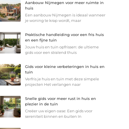
Aanbouw Nijmegen voor meer ruimte in
huis
Een aanbouw Nijmegen is ideaal wanneer
je woning te krap wordt, maar
Praktische handleiding voor een fris huis
en een fijne tuin
Jouw huis en tuin opfrissen: de ultieme
gids voor een stralend thuis
Gids voor kleine verbeteringen in huis en
tuin
Verfris je huis en tuin met deze simpele
projecten Het verlangen naar
Snelle gids voor meer rust in huis en
plezier in de tuin
Creëer uw eigen oase: Een gids voor
sereniteit binnen en buiten In