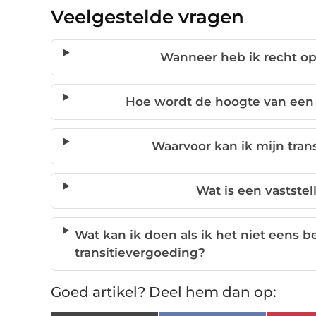
Veelgestelde vragen
Wanneer heb ik recht op
Hoe wordt de hoogte van een 
Waarvoor kan ik mijn tran
Wat is een vastste
Wat kan ik doen als ik het niet eens 
transitievergoeding?
Goed artikel? Deel hem dan op: