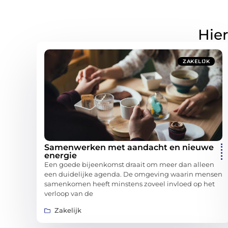
Hier
ZAKELIJK
Samenwerken met aandacht en nieuwe
energie
Een goede bijeenkomst draait om meer dan alleen
een duidelijke agenda. De omgeving waarin mensen
samenkomen heeft minstens zoveel invloed op het
verloop van de
Zakelijk