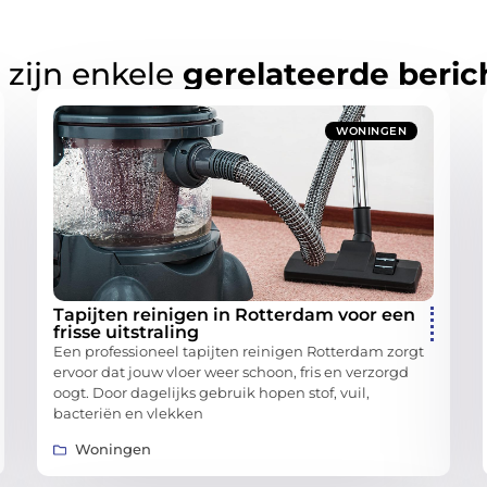
 zijn enkele
gerelateerde beric
WONINGEN
Tapijten reinigen in Rotterdam voor een
frisse uitstraling
Een professioneel tapijten reinigen Rotterdam zorgt
ervoor dat jouw vloer weer schoon, fris en verzorgd
oogt. Door dagelijks gebruik hopen stof, vuil,
bacteriën en vlekken
Woningen