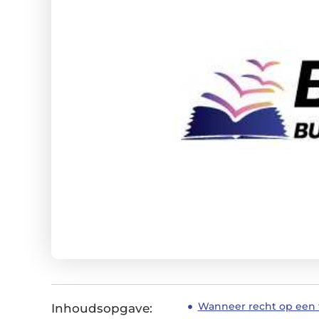
Wanneer recht op een 
Inhoudsopgave: