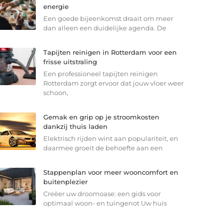
energie
Een goede bijeenkomst draait om meer
dan alleen een duidelijke agenda. De
Tapijten reinigen in Rotterdam voor een
frisse uitstraling
Een professioneel tapijten reinigen
Rotterdam zorgt ervoor dat jouw vloer weer
schoon,
Gemak en grip op je stroomkosten
dankzij thuis laden
Elektrisch rijden wint aan populariteit, en
daarmee groeit de behoefte aan een
Stappenplan voor meer wooncomfort en
buitenplezier
Creëer uw droomoase: een gids voor
optimaal woon- en tuingenot Uw huis