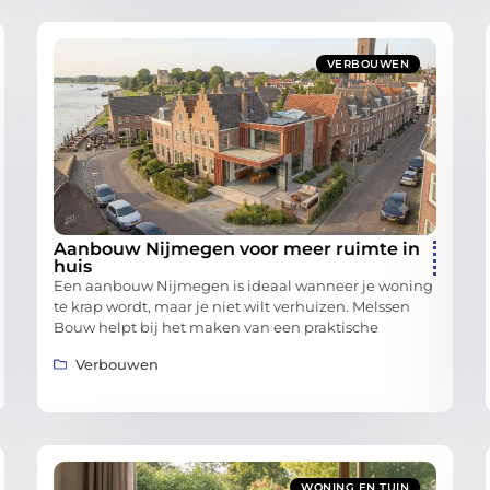
VERBOUWEN
Aanbouw Nijmegen voor meer ruimte in
huis
Een aanbouw Nijmegen is ideaal wanneer je woning
te krap wordt, maar je niet wilt verhuizen. Melssen
Bouw helpt bij het maken van een praktische
Verbouwen
WONING EN TUIN