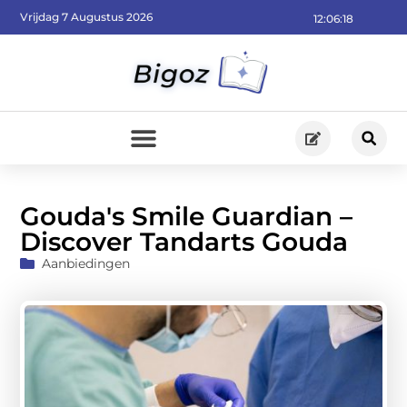
Vrijdag 7 Augustus 2026
12:06:19
Gouda's Smile Guardian –
Discover Tandarts Gouda
Aanbiedingen