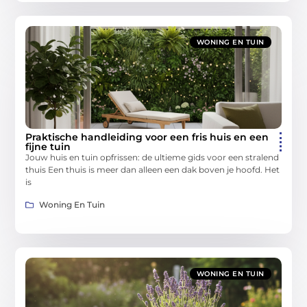
WONING EN TUIN
Praktische handleiding voor een fris huis en een
fijne tuin
Jouw huis en tuin opfrissen: de ultieme gids voor een stralend
thuis Een thuis is meer dan alleen een dak boven je hoofd. Het
is
Woning En Tuin
WONING EN TUIN