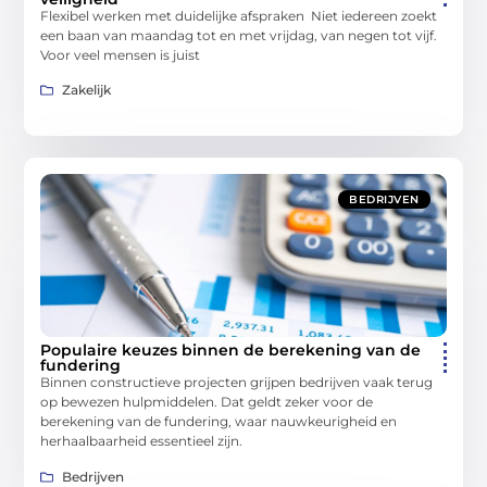
Flexibel werken met duidelijke afspraken Niet iedereen zoekt
een baan van maandag tot en met vrijdag, van negen tot vijf.
Voor veel mensen is juist
Zakelijk
BEDRIJVEN
Populaire keuzes binnen de berekening van de
fundering
Binnen constructieve projecten grijpen bedrijven vaak terug
op bewezen hulpmiddelen. Dat geldt zeker voor de
berekening van de fundering, waar nauwkeurigheid en
herhaalbaarheid essentieel zijn.
Bedrijven