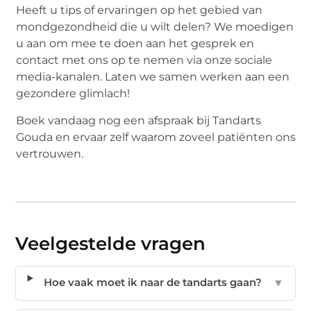
Heeft u tips of ervaringen op het gebied van
mondgezondheid die u wilt delen? We moedigen
u aan om mee te doen aan het gesprek en
contact met ons op te nemen via onze sociale
media-kanalen. Laten we samen werken aan een
gezondere glimlach!
Boek vandaag nog een afspraak bij Tandarts
Gouda en ervaar zelf waarom zoveel patiënten ons
vertrouwen.
Veelgestelde vragen
Hoe vaak moet ik naar de tandarts gaan?
▼