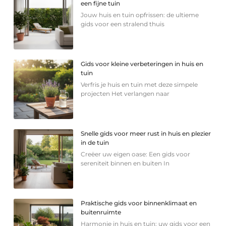
een fijne tuin
Jouw huis en tuin opfrissen: de ultieme
gids voor een stralend thuis
Gids voor kleine verbeteringen in huis en
tuin
Verfris je huis en tuin met deze simpele
projecten Het verlangen naar
Snelle gids voor meer rust in huis en plezier
in de tuin
Creëer uw eigen oase: Een gids voor
sereniteit binnen en buiten In
Praktische gids voor binnenklimaat en
buitenruimte
Harmonie in huis en tuin: uw gids voor een