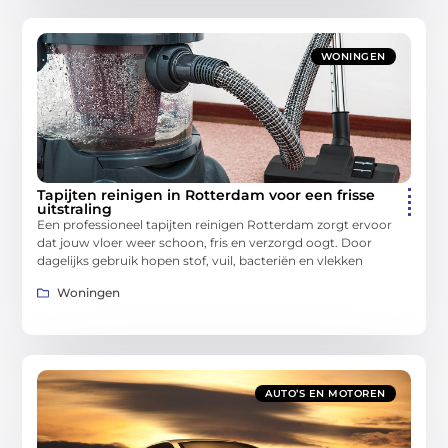
WONINGEN
Tapijten reinigen in Rotterdam voor een frisse
uitstraling
Een professioneel tapijten reinigen Rotterdam zorgt ervoor
dat jouw vloer weer schoon, fris en verzorgd oogt. Door
dagelijks gebruik hopen stof, vuil, bacteriën en vlekken
Woningen
AUTO’S EN MOTOREN