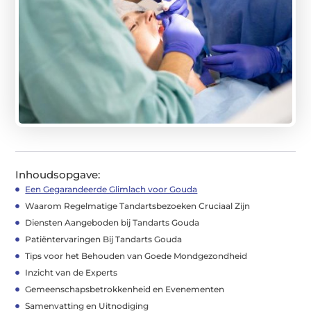
Inhoudsopgave:
Een Gegarandeerde Glimlach voor Gouda
Waarom Regelmatige Tandartsbezoeken Cruciaal Zijn
Diensten Aangeboden bij Tandarts Gouda
Patiëntervaringen Bij Tandarts Gouda
Tips voor het Behouden van Goede Mondgezondheid
Inzicht van de Experts
Gemeenschapsbetrokkenheid en Evenementen
Samenvatting en Uitnodiging