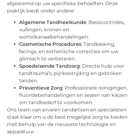
afgestemd op uw specifieke behoeften. Onze
praktijk biedt onder andere:
Algemene Tandheelkunde
: Basiscontroles,
vullingen, kronen en
wortelkanaalbehandelingen.
Cosmetische Procedures
: Tandbleking,
facings, en esthetische correcties om uw
glimlach te verbeteren.
Spoedeisende Tandzorg
: Directe hulp voor
tandtrauma’s, pijnbestrijding en gebroken
tanden.
Preventieve Zorg
: Professionele reinigingen,
fluoridebehandelingen en sealen van kiezen
om tandbederf te voorkomen.
Ons team van ervaren tandartsen en specialisten
staat klaar om u de best mogelijke zorg te bieden
met behulp van de nieuwste technologie en
apparatuur.