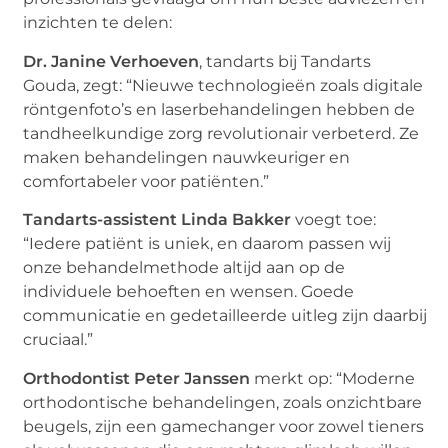
inzichten te delen:
Dr. Janine Verhoeven
, tandarts bij Tandarts
Gouda, zegt: “Nieuwe technologieën zoals digitale
röntgenfoto’s en laserbehandelingen hebben de
tandheelkundige zorg revolutionair verbeterd. Ze
maken behandelingen nauwkeuriger en
comfortabeler voor patiënten.”
Tandarts-assistent Linda Bakker
voegt toe:
“Iedere patiënt is uniek, en daarom passen wij
onze behandelmethode altijd aan op de
individuele behoeften en wensen. Goede
communicatie en gedetailleerde uitleg zijn daarbij
cruciaal.”
Orthodontist Peter Janssen
merkt op: “Moderne
orthodontische behandelingen, zoals onzichtbare
beugels, zijn een gamechanger voor zowel tieners