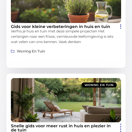
Gids voor kleine verbeteringen in huis en tuin
Verfris je huis en tuin met deze simpele projecten Het
verlangen naar een frisse, vernieuwde leefomgeving is iets
wat velen van ons kennen. Vaak denken
Woning En Tuin
WONING EN TUIN
Snelle gids voor meer rust in huis en plezier in
de tuin