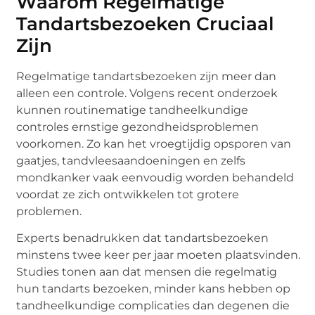
Waarom Regelmatige
Tandartsbezoeken Cruciaal
Zijn
Regelmatige tandartsbezoeken zijn meer dan
alleen een controle. Volgens recent onderzoek
kunnen routinematige tandheelkundige
controles ernstige gezondheidsproblemen
voorkomen. Zo kan het vroegtijdig opsporen van
gaatjes, tandvleesaandoeningen en zelfs
mondkanker vaak eenvoudig worden behandeld
voordat ze zich ontwikkelen tot grotere
problemen.
Experts benadrukken dat tandartsbezoeken
minstens twee keer per jaar moeten plaatsvinden.
Studies tonen aan dat mensen die regelmatig
hun tandarts bezoeken, minder kans hebben op
tandheelkundige complicaties dan degenen die