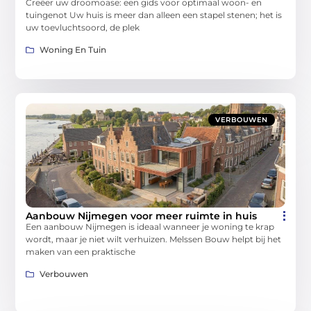
Creëer uw droomoase: een gids voor optimaal woon- en
tuingenot Uw huis is meer dan alleen een stapel stenen; het is
uw toevluchtsoord, de plek
Woning En Tuin
VERBOUWEN
Aanbouw Nijmegen voor meer ruimte in huis
Een aanbouw Nijmegen is ideaal wanneer je woning te krap
wordt, maar je niet wilt verhuizen. Melssen Bouw helpt bij het
maken van een praktische
Verbouwen