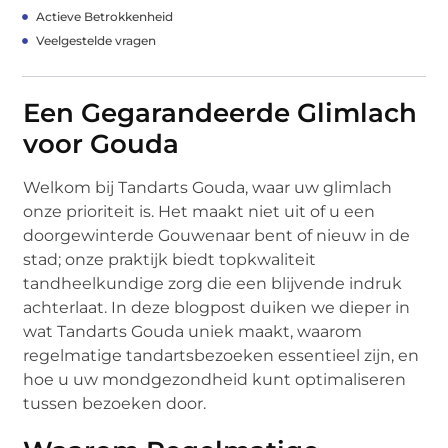
Actieve Betrokkenheid
Veelgestelde vragen
Een Gegarandeerde Glimlach
voor Gouda
Welkom bij Tandarts Gouda, waar uw glimlach
onze prioriteit is. Het maakt niet uit of u een
doorgewinterde Gouwenaar bent of nieuw in de
stad; onze praktijk biedt topkwaliteit
tandheelkundige zorg die een blijvende indruk
achterlaat. In deze blogpost duiken we dieper in
wat Tandarts Gouda uniek maakt, waarom
regelmatige tandartsbezoeken essentieel zijn, en
hoe u uw mondgezondheid kunt optimaliseren
tussen bezoeken door.