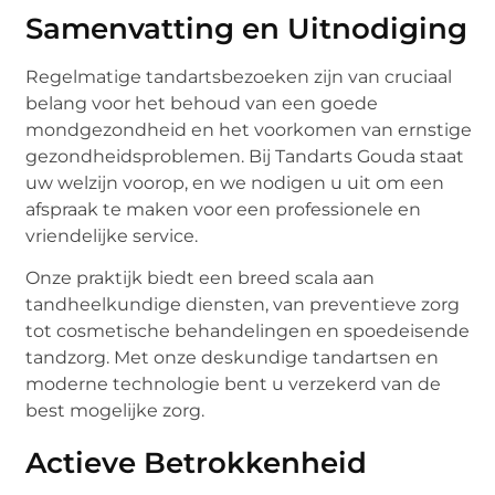
Samenvatting en Uitnodiging
Regelmatige tandartsbezoeken zijn van cruciaal
belang voor het behoud van een goede
mondgezondheid en het voorkomen van ernstige
gezondheidsproblemen. Bij Tandarts Gouda staat
uw welzijn voorop, en we nodigen u uit om een
afspraak te maken voor een professionele en
vriendelijke service.
Onze praktijk biedt een breed scala aan
tandheelkundige diensten, van preventieve zorg
tot cosmetische behandelingen en spoedeisende
tandzorg. Met onze deskundige tandartsen en
moderne technologie bent u verzekerd van de
best mogelijke zorg.
Actieve Betrokkenheid