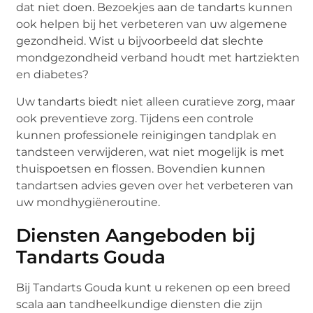
dat niet doen. Bezoekjes aan de tandarts kunnen
ook helpen bij het verbeteren van uw algemene
gezondheid. Wist u bijvoorbeeld dat slechte
mondgezondheid verband houdt met hartziekten
en diabetes?
Uw tandarts biedt niet alleen curatieve zorg, maar
ook preventieve zorg. Tijdens een controle
kunnen professionele reinigingen tandplak en
tandsteen verwijderen, wat niet mogelijk is met
thuispoetsen en flossen. Bovendien kunnen
tandartsen advies geven over het verbeteren van
uw mondhygiëneroutine.
Diensten Aangeboden bij
Tandarts Gouda
Bij Tandarts Gouda kunt u rekenen op een breed
scala aan tandheelkundige diensten die zijn