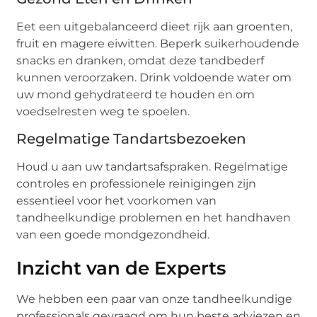
Eet een uitgebalanceerd dieet rijk aan groenten,
fruit en magere eiwitten. Beperk suikerhoudende
snacks en dranken, omdat deze tandbederf
kunnen veroorzaken. Drink voldoende water om
uw mond gehydrateerd te houden en om
voedselresten weg te spoelen.
Regelmatige Tandartsbezoeken
Houd u aan uw tandartsafspraken. Regelmatige
controles en professionele reinigingen zijn
essentieel voor het voorkomen van
tandheelkundige problemen en het handhaven
van een goede mondgezondheid.
Inzicht van de Experts
We hebben een paar van onze tandheelkundige
professionals gevraagd om hun beste adviezen en