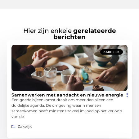
Hier zijn enkele
gerelateerde
berichten
ZAKELIJK
Samenwerken met aandacht en nieuwe energie
Een goede bijeenkomst draait om meer dan alleen een
duidelijke agenda. De omgeving waarin mensen
samenkomen heeft minstens zoveel invloed op het verloop
van de
Zakelijk