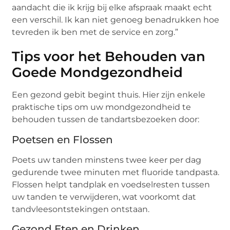
aandacht die ik krijg bij elke afspraak maakt echt
een verschil. Ik kan niet genoeg benadrukken hoe
tevreden ik ben met de service en zorg.”
Tips voor het Behouden van
Goede Mondgezondheid
Een gezond gebit begint thuis. Hier zijn enkele
praktische tips om uw mondgezondheid te
behouden tussen de tandartsbezoeken door:
Poetsen en Flossen
Poets uw tanden minstens twee keer per dag
gedurende twee minuten met fluoride tandpasta.
Flossen helpt tandplak en voedselresten tussen
uw tanden te verwijderen, wat voorkomt dat
tandvleesontstekingen ontstaan.
Gezond Eten en Drinken