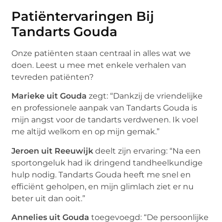
Patiëntervaringen Bij
Tandarts Gouda
Onze patiënten staan centraal in alles wat we
doen. Leest u mee met enkele verhalen van
tevreden patiënten?
Marieke uit Gouda
zegt: “Dankzij de vriendelijke
en professionele aanpak van Tandarts Gouda is
mijn angst voor de tandarts verdwenen. Ik voel
me altijd welkom en op mijn gemak.”
Jeroen uit Reeuwijk
deelt zijn ervaring: “Na een
sportongeluk had ik dringend tandheelkundige
hulp nodig. Tandarts Gouda heeft me snel en
efficiënt geholpen, en mijn glimlach ziet er nu
beter uit dan ooit.”
Annelies uit Gouda
toegevoegd: “De persoonlijke