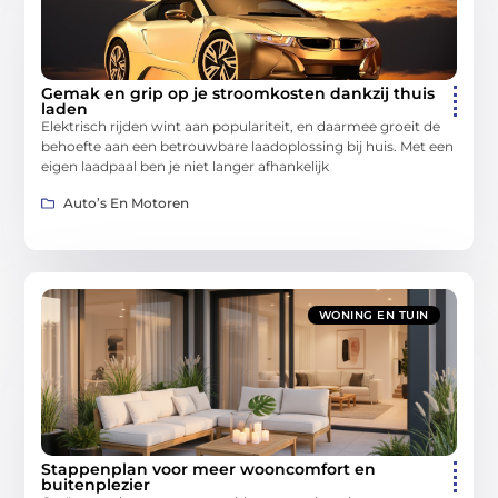
Gemak en grip op je stroomkosten dankzij thuis
laden
Elektrisch rijden wint aan populariteit, en daarmee groeit de
behoefte aan een betrouwbare laadoplossing bij huis. Met een
eigen laadpaal ben je niet langer afhankelijk
Auto’s En Motoren
WONING EN TUIN
Stappenplan voor meer wooncomfort en
buitenplezier