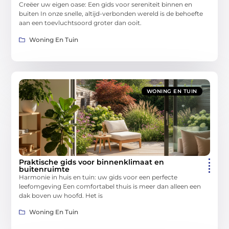
Creëer uw eigen oase: Een gids voor sereniteit binnen en
buiten In onze snelle, altijd-verbonden wereld is de behoefte
aan een toevluchtsoord groter dan ooit.
Woning En Tuin
WONING EN TUIN
Praktische gids voor binnenklimaat en
buitenruimte
Harmonie in huis en tuin: uw gids voor een perfecte
leefomgeving Een comfortabel thuis is meer dan alleen een
dak boven uw hoofd. Het is
Woning En Tuin