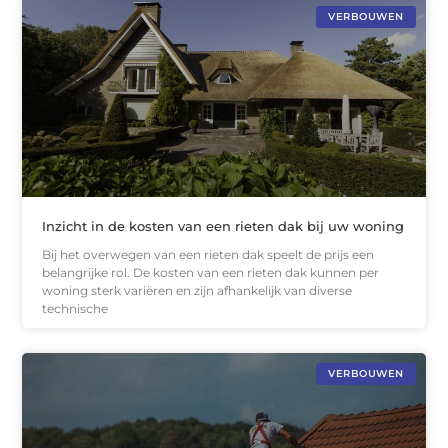
VERBOUWEN
Inzicht in de kosten van een rieten dak bij uw woning
Bij het overwegen van een rieten dak speelt de prijs een
belangrijke rol. De kosten van een rieten dak kunnen per
woning sterk variëren en zijn afhankelijk van diverse
technische
VERBOUWEN