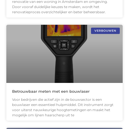
renovatie van een woning in Amsterdam en omgeving.
Door vooraf duidelijke keuzes te maken, wordt het
renovatieproces overzichtelijker en beter beheersbaar.
VERBOUWEN
Betrouwbaar meten met een bouwlaser
Voor bedrijven die actief zijn in de bouwsector is een
bouwlaser een essentieel hulpmiddel. Dit instrument zorgt
voor uiterst nauwkeurige hoogtemetingen en maakt het
mogelijk om lijnen haarscherp uit te