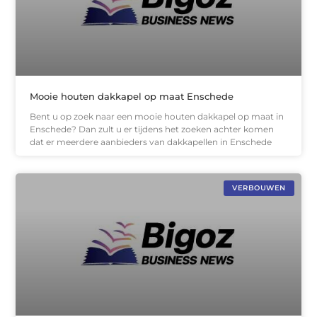
Mooie houten dakkapel op maat Enschede
Bent u op zoek naar een mooie houten dakkapel op maat in
Enschede? Dan zult u er tijdens het zoeken achter komen
dat er meerdere aanbieders van dakkapellen in Enschede
VERBOUWEN