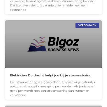
vervelend. Je kunt bijvoorbeeld een stroomstoring hebben.
Dat is erg vervelend, je zat misschien midden een een
spannende
VERBOUWEN
Elektricien Dordrecht helpt jou bij je stroomstoring
Een stroomstoring is erg vervelend. En daar wil je natuurlijk
ook zo snel mogelijk mee geholpen worden. Als je niet snel
geholpen wordt met een stroomstoring dan kunnen er
vervelende