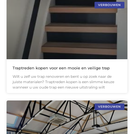
VERBOUWEN
Traptreden kopen voor een mooie en veilige trap
Wilt u zelf uw trap renoveren en bent u op zoek naar de
juiste materialen? Traptreden kopen is een slimme keuze
wanneer u uw oude trap een nieuwe uitstraling wilt
VERBOUWEN