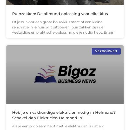
Puinzakken: De allround oplossing voor elke klus
Of je nu voor een grote bouwklus staat of een kleine
renovatie in je huis wilt uitvoeren, puinzakken zijn de
veelzijdige en praktische oplossing die je nodig hebt. Er zijn
VERBOUWEN
Heb je en vakkundige elektricien nodig in Helmond?
Schakel dan Elektricien Helmond in
Als je een probleem hebt met je elektra dan is dat erg