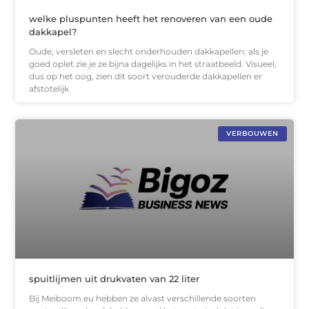
welke pluspunten heeft het renoveren van een oude
dakkapel?
Oude, versleten en slecht onderhouden dakkapellen: als je
goed oplet zie je ze bijna dagelijks in het straatbeeld. Visueel,
dus op het oog, zien dit soort verouderde dakkapellen er
afstotelijk
VERBOUWEN
spuitlijmen uit drukvaten van 22 liter
Bij Meiboom.eu hebben ze alvast verschillende soorten