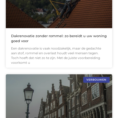
Dakrenovatie zonder rommel: zo bereidt u uw woning
goed voor
Een dakrenovatie is vaak noodzakelijk, maar de gedachte
aan stof, rommel en overlast houdt veel mensen tegen.
Toch hoeft dat niet zo te zijn. Met de juiste voorbereiding
voorkomt u
VERBOUWEN