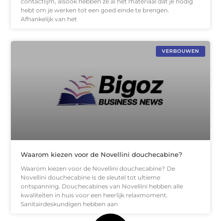
contactlijm, alsook hebben ze al het materiaal dat je nodig
hebt om je werken tot een goed einde te brengen.
Afhankelijk van het
VERBOUWEN
Waarom kiezen voor de Novellini douchecabine?
Waarom kiezen voor de Novellini douchecabine? De
Novellini douchecabine is de sleutel tot ultieme
ontspanning. Douchecabines van Novellini hebben alle
kwaliteiten in huis voor een heerlijk relaxmoment.
Sanitairdeskundigen hebben aan