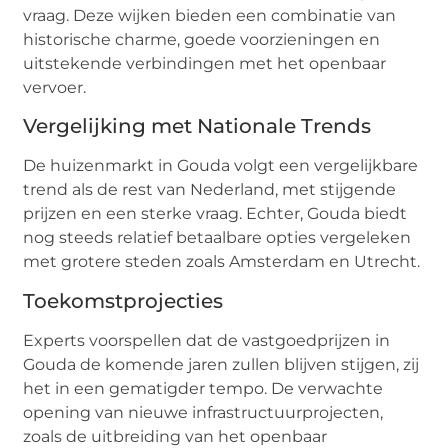
vraag. Deze wijken bieden een combinatie van
historische charme, goede voorzieningen en
uitstekende verbindingen met het openbaar
vervoer.
Vergelijking met Nationale Trends
De huizenmarkt in Gouda volgt een vergelijkbare
trend als de rest van Nederland, met stijgende
prijzen en een sterke vraag. Echter, Gouda biedt
nog steeds relatief betaalbare opties vergeleken
met grotere steden zoals Amsterdam en Utrecht.
Toekomstprojecties
Experts voorspellen dat de vastgoedprijzen in
Gouda de komende jaren zullen blijven stijgen, zij
het in een gematigder tempo. De verwachte
opening van nieuwe infrastructuurprojecten,
zoals de uitbreiding van het openbaar