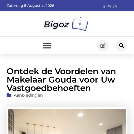
Zaterdag 8 Augustus 2026
21:47:36
Ontdek de Voordelen van
Makelaar Gouda voor Uw
Vastgoedbehoeften
Aanbiedingen