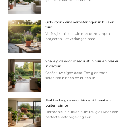
Gids voor kleine verbeteringen in huis en
tuin
Verfris je huis en tuin met deze simpele
projecten Het verlangen naar
Snelle gids voor meer rust in huis en plezier
in de tuin
Creëer uw eigen oase: Een gids voor
sereniteit binnen en buiten In
Praktische gids voor binnenklimaat en
buitenruimte
Harmonie in huis en tuin: uw gids voor een
perfecte leefomgeving Een