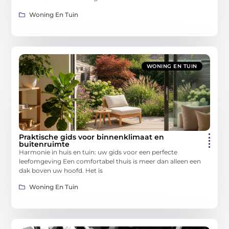
Woning En Tuin
WONING EN TUIN
Praktische gids voor binnenklimaat en
buitenruimte
Harmonie in huis en tuin: uw gids voor een perfecte
leefomgeving Een comfortabel thuis is meer dan alleen een
dak boven uw hoofd. Het is
Woning En Tuin