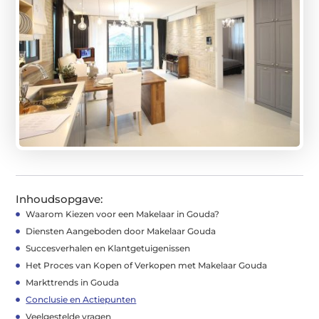
Inhoudsopgave:
Waarom Kiezen voor een Makelaar in Gouda?
Diensten Aangeboden door Makelaar Gouda
Succesverhalen en Klantgetuigenissen
Het Proces van Kopen of Verkopen met Makelaar Gouda
Markttrends in Gouda
Conclusie en Actiepunten
Veelgestelde vragen