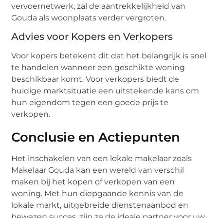
vervoernetwerk, zal de aantrekkelijkheid van
Gouda als woonplaats verder vergroten.
Advies voor Kopers en Verkopers
Voor kopers betekent dit dat het belangrijk is snel
te handelen wanneer een geschikte woning
beschikbaar komt. Voor verkopers biedt de
huidige marktsituatie een uitstekende kans om
hun eigendom tegen een goede prijs te
verkopen.
Conclusie en Actiepunten
Het inschakelen van een lokale makelaar zoals
Makelaar Gouda kan een wereld van verschil
maken bij het kopen of verkopen van een
woning. Met hun diepgaande kennis van de
lokale markt, uitgebreide dienstenaanbod en
bewezen succes, zijn ze de ideale partner voor uw