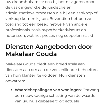
uw droomhuis, maar ook bij het navigeren door
de vaak ingewikkelde juridische en
administratieve processen die bij een aankoop of
verkoop komen kijken. Bovendien hebben ze
toegang tot een breed netwerk van andere
professionals, zoals hypotheekadviseurs en
notarissen, wat het proces nog soepeler maakt.
Diensten Aangeboden door
Makelaar Gouda
Makelaar Gouda biedt een breed scala aan
diensten aan om aan de verschillende behoeften
van hun klanten te voldoen. Hun diensten
omvatten:
Waardebepalingen van woningen
: Ontvang
een nauwkeurige schatting van de waarde
van uw huis gebaseerd op actuele