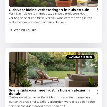
Gids voor kleine verbeteringen in huis en tuin
Verfris je huis en tuin met deze simpele projecten Het
verlangen naar een frisse, vernieuwde leefomgeving is iets
wat velen van ons kennen. Vaak denken
Woning En Tuin
WONING EN TUIN
Snelle gids voor meer rust in huis en plezier in
de tuin
Creëer uw eigen oase: Een gids voor sereniteit binnen en
buiten In onze snelle, altijd-verbonden wereld is de behoefte
aan een toevluchtsoord groter dan ooit.