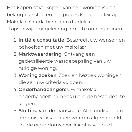
Het kopen of verkopen van een woning is een
belangrijke stap en het proces kan complex zijn.
Makelaar Gouda biedt een duidelijke
stapsgewijze begeleiding om u te ondersteunen:
Initiële consultatie
: Bespreek uw wensen en
behoeften met uw makelaar.
Marktwaardering
: Ontvang een
gedetailleerde waardebepaling van uw
huidige woning.
Woning zoeken
: Zoek en bezoek woningen
die aan uw criteria voldoen.
Onderhandelingen
: Uw makelaar
onderhandelt namens u om de beste deal te
krijgen.
Sluiting van de transactie
: Alle juridische en
administratieve taken worden afgehandeld
tot de eigendomsoverdracht is voltooid.