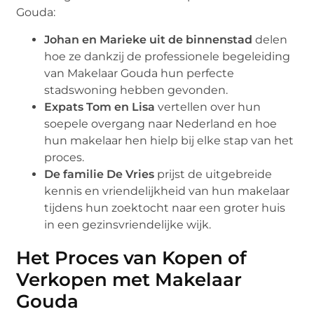
Gouda:
Johan en Marieke uit de binnenstad
delen
hoe ze dankzij de professionele begeleiding
van Makelaar Gouda hun perfecte
stadswoning hebben gevonden.
Expats Tom en Lisa
vertellen over hun
soepele overgang naar Nederland en hoe
hun makelaar hen hielp bij elke stap van het
proces.
De familie De Vries
prijst de uitgebreide
kennis en vriendelijkheid van hun makelaar
tijdens hun zoektocht naar een groter huis
in een gezinsvriendelijke wijk.
Het Proces van Kopen of
Verkopen met Makelaar
Gouda