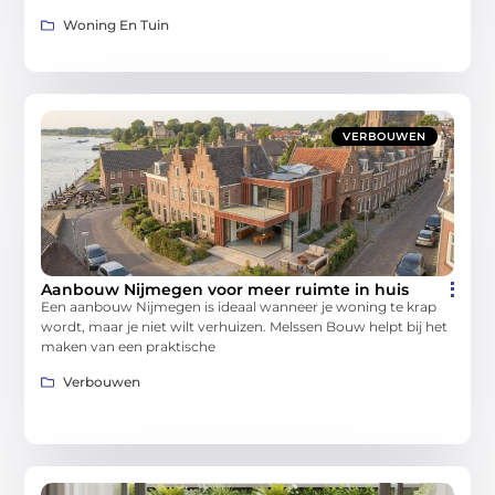
Woning En Tuin
VERBOUWEN
Aanbouw Nijmegen voor meer ruimte in huis
Een aanbouw Nijmegen is ideaal wanneer je woning te krap
wordt, maar je niet wilt verhuizen. Melssen Bouw helpt bij het
maken van een praktische
Verbouwen