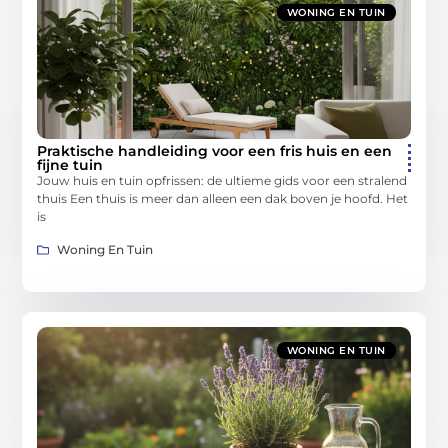
WONING EN TUIN
Praktische handleiding voor een fris huis en een
fijne tuin
Jouw huis en tuin opfrissen: de ultieme gids voor een stralend
thuis Een thuis is meer dan alleen een dak boven je hoofd. Het
is
Woning En Tuin
WONING EN TUIN