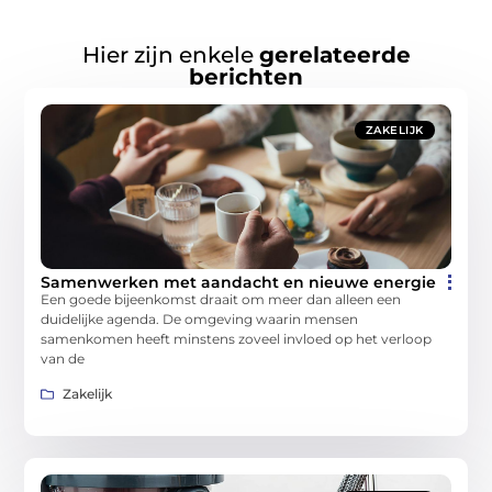
Hier zijn enkele
gerelateerde
berichten
ZAKELIJK
Samenwerken met aandacht en nieuwe energie
Een goede bijeenkomst draait om meer dan alleen een
duidelijke agenda. De omgeving waarin mensen
samenkomen heeft minstens zoveel invloed op het verloop
van de
Zakelijk