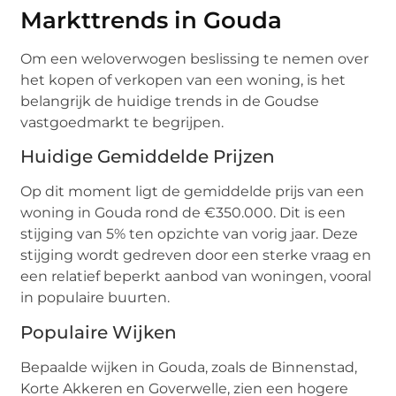
Markttrends in Gouda
Om een weloverwogen beslissing te nemen over
het kopen of verkopen van een woning, is het
belangrijk de huidige trends in de Goudse
vastgoedmarkt te begrijpen.
Huidige Gemiddelde Prijzen
Op dit moment ligt de gemiddelde prijs van een
woning in Gouda rond de €350.000. Dit is een
stijging van 5% ten opzichte van vorig jaar. Deze
stijging wordt gedreven door een sterke vraag en
een relatief beperkt aanbod van woningen, vooral
in populaire buurten.
Populaire Wijken
Bepaalde wijken in Gouda, zoals de Binnenstad,
Korte Akkeren en Goverwelle, zien een hogere