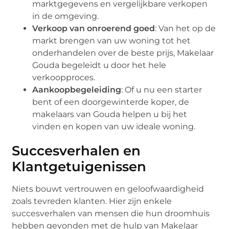
marktgegevens en vergelijkbare verkopen
in de omgeving.
Verkoop van onroerend goed
: Van het op de
markt brengen van uw woning tot het
onderhandelen over de beste prijs, Makelaar
Gouda begeleidt u door het hele
verkoopproces.
Aankoopbegeleiding
: Of u nu een starter
bent of een doorgewinterde koper, de
makelaars van Gouda helpen u bij het
vinden en kopen van uw ideale woning.
Succesverhalen en
Klantgetuigenissen
Niets bouwt vertrouwen en geloofwaardigheid
zoals tevreden klanten. Hier zijn enkele
succesverhalen van mensen die hun droomhuis
hebben gevonden met de hulp van Makelaar