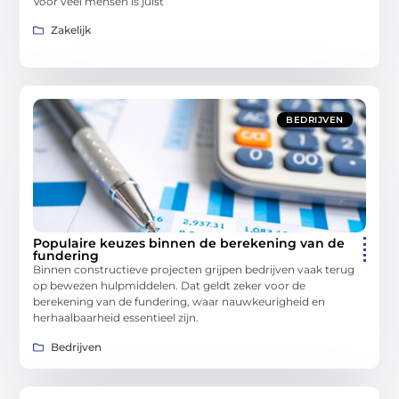
Voor veel mensen is juist
Zakelijk
BEDRIJVEN
Populaire keuzes binnen de berekening van de
fundering
Binnen constructieve projecten grijpen bedrijven vaak terug
op bewezen hulpmiddelen. Dat geldt zeker voor de
berekening van de fundering, waar nauwkeurigheid en
herhaalbaarheid essentieel zijn.
Bedrijven