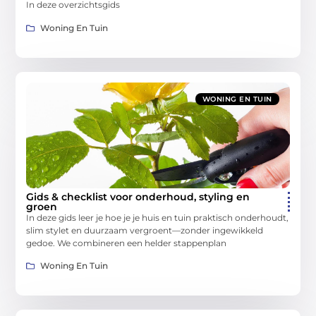
In deze overzichtsgids
Woning En Tuin
WONING EN TUIN
Gids & checklist voor onderhoud, styling en
groen
In deze gids leer je hoe je je huis en tuin praktisch onderhoudt,
slim stylet en duurzaam vergroent—zonder ingewikkeld
gedoe. We combineren een helder stappenplan
Woning En Tuin