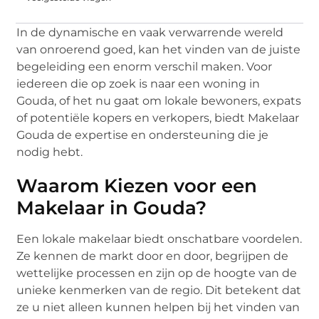
In de dynamische en vaak verwarrende wereld
van onroerend goed, kan het vinden van de juiste
begeleiding een enorm verschil maken. Voor
iedereen die op zoek is naar een woning in
Gouda, of het nu gaat om lokale bewoners, expats
of potentiële kopers en verkopers, biedt Makelaar
Gouda de expertise en ondersteuning die je
nodig hebt.
Waarom Kiezen voor een
Makelaar in Gouda?
Een lokale makelaar biedt onschatbare voordelen.
Ze kennen de markt door en door, begrijpen de
wettelijke processen en zijn op de hoogte van de
unieke kenmerken van de regio. Dit betekent dat
ze u niet alleen kunnen helpen bij het vinden van