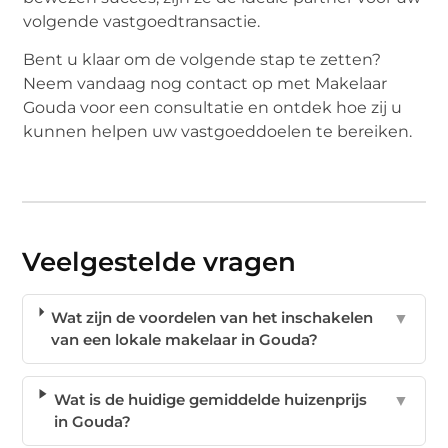
volgende vastgoedtransactie.
Bent u klaar om de volgende stap te zetten?
Neem vandaag nog contact op met Makelaar
Gouda voor een consultatie en ontdek hoe zij u
kunnen helpen uw vastgoeddoelen te bereiken.
Veelgestelde vragen
Wat zijn de voordelen van het inschakelen
▼
van een lokale makelaar in Gouda?
Wat is de huidige gemiddelde huizenprijs
▼
in Gouda?