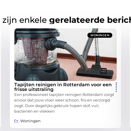
 zijn enkele
gerelateerde beric
WONINGEN
Tapijten reinigen in Rotterdam voor een
frisse uitstraling
Een professioneel tapijten reinigen Rotterdam zorgt
ervoor dat jouw vloer weer schoon, fris en verzorgd
oogt. Door dagelijks gebruik hopen stof, vuil,
bacteriën en vlekken
Woningen