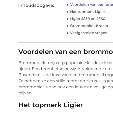
Voordelen van een br
Inhoudsopgave:
Het topmerk Ligier
Ligier JS50 en JS60
Brommobiel Utrecht
Veelgestelde vragen
Voordelen van een brommo
Brommobielen zijn erg populair. Met deze klei
rijden. Een bromfietsrijbewijs is voldoende 
Bovendien is de luxe van een brommobiel tege
Zo hebben ze een stille motor en zijn ze uitge
brommobiel is dan ook een leuke en veilige op
blijven.
Het topmerk Ligier