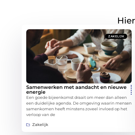
Hier
ZAKELIJK
Samenwerken met aandacht en nieuwe
energie
Een goede bijeenkomst draait om meer dan alleen
een duidelijke agenda. De omgeving waarin mensen
samenkomen heeft minstens zoveel invloed op het
verloop van de
Zakelijk