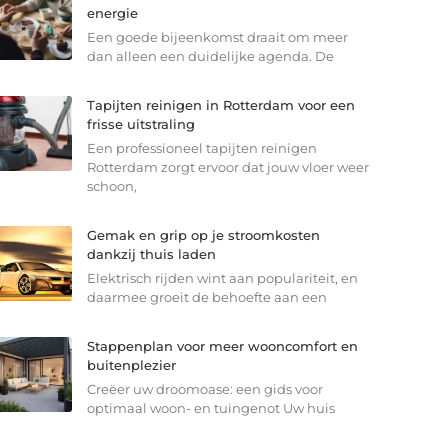
energie
Een goede bijeenkomst draait om meer
dan alleen een duidelijke agenda. De
Tapijten reinigen in Rotterdam voor een
frisse uitstraling
Een professioneel tapijten reinigen
Rotterdam zorgt ervoor dat jouw vloer weer
schoon,
Gemak en grip op je stroomkosten
dankzij thuis laden
Elektrisch rijden wint aan populariteit, en
daarmee groeit de behoefte aan een
Stappenplan voor meer wooncomfort en
buitenplezier
Creëer uw droomoase: een gids voor
optimaal woon- en tuingenot Uw huis