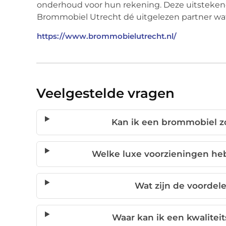
onderhoud voor hun rekening. Deze uitsteken
Brommobiel Utrecht dé uitgelezen partner wa
https://www.brommobielutrecht.nl/
Veelgestelde vragen
Kan ik een brommobiel zo
Welke luxe voorzieningen h
Wat zijn de voordele
Waar kan ik een kwalitei