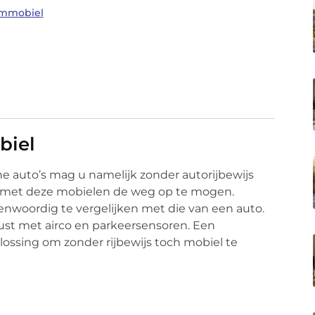
ommobiel
biel
ne auto’s mag u namelijk zonder autorijbewijs
om met deze mobielen de weg op te mogen.
nwoordig te vergelijken met die van een auto.
rust met airco en parkeersensoren. Een
lossing om zonder rijbewijs toch mobiel te