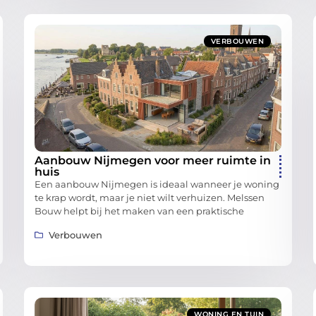
VERBOUWEN
Aanbouw Nijmegen voor meer ruimte in
huis
Een aanbouw Nijmegen is ideaal wanneer je woning
te krap wordt, maar je niet wilt verhuizen. Melssen
Bouw helpt bij het maken van een praktische
Verbouwen
WONING EN TUIN