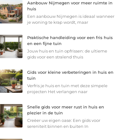
Aanbouw Nijmegen voor meer ruimte in
huis
Een aanbouw Nijmegen is ideaal wanneer
je woning te krap wordt, maar
Praktische handleiding voor een fris huis
en een fijne tuin
Jouw huis en tuin opfrissen: de ultieme
gids voor een stralend thuis
Gids voor kleine verbeteringen in huis en
tuin
Verfris je huis en tuin met deze simpele
projecten Het verlangen naar
Snelle gids voor meer rust in huis en
plezier in de tuin
Creëer uw eigen oase: Een gids voor
sereniteit binnen en buiten In