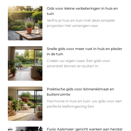
Gids voor kleine verbeteringen in huis en
tuin
Verfris je huis en tuin met deze simpele
projecten Het verlangen naar
Snelle gids voor meer rust in huis en plezier
in de tuin
Creëer uw eigen oase: Een gids voor
sereniteit binnen en buiten In
Praktische gids voor binnenklimaat en
buitenruimte
Harmonie in huis en tuin: uw gids voor een
perfecte leefomgeving Een
Fysio Aalsmeer: gericht werken aan herstel