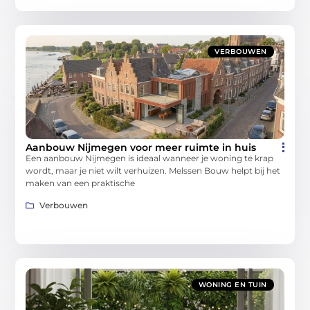
VERBOUWEN
Aanbouw Nijmegen voor meer ruimte in huis
Een aanbouw Nijmegen is ideaal wanneer je woning te krap
wordt, maar je niet wilt verhuizen. Melssen Bouw helpt bij het
maken van een praktische
Verbouwen
WONING EN TUIN