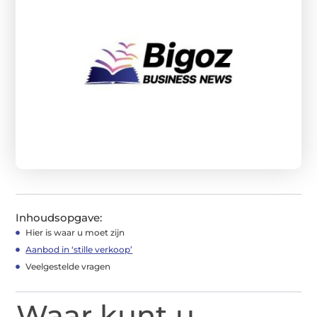
Inhoudsopgave:
Hier is waar u moet zijn
Aanbod in ‘stille verkoop’
Veelgestelde vragen
Waar kunt u