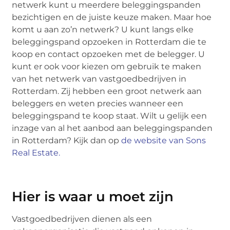
netwerk kunt u meerdere beleggingspanden
bezichtigen en de juiste keuze maken. Maar hoe
komt u aan zo’n netwerk? U kunt langs elke
beleggingspand opzoeken in Rotterdam die te
koop en contact opzoeken met de belegger. U
kunt er ook voor kiezen om gebruik te maken
van het netwerk van vastgoedbedrijven in
Rotterdam. Zij hebben een groot netwerk aan
beleggers en weten precies wanneer een
beleggingspand te koop staat. Wilt u gelijk een
inzage van al het aanbod aan beleggingspanden
in Rotterdam? Kijk dan op
de website van Sons
Real Estate.
Hier is waar u moet zijn
Vastgoedbedrijven dienen als een