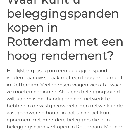
beleggingspanden
kopen in
Rotterdam met een
hoog rendement?
Het lijkt erg lastig om een beleggingspand te
vinden naar uw smaak met een hoog rendement
in Rotterdam. Veel mensen vragen zich al af waar
ze moeten beginnen. Als u een beleggingspand
wilt kopen is het handig om een netwerk te
hebben in de vastgoedwereld. Een netwerk in de
vastgoedwereld houdt in dat u contact kunt
opnemen met meerdere beleggers die hun
beleggingspand verkopen in Rotterdam. Met een