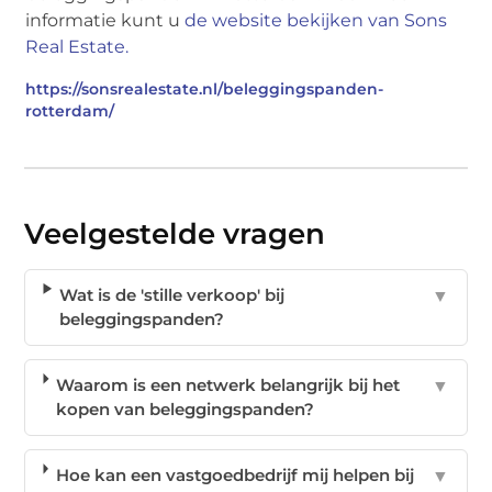
informatie kunt u
de website bekijken van Sons
Real Estate.
https://sonsrealestate.nl/beleggingspanden-
rotterdam/
Veelgestelde vragen
Wat is de 'stille verkoop' bij
▼
beleggingspanden?
Waarom is een netwerk belangrijk bij het
▼
kopen van beleggingspanden?
Hoe kan een vastgoedbedrijf mij helpen bij
▼