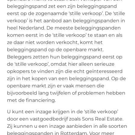
beleggingspand zet een zijn beleggingspand
eerst op de zogenaamde ‘stille verkoop’. De ‘stille
verkoop’ is het aanbod aan beleggingspanden in
heel Nederland. De meeste beleggingspanden
komen eerst in de ‘stille verkoop’ te staan en als
ze daar niet worden verkocht, komt het
beleggingspand op de openbare markt.
Beleggers zetten hun beleggingspand eerst op
de ‘stille verkoop’, omdat hier alleen serieuze
opkopers te vinden zijn die echt geïnteresseerd
zijn in het kopen van een beleggingspand. Op de
openbare markt zijn er vaak mensen die
bijvoorbeeld lang twijfelen of problemen hebben
met de financiering.
U kunt een inzage krijgen in de ‘stille verkoop’
door een vastgoedbedrijf zoals Sons Real Estate.
Zij kunnen u een inzage aanbieden in alle soorten
beleggingspanden in Rotterdam. Voor meer