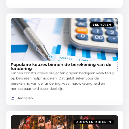
BEDRIJVEN
Populaire keuzes binnen de berekening van de
fundering
Binnen constructieve projecten grijpen bedrijven vaak terug
op bewezen hulpmiddelen. Dat geldt zeker voor de
berekening van de fundering, waar nauwkeurigheid en
herhaalbaarheid essentieel zijn.
Bedrijven
AUTO’S EN MOTOREN