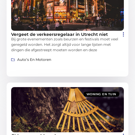
Vergeet de verkeersregelaar in Utrecht niet
Bij grote evenementen zoals beurzen en festivals moet veel
geregeld worden. Het zorgt altijd voor lange lijsten met
dingen die afgestreept moeten worden en deze
Auto’s En Motoren
WONING EN TUIN