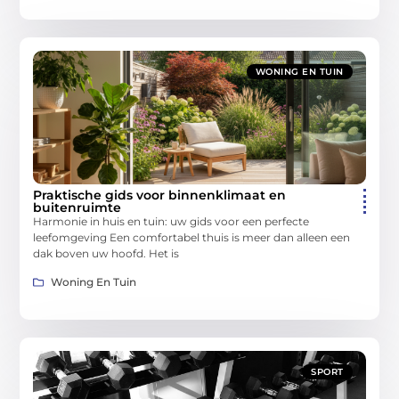
WONING EN TUIN
Praktische gids voor binnenklimaat en
buitenruimte
Harmonie in huis en tuin: uw gids voor een perfecte
leefomgeving Een comfortabel thuis is meer dan alleen een
dak boven uw hoofd. Het is
Woning En Tuin
SPORT