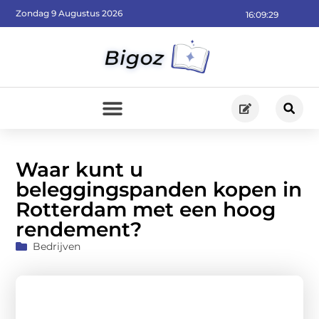
Zondag 9 Augustus 2026
16:09:31
Waar kunt u
beleggingspanden kopen in
Rotterdam met een hoog
rendement?
Bedrijven