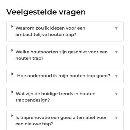
Veelgestelde vragen
Waarom zou ik kiezen voor een
▼
ambachtelijke houten trap?
Welke houtsoorten zijn geschikt voor een
▼
houten trap?
Hoe onderhoud ik mijn houten trap goed?
▼
Wat zijn de huidige trends in houten
▼
trappendesign?
Is traprenovatie een goed alternatief voor
▼
een nieuwe trap?