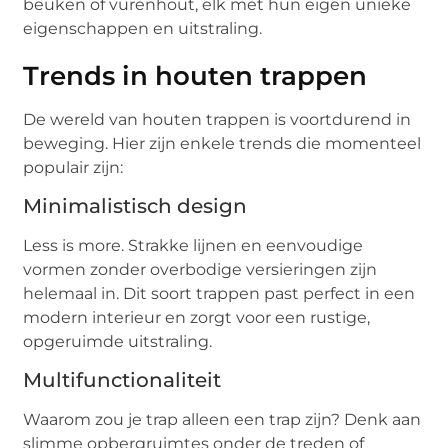
beuken of vurenhout, elk met hun eigen unieke
eigenschappen en uitstraling.
Trends in houten trappen
De wereld van houten trappen is voortdurend in
beweging. Hier zijn enkele trends die momenteel
populair zijn:
Minimalistisch design
Less is more. Strakke lijnen en eenvoudige
vormen zonder overbodige versieringen zijn
helemaal in. Dit soort trappen past perfect in een
modern interieur en zorgt voor een rustige,
opgeruimde uitstraling.
Multifunctionaliteit
Waarom zou je trap alleen een trap zijn? Denk aan
slimme opbergruimtes onder de treden of