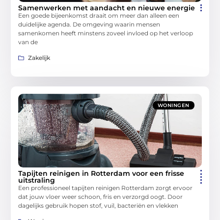
Samenwerken met aandacht en nieuwe energie
Een goede bijeenkomst draait om meer dan alleen een
duidelijke agenda. De omgeving waarin mensen
samenkomen heeft minstens zoveel invloed op het verloop
van de
Zakelijk
WONINGEN
Tapijten reinigen in Rotterdam voor een frisse
uitstraling
Een professioneel tapijten reinigen Rotterdam zorgt ervoor
dat jouw vloer weer schoon, fris en verzorgd oogt. Door
dagelijks gebruik hopen stof, vuil, bacteriën en vlekken