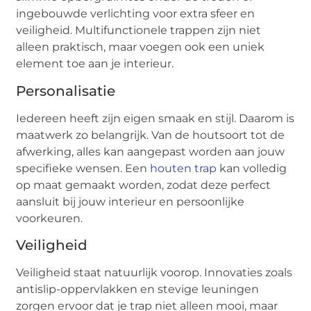
ingebouwde verlichting voor extra sfeer en
veiligheid. Multifunctionele trappen zijn niet
alleen praktisch, maar voegen ook een uniek
element toe aan je interieur.
Personalisatie
Iedereen heeft zijn eigen smaak en stijl. Daarom is
maatwerk zo belangrijk. Van de houtsoort tot de
afwerking, alles kan aangepast worden aan jouw
specifieke wensen. Een
houten trap
kan volledig
op maat gemaakt worden, zodat deze perfect
aansluit bij jouw interieur en persoonlijke
voorkeuren.
Veiligheid
Veiligheid staat natuurlijk voorop. Innovaties zoals
antislip-oppervlakken en stevige leuningen
zorgen ervoor dat je trap niet alleen mooi, maar