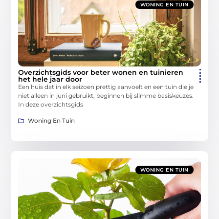
WONING EN TUIN
Overzichtsgids voor beter wonen en tuinieren
het hele jaar door
Een huis dat in elk seizoen prettig aanvoelt en een tuin die je
niet alleen in juni gebruikt, beginnen bij slimme basiskeuzes.
In deze overzichtsgids
Woning En Tuin
WONING EN TUIN