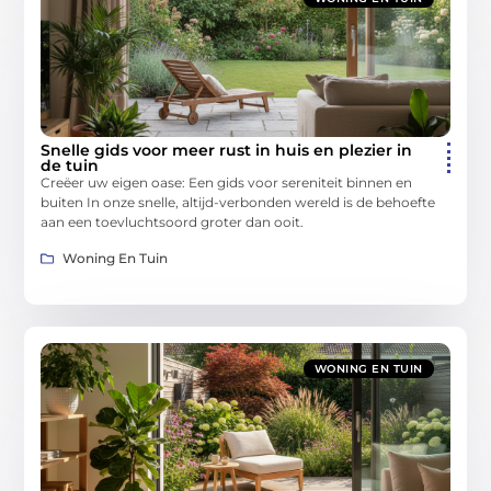
Snelle gids voor meer rust in huis en plezier in
de tuin
Creëer uw eigen oase: Een gids voor sereniteit binnen en
buiten In onze snelle, altijd-verbonden wereld is de behoefte
aan een toevluchtsoord groter dan ooit.
Woning En Tuin
WONING EN TUIN