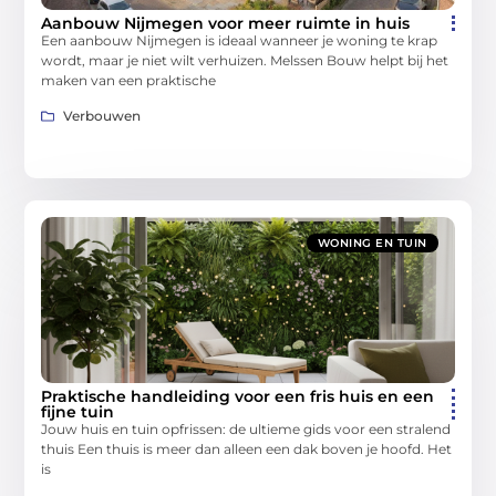
Aanbouw Nijmegen voor meer ruimte in huis
Een aanbouw Nijmegen is ideaal wanneer je woning te krap
wordt, maar je niet wilt verhuizen. Melssen Bouw helpt bij het
maken van een praktische
Verbouwen
WONING EN TUIN
Praktische handleiding voor een fris huis en een
fijne tuin
Jouw huis en tuin opfrissen: de ultieme gids voor een stralend
thuis Een thuis is meer dan alleen een dak boven je hoofd. Het
is