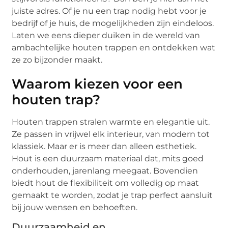
juiste adres. Of je nu een trap nodig hebt voor je
bedrijf of je huis, de mogelijkheden zijn eindeloos.
Laten we eens dieper duiken in de wereld van
ambachtelijke houten trappen en ontdekken wat
ze zo bijzonder maakt.
Waarom kiezen voor een
houten trap?
Houten trappen stralen warmte en elegantie uit.
Ze passen in vrijwel elk interieur, van modern tot
klassiek. Maar er is meer dan alleen esthetiek.
Hout is een duurzaam materiaal dat, mits goed
onderhouden, jarenlang meegaat. Bovendien
biedt hout de flexibiliteit om volledig op maat
gemaakt te worden, zodat je trap perfect aansluit
bij jouw wensen en behoeften.
Duurzaamheid en