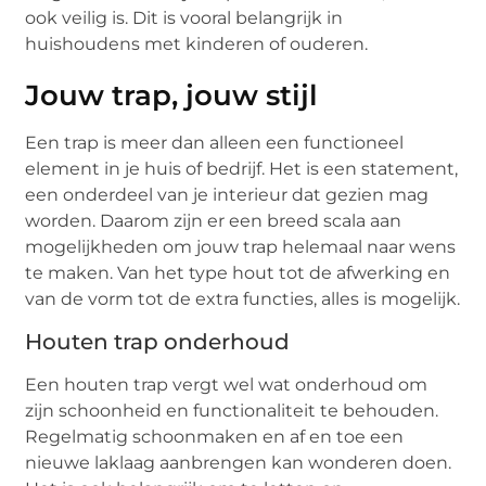
ook veilig is. Dit is vooral belangrijk in
huishoudens met kinderen of ouderen.
Jouw trap, jouw stijl
Een trap is meer dan alleen een functioneel
element in je huis of bedrijf. Het is een statement,
een onderdeel van je interieur dat gezien mag
worden. Daarom zijn er een breed scala aan
mogelijkheden om jouw trap helemaal naar wens
te maken. Van het type hout tot de afwerking en
van de vorm tot de extra functies, alles is mogelijk.
Houten trap onderhoud
Een houten trap vergt wel wat onderhoud om
zijn schoonheid en functionaliteit te behouden.
Regelmatig schoonmaken en af en toe een
nieuwe laklaag aanbrengen kan wonderen doen.