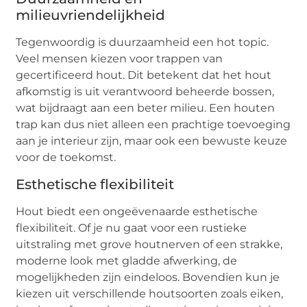
milieuvriendelijkheid
Tegenwoordig is duurzaamheid een hot topic.
Veel mensen kiezen voor trappen van
gecertificeerd hout. Dit betekent dat het hout
afkomstig is uit verantwoord beheerde bossen,
wat bijdraagt aan een beter milieu. Een houten
trap kan dus niet alleen een prachtige toevoeging
aan je interieur zijn, maar ook een bewuste keuze
voor de toekomst.
Esthetische flexibiliteit
Hout biedt een ongeëvenaarde esthetische
flexibiliteit. Of je nu gaat voor een rustieke
uitstraling met grove houtnerven of een strakke,
moderne look met gladde afwerking, de
mogelijkheden zijn eindeloos. Bovendien kun je
kiezen uit verschillende houtsoorten zoals eiken,