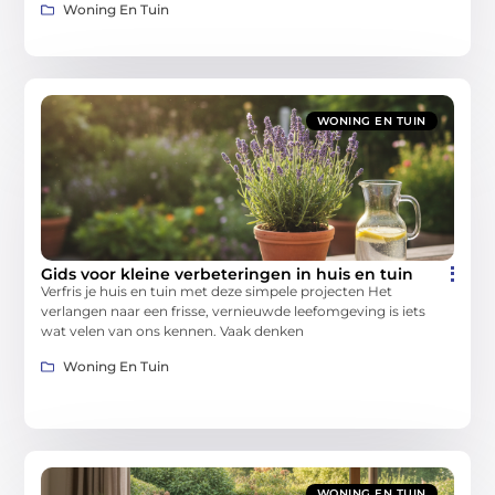
Woning En Tuin
WONING EN TUIN
Gids voor kleine verbeteringen in huis en tuin
Verfris je huis en tuin met deze simpele projecten Het
verlangen naar een frisse, vernieuwde leefomgeving is iets
wat velen van ons kennen. Vaak denken
Woning En Tuin
WONING EN TUIN