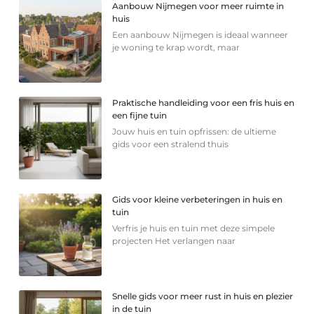
Aanbouw Nijmegen voor meer ruimte in
huis
Een aanbouw Nijmegen is ideaal wanneer
je woning te krap wordt, maar
Praktische handleiding voor een fris huis en
een fijne tuin
Jouw huis en tuin opfrissen: de ultieme
gids voor een stralend thuis
Gids voor kleine verbeteringen in huis en
tuin
Verfris je huis en tuin met deze simpele
projecten Het verlangen naar
Snelle gids voor meer rust in huis en plezier
in de tuin