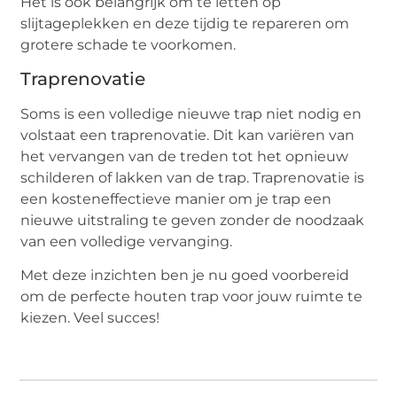
Het is ook belangrijk om te letten op
slijtageplekken en deze tijdig te repareren om
grotere schade te voorkomen.
Traprenovatie
Soms is een volledige nieuwe trap niet nodig en
volstaat een traprenovatie. Dit kan variëren van
het vervangen van de treden tot het opnieuw
schilderen of lakken van de trap. Traprenovatie is
een kosteneffectieve manier om je trap een
nieuwe uitstraling te geven zonder de noodzaak
van een volledige vervanging.
Met deze inzichten ben je nu goed voorbereid
om de perfecte houten trap voor jouw ruimte te
kiezen. Veel succes!