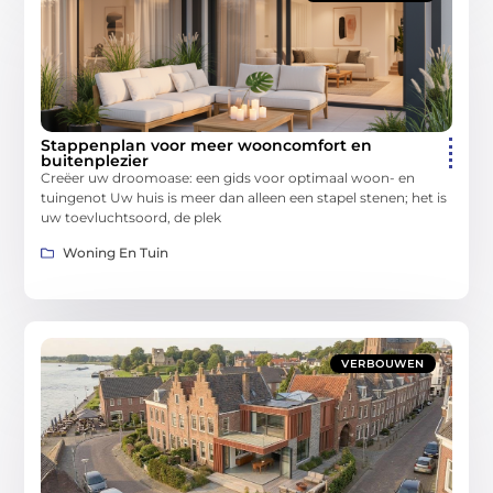
Stappenplan voor meer wooncomfort en
buitenplezier
Creëer uw droomoase: een gids voor optimaal woon- en
tuingenot Uw huis is meer dan alleen een stapel stenen; het is
uw toevluchtsoord, de plek
Woning En Tuin
VERBOUWEN