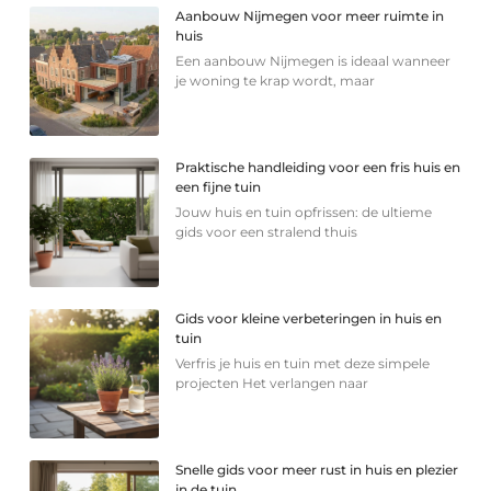
Aanbouw Nijmegen voor meer ruimte in
huis
Een aanbouw Nijmegen is ideaal wanneer
je woning te krap wordt, maar
Praktische handleiding voor een fris huis en
een fijne tuin
Jouw huis en tuin opfrissen: de ultieme
gids voor een stralend thuis
Gids voor kleine verbeteringen in huis en
tuin
Verfris je huis en tuin met deze simpele
projecten Het verlangen naar
Snelle gids voor meer rust in huis en plezier
in de tuin