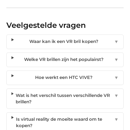
Veelgestelde vragen
Waar kan ik een VR bril kopen?
▼
Welke VR brillen zijn het populairst?
▼
Hoe werkt een HTC VIVE?
▼
Wat is het verschil tussen verschillende VR
▼
brillen?
Is virtual reality de moeite waard om te
▼
kopen?