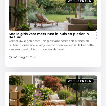
WONING EN TUIN
Snelle gids voor meer rust in huis en plezier in
de tuin
Creëer uw eigen oase: Een gids voor sereniteit binnen en
buiten In onze snelle, altijd-verbonden wereld is de behoefte
aan een toevluchtsoord groter dan ooit.
Woning En Tuin
WONING EN TUIN