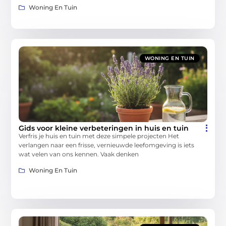
Woning En Tuin
WONING EN TUIN
Gids voor kleine verbeteringen in huis en tuin
Verfris je huis en tuin met deze simpele projecten Het
verlangen naar een frisse, vernieuwde leefomgeving is iets
wat velen van ons kennen. Vaak denken
Woning En Tuin