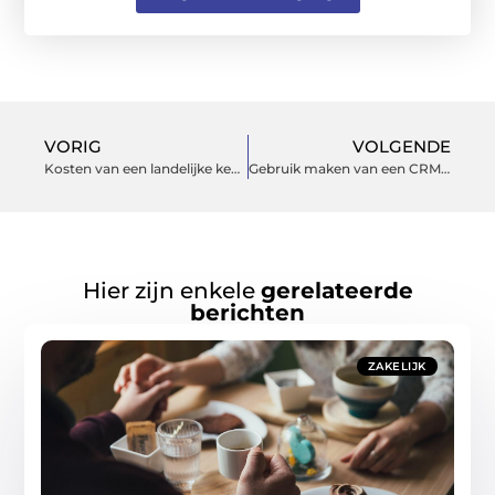
VORIG
VOLGENDE
Kosten van een landelijke keuken op maat
Gebruik maken van een CRM systeem
Hier zijn enkele
gerelateerde
berichten
ZAKELIJK