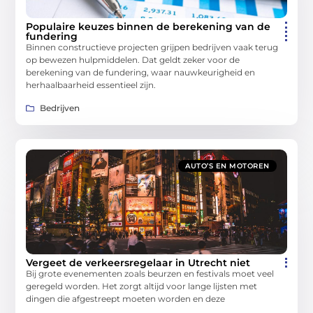
Populaire keuzes binnen de berekening van de
fundering
Binnen constructieve projecten grijpen bedrijven vaak terug
op bewezen hulpmiddelen. Dat geldt zeker voor de
berekening van de fundering, waar nauwkeurigheid en
herhaalbaarheid essentieel zijn.
Bedrijven
AUTO’S EN MOTOREN
Vergeet de verkeersregelaar in Utrecht niet
Bij grote evenementen zoals beurzen en festivals moet veel
geregeld worden. Het zorgt altijd voor lange lijsten met
dingen die afgestreept moeten worden en deze