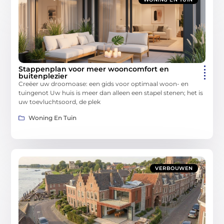
Stappenplan voor meer wooncomfort en
buitenplezier
Creëer uw droomoase: een gids voor optimaal woon- en
tuingenot Uw huis is meer dan alleen een stapel stenen; het is
uw toevluchtsoord, de plek
Woning En Tuin
VERBOUWEN