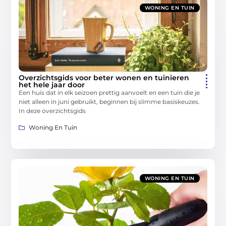
WONING EN TUIN
Overzichtsgids voor beter wonen en tuinieren
het hele jaar door
Een huis dat in elk seizoen prettig aanvoelt en een tuin die je
niet alleen in juni gebruikt, beginnen bij slimme basiskeuzes.
In deze overzichtsgids
Woning En Tuin
WONING EN TUIN