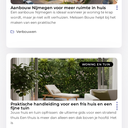
Aanbouw Nijmegen voor meer ruimte in huis
Een aanbouw Nijmegen is ideaal wanneer je woning te krap
wordt, maar je niet wilt verhuizen. Melssen Bouw helpt bij het
maken van een praktische
Verbouwen
WONING EN TUIN
Praktische handleiding voor een fris huis en een
fijne tuin
Jouw huis en tuin opfrissen: de ultieme gids voor een stralend
thuis Een thuis is meer dan alleen een dak boven je hoofd. Het
is