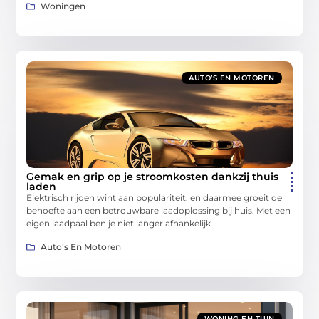
Woningen
AUTO’S EN MOTOREN
Gemak en grip op je stroomkosten dankzij thuis
laden
Elektrisch rijden wint aan populariteit, en daarmee groeit de
behoefte aan een betrouwbare laadoplossing bij huis. Met een
eigen laadpaal ben je niet langer afhankelijk
Auto’s En Motoren
WONING EN TUIN