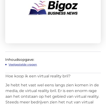
Inhoudsopgave:
Veelgestelde vragen
Hoe koop ik een virtual reality bril?
Je hebt het vast wel eens langs zien komen in de
media, de virtual reality bril. Er is een enorm rage
aan het ontstaan op het gebied van virtual reality.
Steeds meer bedrijven zien het nut van virtual