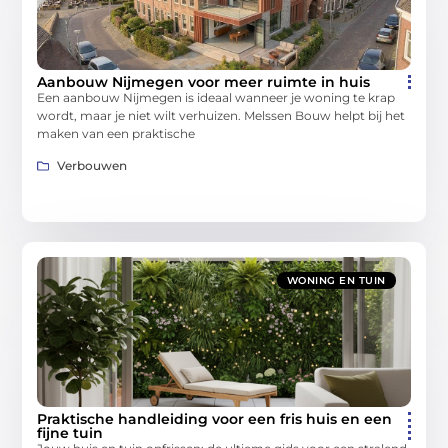
Aanbouw Nijmegen voor meer ruimte in huis
Een aanbouw Nijmegen is ideaal wanneer je woning te krap
wordt, maar je niet wilt verhuizen. Melssen Bouw helpt bij het
maken van een praktische
Verbouwen
WONING EN TUIN
Praktische handleiding voor een fris huis en een
fijne tuin