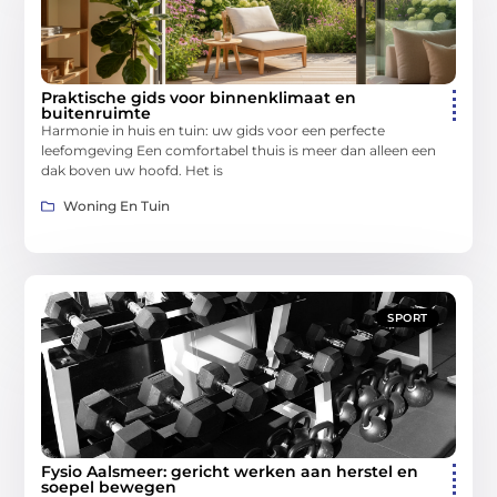
Praktische gids voor binnenklimaat en
buitenruimte
Harmonie in huis en tuin: uw gids voor een perfecte
leefomgeving Een comfortabel thuis is meer dan alleen een
dak boven uw hoofd. Het is
Woning En Tuin
SPORT
Fysio Aalsmeer: gericht werken aan herstel en
soepel bewegen