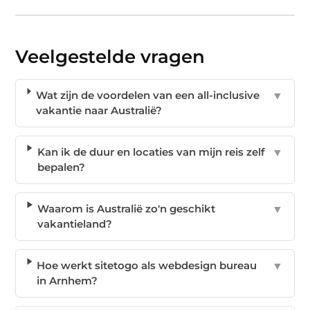
Veelgestelde vragen
Wat zijn de voordelen van een all-inclusive
▼
vakantie naar Australië?
Kan ik de duur en locaties van mijn reis zelf
▼
bepalen?
Waarom is Australië zo'n geschikt
▼
vakantieland?
Hoe werkt sitetogo als webdesign bureau
▼
in Arnhem?