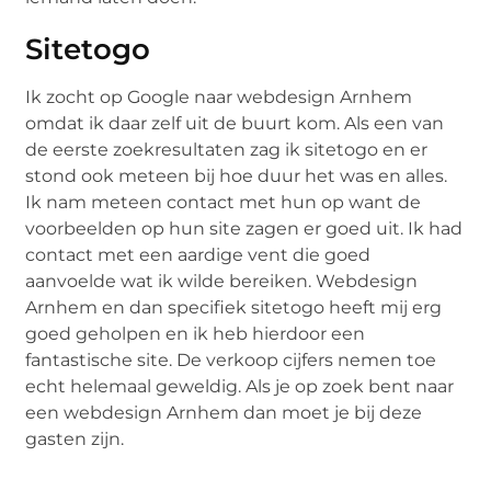
Sitetogo
Ik zocht op Google naar webdesign Arnhem
omdat ik daar zelf uit de buurt kom. Als een van
de eerste zoekresultaten zag ik sitetogo en er
stond ook meteen bij hoe duur het was en alles.
Ik nam meteen contact met hun op want de
voorbeelden op hun site zagen er goed uit. Ik had
contact met een aardige vent die goed
aanvoelde wat ik wilde bereiken. Webdesign
Arnhem en dan specifiek sitetogo heeft mij erg
goed geholpen en ik heb hierdoor een
fantastische site. De verkoop cijfers nemen toe
echt helemaal geweldig. Als je op zoek bent naar
een webdesign Arnhem dan moet je bij deze
gasten zijn.