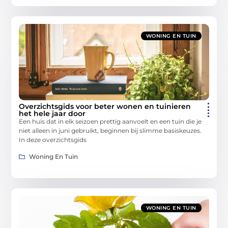
WONING EN TUIN
Overzichtsgids voor beter wonen en tuinieren
het hele jaar door
Een huis dat in elk seizoen prettig aanvoelt en een tuin die je
niet alleen in juni gebruikt, beginnen bij slimme basiskeuzes.
In deze overzichtsgids
Woning En Tuin
WONING EN TUIN