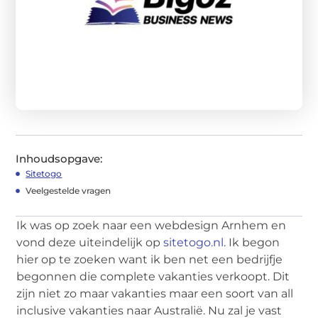
Inhoudsopgave:
Sitetogo
Veelgestelde vragen
Ik was op zoek naar een webdesign Arnhem en
vond deze uiteindelijk op
sitetogo.nl
. Ik begon
hier op te zoeken want ik ben net een bedrijfje
begonnen die complete vakanties verkoopt. Dit
zijn niet zo maar vakanties maar een soort van all
inclusive vakanties naar Australië. Nu zal je vast