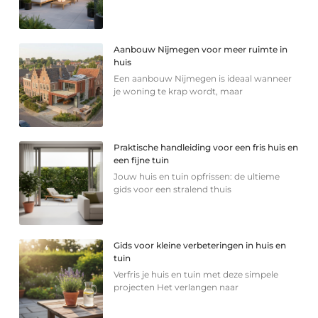
Aanbouw Nijmegen voor meer ruimte in
huis
Een aanbouw Nijmegen is ideaal wanneer
je woning te krap wordt, maar
Praktische handleiding voor een fris huis en
een fijne tuin
Jouw huis en tuin opfrissen: de ultieme
gids voor een stralend thuis
Gids voor kleine verbeteringen in huis en
tuin
Verfris je huis en tuin met deze simpele
projecten Het verlangen naar