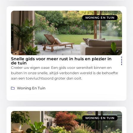
WONING EN TUIN
Snelle gids voor meer rust in huis en plezier in
de tuin
Creëer uw eigen oase: Een gids voor sereniteit binnen en
buiten In onze snelle, altijd-verbonden wereld is de behoefte
aan een toevluchtsoord groter dan ooit.
Woning En Tuin
WONING EN TUIN