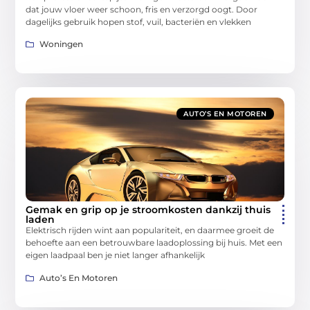
dat jouw vloer weer schoon, fris en verzorgd oogt. Door
dagelijks gebruik hopen stof, vuil, bacteriën en vlekken
Woningen
AUTO’S EN MOTOREN
Gemak en grip op je stroomkosten dankzij thuis
laden
Elektrisch rijden wint aan populariteit, en daarmee groeit de
behoefte aan een betrouwbare laadoplossing bij huis. Met een
eigen laadpaal ben je niet langer afhankelijk
Auto’s En Motoren