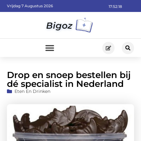
Vrijdag 7 Augustus 2026
17:52:20
Drop en snoep bestellen bij
dé specialist in Nederland
Eten En Drinken