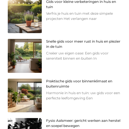
Gids voor kleine verbeteringen in huis en
tuin
Verfris je huis en tuin met deze simpele
projecten Het verlangen naar
Snelle gids voor meer rust in huis en plezier
in de tuin
Creëer uw eigen oase: Een gids voor
sereniteit binnen en buiten In
Praktische gids voor binnenklimaat en
buitenruimte
Harmonie in huis en tuin: uw gids voor een
perfecte leefomgeving Een
Fysio Aalsmeer: gericht werken aan herstel
en soepel bewegen