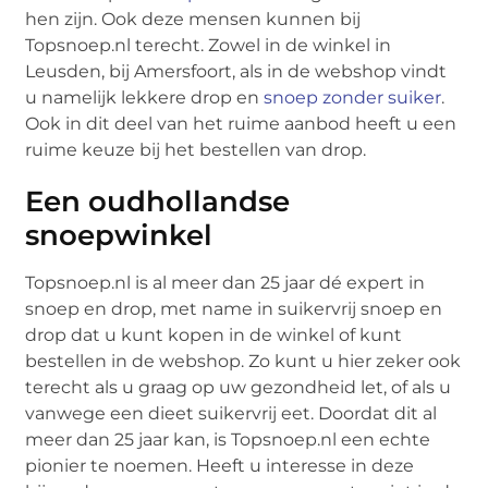
hen zijn. Ook deze mensen kunnen bij
Topsnoep.nl terecht. Zowel in de winkel in
Leusden, bij Amersfoort, als in de webshop vindt
u namelijk lekkere drop en
snoep zonder suiker
.
Ook in dit deel van het ruime aanbod heeft u een
ruime keuze bij het bestellen van drop.
Een oudhollandse
snoepwinkel
Topsnoep.nl is al meer dan 25 jaar dé expert in
snoep en drop, met name in suikervrij snoep en
drop dat u kunt kopen in de winkel of kunt
bestellen in de webshop. Zo kunt u hier zeker ook
terecht als u graag op uw gezondheid let, of als u
vanwege een dieet suikervrij eet. Doordat dit al
meer dan 25 jaar kan, is Topsnoep.nl een echte
pionier te noemen. Heeft u interesse in deze