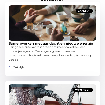
ZAKELIJK
Samenwerken met aandacht en nieuwe energie
Een goede bijeenkomst draait om meer dan alleen een
duidelijke agenda. De omgeving waarin mensen
samenkomen heeft minstens zoveel invloed op het verloop
van de
Zakelijk
WONINGEN