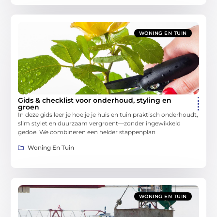
WONING EN TUIN
Gids & checklist voor onderhoud, styling en
groen
In deze gids leer je hoe je je huis en tuin praktisch onderhoudt,
slim stylet en duurzaam vergroent—zonder ingewikkeld
gedoe. We combineren een helder stappenplan
Woning En Tuin
WONING EN TUIN