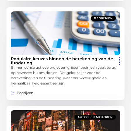
BEDRIJVEN
Populaire keuzes binnen de berekening van de
fundering
Binnen constructieve projecten grijpen bedrijven vaak terug
op bewezen hulpmiddelen. Dat geldt zeker voor de
berekening van de fundering, waar nauwkeurigheid en
herhaalbaarheid essentieel zijn.
Bedrijven
AUTO’S EN MOTOREN