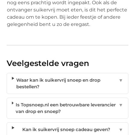
nog eens prachtig wordt ingepakt. Ook als de
ontvanger suikervrij moet eten, is dit het perfecte
cadeau om te kopen. Bij ieder feestje of andere
gelegenheid bent u zo de eregast.
Veelgestelde vragen
Waar kan ik suikervrij snoep en drop
▼
bestellen?
Is Topsnoep.nl een betrouwbare leverancier
▼
van drop en snoep?
Kan ik suikervrij snoep cadeau geven?
▼