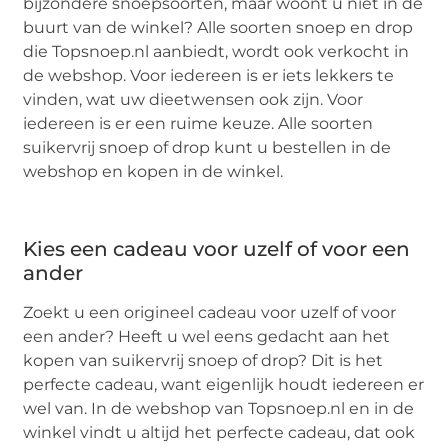
bijzondere snoepsoorten, maar woont u niet in de
buurt van de winkel? Alle soorten snoep en drop
die Topsnoep.nl aanbiedt, wordt ook verkocht in
de webshop. Voor iedereen is er iets lekkers te
vinden, wat uw dieetwensen ook zijn. Voor
iedereen is er een ruime keuze. Alle soorten
suikervrij snoep of drop kunt u bestellen in de
webshop en kopen in de winkel.
Kies een cadeau voor uzelf of voor een
ander
Zoekt u een origineel cadeau voor uzelf of voor
een ander? Heeft u wel eens gedacht aan het
kopen van suikervrij snoep of drop? Dit is het
perfecte cadeau, want eigenlijk houdt iedereen er
wel van. In de webshop van Topsnoep.nl en in de
winkel vindt u altijd het perfecte cadeau, dat ook