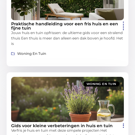
Praktische handleiding voor een fris huis en een
fijne tuin
Jouw huis en tuin opfrissen: de ultieme gids voor een stralend
thuis Een thuis is meer dan alleen een dak boven je hoofd. Het
is
Woning En Tuin
WONING EN TUIN
Gids voor kleine verbeteringen in huis en tuin
Verfris je huis en tuin met deze simpele projecten Het