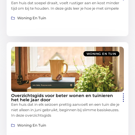
Een huis dat soepel draait, voelt rustiger aan en kost minder
tijd om bij te houden. In deze gids leer je hoe je met simpele
Woning En Tuin
WONING EN TUIN
Overzichtsgids voor beter wonen en tuinieren
het hele jaar door
Een huis dat in elk seizoen prettig aanvoelt en een tuin die je
niet alleen in juni gebruikt, beginnen bij slimme basiskeuzes.
In deze overzichtsgids
Woning En Tuin