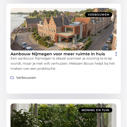
VERBOUWEN
Aanbouw Nijmegen voor meer ruimte in huis
Een aanbouw Nijmegen is ideaal wanneer je woning te krap
wordt, maar je niet wilt verhuizen. Melssen Bouw helpt bij het
maken van een praktische
Verbouwen
WONING EN TUIN