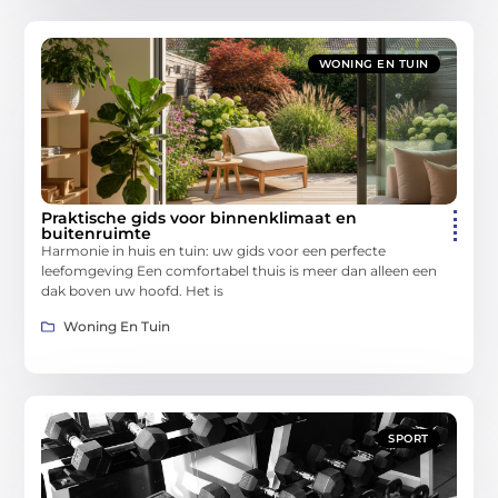
WONING EN TUIN
Praktische gids voor binnenklimaat en
buitenruimte
Harmonie in huis en tuin: uw gids voor een perfecte
leefomgeving Een comfortabel thuis is meer dan alleen een
dak boven uw hoofd. Het is
Woning En Tuin
SPORT