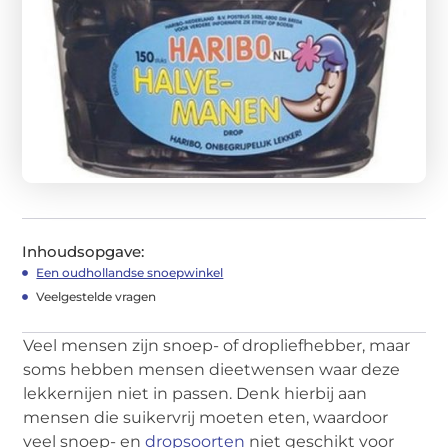
Inhoudsopgave:
Een oudhollandse snoepwinkel
Veelgestelde vragen
Veel mensen zijn snoep- of dropliefhebber, maar
soms hebben mensen dieetwensen waar deze
lekkernijen niet in passen. Denk hierbij aan
mensen die suikervrij moeten eten, waardoor
veel snoep- en
dropsoorten
niet geschikt voor