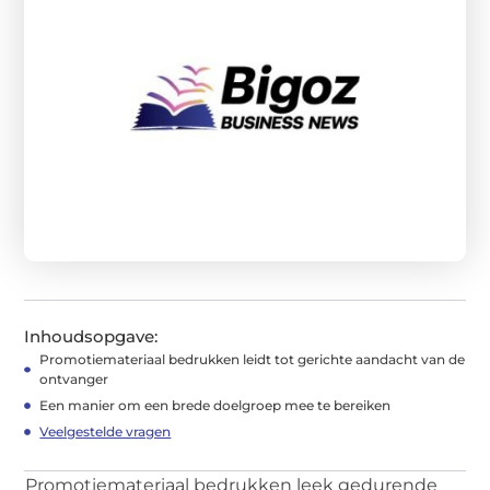
Inhoudsopgave:
Promotiemateriaal bedrukken leidt tot gerichte aandacht van de
ontvanger
Een manier om een brede doelgroep mee te bereiken
Veelgestelde vragen
Promotiemateriaal bedrukken leek gedurende