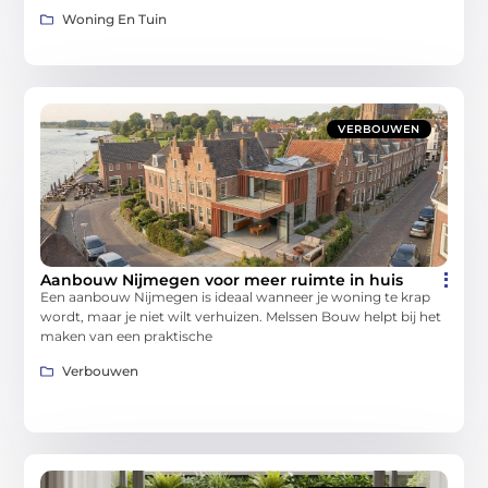
Woning En Tuin
VERBOUWEN
Aanbouw Nijmegen voor meer ruimte in huis
Een aanbouw Nijmegen is ideaal wanneer je woning te krap
wordt, maar je niet wilt verhuizen. Melssen Bouw helpt bij het
maken van een praktische
Verbouwen