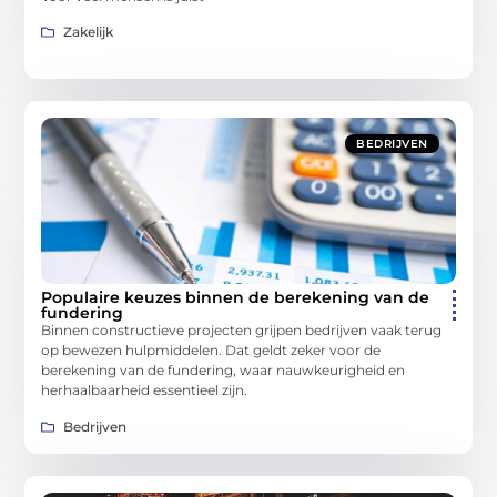
Zakelijk
BEDRIJVEN
Populaire keuzes binnen de berekening van de
fundering
Binnen constructieve projecten grijpen bedrijven vaak terug
op bewezen hulpmiddelen. Dat geldt zeker voor de
berekening van de fundering, waar nauwkeurigheid en
herhaalbaarheid essentieel zijn.
Bedrijven