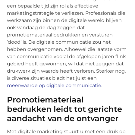
een bepaalde tijd zijn rol als effectieve
marketingstrategie te verliezen. Professionals die
werkzaam zijn binnen de digitale wereld blijven
ook vandaag de dag zeggen dat
promotiemateriaal bedrukken en versturen
‘dood’ is. De digitale communicatie zou het
hebben overgenomen. Alhoewel die laatste vorm
van communicatie vooral de afgelopen jaren flink
gebied heeft gewonnen, wil dat niet zeggen dat
drukwerk zijn waarde heeft verloren. Sterker nog,
is diverse situaties biedt het juist een
meerwaarde op digitale communicatie
.
Promotiemateriaal
bedrukken leidt tot gerichte
aandacht van de ontvanger
Met digitale marketing stuurt u met één druk op