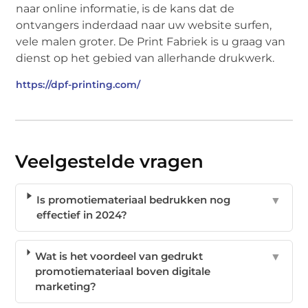
naar online informatie, is de kans dat de
ontvangers inderdaad naar uw website surfen,
vele malen groter. De Print Fabriek is u graag van
dienst op het gebied van allerhande drukwerk.
https://dpf-printing.com/
Veelgestelde vragen
Is promotiemateriaal bedrukken nog
▼
effectief in 2024?
Wat is het voordeel van gedrukt
▼
promotiemateriaal boven digitale
marketing?