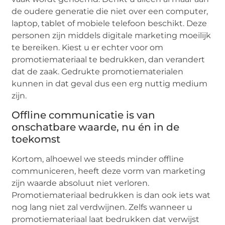
de oudere generatie die niet over een computer,
laptop, tablet of mobiele telefoon beschikt. Deze
personen zijn middels digitale marketing moeilijk
te bereiken. Kiest u er echter voor om
promotiemateriaal te bedrukken, dan verandert
dat de zaak. Gedrukte promotiematerialen
kunnen in dat geval dus een erg nuttig medium
zijn.
Offline communicatie is van
onschatbare waarde, nu én in de
toekomst
Kortom, alhoewel we steeds minder offline
communiceren, heeft deze vorm van marketing
zijn waarde absoluut niet verloren.
Promotiemateriaal bedrukken is dan ook iets wat
nog lang niet zal verdwijnen. Zelfs wanneer u
promotiemateriaal laat bedrukken dat verwijst