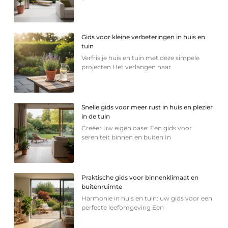
Gids voor kleine verbeteringen in huis en
tuin
Verfris je huis en tuin met deze simpele
projecten Het verlangen naar
Snelle gids voor meer rust in huis en plezier
in de tuin
Creëer uw eigen oase: Een gids voor
sereniteit binnen en buiten In
Praktische gids voor binnenklimaat en
buitenruimte
Harmonie in huis en tuin: uw gids voor een
perfecte leefomgeving Een