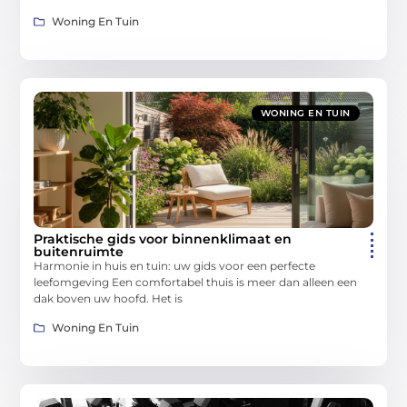
Woning En Tuin
WONING EN TUIN
Praktische gids voor binnenklimaat en
buitenruimte
Harmonie in huis en tuin: uw gids voor een perfecte
leefomgeving Een comfortabel thuis is meer dan alleen een
dak boven uw hoofd. Het is
Woning En Tuin