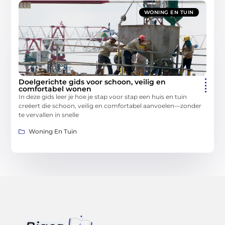
WONING EN TUIN
Doelgerichte gids voor schoon, veilig en
comfortabel wonen
In deze gids leer je hoe je stap voor stap een huis en tuin
creëert die schoon, veilig en comfortabel aanvoelen—zonder
te vervallen in snelle
Woning En Tuin