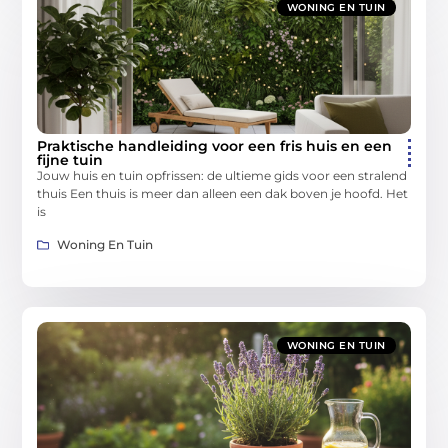
WONING EN TUIN
Praktische handleiding voor een fris huis en een
fijne tuin
Jouw huis en tuin opfrissen: de ultieme gids voor een stralend
thuis Een thuis is meer dan alleen een dak boven je hoofd. Het
is
Woning En Tuin
WONING EN TUIN