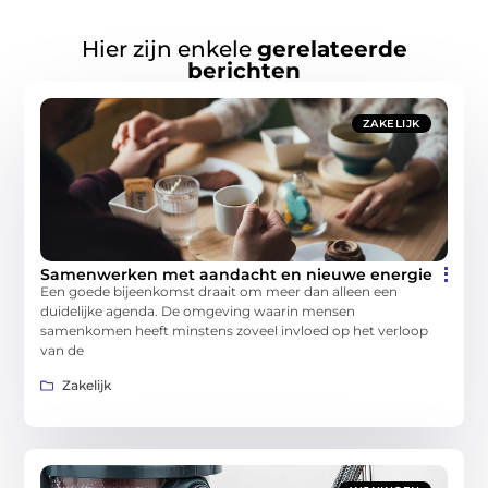
Hier zijn enkele
gerelateerde
berichten
ZAKELIJK
Samenwerken met aandacht en nieuwe energie
Een goede bijeenkomst draait om meer dan alleen een
duidelijke agenda. De omgeving waarin mensen
samenkomen heeft minstens zoveel invloed op het verloop
van de
Zakelijk