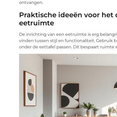
ontvangen.
Praktische ideeën voor het
eetruimte
De inrichting van een eetruimte is erg belangri
vinden tussen stijl en functionaliteit. Gebruik 
onder de eettafel passen. Dit bespaart ruimte 