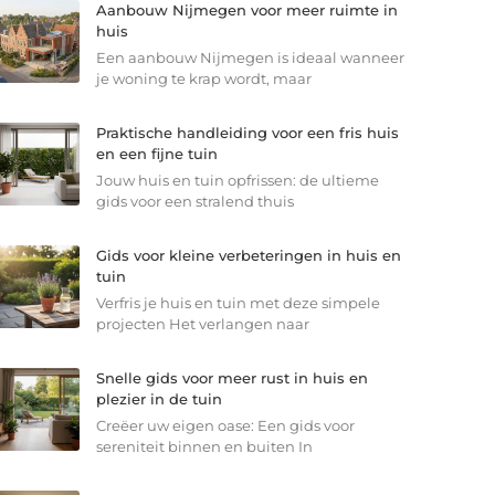
Aanbouw Nijmegen voor meer ruimte in
huis
Een aanbouw Nijmegen is ideaal wanneer
je woning te krap wordt, maar
Praktische handleiding voor een fris huis
en een fijne tuin
Jouw huis en tuin opfrissen: de ultieme
gids voor een stralend thuis
Gids voor kleine verbeteringen in huis en
tuin
Verfris je huis en tuin met deze simpele
projecten Het verlangen naar
Snelle gids voor meer rust in huis en
plezier in de tuin
Creëer uw eigen oase: Een gids voor
sereniteit binnen en buiten In