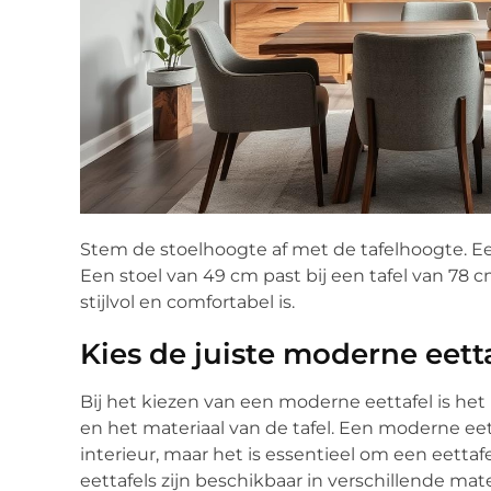
Stem de stoelhoogte af met de tafelhoogte. Een
Een stoel van 49 cm past bij een tafel van 78
stijlvol en comfortabel is.
Kies de juiste moderne eetta
Bij het kiezen van een moderne eettafel is het
en het materiaal van de tafel. Een moderne eett
interieur, maar het is essentieel om een eettaf
eettafels zijn beschikbaar in verschillende mate