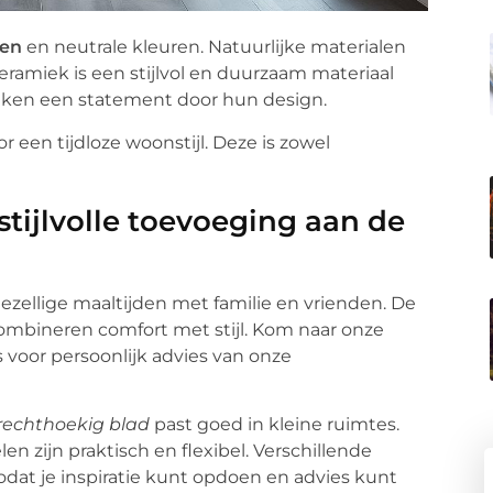
nen
en neutrale kleuren. Natuurlijke materialen
Keramiek is een stijlvol en duurzaam materiaal
en een statement door hun design.
een tijdloze woonstijl. Deze is zowel
 stijlvolle toevoeging aan de
gezellige maaltijden met familie en vrienden. De
mbineren comfort met stijl. Kom naar onze
voor persoonlijk advies van onze
rechthoekig blad
past goed in kleine ruimtes.
n zijn praktisch en flexibel. Verschillende
odat je inspiratie kunt opdoen en advies kunt