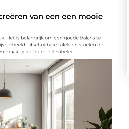
 creëren van een een mooie
jk. Het is belangrijk om een goede balans te
bijvoorbeeld uitschuifbare tafels en stoelen die
en maakt je eetruimte flexibeler.