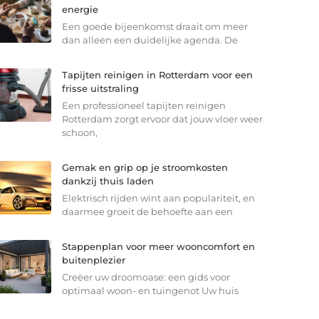
energie
Een goede bijeenkomst draait om meer
dan alleen een duidelijke agenda. De
Tapijten reinigen in Rotterdam voor een
frisse uitstraling
Een professioneel tapijten reinigen
Rotterdam zorgt ervoor dat jouw vloer weer
schoon,
Gemak en grip op je stroomkosten
dankzij thuis laden
Elektrisch rijden wint aan populariteit, en
daarmee groeit de behoefte aan een
Stappenplan voor meer wooncomfort en
buitenplezier
Creëer uw droomoase: een gids voor
optimaal woon- en tuingenot Uw huis