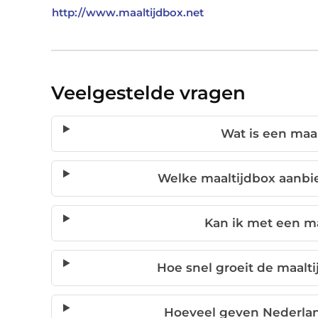
http://www.maaltijdbox.net
Veelgestelde vragen
Wat is een maal
Welke maaltijdbox aanbie
Kan ik met een ma
Hoe snel groeit de maalt
Hoeveel geven Nederland