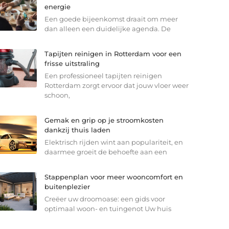
energie
Een goede bijeenkomst draait om meer
dan alleen een duidelijke agenda. De
Tapijten reinigen in Rotterdam voor een
frisse uitstraling
Een professioneel tapijten reinigen
Rotterdam zorgt ervoor dat jouw vloer weer
schoon,
Gemak en grip op je stroomkosten
dankzij thuis laden
Elektrisch rijden wint aan populariteit, en
daarmee groeit de behoefte aan een
Stappenplan voor meer wooncomfort en
buitenplezier
Creëer uw droomoase: een gids voor
optimaal woon- en tuingenot Uw huis