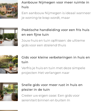
Aanbouw Nijmegen voor meer ruimte in
huis
Een aanbouw Nijmegen is ideaal wanneer
je woning te krap wordt, maar
Praktische handleiding voor een fris huis
en een fijne tuin
Jouw huis en tuin opfrissen: de ultieme
gids voor een stralend thuis
Gids voor kleine verbeteringen in huis en
tuin
Verfris je huis en tuin met deze simpele
projecten Het verlangen naar
Snelle gids voor meer rust in huis en
plezier in de tuin
Creëer uw eigen oase: Een gids voor
sereniteit binnen en buiten In