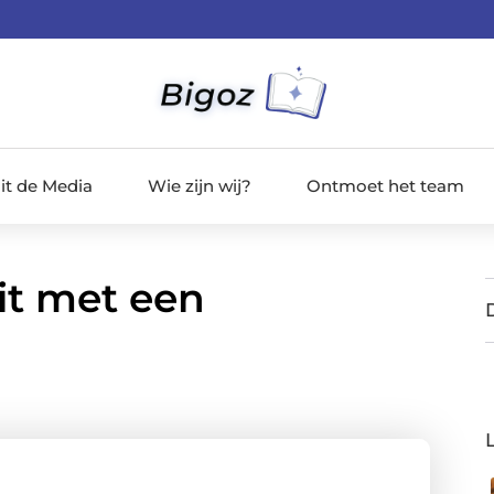
it de Media
Wie zijn wij?
Ontmoet het team
it met een