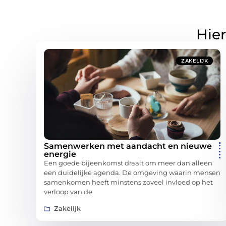
Hier
ZAKELIJK
Samenwerken met aandacht en nieuwe
energie
Een goede bijeenkomst draait om meer dan alleen
een duidelijke agenda. De omgeving waarin mensen
samenkomen heeft minstens zoveel invloed op het
verloop van de
Zakelijk