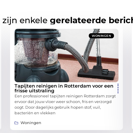
 zijn enkele
gerelateerde beric
WONINGEN
Tapijten reinigen in Rotterdam voor een
frisse uitstraling
Een professioneel tapijten reinigen Rotterdam zorgt
ervoor dat jouw vloer weer schoon, fris en verzorgd
oogt. Door dagelijks gebruik hopen stof, vuil,
bacteriën en vlekken
Woningen