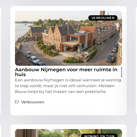
VERBOUWEN
Aanbouw Nijmegen voor meer ruimte in
huis
Een aanbouw Nijmegen is ideaal wanneer je woning
te krap wordt, maar je niet wilt verhuizen. Melssen
Bouw helpt bij het maken van een praktische
Verbouwen
WONING EN TUIN