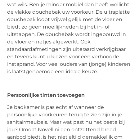
wat wils. Ben je minder mobiel dan heeft wellicht
de vlakke douchebak uw voorkeur. De ultraplatte
douchebak loopt vrijwel gelijk met de vloer en
biedt zo geen moeilijkheden bij het in- of
uitstappen. De douchebak wordt ingebouwd in
de vloer en netjes afgewerkt. Ook
standaardafmetingen zijn uiteraard verkrijgbaar
en tevens kunt u kiezen voor een verhoogde
instaprand. Voor veel ouders van (jonge) kinderen
is laatstgenoemde een ideale keuze.
Persoonlijke tinten toevoegen
Je badkamer is pas echt af wanneer de
persoonlijke voorkeuren terug te zien zijn in je
sanitairmeubels. Maar wat past nu het beste bij
jou? Omdat Novellini een ontzettend breed
aanbod biedt, is het niet altijd gemakkelijk om