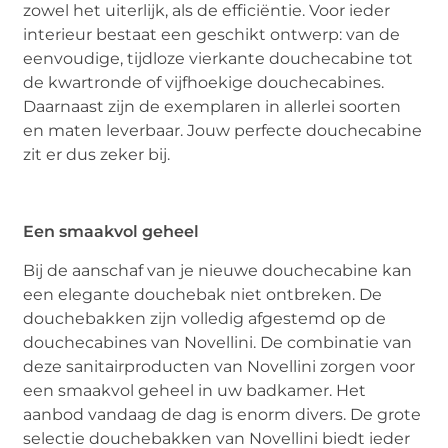
zowel het uiterlijk, als de efficiëntie. Voor ieder
interieur bestaat een geschikt ontwerp: van de
eenvoudige, tijdloze vierkante douchecabine tot
de kwartronde of vijfhoekige douchecabines.
Daarnaast zijn de exemplaren in allerlei soorten
en maten leverbaar. Jouw perfecte douchecabine
zit er dus zeker bij.
Een smaakvol geheel
Bij de aanschaf van je nieuwe douchecabine kan
een elegante douchebak niet ontbreken. De
douchebakken zijn volledig afgestemd op de
douchecabines van Novellini. De combinatie van
deze sanitairproducten van Novellini zorgen voor
een smaakvol geheel in uw badkamer. Het
aanbod vandaag de dag is enorm divers. De grote
selectie douchebakken van Novellini biedt ieder