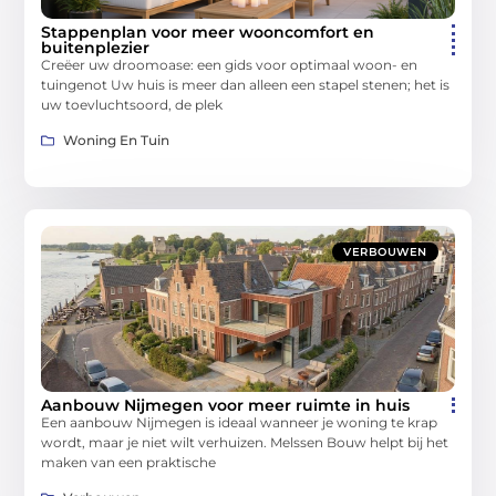
Stappenplan voor meer wooncomfort en
buitenplezier
Creëer uw droomoase: een gids voor optimaal woon- en
tuingenot Uw huis is meer dan alleen een stapel stenen; het is
uw toevluchtsoord, de plek
Woning En Tuin
VERBOUWEN
Aanbouw Nijmegen voor meer ruimte in huis
Een aanbouw Nijmegen is ideaal wanneer je woning te krap
wordt, maar je niet wilt verhuizen. Melssen Bouw helpt bij het
maken van een praktische