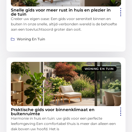
Snelle gids voor meer rust in huis en plezier in
de tuin
Creëer uw eigen oase: Een gids voor sereniteit binnen en
buiten In onze snelle, altijd-verbonden wereld is de behoefte
aan een toevluchtsoord groter dan ooit.
Woning En Tuin
WONING EN TUIN
Praktische gids voor binnenklimaat en
buitenruimte
Harmonie in huis en tuin: uw gids voor een perfecte
leefomgeving Een comfortabel thuis is meer dan alleen een
dak boven uw hoofd. Het is