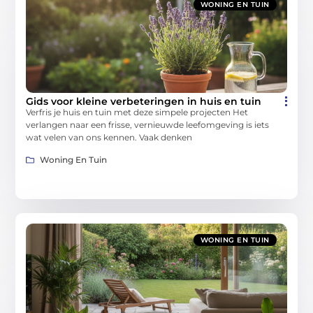
WONING EN TUIN
Gids voor kleine verbeteringen in huis en tuin
Verfris je huis en tuin met deze simpele projecten Het
verlangen naar een frisse, vernieuwde leefomgeving is iets
wat velen van ons kennen. Vaak denken
Woning En Tuin
WONING EN TUIN