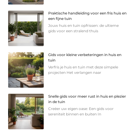
Praktische handleiding voor een fris huis en
een fijne tuin
Jouw huis en tuin opfrissen: de ultieme
gids voor een stralend thuis
Gids voor kleine verbeteringen in huis en
tuin
Verfris je huis en tuin met deze simpele
projecten Het verlangen naar
Snelle gids voor meer rust in huis en plezier
in de tuin
Creëer uw eigen oase: Een gids voor
sereniteit binnen en buiten In