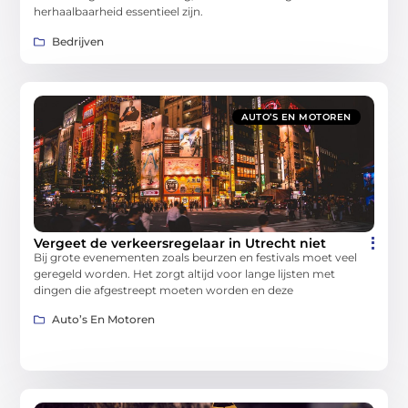
herhaalbaarheid essentieel zijn.
Bedrijven
AUTO’S EN MOTOREN
Vergeet de verkeersregelaar in Utrecht niet
Bij grote evenementen zoals beurzen en festivals moet veel
geregeld worden. Het zorgt altijd voor lange lijsten met
dingen die afgestreept moeten worden en deze
Auto’s En Motoren