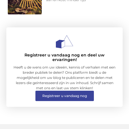
Registreer u vandaag nog en deel uw
ervaringen!
Heeft u de wens om uw ideeën, kennis of verhalen met een
breder publiek te delen? Ons platform biedt u de
mogelijkheid om uw blog te publiceren en te delen met
lezers die geïnteresseerd zijn in uw inhoud. Schrijf samen
met ons en laat uw stem klinken!
Registreer u vandaag nog