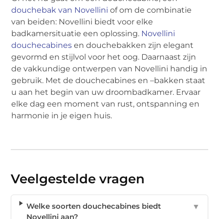
douchebak van Novellini
of om de combinatie
van beiden: Novellini biedt voor elke
badkamersituatie een oplossing.
Novellini
douchecabines
en douchebakken zijn elegant
gevormd en stijlvol voor het oog. Daarnaast zijn
de vakkundige ontwerpen van Novellini handig in
gebruik. Met de douchecabines en –bakken staat
u aan het begin van uw droombadkamer. Ervaar
elke dag een moment van rust, ontspanning en
harmonie in je eigen huis.
Veelgestelde vragen
Welke soorten douchecabines biedt
▼
Novellini aan?