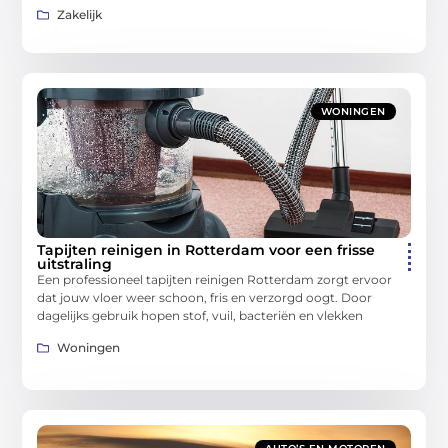
Zakelijk
WONINGEN
Tapijten reinigen in Rotterdam voor een frisse
uitstraling
Een professioneel tapijten reinigen Rotterdam zorgt ervoor
dat jouw vloer weer schoon, fris en verzorgd oogt. Door
dagelijks gebruik hopen stof, vuil, bacteriën en vlekken
Woningen