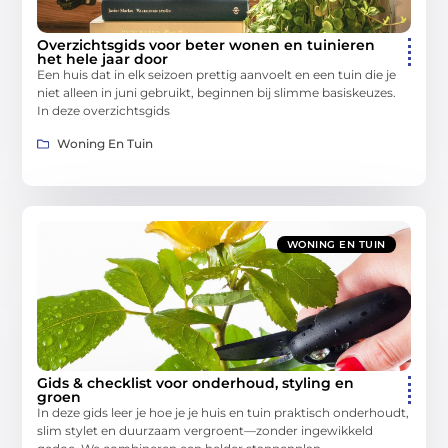
Overzichtsgids voor beter wonen en tuinieren
het hele jaar door
Een huis dat in elk seizoen prettig aanvoelt en een tuin die je
niet alleen in juni gebruikt, beginnen bij slimme basiskeuzes.
In deze overzichtsgids
Woning En Tuin
WONING EN TUIN
Gids & checklist voor onderhoud, styling en
groen
In deze gids leer je hoe je je huis en tuin praktisch onderhoudt,
slim stylet en duurzaam vergroent—zonder ingewikkeld