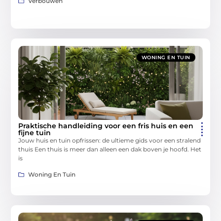
Verbouwen
WONING EN TUIN
Praktische handleiding voor een fris huis en een
fijne tuin
Jouw huis en tuin opfrissen: de ultieme gids voor een stralend
thuis Een thuis is meer dan alleen een dak boven je hoofd. Het
is
Woning En Tuin