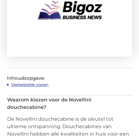
Inhoudsopgave:
Veelgestelde vragen
Waarom kiezen voor de Novellini
douchecabine?
De Novellini douchecabine is de sleutel tot
ultieme ontspanning. Douchecabines van
Novellini hebben alle kwaliteiten in huis voor een