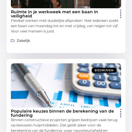
Ruimte in je werkweek met een baan in
veiligheid
Flexibel werken met duidelijke afspraken Niet iedereen zoekt
een baan van maandag tot en met vrijdag, van negen tot vijf.
Voor veel mensen is juist
Zakelijk
BEDRIJVEN
Populaire keuzes binnen de berekening van de
fundering
Binnen constructieve projecten grijpen bedrijven vaak terug
op bewezen hulpmiddelen. Dat geldt zeker voor de
berekening van de fundering, waar nauwkeurigheid en