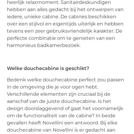
heerlijk relaxmoment. Sanitairdeskundigen
hebben aan alles gedacht bij het ontwerpen van
iedere, unieke cabine. De cabines beschikken
over een stijlvol en eigentijds uiterlijk en hebben
tevens een zeer gebruiksvriendelijk karakter. De
perfecte combinatie om te genieten van een
harmonieus badkamerbezoek.
Welke douchecabine is geschikt?
Bedenk welke douchecabine perfect zou passen
in de omgeving die je voor ogen hebt.
Verschillende elementen zijn cruciaal bij de
aanschaf van de juiste douchecabine. Is het
design doorslaggevend of gaat het voornamelijk
om de functionaliteit van de cabine? In beide
gevallen heeft Novellini een antwoord. Bij elke
douchecabine van Novellini is er gedacht aan