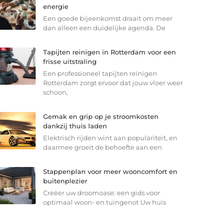
energie
Een goede bijeenkomst draait om meer
dan alleen een duidelijke agenda. De
Tapijten reinigen in Rotterdam voor een
frisse uitstraling
Een professioneel tapijten reinigen
Rotterdam zorgt ervoor dat jouw vloer weer
schoon,
Gemak en grip op je stroomkosten
dankzij thuis laden
Elektrisch rijden wint aan populariteit, en
daarmee groeit de behoefte aan een
Stappenplan voor meer wooncomfort en
buitenplezier
Creëer uw droomoase: een gids voor
optimaal woon- en tuingenot Uw huis