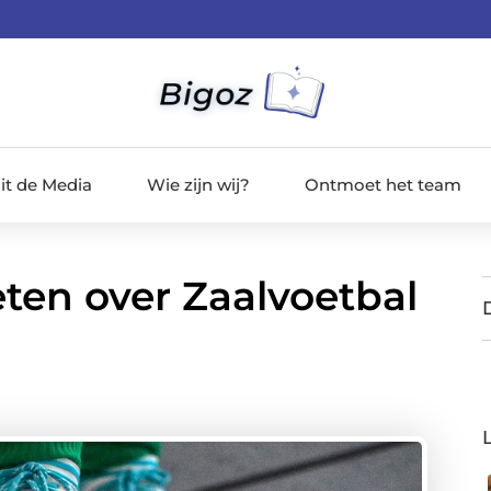
it de Media
Wie zijn wij?
Ontmoet het team
eten over Zaalvoetbal