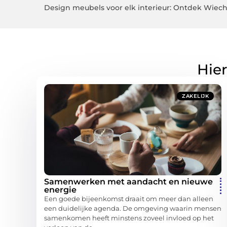
Design meubels voor elk interieur: Ontdek Wie
Hier
ZAKELIJK
Samenwerken met aandacht en nieuwe
energie
Een goede bijeenkomst draait om meer dan alleen
een duidelijke agenda. De omgeving waarin mensen
samenkomen heeft minstens zoveel invloed op het