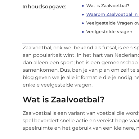
Wat is Zaalvoetbal?
Inhoudsopgave:
Waarom Zaalvoetbal in
Veelgestelde Vragen ov
Veelgestelde vragen
Zaalvoetbal, ook wel bekend als futsal, is een
aan populariteit wint. In het hart van Nederla
dan alleen een sport; het is een gemeenschap
samenkomen. Dus, ben je van plan om zelf te s
blog geven we je alle informatie die je nodig
enkele veelgestelde vragen.
Wat is Zaalvoetbal?
Zaalvoetbal is een variant van voetbal die word
spel bevordert snelle actie en vereist hoge va
speelruimte en het gebruik van een kleinere, 