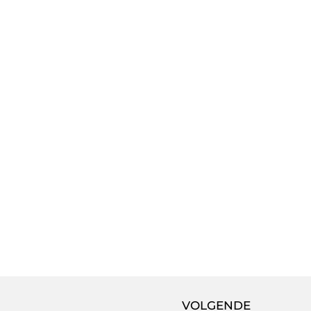
VOLGENDE