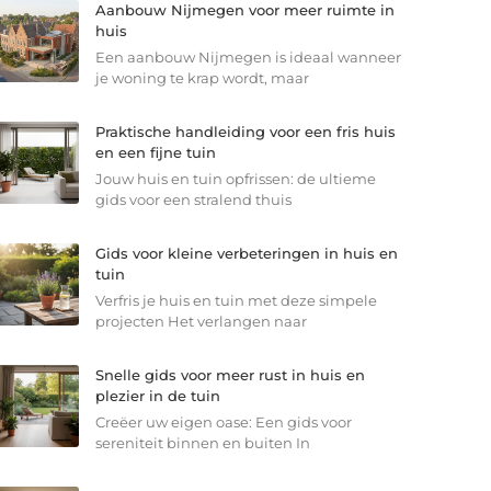
Aanbouw Nijmegen voor meer ruimte in
huis
Een aanbouw Nijmegen is ideaal wanneer
je woning te krap wordt, maar
Praktische handleiding voor een fris huis
en een fijne tuin
Jouw huis en tuin opfrissen: de ultieme
gids voor een stralend thuis
Gids voor kleine verbeteringen in huis en
tuin
Verfris je huis en tuin met deze simpele
projecten Het verlangen naar
Snelle gids voor meer rust in huis en
plezier in de tuin
Creëer uw eigen oase: Een gids voor
sereniteit binnen en buiten In