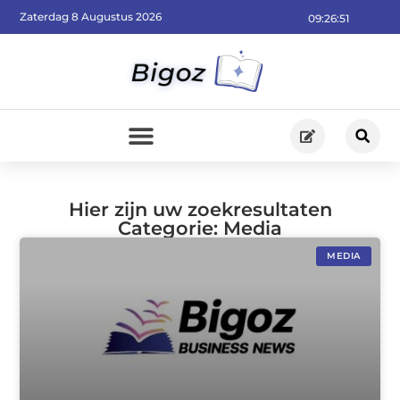
Zaterdag 8 Augustus 2026
09:26:51
Hier zijn uw zoekresultaten
Categorie: Media
MEDIA