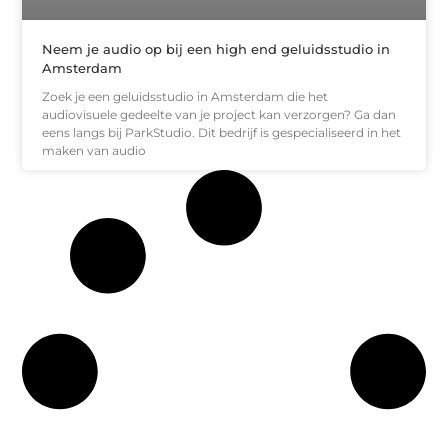
Neem je audio op bij een high end geluidsstudio in
Amsterdam
Zoek je een geluidsstudio in Amsterdam die het
audiovisuele gedeelte van je project kan verzorgen? Ga dan
eens langs bij ParkStudio. Dit bedrijf is gespecialiseerd in het
maken van audio