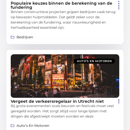
Populaire keuzes binnen de berekening van de
fundering
Binnen constructieve projecten grijpen bedrijven vaak terug
op bewezen hulpmiddelen. Dat geldt zeker voor de
berekening van de fundering, waar nauwkeurigheid en
herhaalbaarheid essentieel zijn.
Bedrijven
AUTO’S EN MOTOREN
Vergeet de verkeersregelaar in Utrecht niet
Bij grote evenementen zoals beurzen en festivals moet veel
geregeld worden. Het zorgt altijd voor lange lijsten met
dingen die afgestreept moeten worden en deze
Auto’s En Motoren