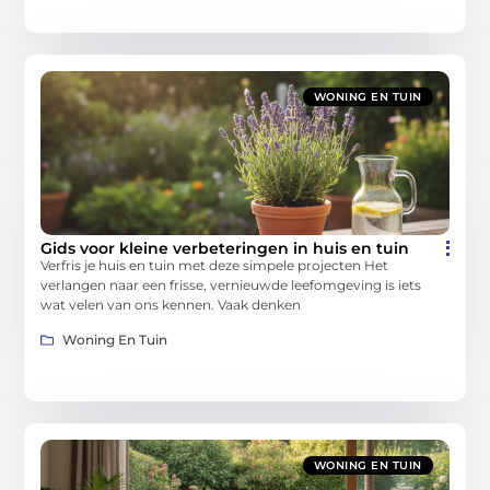
WONING EN TUIN
Gids voor kleine verbeteringen in huis en tuin
Verfris je huis en tuin met deze simpele projecten Het
verlangen naar een frisse, vernieuwde leefomgeving is iets
wat velen van ons kennen. Vaak denken
Woning En Tuin
WONING EN TUIN