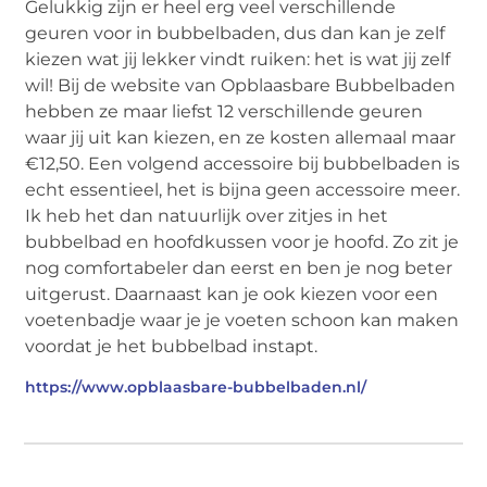
Gelukkig zijn er heel erg veel verschillende
geuren voor in bubbelbaden, dus dan kan je zelf
kiezen wat jij lekker vindt ruiken: het is wat jij zelf
wil! Bij de website van Opblaasbare Bubbelbaden
hebben ze maar liefst 12 verschillende geuren
waar jij uit kan kiezen, en ze kosten allemaal maar
€12,50. Een volgend accessoire bij bubbelbaden is
echt essentieel, het is bijna geen accessoire meer.
Ik heb het dan natuurlijk over zitjes in het
bubbelbad en hoofdkussen voor je hoofd. Zo zit je
nog comfortabeler dan eerst en ben je nog beter
uitgerust. Daarnaast kan je ook kiezen voor een
voetenbadje waar je je voeten schoon kan maken
voordat je het bubbelbad instapt.
https://www.opblaasbare-bubbelbaden.nl/