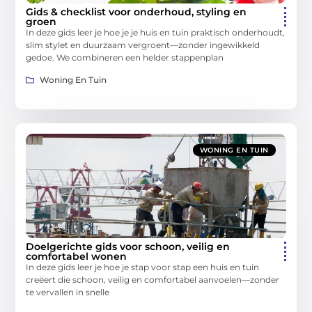
Gids & checklist voor onderhoud, styling en
groen
In deze gids leer je hoe je je huis en tuin praktisch onderhoudt,
slim stylet en duurzaam vergroent—zonder ingewikkeld
gedoe. We combineren een helder stappenplan
Woning En Tuin
WONING EN TUIN
Doelgerichte gids voor schoon, veilig en
comfortabel wonen
In deze gids leer je hoe je stap voor stap een huis en tuin
creëert die schoon, veilig en comfortabel aanvoelen—zonder
te vervallen in snelle