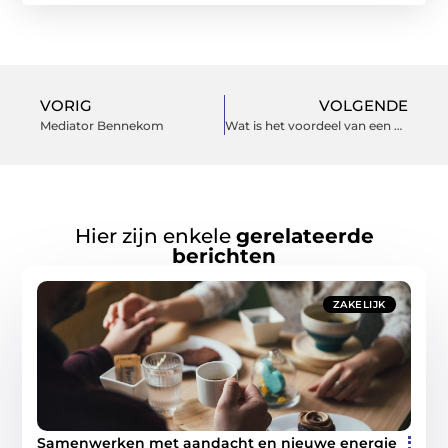
VORIG
VOLGENDE
Mediator Bennekom
Wat is het voordeel van een digital checklist?
Hier zijn enkele
gerelateerde
berichten
ZAKELIJK
Samenwerken met aandacht en nieuwe energie