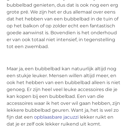
bubbelbad genieten, dus dat is ook nog een erg
grote pré. We zijn het er dus allemaal over eens
dat het hebben van een bubbelbad in de tuin of
op het balkon of op zolder echt een fantastisch
goede aanwinst is. Bovendien is het onderhoud
er van ook totaal niet intensief, in tegenstelling
tot een zwembad.
Maar ja, een bubbelbad kan natuurlijk altijd nog
een stukje leuker. Mensen willen altijd meer, en
ook het hebben van een bubbelbad alleen is niet
genoeg. Er zijn heel veel leuke accessoires die je
kan kopen bij een bubbelbad. Een van die
accessoires waar ik het over wil gaan hebben, zijn
lekkere bubbelbad geuren. Want ja, het is wel zo
fijn dat een
opblaasbare jacuzzi
lekker ruikt en
dat je er zelf ook lekker ruikend uit komt.