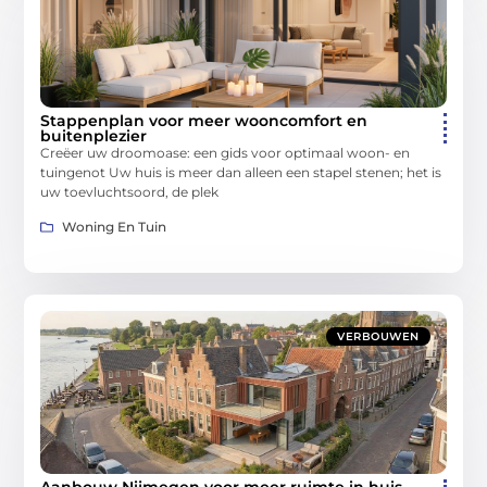
Stappenplan voor meer wooncomfort en
buitenplezier
Creëer uw droomoase: een gids voor optimaal woon- en
tuingenot Uw huis is meer dan alleen een stapel stenen; het is
uw toevluchtsoord, de plek
Woning En Tuin
VERBOUWEN