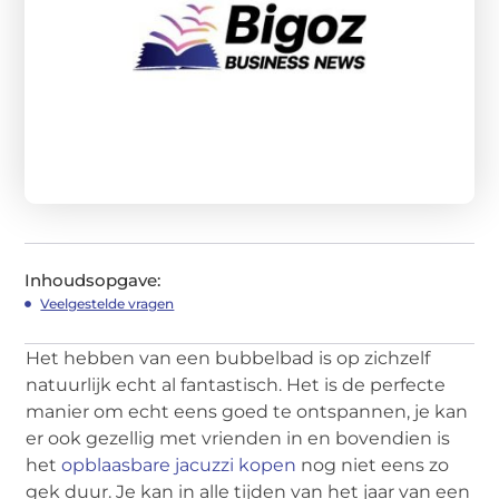
Inhoudsopgave:
Veelgestelde vragen
Het hebben van een bubbelbad is op zichzelf
natuurlijk echt al fantastisch. Het is de perfecte
manier om echt eens goed te ontspannen, je kan
er ook gezellig met vrienden in en bovendien is
het
opblaasbare jacuzzi kopen
nog niet eens zo
gek duur. Je kan in alle tijden van het jaar van een