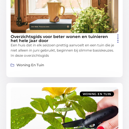
Overzichtsgids voor beter wonen en tuinieren
het hele jaar door
Een huis dat in elk seizoen prettig aanvoelt en een tuin die je
niet alleen in juni gebruikt, beginnen bij slimme basiskeuzes.
In deze overzichtsgids
Woning En Tuin
WONING EN TUIN