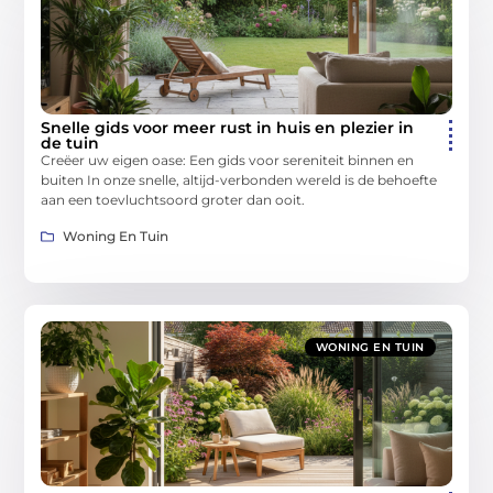
Snelle gids voor meer rust in huis en plezier in
de tuin
Creëer uw eigen oase: Een gids voor sereniteit binnen en
buiten In onze snelle, altijd-verbonden wereld is de behoefte
aan een toevluchtsoord groter dan ooit.
Woning En Tuin
WONING EN TUIN