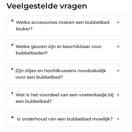
Veelgestelde vragen
Welke accessoires maken een bubbelbad
▼
leuker?
Welke geuren zijn er beschikbaar voor
▼
bubbelbaden?
Zijn zitjes en hoofdkussens noodzakelijk
▼
voor een bubbelbad?
Wat is het voordeel van een voetenbadje bij
▼
een bubbelbad?
Is onderhoud van een bubbelbad moeilijk?
▼