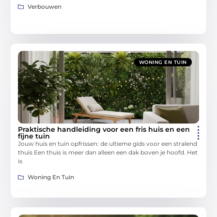
Verbouwen
WONING EN TUIN
Praktische handleiding voor een fris huis en een
fijne tuin
Jouw huis en tuin opfrissen: de ultieme gids voor een stralend
thuis Een thuis is meer dan alleen een dak boven je hoofd. Het
is
Woning En Tuin