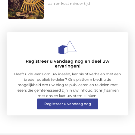
aan en kost minder tijd
Registreer u vandaag nog en deel uw
ervaringen!
Heeft u de wens om uw ideeën, kennis of verhalen met een
breder publiek te delen? Ons platform biedt u de
mogelijkheid om uw blog te publiceren en te delen met
lezers die geïnteresseerd zijn in uw inhoud. Schrijf samen
met ons en laat uw stem klinken!
Registreer u vandaag nog