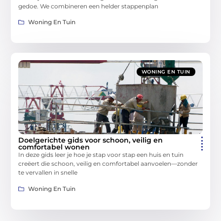
gedoe. We combineren een helder stappenplan
Woning En Tuin
WONING EN TUIN
Doelgerichte gids voor schoon, veilig en
comfortabel wonen
In deze gids leer je hoe je stap voor stap een huis en tuin
creëert die schoon, veilig en comfortabel aanvoelen—zonder
te vervallen in snelle
Woning En Tuin