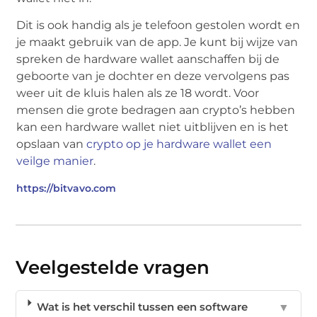
Dit is ook handig als je telefoon gestolen wordt en
je maakt gebruik van de app. Je kunt bij wijze van
spreken de hardware wallet aanschaffen bij de
geboorte van je dochter en deze vervolgens pas
weer uit de kluis halen als ze 18 wordt. Voor
mensen die grote bedragen aan crypto’s hebben
kan een hardware wallet niet uitblijven en is het
opslaan van
crypto op je hardware wallet een
veilge manier
.
https://bitvavo.com
Veelgestelde vragen
Wat is het verschil tussen een software
▼