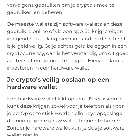
vervolgens gebruiken om je crypto’s mee te
gebruiken en beheren.
De meeste wallets zijn software wallets en deze
gebruik je online of via een app. Je krijg je eigen
inlogcode en zo lang niemand anders deze heeft
is je geld veilig. Ga je echter geld beleggen in een
cryptocurrency, dan is het verstandig om dit goed
achter slot en grendel te leggen. Hiervoor kun je
investeren in een hardware wallet.
Je crypto’s veilig opslaan op een
hardware wallet
Een hardware wallet lijkt op een USB stick en je
kunt deze krijgen zowel voor je telefoon als voor
je pc. Op deze stick worden alle keys opgeslagen
die nodig zijn om jouw wallet binnen te komen.
Zonder je hardware wallet kun je dus je software
wallet niet in.