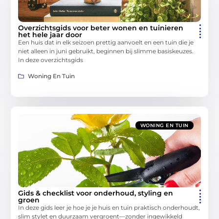
Overzichtsgids voor beter wonen en tuinieren
het hele jaar door
Een huis dat in elk seizoen prettig aanvoelt en een tuin die je
niet alleen in juni gebruikt, beginnen bij slimme basiskeuzes.
In deze overzichtsgids
Woning En Tuin
WONING EN TUIN
Gids & checklist voor onderhoud, styling en
groen
In deze gids leer je hoe je je huis en tuin praktisch onderhoudt,
slim stylet en duurzaam vergroent—zonder ingewikkeld