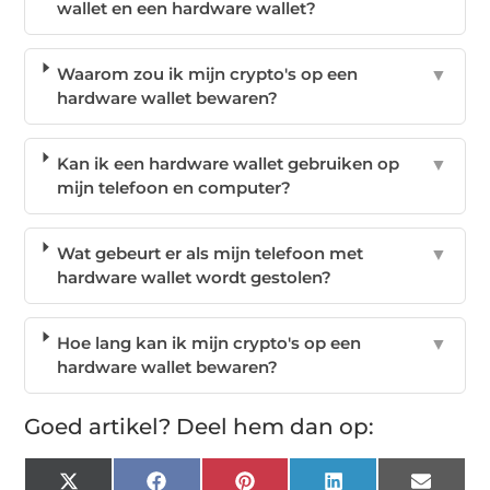
wallet en een hardware wallet?
Waarom zou ik mijn crypto's op een
▼
hardware wallet bewaren?
Kan ik een hardware wallet gebruiken op
▼
mijn telefoon en computer?
Wat gebeurt er als mijn telefoon met
▼
hardware wallet wordt gestolen?
Hoe lang kan ik mijn crypto's op een
▼
hardware wallet bewaren?
Goed artikel? Deel hem dan op:
X
Facebook
Pinterest
LinkedIn
Email