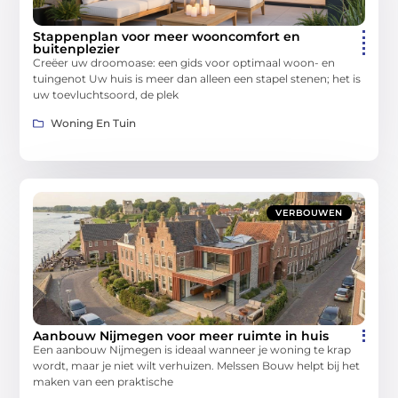
Stappenplan voor meer wooncomfort en
buitenplezier
Creëer uw droomoase: een gids voor optimaal woon- en
tuingenot Uw huis is meer dan alleen een stapel stenen; het is
uw toevluchtsoord, de plek
Woning En Tuin
VERBOUWEN
Aanbouw Nijmegen voor meer ruimte in huis
Een aanbouw Nijmegen is ideaal wanneer je woning te krap
wordt, maar je niet wilt verhuizen. Melssen Bouw helpt bij het
maken van een praktische