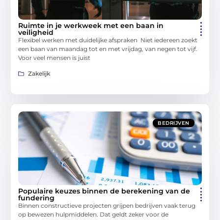
Ruimte in je werkweek met een baan in
veiligheid
Flexibel werken met duidelijke afspraken Niet iedereen zoekt
een baan van maandag tot en met vrijdag, van negen tot vijf.
Voor veel mensen is juist
Zakelijk
BEDRIJVEN
Populaire keuzes binnen de berekening van de
fundering
Binnen constructieve projecten grijpen bedrijven vaak terug
op bewezen hulpmiddelen. Dat geldt zeker voor de