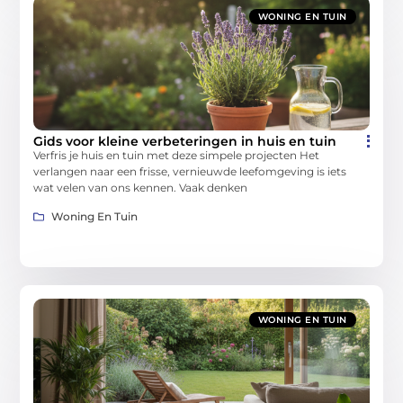
WONING EN TUIN
Gids voor kleine verbeteringen in huis en tuin
Verfris je huis en tuin met deze simpele projecten Het
verlangen naar een frisse, vernieuwde leefomgeving is iets
wat velen van ons kennen. Vaak denken
Woning En Tuin
WONING EN TUIN