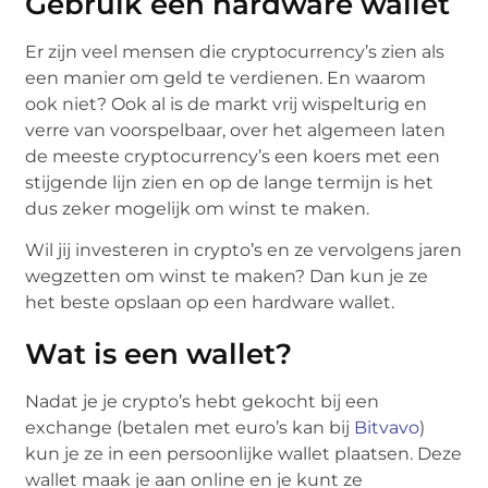
Gebruik een hardware wallet
Er zijn veel mensen die cryptocurrency’s zien als
een manier om geld te verdienen. En waarom
ook niet? Ook al is de markt vrij wispelturig en
verre van voorspelbaar, over het algemeen laten
de meeste cryptocurrency’s een koers met een
stijgende lijn zien en op de lange termijn is het
dus zeker mogelijk om winst te maken.
Wil jij investeren in crypto’s en ze vervolgens jaren
wegzetten om winst te maken? Dan kun je ze
het beste opslaan op een hardware wallet.
Wat is een wallet?
Nadat je je crypto’s hebt gekocht bij een
exchange (betalen met euro’s kan bij
Bitvavo
)
kun je ze in een persoonlijke wallet plaatsen. Deze
wallet maak je aan online en je kunt ze