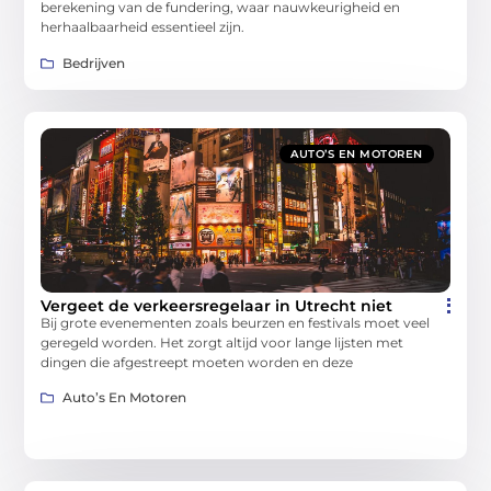
berekening van de fundering, waar nauwkeurigheid en
herhaalbaarheid essentieel zijn.
Bedrijven
AUTO’S EN MOTOREN
Vergeet de verkeersregelaar in Utrecht niet
Bij grote evenementen zoals beurzen en festivals moet veel
geregeld worden. Het zorgt altijd voor lange lijsten met
dingen die afgestreept moeten worden en deze
Auto’s En Motoren