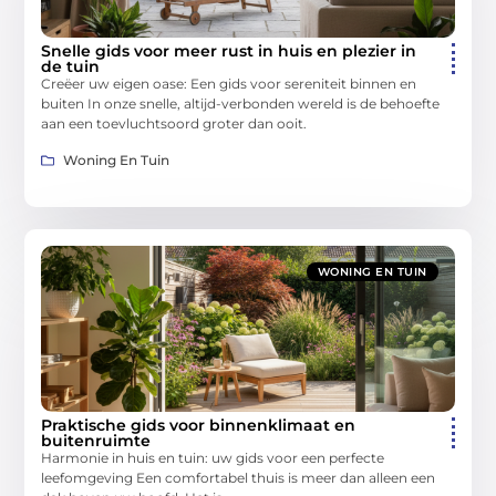
Snelle gids voor meer rust in huis en plezier in
de tuin
Creëer uw eigen oase: Een gids voor sereniteit binnen en
buiten In onze snelle, altijd-verbonden wereld is de behoefte
aan een toevluchtsoord groter dan ooit.
Woning En Tuin
WONING EN TUIN
Praktische gids voor binnenklimaat en
buitenruimte
Harmonie in huis en tuin: uw gids voor een perfecte
leefomgeving Een comfortabel thuis is meer dan alleen een