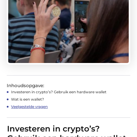
Inhoudsopgave:
Investeren in crypto’s? Gebruik een hardware wallet
Wat is een wallet?
Veelgestelde vragen
Investeren in crypto’s?