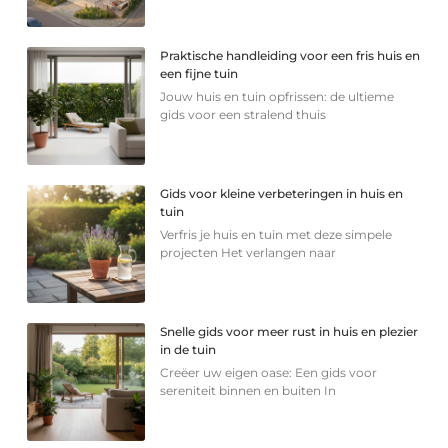
Praktische handleiding voor een fris huis en
een fijne tuin
Jouw huis en tuin opfrissen: de ultieme
gids voor een stralend thuis
Gids voor kleine verbeteringen in huis en
tuin
Verfris je huis en tuin met deze simpele
projecten Het verlangen naar
Snelle gids voor meer rust in huis en plezier
in de tuin
Creëer uw eigen oase: Een gids voor
sereniteit binnen en buiten In