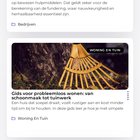
op bewezen hulpmiddelen. Dat geldt zeker voor de
berekening van de fundering, waar nauwkeurigheid en
herhaalbaarheid essentieel zijn.
Bedrijven
WONING EN TUIN
Gids voor probleemloos wonen: van
schoonmaak tot tuinwerk
Een huis dat soepel draait, voelt rustiger aan en kost minder
tijd om bij te houden. In deze gids leer je hoe je met simpele
Woning En Tuin