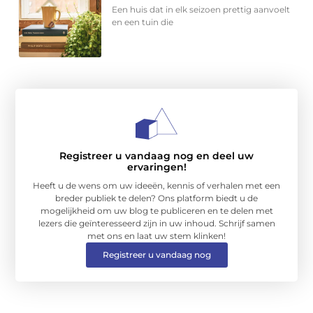
Een huis dat in elk seizoen prettig aanvoelt
en een tuin die
Registreer u vandaag nog en deel uw
ervaringen!
Heeft u de wens om uw ideeën, kennis of verhalen met een
breder publiek te delen? Ons platform biedt u de
mogelijkheid om uw blog te publiceren en te delen met
lezers die geïnteresseerd zijn in uw inhoud. Schrijf samen
met ons en laat uw stem klinken!
Registreer u vandaag nog