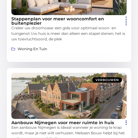
Stappenplan voor meer wooncomfort en
buitenplezier
Creëer uw droomoase: een gids voor optimaal woon- en
tuingenot Uw huis is meer dan alleen een stapel stenen; het is
uw toevluchtsoord, de plek
Woning En Tuin
VERBOUWEN
Aanbouw Nijmegen voor meer ruimte in huis
Een aanbouw Nijmegen is ideaal wanneer je woning te krap
wordt, maar je niet wilt verhuizen. Melssen Bouw helpt bij het