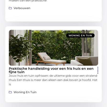
maken van een praktische
Verbouwen
WONING EN TUIN
Praktische handleiding voor een fris huis en een
fijne tuin
Jouw huis en tuin opfrissen: de ultieme gids voor een stralend
thuis Een thuis is meer dan alleen een dak boven je hoofd. Het
is
Woning En Tuin