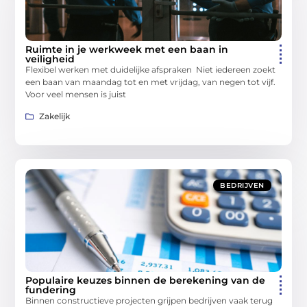
Ruimte in je werkweek met een baan in
veiligheid
Flexibel werken met duidelijke afspraken Niet iedereen zoekt
een baan van maandag tot en met vrijdag, van negen tot vijf.
Voor veel mensen is juist
Zakelijk
BEDRIJVEN
Populaire keuzes binnen de berekening van de
fundering
Binnen constructieve projecten grijpen bedrijven vaak terug