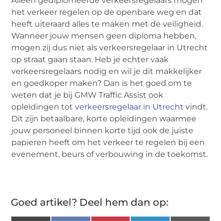
Alleen gediplomeerde verkeersregelaars mogen
het verkeer regelen op de openbare weg en dat
heeft uiteraard alles te maken met de veiligheid.
Wanneer jouw mensen geen diploma hebben,
mogen zij dus niet als verkeersregelaar in Utrecht
op straat gaan staan. Heb je echter vaak
verkeersregelaars nodig en wil je dit makkelijker
en goedkoper maken? Dan is het goed om te
weten dat je bij GMW Traffic Assist ook
opleidingen tot
verkeersregelaar in Utrecht
vindt.
Dit zijn betaalbare, korte opleidingen waarmee
jouw personeel binnen korte tijd ook de juiste
papieren heeft om het verkeer te regelen bij een
evenement, beurs of verbouwing in de toekomst.
Goed artikel? Deel hem dan op: