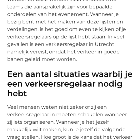
teams die aansprakelijk zijn voor bepaalde
onderdelen van het evenement. Wanneer je
bezig bent met het maken van deze lijsten en
verdelingen, is het goed om even te kijken of je
verkeersregelaars op de lijst hebt staan. In veel
gevallen is een verkeersregelaar in Utrecht
namelijk vereist, omdat het verkeer in goede
banen geleid moet worden.
Een aantal situaties waarbij je
een verkeersregelaar nodig
hebt
Veel mensen weten niet zeker of zij een
verkeersregelaar in moeten schakelen wanneer
zij iets organiseren. Wanneer je het jezelf
makkelijk wilt maken, kun je jezelf de volgende
vraag stellen. Hoe groot is de kans dat het verkeer