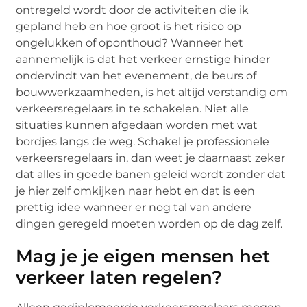
ontregeld wordt door de activiteiten die ik
gepland heb en hoe groot is het risico op
ongelukken of oponthoud? Wanneer het
aannemelijk is dat het verkeer ernstige hinder
ondervindt van het evenement, de beurs of
bouwwerkzaamheden, is het altijd verstandig om
verkeersregelaars in te schakelen. Niet alle
situaties kunnen afgedaan worden met wat
bordjes langs de weg. Schakel je professionele
verkeersregelaars in, dan weet je daarnaast zeker
dat alles in goede banen geleid wordt zonder dat
je hier zelf omkijken naar hebt en dat is een
prettig idee wanneer er nog tal van andere
dingen geregeld moeten worden op de dag zelf.
Mag je je eigen mensen het
verkeer laten regelen?