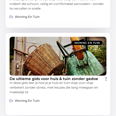
creëert die schoon, veilig en comfortabel aanvoelen—zonder
te vervallen in snelle
Woning En Tuin
WONING EN TUIN
De ultieme gids voor huis & tuin zonder gedoe
In deze gids leer je hoe je je huis en tuin stap voor stap
verbetert zonder stress, met keuzes die lang meegaan en
makkelijk te
Woning En Tuin