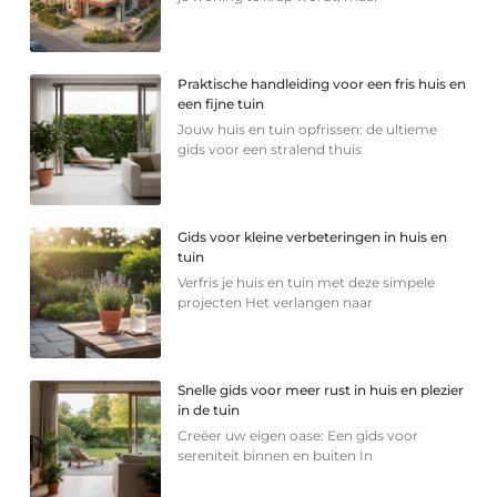
Praktische handleiding voor een fris huis en
een fijne tuin
Jouw huis en tuin opfrissen: de ultieme
gids voor een stralend thuis
Gids voor kleine verbeteringen in huis en
tuin
Verfris je huis en tuin met deze simpele
projecten Het verlangen naar
Snelle gids voor meer rust in huis en plezier
in de tuin
Creëer uw eigen oase: Een gids voor
sereniteit binnen en buiten In