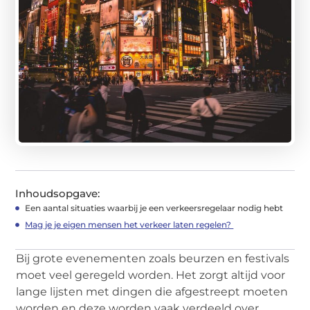
Inhoudsopgave:
Een aantal situaties waarbij je een verkeersregelaar nodig hebt
Mag je je eigen mensen het verkeer laten regelen?
Bij grote evenementen zoals beurzen en festivals
moet veel geregeld worden. Het zorgt altijd voor
lange lijsten met dingen die afgestreept moeten
worden en deze worden vaak verdeeld over