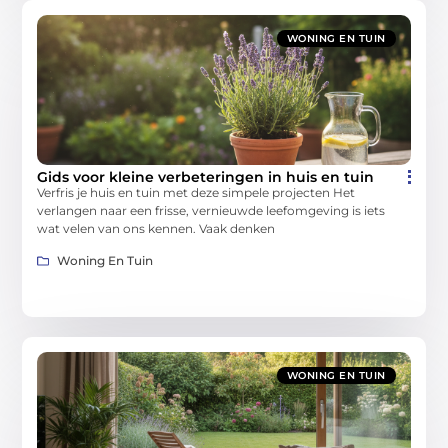
WONING EN TUIN
Gids voor kleine verbeteringen in huis en tuin
Verfris je huis en tuin met deze simpele projecten Het
verlangen naar een frisse, vernieuwde leefomgeving is iets
wat velen van ons kennen. Vaak denken
Woning En Tuin
WONING EN TUIN