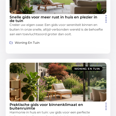
Snelle gids voor meer rust in huis en plezier in
de tuin
Creëer uw eigen oase: Een gids voor sereniteit binnen en
buiten In onze snelle, altijd-verbonden wereld is de behoefte
aan een toevluchtsoord groter dan ooit.
Woning En Tuin
WONING EN TUIN
Praktische gids voor binnenklimaat en
buitenruimte
Harmonie in huis en tuin: uw gids voor een perfecte