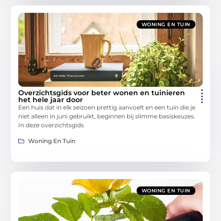
WONING EN TUIN
Overzichtsgids voor beter wonen en tuinieren
het hele jaar door
Een huis dat in elk seizoen prettig aanvoelt en een tuin die je
niet alleen in juni gebruikt, beginnen bij slimme basiskeuzes.
In deze overzichtsgids
Woning En Tuin
WONING EN TUIN