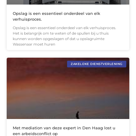
Opslag is een essentieel onderdeel van elk
verhuisproces.
Opslag is een essentieel onderdeel van elk verhuisproces.
Het is belangrijk om te weten of de spullen bij u thuis
kunnen worden opgeslagen of dat u opslagruimte
Wassenaar moet huren
ZAKELIJKE DIENSTVERLENING
Met mediation van deze expert in Den Haag lost u
een arbeidsconflict op