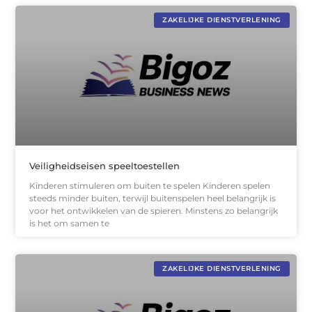
ZAKELIJKE DIENSTVERLENING
Veiligheidseisen speeltoestellen
Kinderen stimuleren om buiten te spelen Kinderen spelen
steeds minder buiten, terwijl buitenspelen heel belangrijk is
voor het ontwikkelen van de spieren. Minstens zo belangrijk
is het om samen te
ZAKELIJKE DIENSTVERLENING