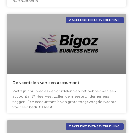
bureaustoel in
ZAKELIJKE DIENSTVERLENING
De voordelen van een accountant
Wat zijn nou precies de voordelen van het hebben van een
accountant? Heel veel, zullen de meeste ondernemers
zeggen. Een accountant is van grote toegevoegde waarde
voor een bedrijf. Naast
ZAKELIJKE DIENSTVERLENING