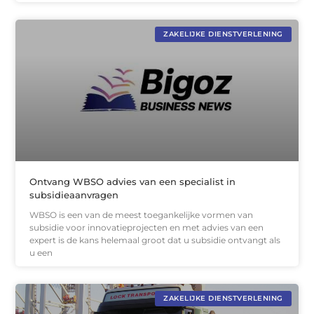
ZAKELIJKE DIENSTVERLENING
Ontvang WBSO advies van een specialist in
subsidieaanvragen
WBSO is een van de meest toegankelijke vormen van
subsidie voor innovatieprojecten en met advies van een
expert is de kans helemaal groot dat u subsidie ontvangt als
u een
ZAKELIJKE DIENSTVERLENING