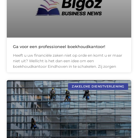
Ga voor een professioneel boekhoudkantoor!
Heeft u uw financiële zaken niet op orde en komt u er maar
niet uit? Wellicht is het dan een idee om een
boekhoudkantoor Eindhoven in te schakelen. Zij zorgen
ZAKELIJKE DIENSTVERLENING