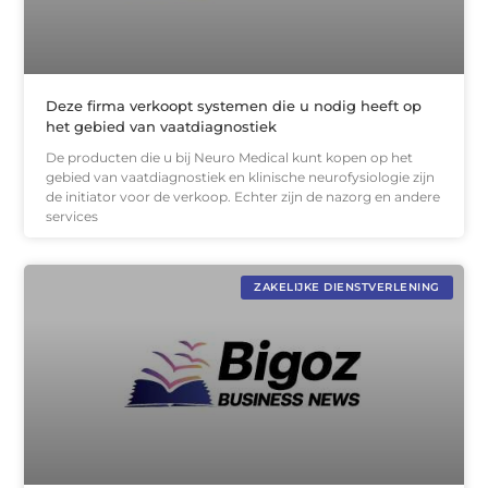
Deze firma verkoopt systemen die u nodig heeft op
het gebied van vaatdiagnostiek
De producten die u bij Neuro Medical kunt kopen op het
gebied van vaatdiagnostiek en klinische neurofysiologie zijn
de initiator voor de verkoop. Echter zijn de nazorg en andere
services
ZAKELIJKE DIENSTVERLENING