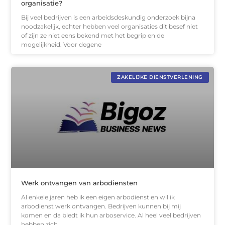
organisatie?
Bij veel bedrijven is een arbeidsdeskundig onderzoek bijna
noodzakelijk, echter hebben veel organisaties dit besef niet
of zijn ze niet eens bekend met het begrip en de
mogelijkheid. Voor degene
ZAKELIJKE DIENSTVERLENING
Werk ontvangen van arbodiensten
Al enkele jaren heb ik een eigen arbodienst en wil ik
arbodienst werk ontvangen. Bedrijven kunnen bij mij
komen en da biedt ik hun arboservice. Al heel veel bedrijven
hebben zich