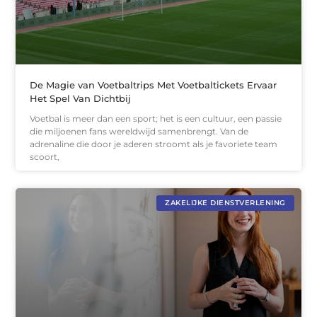
De Magie van Voetbaltrips Met Voetbaltickets Ervaar
Het Spel Van Dichtbij
Voetbal is meer dan een sport; het is een cultuur, een passie
die miljoenen fans wereldwijd samenbrengt. Van de
adrenaline die door je aderen stroomt als je favoriete team
scoort,
ZAKELIJKE DIENSTVERLENING