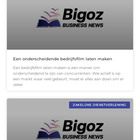
Een onderscheidende bedrijfsfilm laten maken
Een bedrijfsfilm laten maken is een manier om
onderscheidend te zijn van concurrenten. Wie actief is op
een markt waar veel gebeurt, moet er alles aan doen om er
zeker
ZAKELIJKE DIENSTVERLENING