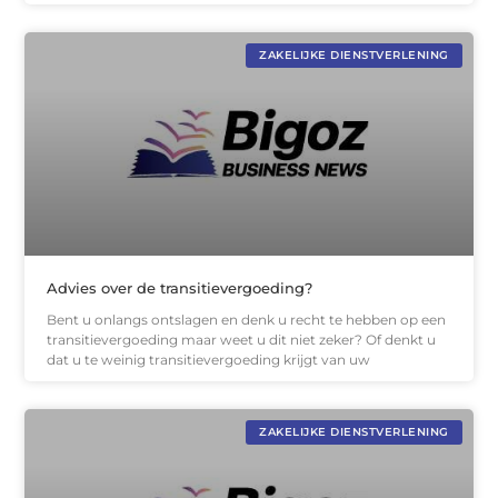
ZAKELIJKE DIENSTVERLENING
Advies over de transitievergoeding?
Bent u onlangs ontslagen en denk u recht te hebben op een
transitievergoeding maar weet u dit niet zeker? Of denkt u
dat u te weinig transitievergoeding krijgt van uw
ZAKELIJKE DIENSTVERLENING