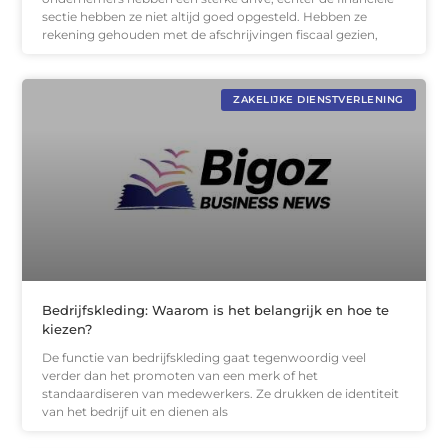
sectie hebben ze niet altijd goed opgesteld. Hebben ze
rekening gehouden met de afschrijvingen fiscaal gezien,
ZAKELIJKE DIENSTVERLENING
Bedrijfskleding: Waarom is het belangrijk en hoe te
kiezen?
De functie van bedrijfskleding gaat tegenwoordig veel
verder dan het promoten van een merk of het
standaardiseren van medewerkers. Ze drukken de identiteit
van het bedrijf uit en dienen als