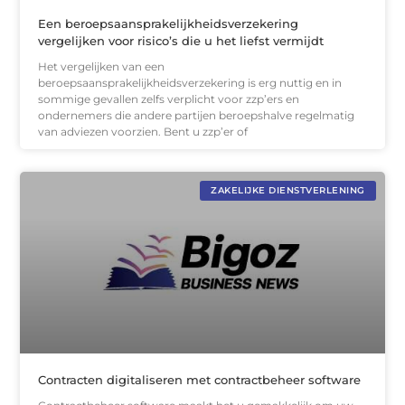
Een beroepsaansprakelijkheidsverzekering
vergelijken voor risico’s die u het liefst vermijdt
Het vergelijken van een
beroepsaansprakelijkheidsverzekering is erg nuttig en in
sommige gevallen zelfs verplicht voor zzp’ers en
ondernemers die andere partijen beroepshalve regelmatig
van adviezen voorzien. Bent u zzp’er of
ZAKELIJKE DIENSTVERLENING
Contracten digitaliseren met contractbeheer software