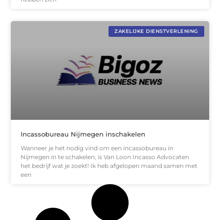
ZAKELIJKE DIENSTVERLENING
Incassobureau Nijmegen inschakelen
Wanneer je het nodig vind om een incassobureau in
Nijmegen in te schakelen, is Van Loon Incasso Advocaten
het bedrijf wat je zoekt! Ik heb afgelopen maand samen met
een