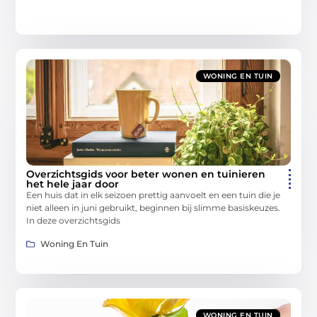
WONING EN TUIN
Overzichtsgids voor beter wonen en tuinieren
het hele jaar door
Een huis dat in elk seizoen prettig aanvoelt en een tuin die je
niet alleen in juni gebruikt, beginnen bij slimme basiskeuzes.
In deze overzichtsgids
Woning En Tuin
WONING EN TUIN