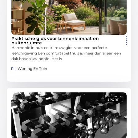
Praktische gids voor binnenklimaat en
buitenruimte
Harmonie in huis en tuin: uw gids voor een perfecte
leefomgeving Een comfortabel thuis is meer dan alleen een
dak boven uw hoofd. Het is
Woning En Tuin
SPORT