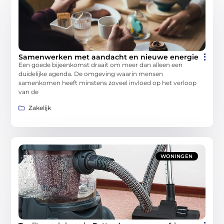
Samenwerken met aandacht en nieuwe energie
Een goede bijeenkomst draait om meer dan alleen een
duidelijke agenda. De omgeving waarin mensen
samenkomen heeft minstens zoveel invloed op het verloop
van de
Zakelijk
WONINGEN