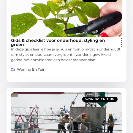
Gids & checklist voor onderhoud, styling en
groen
In deze gids leer je hoe je je huis en tuin praktisch onderhoudt,
slim stylet en duurzaam vergroent—zonder ingewikkeld
gedoe. We combineren een helder stappenplan
Woning En Tuin
WONING EN TUIN