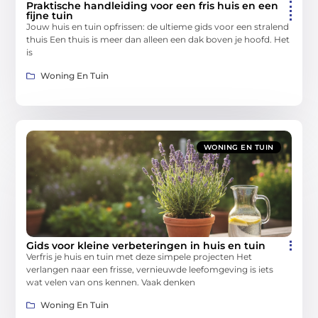
Praktische handleiding voor een fris huis en een
fijne tuin
Jouw huis en tuin opfrissen: de ultieme gids voor een stralend
thuis Een thuis is meer dan alleen een dak boven je hoofd. Het
is
Woning En Tuin
WONING EN TUIN
Gids voor kleine verbeteringen in huis en tuin
Verfris je huis en tuin met deze simpele projecten Het
verlangen naar een frisse, vernieuwde leefomgeving is iets
wat velen van ons kennen. Vaak denken
Woning En Tuin