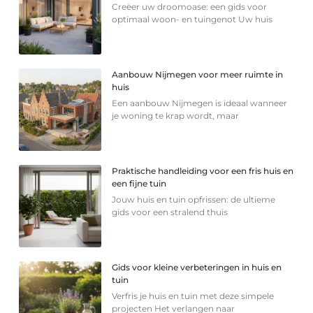
Creëer uw droomoase: een gids voor
optimaal woon- en tuingenot Uw huis
Aanbouw Nijmegen voor meer ruimte in
huis
Een aanbouw Nijmegen is ideaal wanneer
je woning te krap wordt, maar
Praktische handleiding voor een fris huis en
een fijne tuin
Jouw huis en tuin opfrissen: de ultieme
gids voor een stralend thuis
Gids voor kleine verbeteringen in huis en
tuin
Verfris je huis en tuin met deze simpele
projecten Het verlangen naar