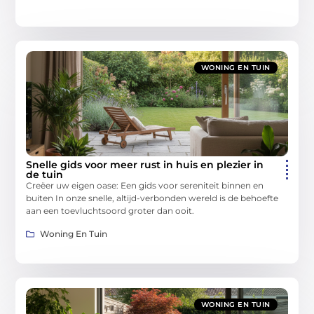
WONING EN TUIN
Snelle gids voor meer rust in huis en plezier in
de tuin
Creëer uw eigen oase: Een gids voor sereniteit binnen en
buiten In onze snelle, altijd-verbonden wereld is de behoefte
aan een toevluchtsoord groter dan ooit.
Woning En Tuin
WONING EN TUIN