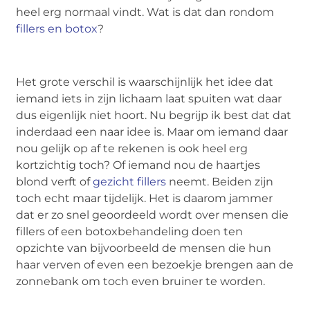
heel erg normaal vindt. Wat is dat dan rondom
fillers en botox
?
Het grote verschil is waarschijnlijk het idee dat
iemand iets in zijn lichaam laat spuiten wat daar
dus eigenlijk niet hoort. Nu begrijp ik best dat dat
inderdaad een naar idee is. Maar om iemand daar
nou gelijk op af te rekenen is ook heel erg
kortzichtig toch? Of iemand nou de haartjes
blond verft of
gezicht fillers
neemt. Beiden zijn
toch echt maar tijdelijk. Het is daarom jammer
dat er zo snel geoordeeld wordt over mensen die
fillers of een botoxbehandeling doen ten
opzichte van bijvoorbeeld de mensen die hun
haar verven of even een bezoekje brengen aan de
zonnebank om toch even bruiner te worden.