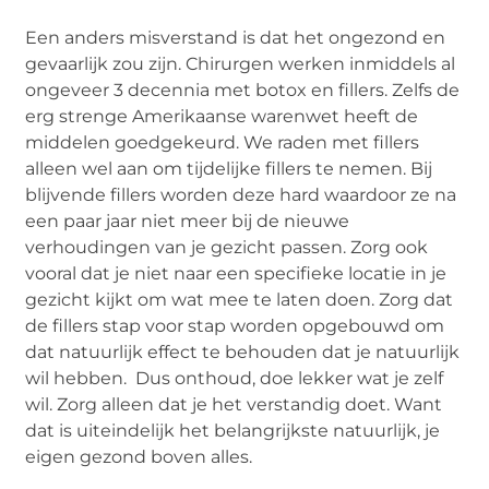
Een anders misverstand is dat het ongezond en
gevaarlijk zou zijn. Chirurgen werken inmiddels al
ongeveer 3 decennia met botox en fillers. Zelfs de
erg strenge Amerikaanse warenwet heeft de
middelen goedgekeurd. We raden met fillers
alleen wel aan om tijdelijke fillers te nemen. Bij
blijvende fillers worden deze hard waardoor ze na
een paar jaar niet meer bij de nieuwe
verhoudingen van je gezicht passen. Zorg ook
vooral dat je niet naar een specifieke locatie in je
gezicht kijkt om wat mee te laten doen. Zorg dat
de fillers stap voor stap worden opgebouwd om
dat natuurlijk effect te behouden dat je natuurlijk
wil hebben. Dus onthoud, doe lekker wat je zelf
wil. Zorg alleen dat je het verstandig doet. Want
dat is uiteindelijk het belangrijkste natuurlijk, je
eigen gezond boven alles.