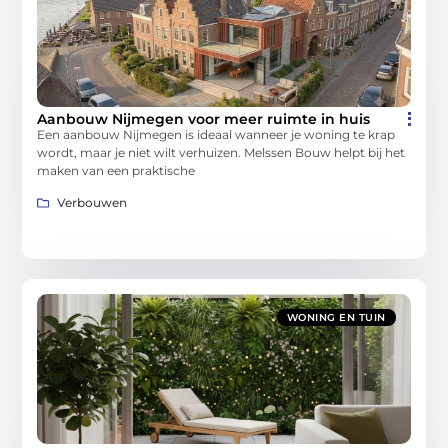
Aanbouw Nijmegen voor meer ruimte in huis
Een aanbouw Nijmegen is ideaal wanneer je woning te krap
wordt, maar je niet wilt verhuizen. Melssen Bouw helpt bij het
maken van een praktische
Verbouwen
WONING EN TUIN