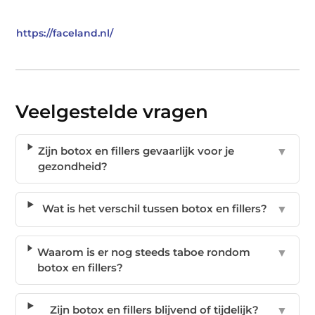
https://faceland.nl/
Veelgestelde vragen
Zijn botox en fillers gevaarlijk voor je
▼
gezondheid?
Wat is het verschil tussen botox en fillers?
▼
Waarom is er nog steeds taboe rondom
▼
botox en fillers?
Zijn botox en fillers blijvend of tijdelijk?
▼