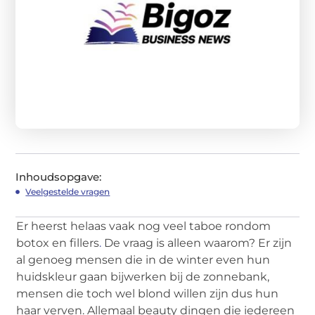
Inhoudsopgave:
Veelgestelde vragen
Er heerst helaas vaak nog veel taboe rondom
botox en fillers
.
De vraag is alleen waarom? Er zijn
al genoeg mensen die in de winter even hun
huidskleur gaan bijwerken bij de zonnebank,
mensen die toch wel blond willen zijn dus hun
haar verven. Allemaal beauty dingen die iedereen