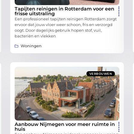
Tapijten reinigen in Rotterdam voor een
frisse uitstraling
Een professioneel tapijten reinigen Rotterdam zorgt
ervoor dat jouw vloer weer schoon, fris en verzorgd
oogt. Door dagelijks gebruik hopen stof, vuil,
bacteriën en vlekken
Woningen
VERBOUWEN
Aanbouw Nijmegen voor meer ruimte in
huis