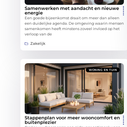
Samenwerken met aandacht en nieuwe
energie
Een goede bijeenkomst draait om meer dan alleen
een duidelijke agenda. De omgeving waarin mensen
samenkomen heeft minstens zoveel invloed op het
verloop van de
Zakelijk
WONING EN TUIN
Stappenplan voor meer wooncomfort en
buitenplezier