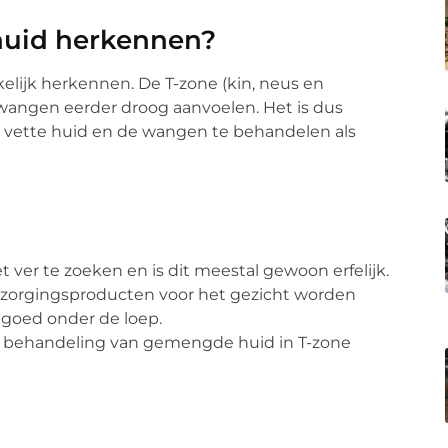
huid herkennen?
kelijk herkennen. De T-zone (kin, neus en
e wangen eerder droog aanvoelen. Het is dus
n vette huid en de wangen te behandelen als
ver te zoeken en is dit meestal gewoon erfelijk.
verzorgingsproducten voor het gezicht worden
 goed onder de loep.