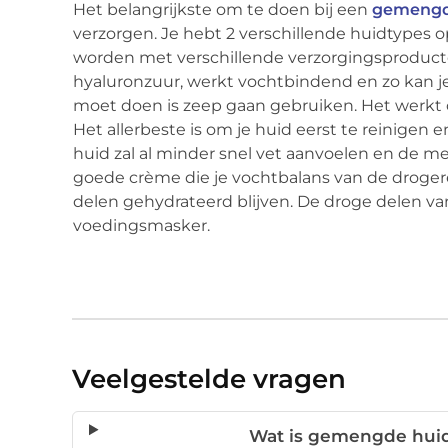
Het belangrijkste om te doen bij een
gemengd
verzorgen. Je hebt 2 verschillende huidtypes 
worden met verschillende verzorgingsproduct
hyaluronzuur, werkt vochtbindend en zo kan j
moet doen is zeep gaan gebruiken. Het werkt 
Het allerbeste is om je huid eerst te reinigen 
huid zal al minder snel vet aanvoelen en de me
goede crème die je vochtbalans van de droger
delen gehydrateerd blijven. De droge delen va
voedingsmasker.
Veelgestelde vragen
Wat is gemengde huid