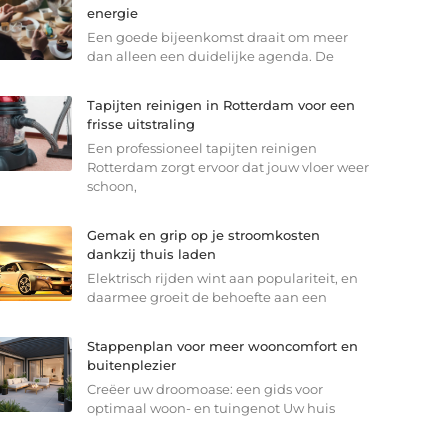
energie
Een goede bijeenkomst draait om meer
dan alleen een duidelijke agenda. De
Tapijten reinigen in Rotterdam voor een
frisse uitstraling
Een professioneel tapijten reinigen
Rotterdam zorgt ervoor dat jouw vloer weer
schoon,
Gemak en grip op je stroomkosten
dankzij thuis laden
Elektrisch rijden wint aan populariteit, en
daarmee groeit de behoefte aan een
Stappenplan voor meer wooncomfort en
buitenplezier
Creëer uw droomoase: een gids voor
optimaal woon- en tuingenot Uw huis