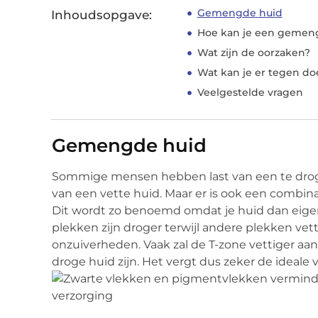
Gemengde huid
Inhoudsopgave:
Hoe kan je een gemen
Wat zijn de oorzaken?
Wat kan je er tegen do
Veelgestelde vragen
Gemengde huid
Sommige mensen hebben last van een te drog
van een vette huid. Maar er is ook een combi
Dit wordt zo benoemd omdat je huid dan eigen
plekken zijn droger terwijl andere plekken vett
onzuiverheden. Vaak zal de T-zone vettiger a
droge huid zijn. Het vergt dus zeker de ideale 