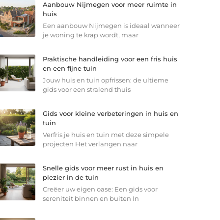
Aanbouw Nijmegen voor meer ruimte in
huis
Een aanbouw Nijmegen is ideaal wanneer
je woning te krap wordt, maar
Praktische handleiding voor een fris huis
en een fijne tuin
Jouw huis en tuin opfrissen: de ultieme
gids voor een stralend thuis
Gids voor kleine verbeteringen in huis en
tuin
Verfris je huis en tuin met deze simpele
projecten Het verlangen naar
Snelle gids voor meer rust in huis en
plezier in de tuin
Creëer uw eigen oase: Een gids voor
sereniteit binnen en buiten In