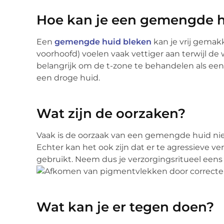
Hoe kan je een gemengde 
Een
gemengde huid bleken
kan je vrij gemak
voorhoofd) voelen vaak vettiger aan terwijl d
belangrijk om de t-zone te behandelen als ee
een droge huid.
Wat zijn de oorzaken?
Vaak is de oorzaak van een gemengde huid niet 
Echter kan het ook zijn dat er te agressieve 
gebruikt. Neem dus je verzorgingsritueel eens
Wat kan je er tegen doen?