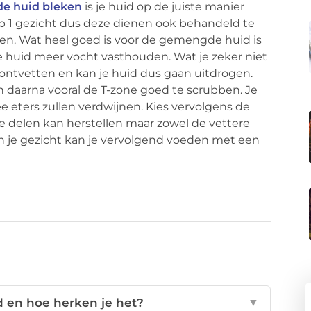
e huid bleken
is je huid op de juiste manier
op 1 gezicht dus deze dienen ook behandeld te
en. Wat heel goed is voor de gemengde huid is
e huid meer vocht vasthouden. Wat je zeker niet
ontvetten en kan je huid dus gaan uitdrogen.
en daarna vooral de T-zone goed te scrubben. Je
e eters zullen verdwijnen. Kies vervolgens de
e delen kan herstellen maar zowel de vettere
n je gezicht kan je vervolgend voeden met een
 en hoe herken je het?
▼