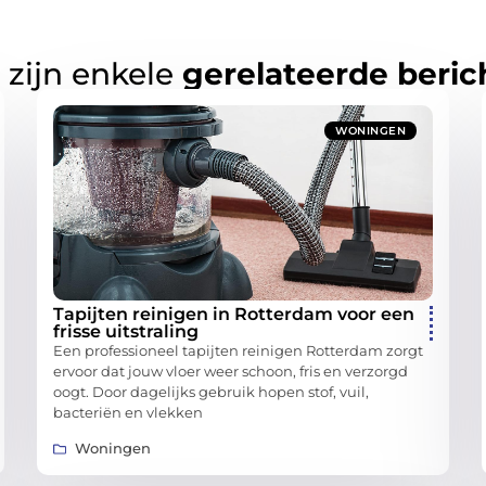
 zijn enkele
gerelateerde beric
WONINGEN
Tapijten reinigen in Rotterdam voor een
frisse uitstraling
Een professioneel tapijten reinigen Rotterdam zorgt
ervoor dat jouw vloer weer schoon, fris en verzorgd
oogt. Door dagelijks gebruik hopen stof, vuil,
bacteriën en vlekken
Woningen