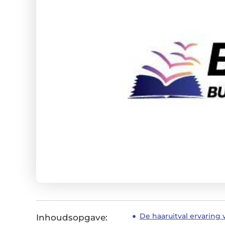
De haaruitval ervaring
Inhoudsopgave: