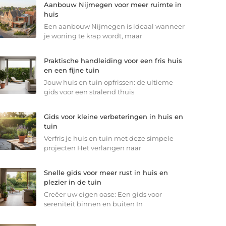
Aanbouw Nijmegen voor meer ruimte in
huis
Een aanbouw Nijmegen is ideaal wanneer
je woning te krap wordt, maar
Praktische handleiding voor een fris huis
en een fijne tuin
Jouw huis en tuin opfrissen: de ultieme
gids voor een stralend thuis
Gids voor kleine verbeteringen in huis en
tuin
Verfris je huis en tuin met deze simpele
projecten Het verlangen naar
Snelle gids voor meer rust in huis en
plezier in de tuin
Creëer uw eigen oase: Een gids voor
sereniteit binnen en buiten In