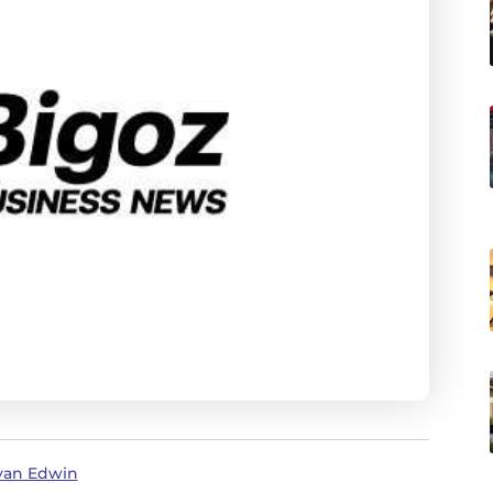
 van Edwin