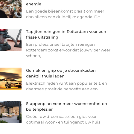
energie
Een goede bijeenkomst draait om meer
dan alleen een duidelijke agenda. De
Tapijten reinigen in Rotterdam voor een
frisse uitstraling
Een professioneel tapijten reinigen
Rotterdam zorgt ervoor dat jouw vloer weer
schoon,
Gemak en grip op je stroomkosten
dankzij thuis laden
Elektrisch rijden wint aan populariteit, en
daarmee groeit de behoefte aan een
Stappenplan voor meer wooncomfort en
buitenplezier
Creëer uw droomoase: een gids voor
optimaal woon- en tuingenot Uw huis