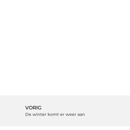
VORIG
De winter komt er weer aan