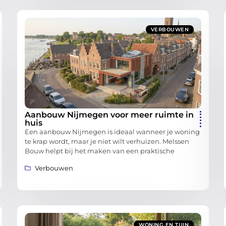
VERBOUWEN
Aanbouw Nijmegen voor meer ruimte in
huis
Een aanbouw Nijmegen is ideaal wanneer je woning
te krap wordt, maar je niet wilt verhuizen. Melssen
Bouw helpt bij het maken van een praktische
Verbouwen
WONING EN TUIN