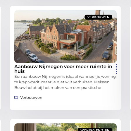
VERBOUWEN
Aanbouw Nijmegen voor meer ruimte in
huis
Een aanbouw Nijmegen is ideaal wanneer je woning
te krap wordt, maar je niet wilt verhuizen. Melssen
Bouw helpt bij het maken van een praktische
Verbouwen
WONING EN TUIN