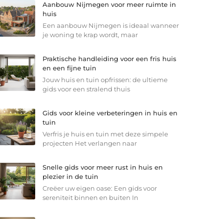
Aanbouw Nijmegen voor meer ruimte in
huis
Een aanbouw Nijmegen is ideaal wanneer
je woning te krap wordt, maar
Praktische handleiding voor een fris huis
en een fijne tuin
Jouw huis en tuin opfrissen: de ultieme
gids voor een stralend thuis
Gids voor kleine verbeteringen in huis en
tuin
Verfris je huis en tuin met deze simpele
projecten Het verlangen naar
Snelle gids voor meer rust in huis en
plezier in de tuin
Creëer uw eigen oase: Een gids voor
sereniteit binnen en buiten In