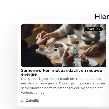
Hier
ZAKELIJK
Samenwerken met aandacht en nieuwe
energie
Een goede bijeenkomst draait om meer dan alleen
een duidelijke agenda. De omgeving waarin mensen
samenkomen heeft minstens zoveel invloed op het
verloop van de
Zakelijk