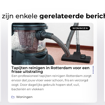
 zijn enkele
gerelateerde beric
WONINGEN
Tapijten reinigen in Rotterdam voor een
frisse uitstraling
Een professioneel tapijten reinigen Rotterdam zorgt
ervoor dat jouw vloer weer schoon, fris en verzorgd
oogt. Door dagelijks gebruik hopen stof, vuil,
bacteriën en vlekken
Woningen