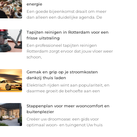
energie
Een goede bijeenkomst draait om meer
dan alleen een duidelijke agenda. De
Tapijten reinigen in Rotterdam voor een
frisse uitstraling
Een professioneel tapijten reinigen
Rotterdam zorgt ervoor dat jouw vloer weer
schoon,
Gemak en grip op je stroomkosten
dankzij thuis laden
Elektrisch rijden wint aan populariteit, en
daarmee groeit de behoefte aan een
Stappenplan voor meer wooncomfort en
buitenplezier
Creëer uw droomoase: een gids voor
optimaal woon- en tuingenot Uw huis