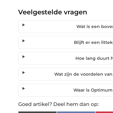
Veelgestelde vragen
Wat is een bove
Blijft er een litt
Hoe lang duurt h
Wat zijn de voordelen van
Waar is Optimum 
Goed artikel? Deel hem dan op: