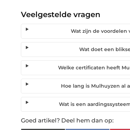
Veelgestelde vragen
Wat zijn de voordelen 
Wat doet een blikse
Welke certificaten heeft M
Hoe lang is Mulhuyzen al a
Wat is een aardingssystee
Goed artikel? Deel hem dan op: