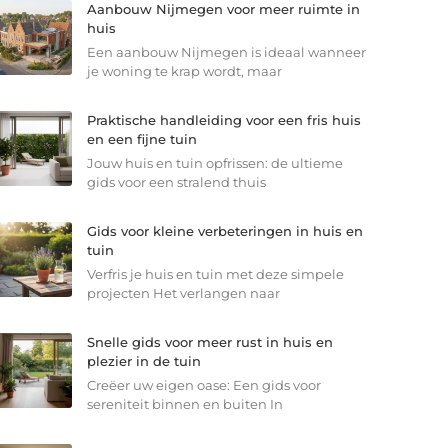
Aanbouw Nijmegen voor meer ruimte in
huis
Een aanbouw Nijmegen is ideaal wanneer
je woning te krap wordt, maar
Praktische handleiding voor een fris huis
en een fijne tuin
Jouw huis en tuin opfrissen: de ultieme
gids voor een stralend thuis
Gids voor kleine verbeteringen in huis en
tuin
Verfris je huis en tuin met deze simpele
projecten Het verlangen naar
Snelle gids voor meer rust in huis en
plezier in de tuin
Creëer uw eigen oase: Een gids voor
sereniteit binnen en buiten In