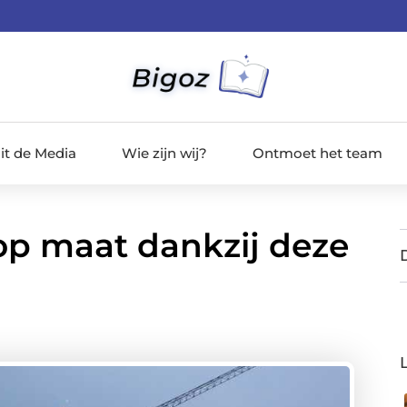
it de Media
Wie zijn wij?
Ontmoet het team
op maat dankzij deze