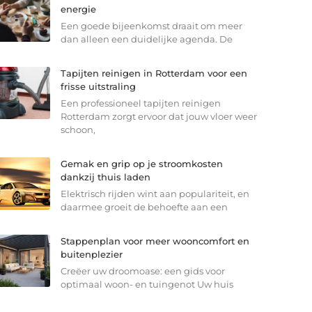
energie
Een goede bijeenkomst draait om meer
dan alleen een duidelijke agenda. De
Tapijten reinigen in Rotterdam voor een
frisse uitstraling
Een professioneel tapijten reinigen
Rotterdam zorgt ervoor dat jouw vloer weer
schoon,
Gemak en grip op je stroomkosten
dankzij thuis laden
Elektrisch rijden wint aan populariteit, en
daarmee groeit de behoefte aan een
Stappenplan voor meer wooncomfort en
buitenplezier
Creëer uw droomoase: een gids voor
optimaal woon- en tuingenot Uw huis