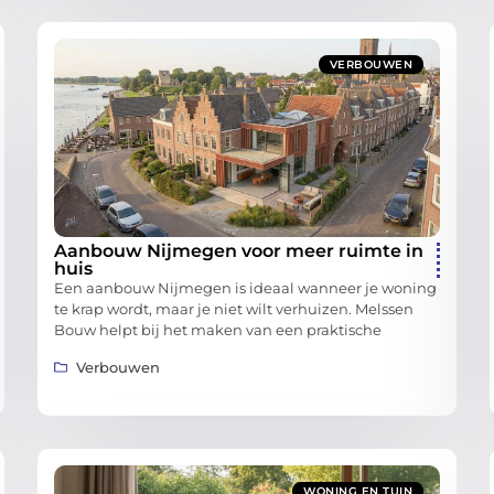
VERBOUWEN
Aanbouw Nijmegen voor meer ruimte in
huis
Een aanbouw Nijmegen is ideaal wanneer je woning
te krap wordt, maar je niet wilt verhuizen. Melssen
Bouw helpt bij het maken van een praktische
Verbouwen
WONING EN TUIN