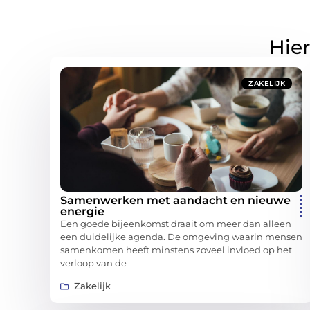
Hier
ZAKELIJK
Samenwerken met aandacht en nieuwe
energie
Een goede bijeenkomst draait om meer dan alleen
een duidelijke agenda. De omgeving waarin mensen
samenkomen heeft minstens zoveel invloed op het
verloop van de
Zakelijk