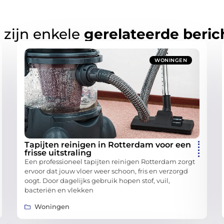
 zijn enkele
gerelateerde beric
WONINGEN
Tapijten reinigen in Rotterdam voor een
frisse uitstraling
Een professioneel tapijten reinigen Rotterdam zorgt
ervoor dat jouw vloer weer schoon, fris en verzorgd
oogt. Door dagelijks gebruik hopen stof, vuil,
bacteriën en vlekken
Woningen