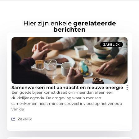
Hier zijn enkele
gerelateerde
berichten
ZAKELIJK
Samenwerken met aandacht en nieuwe energie
Een goede bijeenkomst draait om meer dan alleen een
duidelijke agenda. De omgeving waarin mensen
samenkomen heeft minstens zoveel invloed op het verloop
van de
Zakelijk