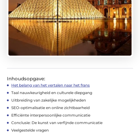
Inhoudsopgave:
Het belang van het vertalen naar het frans
Taal nauwkeurigheid en culturele diepgang
Uitbreiding van zakelijke mogelijkheden
SEO-optimalisatie en online zichtbaarheid
Efficiënte interpersoonlijke communicatie
Conclusie: De kunst van verfijnde communicatie
Veelgestelde vragen