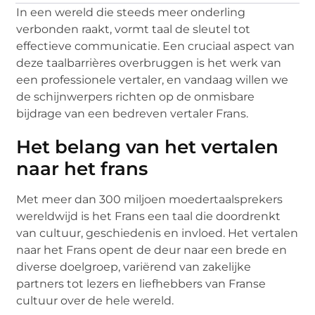
In een wereld die steeds meer onderling
verbonden raakt, vormt taal de sleutel tot
effectieve communicatie. Een cruciaal aspect van
deze taalbarrières overbruggen is het werk van
een professionele vertaler, en vandaag willen we
de schijnwerpers richten op de onmisbare
bijdrage van een bedreven vertaler Frans.
Het belang van het vertalen
naar het frans
Met meer dan 300 miljoen moedertaalsprekers
wereldwijd is het Frans een taal die doordrenkt
van cultuur, geschiedenis en invloed. Het vertalen
naar het Frans opent de deur naar een brede en
diverse doelgroep, variërend van zakelijke
partners tot lezers en liefhebbers van Franse
cultuur over de hele wereld.