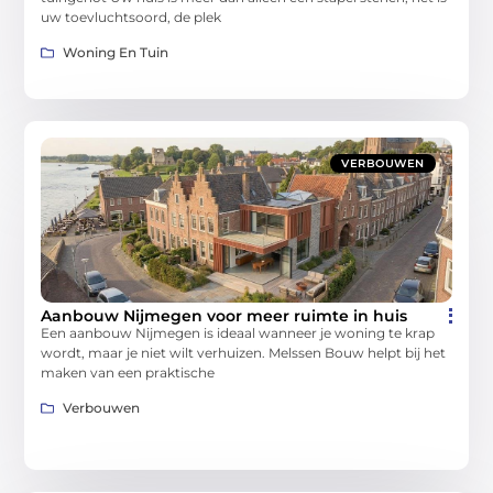
uw toevluchtsoord, de plek
Woning En Tuin
VERBOUWEN
Aanbouw Nijmegen voor meer ruimte in huis
Een aanbouw Nijmegen is ideaal wanneer je woning te krap
wordt, maar je niet wilt verhuizen. Melssen Bouw helpt bij het
maken van een praktische
Verbouwen