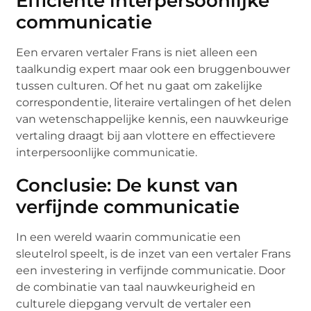
Efficiënte interpersoonlijke
communicatie
Een ervaren vertaler Frans is niet alleen een
taalkundig expert maar ook een bruggenbouwer
tussen culturen. Of het nu gaat om zakelijke
correspondentie, literaire vertalingen of het delen
van wetenschappelijke kennis, een nauwkeurige
vertaling draagt bij aan vlottere en effectievere
interpersoonlijke communicatie.
Conclusie: De kunst van
verfijnde communicatie
In een wereld waarin communicatie een
sleutelrol speelt, is de inzet van een vertaler Frans
een investering in verfijnde communicatie. Door
de combinatie van taal nauwkeurigheid en
culturele diepgang vervult de vertaler een