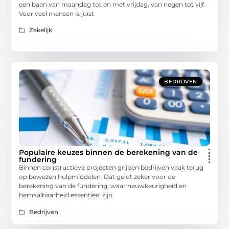
een baan van maandag tot en met vrijdag, van negen tot vijf.
Voor veel mensen is juist
Zakelijk
BEDRIJVEN
Populaire keuzes binnen de berekening van de
fundering
Binnen constructieve projecten grijpen bedrijven vaak terug
op bewezen hulpmiddelen. Dat geldt zeker voor de
berekening van de fundering, waar nauwkeurigheid en
herhaalbaarheid essentieel zijn.
Bedrijven