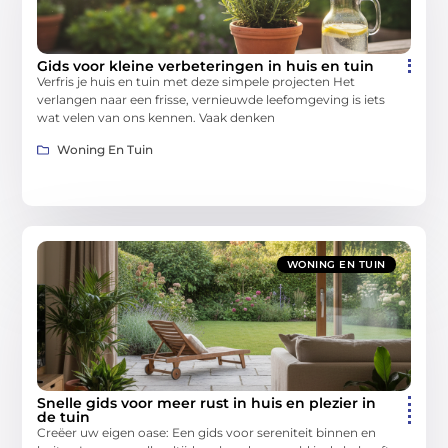
Gids voor kleine verbeteringen in huis en tuin
Verfris je huis en tuin met deze simpele projecten Het
verlangen naar een frisse, vernieuwde leefomgeving is iets
wat velen van ons kennen. Vaak denken
Woning En Tuin
WONING EN TUIN
Snelle gids voor meer rust in huis en plezier in
de tuin
Creëer uw eigen oase: Een gids voor sereniteit binnen en