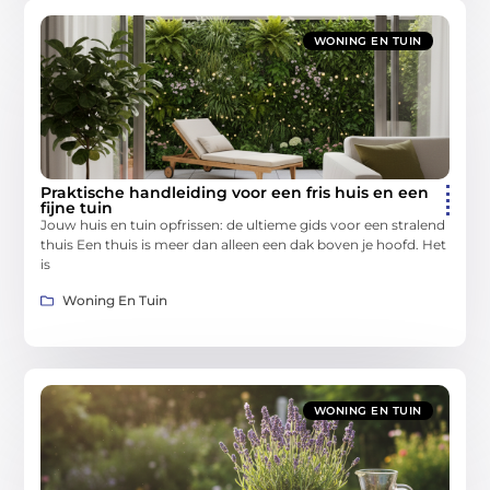
WONING EN TUIN
Praktische handleiding voor een fris huis en een
fijne tuin
Jouw huis en tuin opfrissen: de ultieme gids voor een stralend
thuis Een thuis is meer dan alleen een dak boven je hoofd. Het
is
Woning En Tuin
WONING EN TUIN