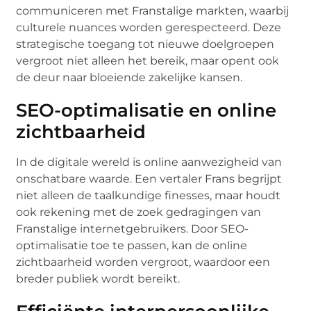
communiceren met Franstalige markten, waarbij
culturele nuances worden gerespecteerd. Deze
strategische toegang tot nieuwe doelgroepen
vergroot niet alleen het bereik, maar opent ook
de deur naar bloeiende zakelijke kansen.
SEO-optimalisatie en online
zichtbaarheid
In de digitale wereld is online aanwezigheid van
onschatbare waarde. Een vertaler Frans begrijpt
niet alleen de taalkundige finesses, maar houdt
ook rekening met de zoek gedragingen van
Franstalige internetgebruikers. Door SEO-
optimalisatie toe te passen, kan de online
zichtbaarheid worden vergroot, waardoor een
breder publiek wordt bereikt.