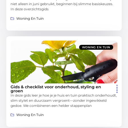
niet alleen in juni gebruikt, beginnen bij slimme basiskeuzes.
In deze overzichtsgids
Woning En Tuin
WONING EN TUIN
Gids & checklist voor onderhoud, styling en
groen
In deze gids leer je hoe je je huis en tuin praktisch onderhoudt,
slim stylet en duurzaam vergroent—zonder ingewikkeld
gedoe. We combineren een helder stappenplan
Woning En Tuin