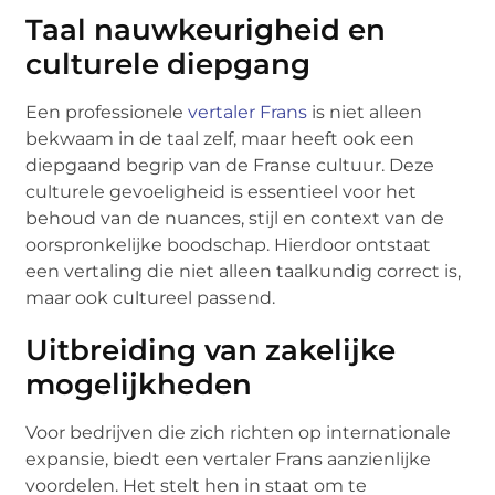
Taal nauwkeurigheid en
culturele diepgang
Een professionele
vertaler Frans
is niet alleen
bekwaam in de taal zelf, maar heeft ook een
diepgaand begrip van de Franse cultuur. Deze
culturele gevoeligheid is essentieel voor het
behoud van de nuances, stijl en context van de
oorspronkelijke boodschap. Hierdoor ontstaat
een vertaling die niet alleen taalkundig correct is,
maar ook cultureel passend.
Uitbreiding van zakelijke
mogelijkheden
Voor bedrijven die zich richten op internationale
expansie, biedt een vertaler Frans aanzienlijke
voordelen. Het stelt hen in staat om te