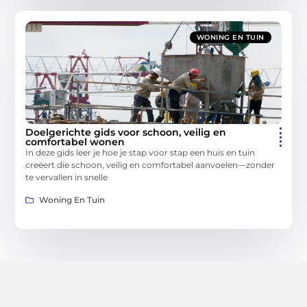
WONING EN TUIN
Doelgerichte gids voor schoon, veilig en
comfortabel wonen
In deze gids leer je hoe je stap voor stap een huis en tuin
creëert die schoon, veilig en comfortabel aanvoelen—zonder
te vervallen in snelle
Woning En Tuin