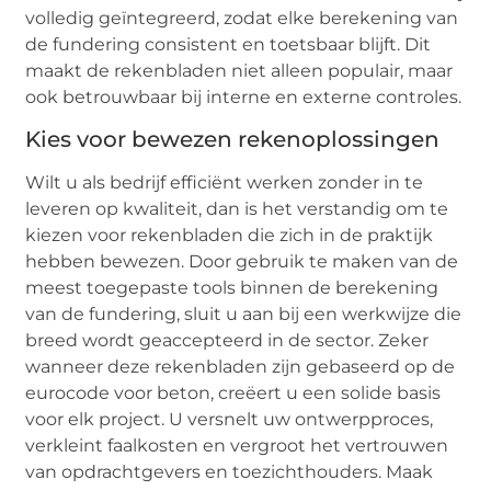
volledig geïntegreerd, zodat elke berekening van
de fundering consistent en toetsbaar blijft. Dit
maakt de rekenbladen niet alleen populair, maar
ook betrouwbaar bij interne en externe controles.
Kies voor bewezen rekenoplossingen
Wilt u als bedrijf efficiënt werken zonder in te
leveren op kwaliteit, dan is het verstandig om te
kiezen voor rekenbladen die zich in de praktijk
hebben bewezen. Door gebruik te maken van de
meest toegepaste tools binnen de berekening
van de fundering, sluit u aan bij een werkwijze die
breed wordt geaccepteerd in de sector. Zeker
wanneer deze rekenbladen zijn gebaseerd op de
eurocode voor beton, creëert u een solide basis
voor elk project. U versnelt uw ontwerpproces,
verkleint faalkosten en vergroot het vertrouwen
van opdrachtgevers en toezichthouders. Maak