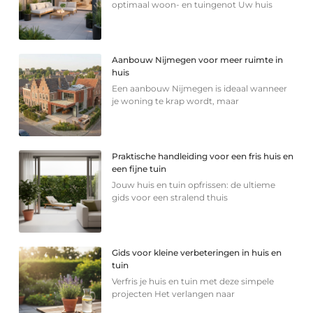
optimaal woon- en tuingenot Uw huis
Aanbouw Nijmegen voor meer ruimte in
huis
Een aanbouw Nijmegen is ideaal wanneer
je woning te krap wordt, maar
Praktische handleiding voor een fris huis en
een fijne tuin
Jouw huis en tuin opfrissen: de ultieme
gids voor een stralend thuis
Gids voor kleine verbeteringen in huis en
tuin
Verfris je huis en tuin met deze simpele
projecten Het verlangen naar