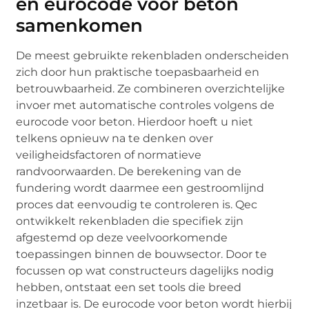
en eurocode voor beton
samenkomen
De meest gebruikte rekenbladen onderscheiden
zich door hun praktische toepasbaarheid en
betrouwbaarheid. Ze combineren overzichtelijke
invoer met automatische controles volgens de
eurocode voor beton. Hierdoor hoeft u niet
telkens opnieuw na te denken over
veiligheidsfactoren of normatieve
randvoorwaarden. De berekening van de
fundering wordt daarmee een gestroomlijnd
proces dat eenvoudig te controleren is. Qec
ontwikkelt rekenbladen die specifiek zijn
afgestemd op deze veelvoorkomende
toepassingen binnen de bouwsector. Door te
focussen op wat constructeurs dagelijks nodig
hebben, ontstaat een set tools die breed
inzetbaar is. De eurocode voor beton wordt hierbij