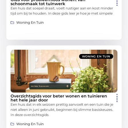
schoonmaak tot tuinwerk
Een huis dat soepel draait, voelt rustiger aan en kost minder
tijd om bij te houden. In deze gids leer je hoe je met simpele
Woning En Tuin
WONING EN TUIN
Overzichtsgids voor beter wonen en tuinieren
het hele jaar door
Een huis dat in elk seizoen prettig aanvoelt en een tuin die je
niet alleen in juni gebruikt, beginnen bij slimme basiskeuzes.
In deze overzichtsgids
Woning En Tuin