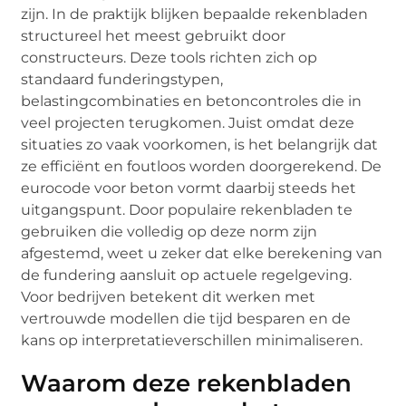
zijn. In de praktijk blijken bepaalde rekenbladen
structureel het meest gebruikt door
constructeurs. Deze tools richten zich op
standaard funderingstypen,
belastingcombinaties en betoncontroles die in
veel projecten terugkomen. Juist omdat deze
situaties zo vaak voorkomen, is het belangrijk dat
ze efficiënt en foutloos worden doorgerekend. De
eurocode voor beton vormt daarbij steeds het
uitgangspunt. Door populaire rekenbladen te
gebruiken die volledig op deze norm zijn
afgestemd, weet u zeker dat elke berekening van
de fundering aansluit op actuele regelgeving.
Voor bedrijven betekent dit werken met
vertrouwde modellen die tijd besparen en de
kans op interpretatieverschillen minimaliseren.
Waarom deze rekenbladen