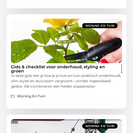
WONING EN TUIN
Gids & checklist voor onderhoud, styling en
groen
In deze gids leer je hoe je je huis en tuin praktisch onderhoudt,
slim stylet en duurzaam vergroent—zonder ingewikkeld
gedoe. We combineren een helder stappenplan
Woning En Tuin
WONING EN TUIN