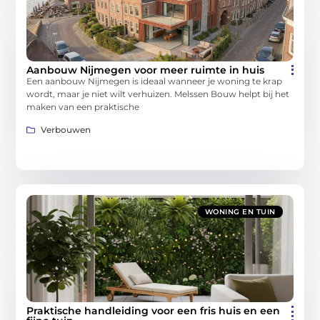
Aanbouw Nijmegen voor meer ruimte in huis
Een aanbouw Nijmegen is ideaal wanneer je woning te krap
wordt, maar je niet wilt verhuizen. Melssen Bouw helpt bij het
maken van een praktische
Verbouwen
WONING EN TUIN
Praktische handleiding voor een fris huis en een