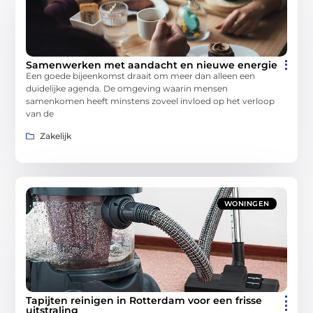
Samenwerken met aandacht en nieuwe energie
Een goede bijeenkomst draait om meer dan alleen een
duidelijke agenda. De omgeving waarin mensen
samenkomen heeft minstens zoveel invloed op het verloop
van de
Zakelijk
WONINGEN
Tapijten reinigen in Rotterdam voor een frisse
uitstraling