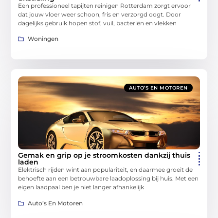
Een professioneel tapijten reinigen Rotterdam zorgt ervoor
dat jouw vloer weer schoon, fris en verzorgd oogt. Door
dagelijks gebruik hopen stof, vuil, bacteriën en vlekken
Woningen
AUTO’S EN MOTOREN
Gemak en grip op je stroomkosten dankzij thuis
laden
Elektrisch rijden wint aan populariteit, en daarmee groeit de
behoefte aan een betrouwbare laadoplossing bij huis. Met een
eigen laadpaal ben je niet langer afhankelijk
Auto’s En Motoren