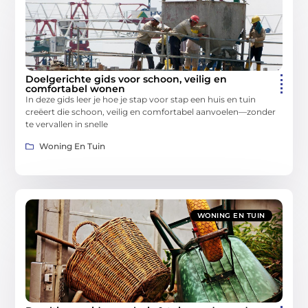
Doelgerichte gids voor schoon, veilig en
comfortabel wonen
In deze gids leer je hoe je stap voor stap een huis en tuin
creëert die schoon, veilig en comfortabel aanvoelen—zonder
te vervallen in snelle
Woning En Tuin
WONING EN TUIN