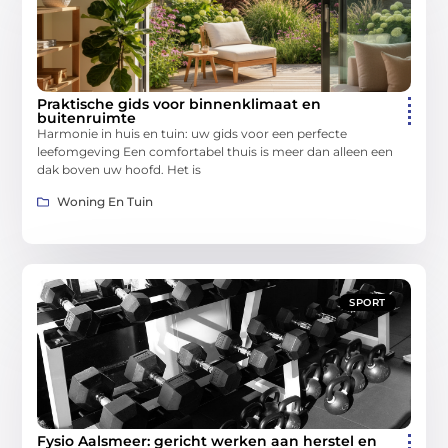
Praktische gids voor binnenklimaat en
buitenruimte
Harmonie in huis en tuin: uw gids voor een perfecte
leefomgeving Een comfortabel thuis is meer dan alleen een
dak boven uw hoofd. Het is
Woning En Tuin
SPORT
Fysio Aalsmeer: gericht werken aan herstel en