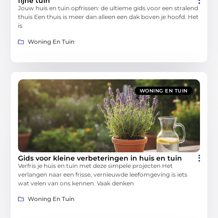
fijne tuin
Jouw huis en tuin opfrissen: de ultieme gids voor een stralend
thuis Een thuis is meer dan alleen een dak boven je hoofd. Het
is
Woning En Tuin
WONING EN TUIN
Gids voor kleine verbeteringen in huis en tuin
Verfris je huis en tuin met deze simpele projecten Het
verlangen naar een frisse, vernieuwde leefomgeving is iets
wat velen van ons kennen. Vaak denken
Woning En Tuin