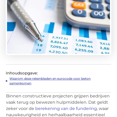
Inhoudsopgave:
Waarom deze rekenbladen en eurocode voor beton
samenkomen
Binnen constructieve projecten grijpen bedrijven
vaak terug op bewezen hulpmiddelen. Dat geldt
zeker voor de
berekening van de fundering
, waar
nauwkeurigheid en herhaalbaarheid essentieel