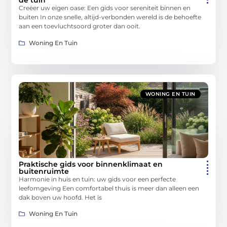
de tuin
Creëer uw eigen oase: Een gids voor sereniteit binnen en
buiten In onze snelle, altijd-verbonden wereld is de behoefte
aan een toevluchtsoord groter dan ooit.
Woning En Tuin
WONING EN TUIN
Praktische gids voor binnenklimaat en
buitenruimte
Harmonie in huis en tuin: uw gids voor een perfecte
leefomgeving Een comfortabel thuis is meer dan alleen een
dak boven uw hoofd. Het is
Woning En Tuin