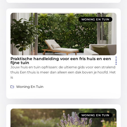
WONING EN TUIN
Praktische handleiding voor een fris huis en een
fijne tuin
Jouw huis en tuin opfrissen: de ultieme gids voor een stralend
thuis Een thuis is meer dan alleen een dak boven je hoofd. Het
is
Woning En Tuin
WONING EN TUIN