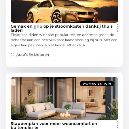
Gemak en grip op je stroomkosten dankzij thuis
laden
Elektrisch rijden wint aan populariteit, en daarmee groeit de
behoefte aan een betrouwbare laadoplossing bij huis. Met een
eigen laadpaal ben je niet langer afhankelijk
Auto’s En Motoren
WONING EN TUIN
Stappenplan voor meer wooncomfort en
buitenplezier