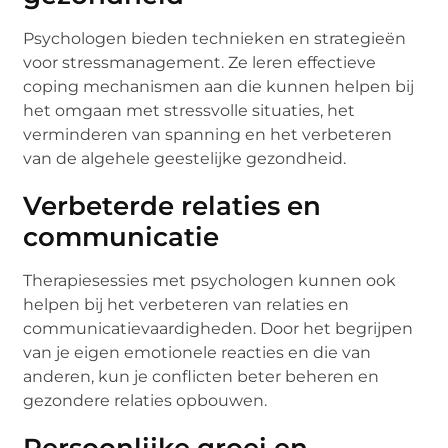
Psychologen bieden technieken en strategieën
voor stressmanagement. Ze leren effectieve
coping mechanismen aan die kunnen helpen bij
het omgaan met stressvolle situaties, het
verminderen van spanning en het verbeteren
van de algehele geestelijke gezondheid.
Verbeterde relaties en
communicatie
Therapiesessies met psychologen kunnen ook
helpen bij het verbeteren van relaties en
communicatievaardigheden. Door het begrijpen
van je eigen emotionele reacties en die van
anderen, kun je conflicten beter beheren en
gezondere relaties opbouwen.