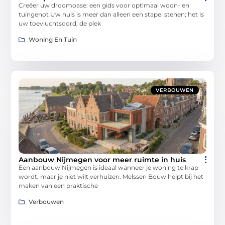
Creëer uw droomoase: een gids voor optimaal woon- en
tuingenot Uw huis is meer dan alleen een stapel stenen; het is
uw toevluchtsoord, de plek
Woning En Tuin
VERBOUWEN
Aanbouw Nijmegen voor meer ruimte in huis
Een aanbouw Nijmegen is ideaal wanneer je woning te krap
wordt, maar je niet wilt verhuizen. Melssen Bouw helpt bij het
maken van een praktische
Verbouwen