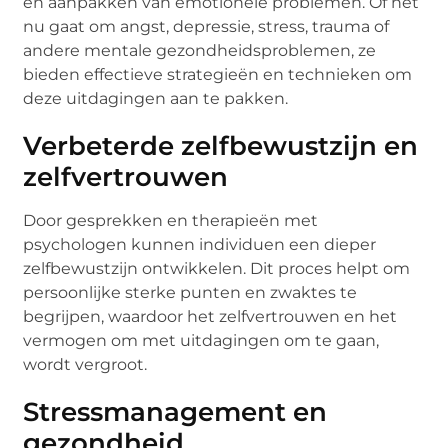
en aanpakken van emotionele problemen. Of het
nu gaat om angst, depressie, stress, trauma of
andere mentale gezondheidsproblemen, ze
bieden effectieve strategieën en technieken om
deze uitdagingen aan te pakken.
Verbeterde zelfbewustzijn en
zelfvertrouwen
Door gesprekken en therapieën met
psychologen kunnen individuen een dieper
zelfbewustzijn ontwikkelen. Dit proces helpt om
persoonlijke sterke punten en zwaktes te
begrijpen, waardoor het zelfvertrouwen en het
vermogen om met uitdagingen om te gaan,
wordt vergroot.
Stressmanagement en
gezondheid