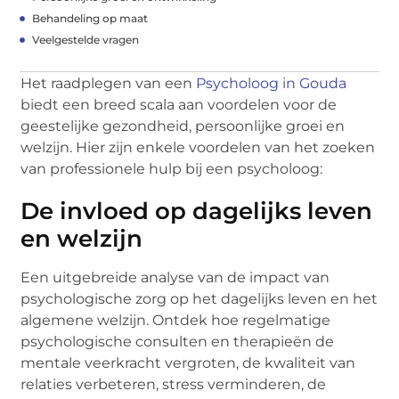
Behandeling op maat
Veelgestelde vragen
Het raadplegen van een
Psycholoog in Gouda
biedt een breed scala aan voordelen voor de
geestelijke gezondheid, persoonlijke groei en
welzijn. Hier zijn enkele voordelen van het zoeken
van professionele hulp bij een psycholoog:
De invloed op dagelijks leven
en welzijn
Een uitgebreide analyse van de impact van
psychologische zorg op het dagelijks leven en het
algemene welzijn. Ontdek hoe regelmatige
psychologische consulten en therapieën de
mentale veerkracht vergroten, de kwaliteit van
relaties verbeteren, stress verminderen, de