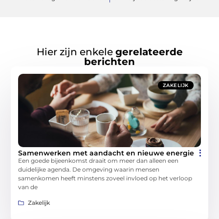
Hier zijn enkele
gerelateerde
berichten
ZAKELIJK
Samenwerken met aandacht en nieuwe energie
Een goede bijeenkomst draait om meer dan alleen een
duidelijke agenda. De omgeving waarin mensen
samenkomen heeft minstens zoveel invloed op het verloop
van de
Zakelijk