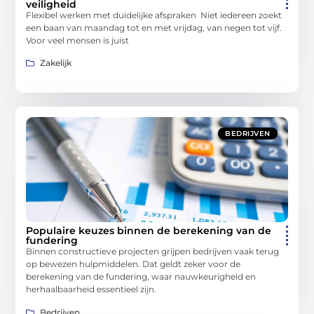
veiligheid
Flexibel werken met duidelijke afspraken Niet iedereen zoekt
een baan van maandag tot en met vrijdag, van negen tot vijf.
Voor veel mensen is juist
Zakelijk
BEDRIJVEN
Populaire keuzes binnen de berekening van de
fundering
Binnen constructieve projecten grijpen bedrijven vaak terug
op bewezen hulpmiddelen. Dat geldt zeker voor de
berekening van de fundering, waar nauwkeurigheid en
herhaalbaarheid essentieel zijn.
Bedrijven