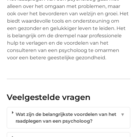
alleen over het omgaan met problemen, maar
ook over het bevorderen van welzijn en groei. Het
biedt waardevolle tools en ondersteuning om
een gezonder en gelukkiger leven te leiden. Het
is belangrijk om de drempel naar professionele
hulp te verlagen en de voordelen van het
consulteren van een psycholoog te omarmen
voor een betere geestelijke gezondheid.
Veelgestelde vragen
Wat zijn de belangrijkste voordelen van het
▼
raadplegen van een psycholoog?