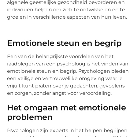
algehele geestelijke gezondheid bevorderen en
individuen helpen om zich te ontwikkelen en te
groeien in verschillende aspecten van hun leven.
Emotionele steun en begrip
Een van de belangrijkste voordelen van het
raadplegen van een psycholoog is het vinden van
emotionele steun en begrip. Psychologen bieden
een veilige en vertrouwelijke omgeving waar je
vrijuit kunt praten over je gedachten, gevoelens
en zorgen, zonder angst voor veroordeling.
Het omgaan met emotionele
problemen
Psychologen zijn experts in het helpen begrijpen