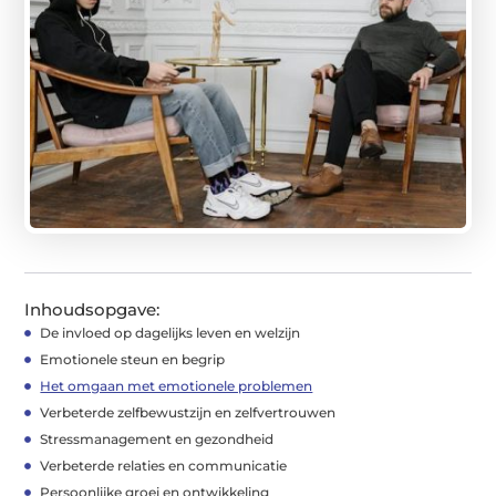
Inhoudsopgave:
De invloed op dagelijks leven en welzijn
Emotionele steun en begrip
Het omgaan met emotionele problemen
Verbeterde zelfbewustzijn en zelfvertrouwen
Stressmanagement en gezondheid
Verbeterde relaties en communicatie
Persoonlijke groei en ontwikkeling