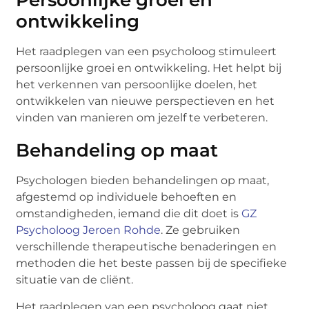
Persoonlijke groei en
ontwikkeling
Het raadplegen van een psycholoog stimuleert
persoonlijke groei en ontwikkeling. Het helpt bij
het verkennen van persoonlijke doelen, het
ontwikkelen van nieuwe perspectieven en het
vinden van manieren om jezelf te verbeteren.
Behandeling op maat
Psychologen bieden behandelingen op maat,
afgestemd op individuele behoeften en
omstandigheden, iemand die dit doet is
GZ
Psycholoog Jeroen Rohde
. Ze gebruiken
verschillende therapeutische benaderingen en
methoden die het beste passen bij de specifieke
situatie van de cliënt.
Het raadplegen van een psycholoog gaat niet