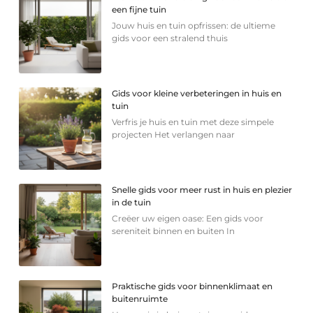
een fijne tuin
Jouw huis en tuin opfrissen: de ultieme
gids voor een stralend thuis
Gids voor kleine verbeteringen in huis en
tuin
Verfris je huis en tuin met deze simpele
projecten Het verlangen naar
Snelle gids voor meer rust in huis en plezier
in de tuin
Creëer uw eigen oase: Een gids voor
sereniteit binnen en buiten In
Praktische gids voor binnenklimaat en
buitenruimte