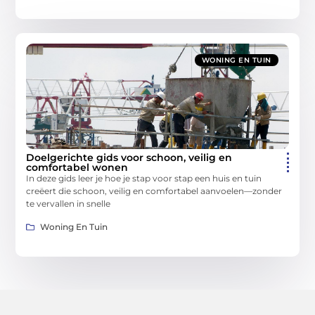
WONING EN TUIN
Doelgerichte gids voor schoon, veilig en
comfortabel wonen
In deze gids leer je hoe je stap voor stap een huis en tuin
creëert die schoon, veilig en comfortabel aanvoelen—zonder
te vervallen in snelle
Woning En Tuin