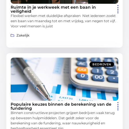
Ruimte in je werkweek met een baan in
veiligheid
Flexibel werken met duidelijke afspraken Niet iedereen zoekt
een baan van maandag tot en met vrijdag, van negen tot vijf.
Voor veel mensen is juist
Zakelijk
BEDRIJVEN
Populaire keuzes binnen de berekening van de
fundering
Binnen constructieve projecten grijpen bedrijven vaak terug
op bewezen hulpmiddelen. Dat geldt zeker voor de
berekening van de fundering, waar nauwkeurigheid en
herhaalbaarheid essentieel zijn.