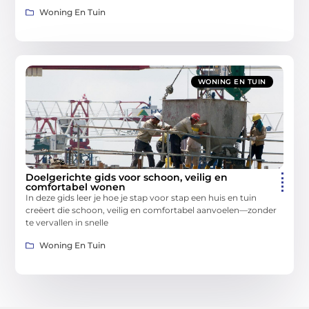
Woning En Tuin
WONING EN TUIN
Doelgerichte gids voor schoon, veilig en
comfortabel wonen
In deze gids leer je hoe je stap voor stap een huis en tuin
creëert die schoon, veilig en comfortabel aanvoelen—zonder
te vervallen in snelle
Woning En Tuin