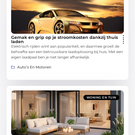
Gemak en grip op je stroomkosten dankzij thuis
laden
Elektrisch rijden wint aan populariteit, en daarmee groeit de
behoefte aan een betrouwbare laadoplossing bij huis. Met een
eigen laadpaal ben je niet langer afhankelijk
Auto’s En Motoren
WONING EN TUIN