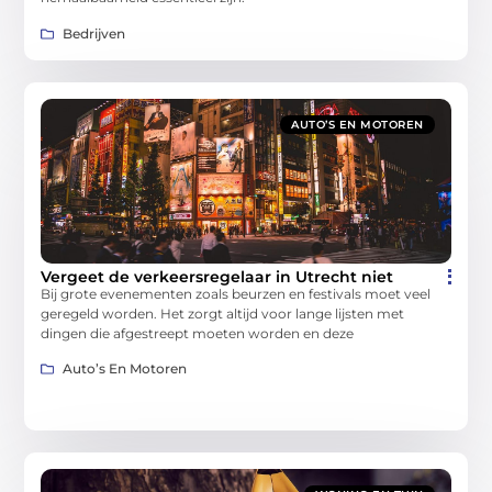
Bedrijven
AUTO’S EN MOTOREN
Vergeet de verkeersregelaar in Utrecht niet
Bij grote evenementen zoals beurzen en festivals moet veel
geregeld worden. Het zorgt altijd voor lange lijsten met
dingen die afgestreept moeten worden en deze
Auto’s En Motoren