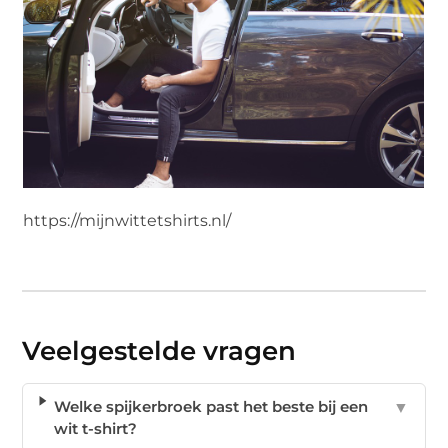
https://mijnwittetshirts.nl/
Veelgestelde vragen
Welke spijkerbroek past het beste bij een
▼
wit t-shirt?