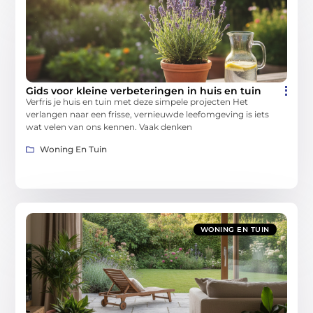
Gids voor kleine verbeteringen in huis en tuin
Verfris je huis en tuin met deze simpele projecten Het
verlangen naar een frisse, vernieuwde leefomgeving is iets
wat velen van ons kennen. Vaak denken
Woning En Tuin
WONING EN TUIN