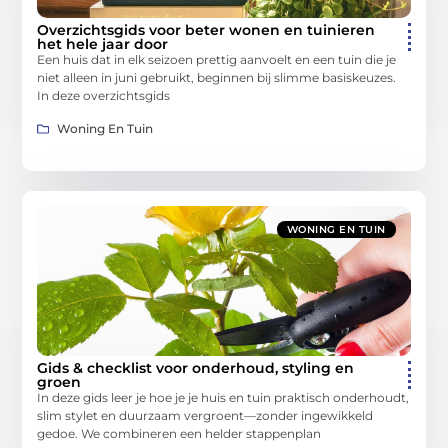
Overzichtsgids voor beter wonen en tuinieren
het hele jaar door
Een huis dat in elk seizoen prettig aanvoelt en een tuin die je
niet alleen in juni gebruikt, beginnen bij slimme basiskeuzes.
In deze overzichtsgids
Woning En Tuin
WONING EN TUIN
Gids & checklist voor onderhoud, styling en
groen
In deze gids leer je hoe je je huis en tuin praktisch onderhoudt,
slim stylet en duurzaam vergroent—zonder ingewikkeld
gedoe. We combineren een helder stappenplan