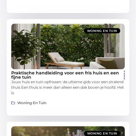
WONING EN TUIN
Praktische handleiding voor een fris huis en een
fijne tuin
Jouw huis en tuin opfrissen: de ultieme gids voor een stralend
thuis Een thuis is meer dan alleen een dak boven je hoofd. Het
is
Woning En Tuin
WONING EN TUIN