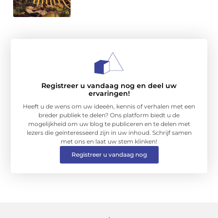
Registreer u vandaag nog en deel uw
ervaringen!
Heeft u de wens om uw ideeën, kennis of verhalen met een
breder publiek te delen? Ons platform biedt u de
mogelijkheid om uw blog te publiceren en te delen met
lezers die geïnteresseerd zijn in uw inhoud. Schrijf samen
met ons en laat uw stem klinken!
Registreer u vandaag nog