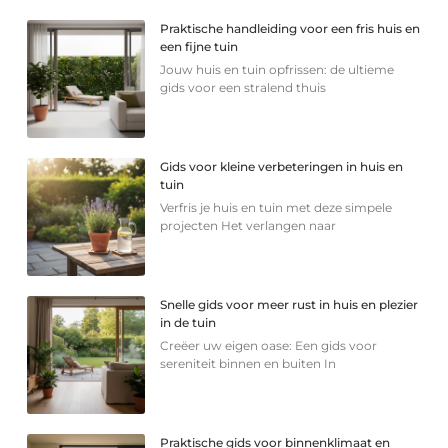
Praktische handleiding voor een fris huis en
een fijne tuin
Jouw huis en tuin opfrissen: de ultieme
gids voor een stralend thuis
Gids voor kleine verbeteringen in huis en
tuin
Verfris je huis en tuin met deze simpele
projecten Het verlangen naar
Snelle gids voor meer rust in huis en plezier
in de tuin
Creëer uw eigen oase: Een gids voor
sereniteit binnen en buiten In
Praktische gids voor binnenklimaat en