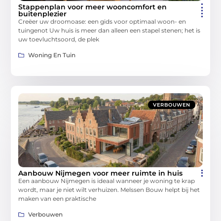
Stappenplan voor meer wooncomfort en
buitenplezier
Creëer uw droomoase: een gids voor optimaal woon- en
tuingenot Uw huis is meer dan alleen een stapel stenen; het is
uw toevluchtsoord, de plek
Woning En Tuin
VERBOUWEN
Aanbouw Nijmegen voor meer ruimte in huis
Een aanbouw Nijmegen is ideaal wanneer je woning te krap
wordt, maar je niet wilt verhuizen. Melssen Bouw helpt bij het
maken van een praktische
Verbouwen