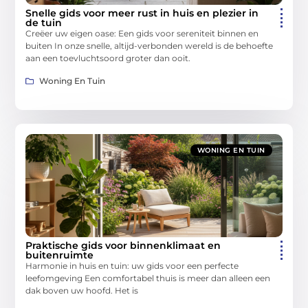
Snelle gids voor meer rust in huis en plezier in
de tuin
Creëer uw eigen oase: Een gids voor sereniteit binnen en
buiten In onze snelle, altijd-verbonden wereld is de behoefte
aan een toevluchtsoord groter dan ooit.
Woning En Tuin
WONING EN TUIN
Praktische gids voor binnenklimaat en
buitenruimte
Harmonie in huis en tuin: uw gids voor een perfecte
leefomgeving Een comfortabel thuis is meer dan alleen een
dak boven uw hoofd. Het is