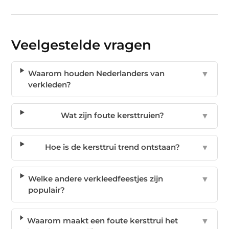
Veelgestelde vragen
Waarom houden Nederlanders van
▼
verkleden?
Wat zijn foute kersttruien?
▼
Hoe is de kersttrui trend ontstaan?
▼
Welke andere verkleedfeestjes zijn
▼
populair?
Waarom maakt een foute kersttrui het
▼