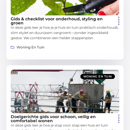
Gids & checklist voor onderhoud, styling en
groen
In deze gids leer je hoe je je huis en tuin praktisch onderhoudt,
slim stylet en duurzaam vergroent—zonder ingewikkeld
gedoe. We combineren een helder stappenplan
Woning En Tuin
WONING EN TUIN
Doelgerichte gids voor schoon, veilig en
comfortabel wonen
In deze gids leer je hoe je stap voor stap een huis en tuin