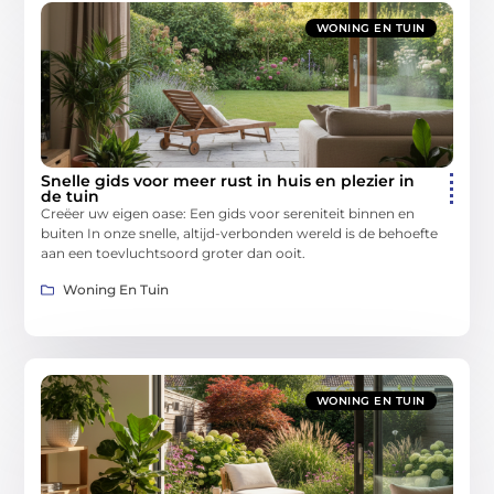
WONING EN TUIN
Snelle gids voor meer rust in huis en plezier in
de tuin
Creëer uw eigen oase: Een gids voor sereniteit binnen en
buiten In onze snelle, altijd-verbonden wereld is de behoefte
aan een toevluchtsoord groter dan ooit.
Woning En Tuin
WONING EN TUIN