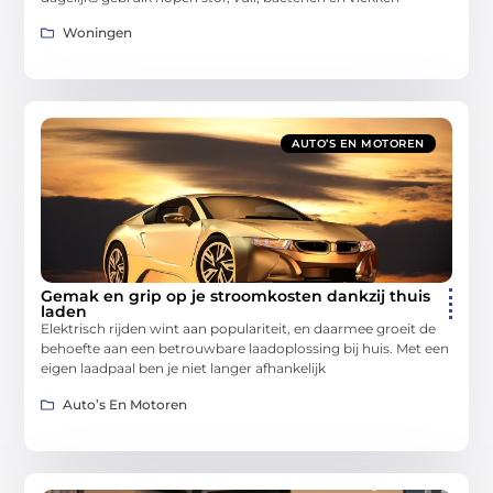
Woningen
AUTO’S EN MOTOREN
Gemak en grip op je stroomkosten dankzij thuis
laden
Elektrisch rijden wint aan populariteit, en daarmee groeit de
behoefte aan een betrouwbare laadoplossing bij huis. Met een
eigen laadpaal ben je niet langer afhankelijk
Auto’s En Motoren