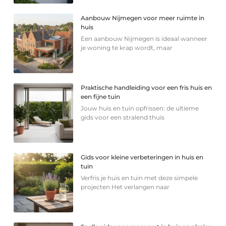
Aanbouw Nijmegen voor meer ruimte in
huis
Een aanbouw Nijmegen is ideaal wanneer
je woning te krap wordt, maar
Praktische handleiding voor een fris huis en
een fijne tuin
Jouw huis en tuin opfrissen: de ultieme
gids voor een stralend thuis
Gids voor kleine verbeteringen in huis en
tuin
Verfris je huis en tuin met deze simpele
projecten Het verlangen naar