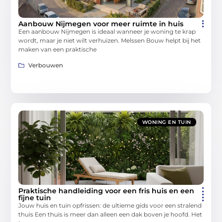
Aanbouw Nijmegen voor meer ruimte in huis
Een aanbouw Nijmegen is ideaal wanneer je woning te krap
wordt, maar je niet wilt verhuizen. Melssen Bouw helpt bij het
maken van een praktische
Verbouwen
WONING EN TUIN
Praktische handleiding voor een fris huis en een
fijne tuin
Jouw huis en tuin opfrissen: de ultieme gids voor een stralend
thuis Een thuis is meer dan alleen een dak boven je hoofd. Het