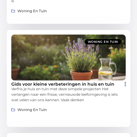
is
Woning En Tuin
WONING EN TUIN
Gids voor kleine verbeteringen in huis en tuin
Verfris je huis en tuin met deze simpele projecten Het
verlangen naar een frisse, vernieuwde leefomgeving is iets
wat velen van ons kennen. Vaak denken
Woning En Tuin