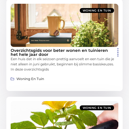
WONING EN TUIN
Overzichtsgids voor beter wonen en tuinieren
het hele jaar door
Een huis dat in elk seizoen prettig aanvoelt en een tuin die je
niet alleen in juni gebruikt, beginnen bij slimme basiskeuzes.
In deze overzichtsgids
Woning En Tuin
WONING EN TUIN