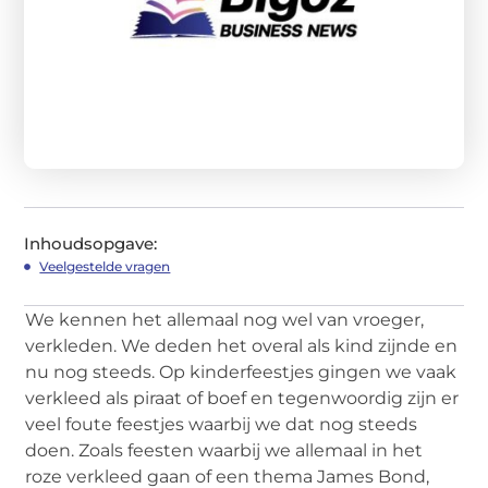
Inhoudsopgave:
Veelgestelde vragen
We kennen het allemaal nog wel van vroeger,
verkleden. We deden het overal als kind zijnde en
nu nog steeds. Op kinderfeestjes gingen we vaak
verkleed als piraat of boef en tegenwoordig zijn er
veel foute feestjes waarbij we dat nog steeds
doen. Zoals feesten waarbij we allemaal in het
roze verkleed gaan of een thema James Bond,