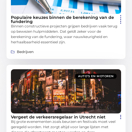
Populaire keuzes binnen de berekening van de
fundering
Binnen constructieve projecten grijpen bedrijven vaak terug
op bewezen hulpmiddelen. Dat geldt zeker voor de
berekening van de fundering, waar nauwkeurigheid en
herhaalbaarheid essentieel zijn.
Bedrijven
AUTO’S EN MOTOREN
Vergeet de verkeersregelaar in Utrecht niet
Bij grote evenementen zoals beurzen en festivals moet veel
geregeld worden. Het zorgt altijd voor lange lijsten met