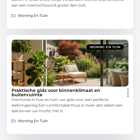
aan een toevluchtsoord groter dan ooit.
Woning En Tuin
WONING EN TUIN
Praktische gids voor binnenklimaat en
buitenruimte
Harmonie in huis en tuin: uw gids voor een perfecte
leefomgeving Een comfortabel thuis is meer dan alleen een
dak boven uw hoofd. Het is
Woning En Tuin