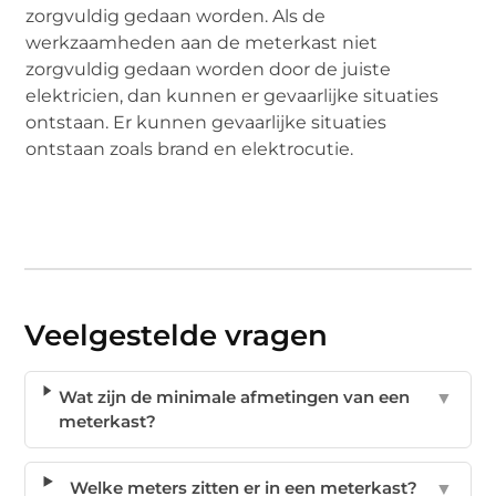
zorgvuldig gedaan worden. Als de
werkzaamheden aan de meterkast niet
zorgvuldig gedaan worden door de juiste
elektricien, dan kunnen er gevaarlijke situaties
ontstaan. Er kunnen gevaarlijke situaties
ontstaan zoals brand en elektrocutie.
Veelgestelde vragen
Wat zijn de minimale afmetingen van een
▼
meterkast?
Welke meters zitten er in een meterkast?
▼