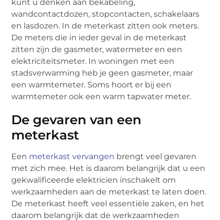
kunt u denken aan bekabeling,
wandcontactdozen, stopcontacten, schakelaars
en lasdozen. In de meterkast zitten ook meters.
De meters die in ieder geval in de meterkast
zitten zijn de gasmeter, watermeter en een
elektriciteitsmeter. In woningen met een
stadsverwarming heb je geen gasmeter, maar
een warmtemeter. Soms hoort er bij een
warmtemeter ook een warm tapwater meter.
De gevaren van een
meterkast
Een
meterkast vervangen
brengt veel gevaren
met zich mee. Het is daarom belangrijk dat u een
gekwalificeerde elektricien inschakelt om
werkzaamheden aan de meterkast te laten doen.
De meterkast heeft veel essentiële zaken, en het
daarom belangrijk dat de werkzaamheden