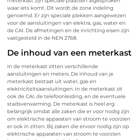
meterkast zijn speciale plaatsen afgesproken
waar iets komt. Dit wordt de zone indeling
genoemd. Er zijn speciale plekken aangewezen
voor de aansluitingen van elektra, gas, water en
de CAI. De afmetingen en de inrichting eisen zijn
vastgesteld in de NEN 2768.
De inhoud van een meterkast
In de meterkast zitten verschillende
aansluitingen en meters. De inhoud van je
meterkast bestaat uit water, gas en
elektriciteitsaansluitingen. In de meterkast zit
ook de CAI, de telefoonleiding, en de eventuele
stadsverwarming. De meterkast is heel erg
belangrijk omdat alle zaken die er voor nodig zijn
om elektrische apparaten van stroom te voorzien
er ook in zitten. Bij zaken die ervoor nodig zijn op
elektrische apparaten van stroom te voorzien