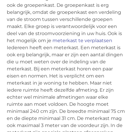
ook de groepenkast. De groepenkast is erg
belangrijk, omdat de groepenkast een verdeling
van de stroom tussen verschillende groepen
maakt. Elke groep is verantwoordelijk voor een
deel van de stroomvoorziening in uw huis. Ook is
het mogelijk om je
meterkast te verplaatsen
Iedereen heeft een meterkast. Een meterkast is
ook erg belangrijk, maar er zijn een aantal dingen
die u moet weten over de indeling van de
meterkast. Bij een meterkast horen een paar
eisen en normen. Het is verplicht om een
meterkast in je woning te hebben. Maar niet
iedere ruimte heeft dezelfde afmeting. Er zijn
echter wel minimale afmetingen waar elke
ruimte aan moet voldoen. De hoogte moet
minimaal 240 cm zijn. De breedte minimaal 75 cm
en de diepte minimaal 31 cm. De meterkast mag
ook maximaal 3 meter van de voordeur zijn. In de