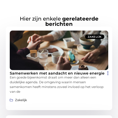
Hier zijn enkele
gerelateerde
berichten
ZAKELIJK
Samenwerken met aandacht en nieuwe energie
Een goede bijeenkomst draait om meer dan alleen een
duidelijke agenda. De omgeving waarin mensen
samenkomen heeft minstens zoveel invloed op het verloop
van de
Zakelijk