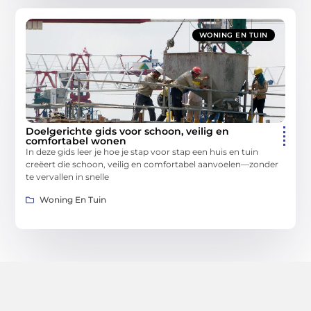
WONING EN TUIN
Doelgerichte gids voor schoon, veilig en
comfortabel wonen
In deze gids leer je hoe je stap voor stap een huis en tuin
creëert die schoon, veilig en comfortabel aanvoelen—zonder
te vervallen in snelle
Woning En Tuin