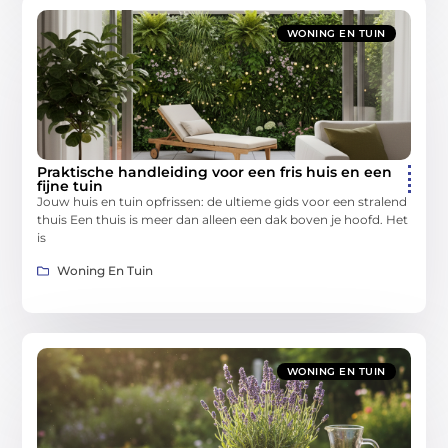
WONING EN TUIN
Praktische handleiding voor een fris huis en een
fijne tuin
Jouw huis en tuin opfrissen: de ultieme gids voor een stralend
thuis Een thuis is meer dan alleen een dak boven je hoofd. Het
is
Woning En Tuin
WONING EN TUIN