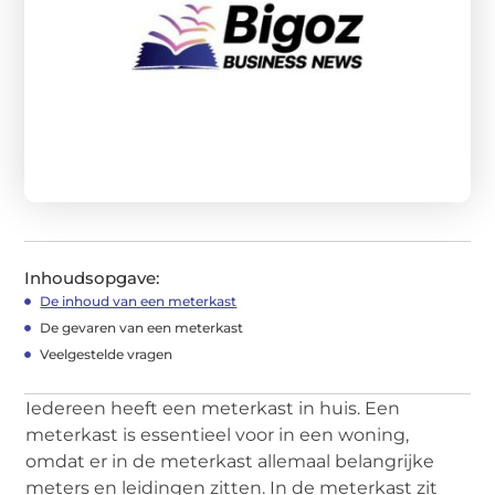
Inhoudsopgave:
De inhoud van een meterkast
De gevaren van een meterkast
Veelgestelde vragen
Iedereen heeft een meterkast in huis. Een
meterkast is essentieel voor in een woning,
omdat er in de meterkast allemaal belangrijke
meters en leidingen zitten. In de meterkast zit