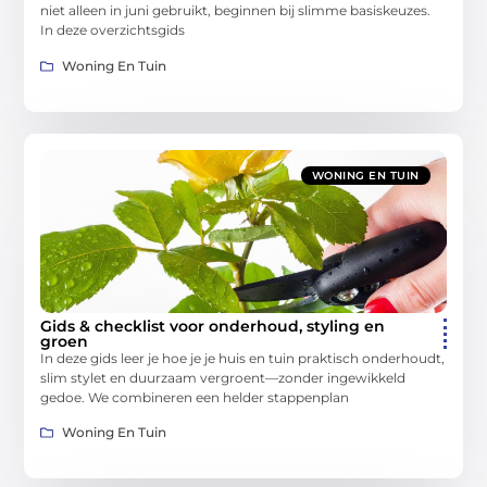
niet alleen in juni gebruikt, beginnen bij slimme basiskeuzes.
In deze overzichtsgids
Woning En Tuin
WONING EN TUIN
Gids & checklist voor onderhoud, styling en
groen
In deze gids leer je hoe je je huis en tuin praktisch onderhoudt,
slim stylet en duurzaam vergroent—zonder ingewikkeld
gedoe. We combineren een helder stappenplan
Woning En Tuin