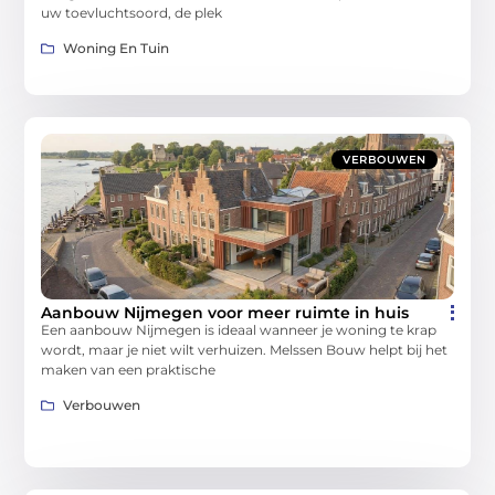
uw toevluchtsoord, de plek
Woning En Tuin
VERBOUWEN
Aanbouw Nijmegen voor meer ruimte in huis
Een aanbouw Nijmegen is ideaal wanneer je woning te krap
wordt, maar je niet wilt verhuizen. Melssen Bouw helpt bij het
maken van een praktische
Verbouwen