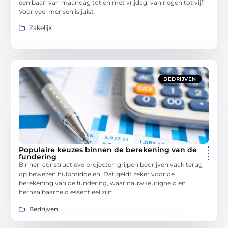
een baan van maandag tot en met vrijdag, van negen tot vijf.
Voor veel mensen is juist
Zakelijk
BEDRIJVEN
Populaire keuzes binnen de berekening van de
fundering
Binnen constructieve projecten grijpen bedrijven vaak terug
op bewezen hulpmiddelen. Dat geldt zeker voor de
berekening van de fundering, waar nauwkeurigheid en
herhaalbaarheid essentieel zijn.
Bedrijven