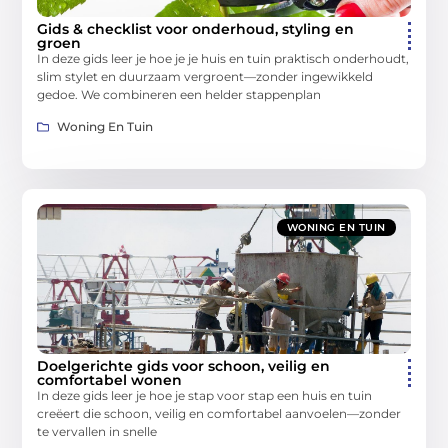
Gids & checklist voor onderhoud, styling en
groen
In deze gids leer je hoe je je huis en tuin praktisch onderhoudt,
slim stylet en duurzaam vergroent—zonder ingewikkeld
gedoe. We combineren een helder stappenplan
Woning En Tuin
WONING EN TUIN
Doelgerichte gids voor schoon, veilig en
comfortabel wonen
In deze gids leer je hoe je stap voor stap een huis en tuin
creëert die schoon, veilig en comfortabel aanvoelen—zonder
te vervallen in snelle