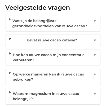
Veelgestelde vragen
Wat zijn de belangrijkste
▼
gezondheidsvoordelen van rauwe cacao?
Bevat rauwe cacao cafeïne?
▼
Hoe kan rauwe cacao mijn concentratie
▼
verbeteren?
Op welke manieren kan ik rauwe cacao
▼
gebruiken?
Waarom magnesium in rauwe cacao
▼
belangrijk?