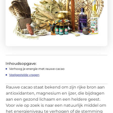
Inhoudsopgave:
Verhoog je energie met rauwe cacao
Veelgestelde vragen
Rauwe cacao staat bekend om zijn rijke bron aan
antioxidanten, magnesium en ijzer, die bijdragen
aan een gezond lichaam en een heldere geest.
Voor wie op zoek is naar een natuurlijk middel om
het energieniveau te verhogen of de stemming