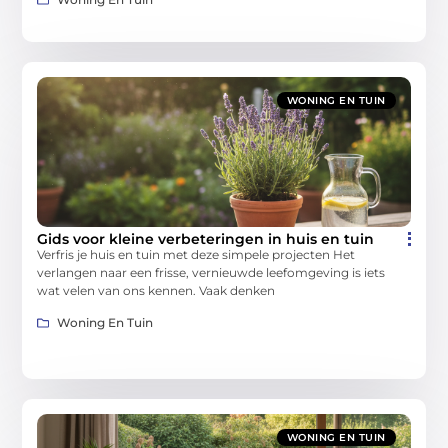
WONING EN TUIN
Gids voor kleine verbeteringen in huis en tuin
Verfris je huis en tuin met deze simpele projecten Het
verlangen naar een frisse, vernieuwde leefomgeving is iets
wat velen van ons kennen. Vaak denken
Woning En Tuin
WONING EN TUIN