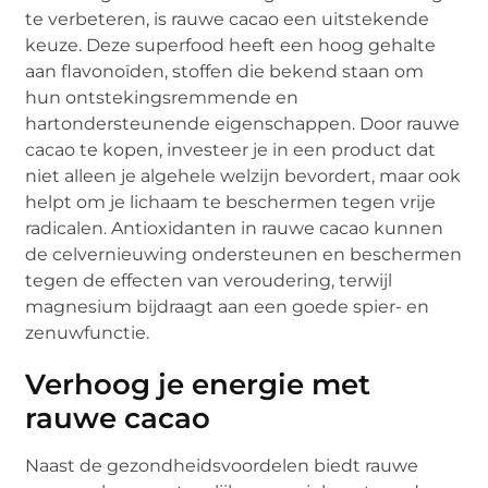
te verbeteren, is rauwe cacao een uitstekende
keuze. Deze superfood heeft een hoog gehalte
aan flavonoïden, stoffen die bekend staan om
hun ontstekingsremmende en
hartondersteunende eigenschappen. Door rauwe
cacao te kopen, investeer je in een product dat
niet alleen je algehele welzijn bevordert, maar ook
helpt om je lichaam te beschermen tegen vrije
radicalen. Antioxidanten in rauwe cacao kunnen
de celvernieuwing ondersteunen en beschermen
tegen de effecten van veroudering, terwijl
magnesium bijdraagt aan een goede spier- en
zenuwfunctie.
Verhoog je energie met
rauwe cacao
Naast de gezondheidsvoordelen biedt rauwe