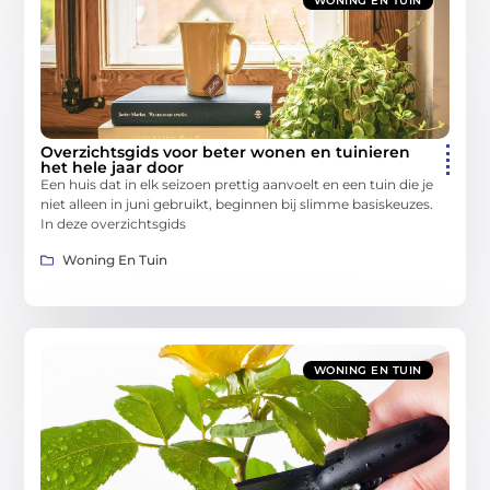
WONING EN TUIN
Overzichtsgids voor beter wonen en tuinieren
het hele jaar door
Een huis dat in elk seizoen prettig aanvoelt en een tuin die je
niet alleen in juni gebruikt, beginnen bij slimme basiskeuzes.
In deze overzichtsgids
Woning En Tuin
WONING EN TUIN