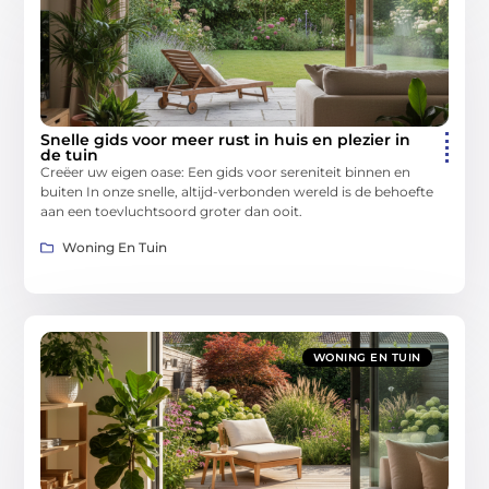
Snelle gids voor meer rust in huis en plezier in
de tuin
Creëer uw eigen oase: Een gids voor sereniteit binnen en
buiten In onze snelle, altijd-verbonden wereld is de behoefte
aan een toevluchtsoord groter dan ooit.
Woning En Tuin
WONING EN TUIN