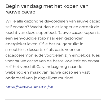
Begin vandaag met het kopen van
rauwe cacao
Wil je alle gezondheidsvoordelen van rauwe cacao
zelf ervaren? Wacht dan niet langer en ontdek de
kracht van deze superfood. Rauwe cacao kopen is
een eenvoudige stap naar een gezonder,
energieker leven. Of je het nu gebruikt in
smoothies, desserts of als basis voor een
cacaoceremonie, de voordelen zijn eindeloos. Kies
voor rauwe cacao van de beste kwaliteit en ervaar
zelf het verschil. Ga vandaag nog naar de
webshop en maak van rauwe cacao een vast
onderdeel van je dagelijkse routine!
https://nextlevelsmart.nl/nl/