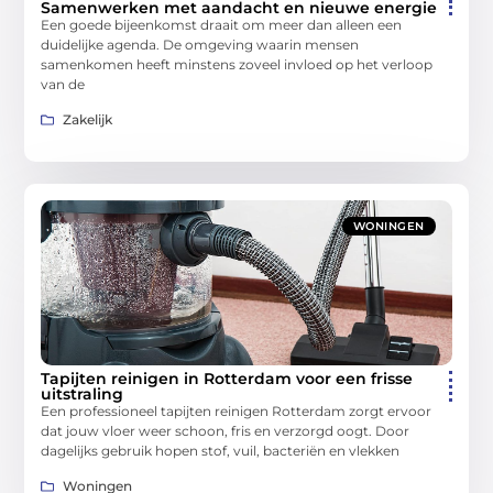
Samenwerken met aandacht en nieuwe energie
Een goede bijeenkomst draait om meer dan alleen een
duidelijke agenda. De omgeving waarin mensen
samenkomen heeft minstens zoveel invloed op het verloop
van de
Zakelijk
WONINGEN
Tapijten reinigen in Rotterdam voor een frisse
uitstraling
Een professioneel tapijten reinigen Rotterdam zorgt ervoor
dat jouw vloer weer schoon, fris en verzorgd oogt. Door
dagelijks gebruik hopen stof, vuil, bacteriën en vlekken
Woningen