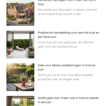
huis
Een aanbouw Nijmegen is ideaal wanneer
je woning te krap wordt, maar
Praktische handleiding voor een fris huis en
een fijne tuin
Jouw huis en tuin opfrissen: de ultieme
gids voor een stralend thuis
Gids voor kleine verbeteringen in huis en
tuin
Verfris je huis en tuin met deze simpele
projecten Het verlangen naar
Snelle gids voor meer rust in huis en plezier
in de tuin