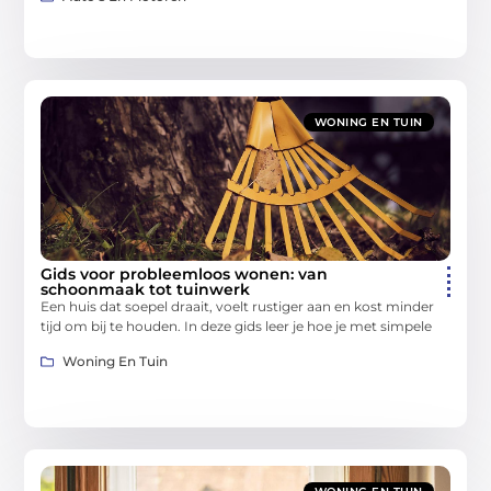
WONING EN TUIN
Gids voor probleemloos wonen: van
schoonmaak tot tuinwerk
Een huis dat soepel draait, voelt rustiger aan en kost minder
tijd om bij te houden. In deze gids leer je hoe je met simpele
Woning En Tuin