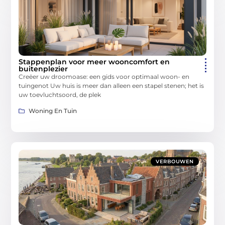
Stappenplan voor meer wooncomfort en
buitenplezier
Creëer uw droomoase: een gids voor optimaal woon- en
tuingenot Uw huis is meer dan alleen een stapel stenen; het is
uw toevluchtsoord, de plek
Woning En Tuin
VERBOUWEN