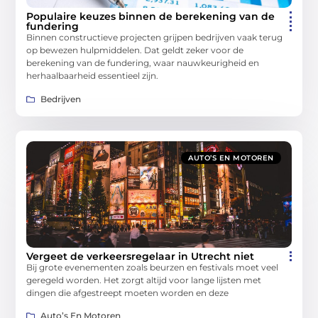
Populaire keuzes binnen de berekening van de
fundering
Binnen constructieve projecten grijpen bedrijven vaak terug
op bewezen hulpmiddelen. Dat geldt zeker voor de
berekening van de fundering, waar nauwkeurigheid en
herhaalbaarheid essentieel zijn.
Bedrijven
AUTO’S EN MOTOREN
Vergeet de verkeersregelaar in Utrecht niet
Bij grote evenementen zoals beurzen en festivals moet veel
geregeld worden. Het zorgt altijd voor lange lijsten met
dingen die afgestreept moeten worden en deze
Auto’s En Motoren