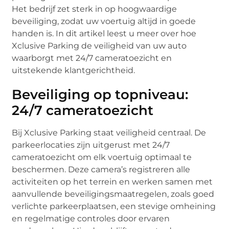
Het bedrijf zet sterk in op hoogwaardige
beveiliging, zodat uw voertuig altijd in goede
handen is. In dit artikel leest u meer over hoe
Xclusive Parking de veiligheid van uw auto
waarborgt met 24/7 cameratoezicht en
uitstekende klantgerichtheid.
Beveiliging op topniveau:
24/7 cameratoezicht
Bij Xclusive Parking staat veiligheid centraal. De
parkeerlocaties zijn uitgerust met 24/7
cameratoezicht om elk voertuig optimaal te
beschermen. Deze camera’s registreren alle
activiteiten op het terrein en werken samen met
aanvullende beveiligingsmaatregelen, zoals goed
verlichte parkeerplaatsen, een stevige omheining
en regelmatige controles door ervaren