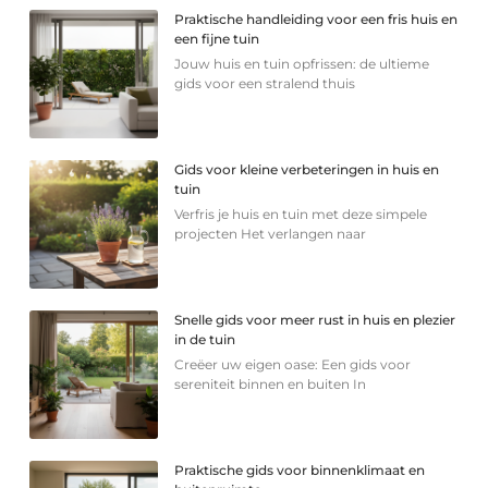
Praktische handleiding voor een fris huis en
een fijne tuin
Jouw huis en tuin opfrissen: de ultieme
gids voor een stralend thuis
Gids voor kleine verbeteringen in huis en
tuin
Verfris je huis en tuin met deze simpele
projecten Het verlangen naar
Snelle gids voor meer rust in huis en plezier
in de tuin
Creëer uw eigen oase: Een gids voor
sereniteit binnen en buiten In
Praktische gids voor binnenklimaat en