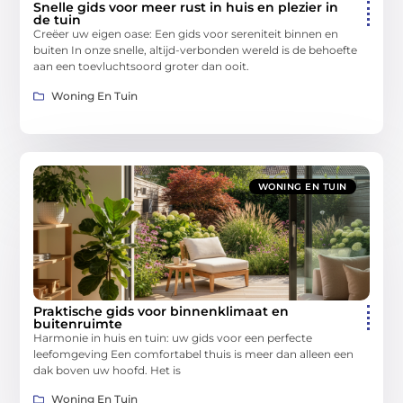
Snelle gids voor meer rust in huis en plezier in
de tuin
Creëer uw eigen oase: Een gids voor sereniteit binnen en
buiten In onze snelle, altijd-verbonden wereld is de behoefte
aan een toevluchtsoord groter dan ooit.
Woning En Tuin
WONING EN TUIN
Praktische gids voor binnenklimaat en
buitenruimte
Harmonie in huis en tuin: uw gids voor een perfecte
leefomgeving Een comfortabel thuis is meer dan alleen een
dak boven uw hoofd. Het is
Woning En Tuin