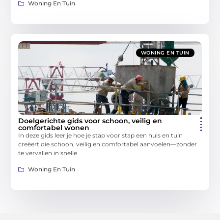
Woning En Tuin
WONING EN TUIN
Doelgerichte gids voor schoon, veilig en
comfortabel wonen
In deze gids leer je hoe je stap voor stap een huis en tuin
creëert die schoon, veilig en comfortabel aanvoelen—zonder
te vervallen in snelle
Woning En Tuin