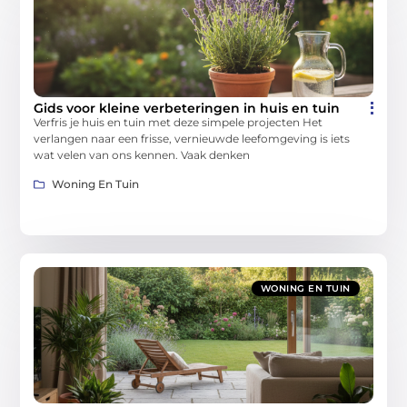
Gids voor kleine verbeteringen in huis en tuin
Verfris je huis en tuin met deze simpele projecten Het
verlangen naar een frisse, vernieuwde leefomgeving is iets
wat velen van ons kennen. Vaak denken
Woning En Tuin
WONING EN TUIN