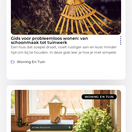
Gids voor probleemloos wonen: van
schoonmaak tot tuinwerk
Een huis dat soepel draait, voelt rustiger aan en kost minder
tijd om bij te houden. In deze gids leer je hoe je met simpele
Woning En Tuin
WONING EN TUIN