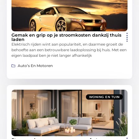
Gemak en grip op je stroomkosten dankzij thuis
laden
Elektrisch rijden wint aan populariteit, en daarmee groeit de
behoefte aan een betrouwbare laadoplossing bij huis. Met een
eigen laadpaal ben je niet langer afhankelijk
Auto’s En Motoren
WONING EN TUIN