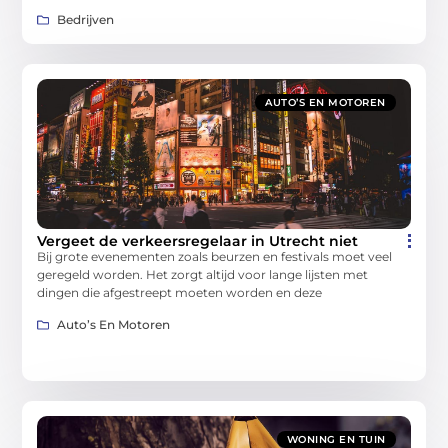
Bedrijven
AUTO’S EN MOTOREN
Vergeet de verkeersregelaar in Utrecht niet
Bij grote evenementen zoals beurzen en festivals moet veel
geregeld worden. Het zorgt altijd voor lange lijsten met
dingen die afgestreept moeten worden en deze
Auto’s En Motoren
WONING EN TUIN