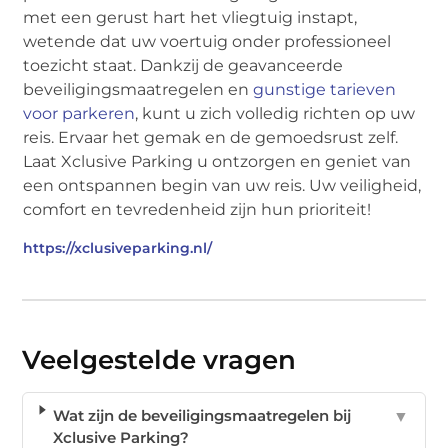
met een gerust hart het vliegtuig instapt,
wetende dat uw voertuig onder professioneel
toezicht staat. Dankzij de geavanceerde
beveiligingsmaatregelen en
gunstige tarieven
voor parkeren
, kunt u zich volledig richten op uw
reis. Ervaar het gemak en de gemoedsrust zelf.
Laat Xclusive Parking u ontzorgen en geniet van
een ontspannen begin van uw reis. Uw veiligheid,
comfort en tevredenheid zijn hun prioriteit!
https://xclusiveparking.nl/
Veelgestelde vragen
Wat zijn de beveiligingsmaatregelen bij
▼
Xclusive Parking?