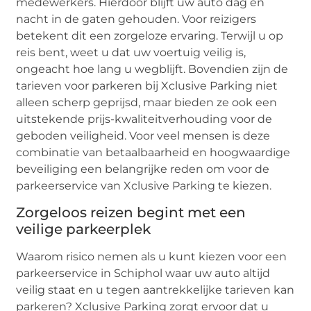
medewerkers. Hierdoor blijft uw auto dag en
nacht in de gaten gehouden. Voor reizigers
betekent dit een zorgeloze ervaring. Terwijl u op
reis bent, weet u dat uw voertuig veilig is,
ongeacht hoe lang u wegblijft. Bovendien zijn de
tarieven voor parkeren bij Xclusive Parking niet
alleen scherp geprijsd, maar bieden ze ook een
uitstekende prijs-kwaliteitverhouding voor de
geboden veiligheid. Voor veel mensen is deze
combinatie van betaalbaarheid en hoogwaardige
beveiliging een belangrijke reden om voor de
parkeerservice van Xclusive Parking te kiezen.
Zorgeloos reizen begint met een
veilige parkeerplek
Waarom risico nemen als u kunt kiezen voor een
parkeerservice in Schiphol waar uw auto altijd
veilig staat en u tegen aantrekkelijke tarieven kan
parkeren? Xclusive Parking zorgt ervoor dat u