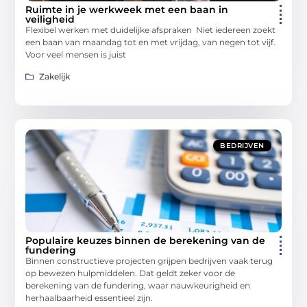
Ruimte in je werkweek met een baan in
veiligheid
Flexibel werken met duidelijke afspraken Niet iedereen zoekt
een baan van maandag tot en met vrijdag, van negen tot vijf.
Voor veel mensen is juist
Zakelijk
BEDRIJVEN
Populaire keuzes binnen de berekening van de
fundering
Binnen constructieve projecten grijpen bedrijven vaak terug
op bewezen hulpmiddelen. Dat geldt zeker voor de
berekening van de fundering, waar nauwkeurigheid en
herhaalbaarheid essentieel zijn.