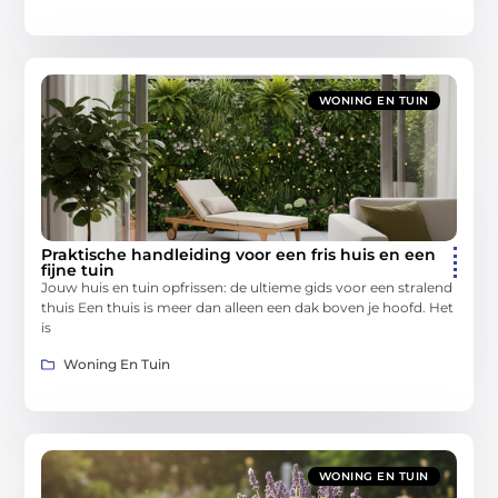
WONING EN TUIN
Praktische handleiding voor een fris huis en een
fijne tuin
Jouw huis en tuin opfrissen: de ultieme gids voor een stralend
thuis Een thuis is meer dan alleen een dak boven je hoofd. Het
is
Woning En Tuin
WONING EN TUIN