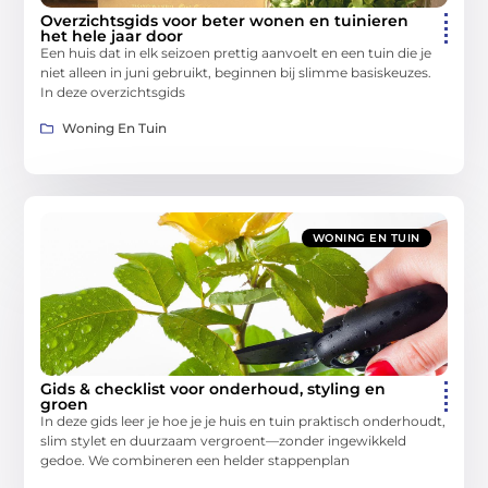
Overzichtsgids voor beter wonen en tuinieren
het hele jaar door
Een huis dat in elk seizoen prettig aanvoelt en een tuin die je
niet alleen in juni gebruikt, beginnen bij slimme basiskeuzes.
In deze overzichtsgids
Woning En Tuin
WONING EN TUIN
Gids & checklist voor onderhoud, styling en
groen
In deze gids leer je hoe je je huis en tuin praktisch onderhoudt,
slim stylet en duurzaam vergroent—zonder ingewikkeld
gedoe. We combineren een helder stappenplan