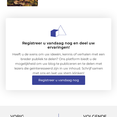
Registreer u vandaag nog en deel uw
ervaringen!
Heeft u de wens om uw ideeën, kennis of verhalen met een
breder publiek te delen? Ons platform biedt u de
mogelijkheid om uw blog te publiceren en te delen met
lezers die geïnteresseerd zijn in uw inhoud. Schrijf samen
met ons en laat uw stem klinken!
Registreer u vandaag nog
VORIG
VOLGENDE