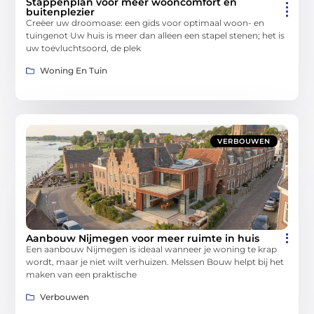
Stappenplan voor meer wooncomfort en
buitenplezier
Creëer uw droomoase: een gids voor optimaal woon- en
tuingenot Uw huis is meer dan alleen een stapel stenen; het is
uw toevluchtsoord, de plek
Woning En Tuin
VERBOUWEN
Aanbouw Nijmegen voor meer ruimte in huis
Een aanbouw Nijmegen is ideaal wanneer je woning te krap
wordt, maar je niet wilt verhuizen. Melssen Bouw helpt bij het
maken van een praktische
Verbouwen