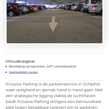
Inhoudsopgave:
Beveiliging op topniveau: 24/7 cameratoezicht
Veelgestelde vragen
Xclusive Parking is dé parkeerservice in Schiphol
waar veiligheid en gemak hand in hand gaan. Met
een strategische ligging vlakbij de luchthaven
biedt Xclusive Parking reizigers een betrouwbare
plek tegen betaalbare tarieven om te parkeren.