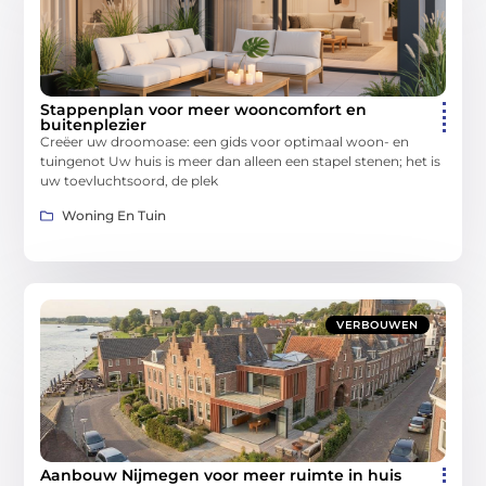
Stappenplan voor meer wooncomfort en
buitenplezier
Creëer uw droomoase: een gids voor optimaal woon- en
tuingenot Uw huis is meer dan alleen een stapel stenen; het is
uw toevluchtsoord, de plek
Woning En Tuin
VERBOUWEN
Aanbouw Nijmegen voor meer ruimte in huis