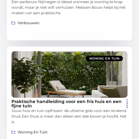
Een aanbouw Nijmegen is ideaal wanneer je woning te krap
wordt, maar je niet wilt verhuizen. Melssen Bouw helpt bij het
maken van een praktische
Verbouwen
WONING EN TUIN
Praktische handleiding voor een fris huis en een
fijne tuin
Jouw huis en tuin opfrissen: de ultieme gids voor een stralend
thuis Een thuis is meer dan alleen een dak boven je hoofd. Het
is
Woning En Tuin