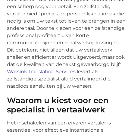
een scherp oog voor detail. Een zelfstandig
vertaler biedt precies de persoonlijke aanpak die
nodig is om uw tekst tot leven te brengen in een
andere taal. Door te kiezen voor een zelfstandige
professional profiteert u van korte
communicatielijnen en maatwerkoplossingen.
Dit betekent niet alleen dat uw vertaalwerk
sneller en efficiënter wordt uitgevoerd, maar ook
dat de kwaliteit van de tekst gewaarborgd blijft.
Wassink Translation Services
levert als
zelfstandige specialist altijd vertalingen die
naadloos aansluiten bij uw wensen.
Waarom u kiest voor een
specialist in vertaalwerk
Het inschakelen van een ervaren vertaler is
essentieel voor effectieve internationale