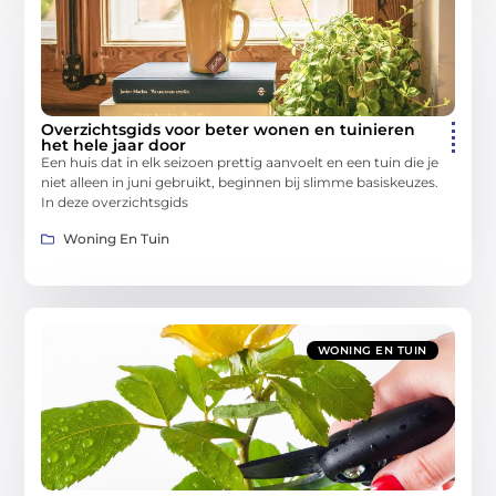
Overzichtsgids voor beter wonen en tuinieren
het hele jaar door
Een huis dat in elk seizoen prettig aanvoelt en een tuin die je
niet alleen in juni gebruikt, beginnen bij slimme basiskeuzes.
In deze overzichtsgids
Woning En Tuin
WONING EN TUIN