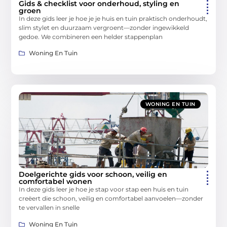
Gids & checklist voor onderhoud, styling en
groen
In deze gids leer je hoe je je huis en tuin praktisch onderhoudt,
slim stylet en duurzaam vergroent—zonder ingewikkeld
gedoe. We combineren een helder stappenplan
Woning En Tuin
WONING EN TUIN
Doelgerichte gids voor schoon, veilig en
comfortabel wonen
In deze gids leer je hoe je stap voor stap een huis en tuin
creëert die schoon, veilig en comfortabel aanvoelen—zonder
te vervallen in snelle
Woning En Tuin