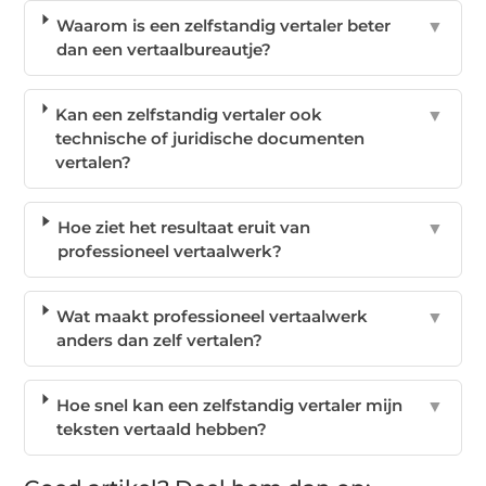
Waarom is een zelfstandig vertaler beter
▼
dan een vertaalbureautje?
Kan een zelfstandig vertaler ook
▼
technische of juridische documenten
vertalen?
Hoe ziet het resultaat eruit van
▼
professioneel vertaalwerk?
Wat maakt professioneel vertaalwerk
▼
anders dan zelf vertalen?
Hoe snel kan een zelfstandig vertaler mijn
▼
teksten vertaald hebben?