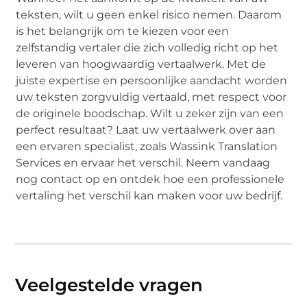
teksten, wilt u geen enkel risico nemen. Daarom
is het belangrijk om te kiezen voor een
zelfstandig vertaler die zich volledig richt op het
leveren van hoogwaardig vertaalwerk. Met de
juiste expertise en persoonlijke aandacht worden
uw teksten zorgvuldig vertaald, met respect voor
de originele boodschap. Wilt u zeker zijn van een
perfect resultaat? Laat uw vertaalwerk over aan
een ervaren specialist, zoals Wassink Translation
Services en ervaar het verschil. Neem vandaag
nog contact op en ontdek hoe een professionele
vertaling het verschil kan maken voor uw bedrijf.
Veelgestelde vragen