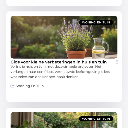
WONING EN TUIN
Gids voor kleine verbeteringen in huis en tuin
Verfris je huis en tuin met deze simpele projecten Het
verlangen naar een frisse, vernieuwde leefomgeving is iets
wat velen van ons kennen. Vaak denken
Woning En Tuin
WONING EN TUIN