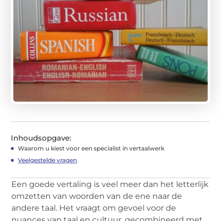
Inhoudsopgave:
Waarom u kiest voor een specialist in vertaalwerk
Veelgestelde vragen
Een goede vertaling is veel meer dan het letterlijk
omzetten van woorden van de ene naar de
andere taal. Het vraagt om gevoel voor de
nuances van taal en cultuur, gecombineerd met