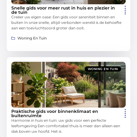
Snelle gids voor meer rust in huis en plezier in
de tuin
Creëer uw eigen oase: Een gids voor sereniteit binnen en
buiten In onze snelle, altijd-verbonden wereld is de behoefte
aan een toevluchtsoord groter dan ooit.
Woning En Tuin
WONING EN TUIN
Praktische gids voor binnenklimaat en
buitenruimte
Harmonie in huis en tuin: uw gids voor een perfecte
leefomgeving Een comfortabel thuis is meer dan alleen een
dak boven uw hoofd. Het is