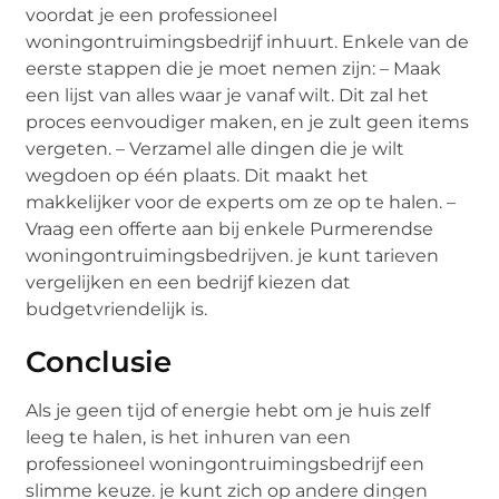
voordat je een professioneel
woningontruimingsbedrijf inhuurt. Enkele van de
eerste stappen die je moet nemen zijn: – Maak
een lijst van alles waar je vanaf wilt. Dit zal het
proces eenvoudiger maken, en je zult geen items
vergeten. – Verzamel alle dingen die je wilt
wegdoen op één plaats. Dit maakt het
makkelijker voor de experts om ze op te halen. –
Vraag een offerte aan bij enkele Purmerendse
woningontruimingsbedrijven. je kunt tarieven
vergelijken en een bedrijf kiezen dat
budgetvriendelijk is.
Conclusie
Als je geen tijd of energie hebt om je huis zelf
leeg te halen, is het inhuren van een
professioneel woningontruimingsbedrijf een
slimme keuze. je kunt zich op andere dingen