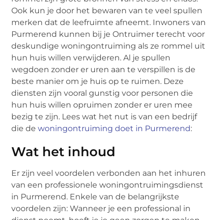
Ook kun je door het bewaren van te veel spullen
merken dat de leefruimte afneemt. Inwoners van
Purmerend kunnen bij je Ontruimer terecht voor
deskundige woningontruiming als ze rommel uit
hun huis willen verwijderen. Al je spullen
wegdoen zonder er uren aan te verspillen is de
beste manier om je huis op te ruimen. Deze
diensten zijn vooral gunstig voor personen die
hun huis willen opruimen zonder er uren mee
bezig te zijn. Lees wat het nut is van een bedrijf
die de
woningontruiming doet in Purmerend
:
Wat het inhoud
Er zijn veel voordelen verbonden aan het inhuren
van een professionele woningontruimingsdienst
in Purmerend. Enkele van de belangrijkste
voordelen zijn: Wanneer je een professional in