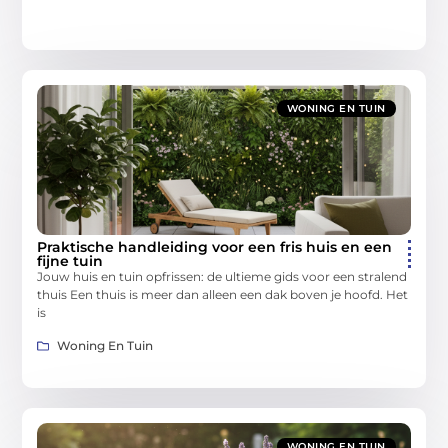
WONING EN TUIN
Praktische handleiding voor een fris huis en een
fijne tuin
Jouw huis en tuin opfrissen: de ultieme gids voor een stralend
thuis Een thuis is meer dan alleen een dak boven je hoofd. Het
is
Woning En Tuin
WONING EN TUIN