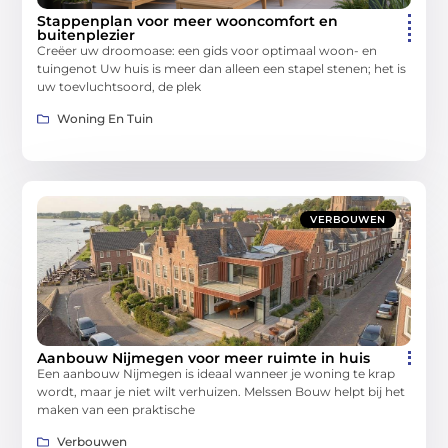
Stappenplan voor meer wooncomfort en
buitenplezier
Creëer uw droomoase: een gids voor optimaal woon- en
tuingenot Uw huis is meer dan alleen een stapel stenen; het is
uw toevluchtsoord, de plek
Woning En Tuin
VERBOUWEN
Aanbouw Nijmegen voor meer ruimte in huis
Een aanbouw Nijmegen is ideaal wanneer je woning te krap
wordt, maar je niet wilt verhuizen. Melssen Bouw helpt bij het
maken van een praktische
Verbouwen