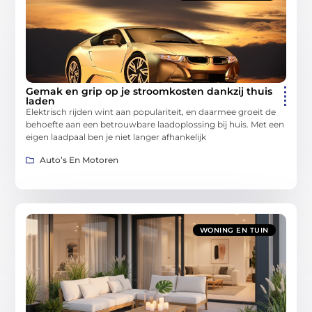
Gemak en grip op je stroomkosten dankzij thuis
laden
Elektrisch rijden wint aan populariteit, en daarmee groeit de
behoefte aan een betrouwbare laadoplossing bij huis. Met een
eigen laadpaal ben je niet langer afhankelijk
Auto’s En Motoren
WONING EN TUIN