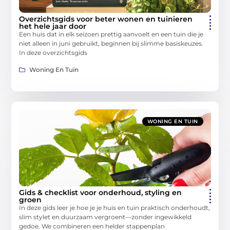
Overzichtsgids voor beter wonen en tuinieren
het hele jaar door
Een huis dat in elk seizoen prettig aanvoelt en een tuin die je
niet alleen in juni gebruikt, beginnen bij slimme basiskeuzes.
In deze overzichtsgids
Woning En Tuin
WONING EN TUIN
Gids & checklist voor onderhoud, styling en
groen
In deze gids leer je hoe je je huis en tuin praktisch onderhoudt,
slim stylet en duurzaam vergroent—zonder ingewikkeld
gedoe. We combineren een helder stappenplan