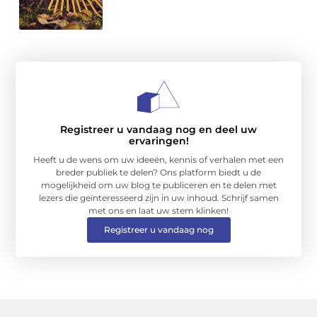
Registreer u vandaag nog en deel uw
ervaringen!
Heeft u de wens om uw ideeën, kennis of verhalen met een
breder publiek te delen? Ons platform biedt u de
mogelijkheid om uw blog te publiceren en te delen met
lezers die geïnteresseerd zijn in uw inhoud. Schrijf samen
met ons en laat uw stem klinken!
Registreer u vandaag nog