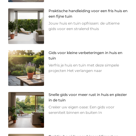
Praktische handleiding voor een fris huis en
een fijne tuin
Jouw huis en tuin opfrissen: de ultieme
gids voor een stralend thuis
Gids voor kleine verbeteringen in huis en
tuin
Verfris je huis en tuin met deze simpele
projecten Het verlangen naar
Snelle gids voor meer rust in huis en plezier
in de tuin
Creëer uw eigen oase: Een gids voor
sereniteit binnen en buiten In