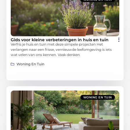
Gids voor kleine verbeteringen in huis en tuin
Verfris je huis en tuin met deze simpele projecten Het
verlangen naar een frisse, vernieuwde leefomgeving is iets
wat velen van ons kennen. Vaak denken
Woning En Tuin
WONING EN TUIN