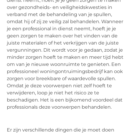
dienst neemt, hoeft je je geen zorgen te maken
over gezondheids- en veiligheidskwesties in
verband met de behandeling van je spullen,
omdat hij of zij ze veilig zal behandelen. Wanneer
je een professional in dienst neemt, hoeft je je
geen zorgen te maken over het vinden van de
juiste materialen of het verkrijgen van de juiste
vergunningen. Dit wordt voor je gedaan, zodat je
minder zorgen hoeft te maken en meer tijd hebt
om van je nieuwe woonruimte te genieten. Een
professioneel woningontruimingsbedrijf kan ook
zorgen voor breekbare of waardevolle spullen.
Omdat je deze voorwerpen niet zelf hoeft te
verwijderen, loop je niet het risico ze te
beschadigen. Het is een bijkomend voordeel dat
professionals deze voorwerpen behandelen.
Er zijn verschillende dingen die je moet doen