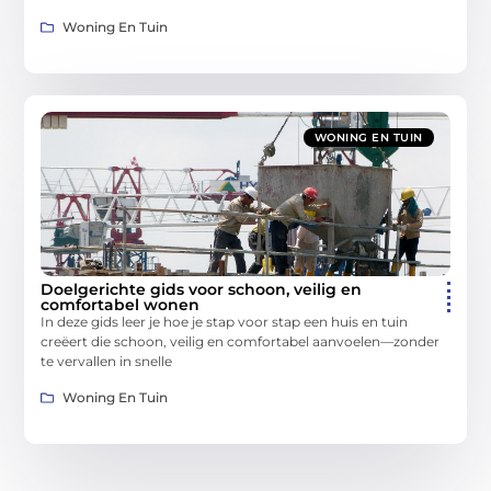
Woning En Tuin
WONING EN TUIN
Doelgerichte gids voor schoon, veilig en
comfortabel wonen
In deze gids leer je hoe je stap voor stap een huis en tuin
creëert die schoon, veilig en comfortabel aanvoelen—zonder
te vervallen in snelle
Woning En Tuin