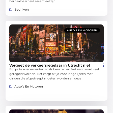
herhaalbaarheid essentieel zijn.
Bedrijven
AUTO’S EN MOTOREN
Vergeet de verkeersregelaar in Utrecht niet
Bij grote evenementen zoals beurzen en festivals moet veel
geregeld worden. Het zorgt altijd voor lange lijsten met
dingen die afgestreept moeten worden en deze
Auto’s En Motoren