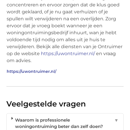
concentreren en ervoor zorgen dat de klus goed
wordt geklaard, of je nu gaat verhuizen of je
spullen wilt verwijderen na een overlijden. Zorg
ervoor dat je vroeg boekt wanneer je een
woningontruimingsbedrijf inhuurt, wan je hebt
voldoende tijd nodig om alles uit je huis te
verwijderen. Bekijk alle diensten van je Ontruimer
op de website
https://uwontruimer.nl/
en vraag
om advies.
https://uwontruimer.nl/
Veelgestelde vragen
Waarom is professionele
▼
woningontruiming beter dan zelf doen?