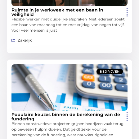
Ruimte in je werkweek met een baan in
veiligheid
Flexibel werken met duidelijke afspraken Niet iedereen zoekt
een baan van maandag tot en met vrijdag, van negen tot vijf.
Voor veel mensen is juist
Zakelijk
BEDRIJVEN
Populaire keuzes binnen de berekening van de
fundering
Binnen constructieve projecten grijpen bedrijven vaak terug
op bewezen hulpmiddelen. Dat geldt zeker voor de
berekening van de fundering, waar nauwkeurigheid en