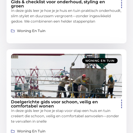
Gids & checklist voor onderhoud, styling en
groen
In deze gids leer je hoe je je huis en tuin praktisch onderhoudt,
slim stylet en duurzaam vergroent—zonder ingewikkeld
gedoe. We combineren een helder stappenplan
Woning En Tuin
WONING EN TUIN
Doelgerichte gids voor schoon, veilig en
comfortabel wonen
In deze gids leer je hoe je stap voor stap een huis en tuin
creëert die schoon, veilig en comfortabel aanvoelen—zonder
te vervallen in snelle
Woning En Tuin