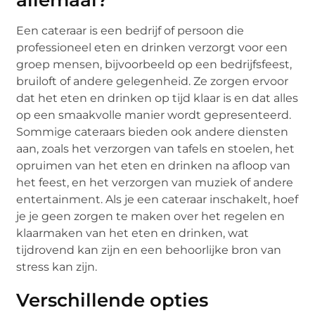
Een cateraar is een bedrijf of persoon die
professioneel eten en drinken verzorgt voor een
groep mensen, bijvoorbeeld op een bedrijfsfeest,
bruiloft of andere gelegenheid. Ze zorgen ervoor
dat het eten en drinken op tijd klaar is en dat alles
op een smaakvolle manier wordt gepresenteerd.
Sommige cateraars bieden ook andere diensten
aan, zoals het verzorgen van tafels en stoelen, het
opruimen van het eten en drinken na afloop van
het feest, en het verzorgen van muziek of andere
entertainment. Als je een cateraar inschakelt, hoef
je je geen zorgen te maken over het regelen en
klaarmaken van het eten en drinken, wat
tijdrovend kan zijn en een behoorlijke bron van
stress kan zijn.
Verschillende opties