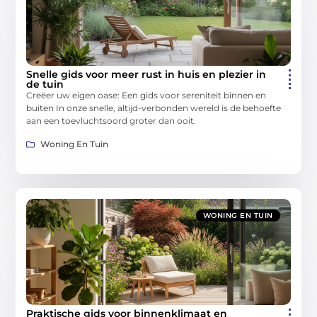
Snelle gids voor meer rust in huis en plezier in
de tuin
Creëer uw eigen oase: Een gids voor sereniteit binnen en
buiten In onze snelle, altijd-verbonden wereld is de behoefte
aan een toevluchtsoord groter dan ooit.
Woning En Tuin
WONING EN TUIN
Praktische gids voor binnenklimaat en