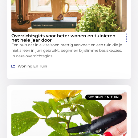
Overzichtsgids voor beter wonen en tuinieren
het hele jaar door
Een huis dat in elk seizoen prettig aanvoelt en een tuin die je
niet alleen in juni gebruikt, beginnen bij slimme basiskeuzes.
In deze overzichtsgids
Woning En Tuin
WONING EN TUIN