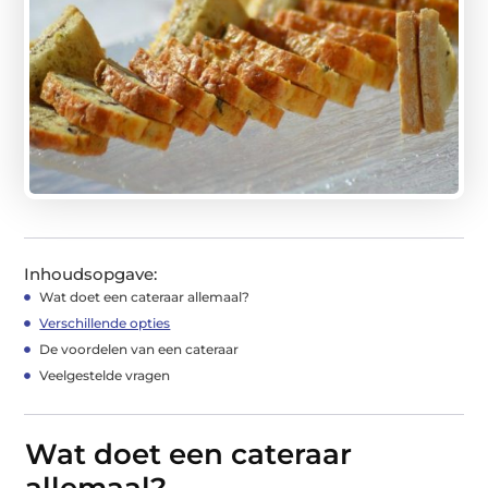
Inhoudsopgave:
Wat doet een cateraar allemaal?
Verschillende opties
De voordelen van een cateraar
Veelgestelde vragen
Wat doet een cateraar
allemaal?