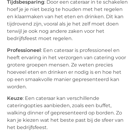
Tijdsbesparing
: Door een cateraar in te schakelen
hoef je je niet bezig te houden met het regelen
en klaarmaken van het eten en drinken. Dit kan
tijdrovend zijn, vooral als je het zelf moet doen
terwijl je ook nog andere zaken voor het
bedrijfsfeest moet regelen.
Professioneel
: Een cateraar is professioneel en
heeft ervaring in het verzorgen van catering voor
grotere groepen mensen. Ze weten precies
hoeveel eten en drinken er nodig is en hoe het
op een smaakvolle manier gepresenteerd kan
worden.
Keuze
: Een cateraar kan verschillende
cateringopties aanbieden, zoals een buffet,
walking dinner of gepresenteerd op borden. Zo
kan je kiezen wat het beste past bij de sfeer van
het bedrijfsfeest.