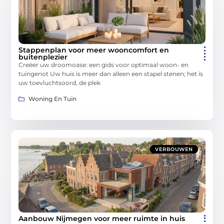
Stappenplan voor meer wooncomfort en
buitenplezier
Creëer uw droomoase: een gids voor optimaal woon- en
tuingenot Uw huis is meer dan alleen een stapel stenen; het is
uw toevluchtsoord, de plek
Woning En Tuin
VERBOUWEN
Aanbouw Nijmegen voor meer ruimte in huis