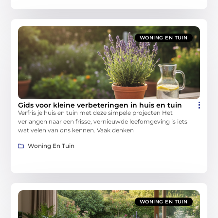
WONING EN TUIN
Gids voor kleine verbeteringen in huis en tuin
Verfris je huis en tuin met deze simpele projecten Het
verlangen naar een frisse, vernieuwde leefomgeving is iets
wat velen van ons kennen. Vaak denken
Woning En Tuin
WONING EN TUIN