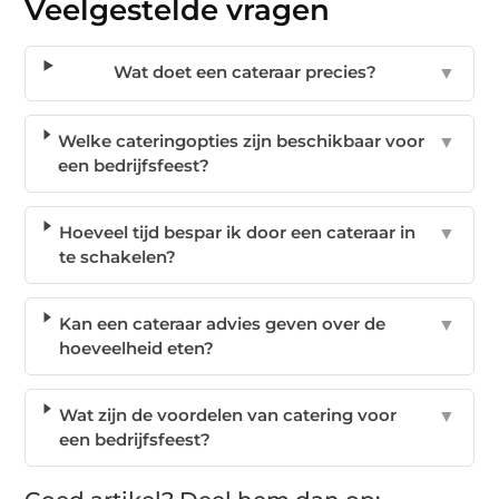
Veelgestelde vragen
Wat doet een cateraar precies?
▼
Welke cateringopties zijn beschikbaar voor
▼
een bedrijfsfeest?
Hoeveel tijd bespar ik door een cateraar in
▼
te schakelen?
Kan een cateraar advies geven over de
▼
hoeveelheid eten?
Wat zijn de voordelen van catering voor
▼
een bedrijfsfeest?