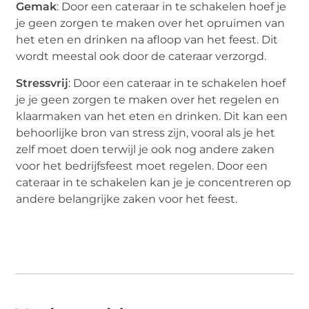
Gemak
: Door een cateraar in te schakelen hoef je
je geen zorgen te maken over het opruimen van
het eten en drinken na afloop van het feest. Dit
wordt meestal ook door de cateraar verzorgd.
Stressvrij
: Door een cateraar in te schakelen hoef
je je geen zorgen te maken over het regelen en
klaarmaken van het eten en drinken. Dit kan een
behoorlijke bron van stress zijn, vooral als je het
zelf moet doen terwijl je ook nog andere zaken
voor het bedrijfsfeest moet regelen. Door een
cateraar in te schakelen kan je je concentreren op
andere belangrijke zaken voor het feest.