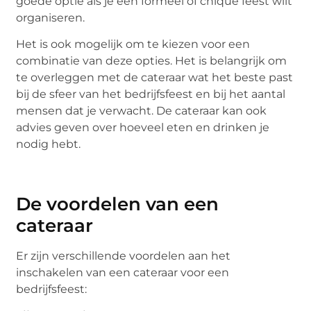
goede optie als je een formeel of chique feest wilt
organiseren.
Het is ook mogelijk om te kiezen voor een
combinatie van deze opties. Het is belangrijk om
te overleggen met de cateraar wat het beste past
bij de sfeer van het bedrijfsfeest en bij het aantal
mensen dat je verwacht. De cateraar kan ook
advies geven over hoeveel eten en drinken je
nodig hebt.
De voordelen van een
cateraar
Er zijn verschillende voordelen aan het
inschakelen van een cateraar voor een
bedrijfsfeest: