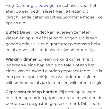
Als je
Catering Nieuwegein
inschakelt voor het
eten op een bedrijfsfeest, kan je kiezen uit
verschillende cateringopties. Sommige mogelijke
opties zijn:
Buffet
: Bij een buffet kan iedereen zelf eten
kiezen en op zijn of haar bord leggen. Dit is een
goede optie als je een grote groep mensen hebt
en als er verschillende voedselvoorkeuren zijn.
Walking dinner
: Bij een walking dinner krijgt
iedereen kleine hapjes die op tafels of aan het
einde van de avond worden gepresenteerd. Dit is
een goede optie als je een wat informele sfeer
wilt creëren en als je de mensen wilt laten mingle.
Gepresenteerd op borden
: Bij deze optie wordt
het eten op borden gepresenteerd en worden de
borden aan de gasten gepresenteerd. Dit is een