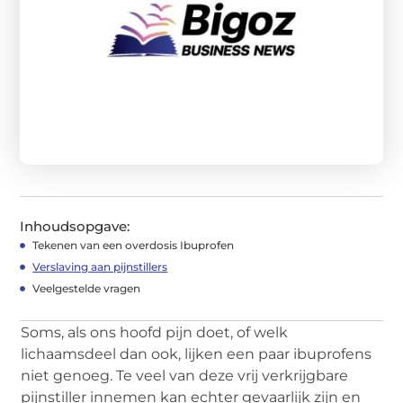
Inhoudsopgave:
Tekenen van een overdosis Ibuprofen
Verslaving aan pijnstillers
Veelgestelde vragen
Soms, als ons hoofd pijn doet, of welk
lichaamsdeel dan ook, lijken een paar ibuprofens
niet genoeg. Te veel van deze vrij verkrijgbare
pijnstiller innemen kan echter gevaarlijk zijn en