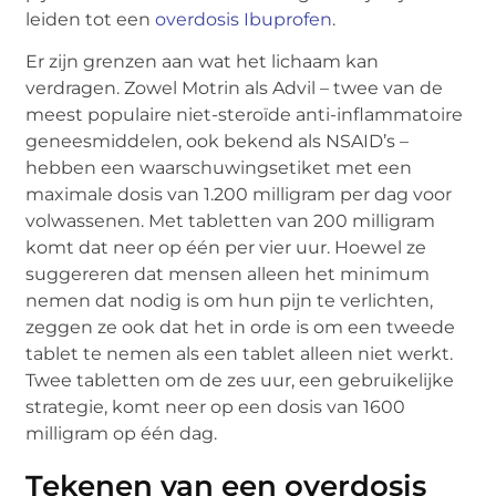
leiden tot een
overdosis Ibuprofen
.
Er zijn grenzen aan wat het lichaam kan
verdragen. Zowel Motrin als Advil – twee van de
meest populaire niet-steroïde anti-inflammatoire
geneesmiddelen, ook bekend als NSAID’s –
hebben een waarschuwingsetiket met een
maximale dosis van 1.200 milligram per dag voor
volwassenen. Met tabletten van 200 milligram
komt dat neer op één per vier uur. Hoewel ze
suggereren dat mensen alleen het minimum
nemen dat nodig is om hun pijn te verlichten,
zeggen ze ook dat het in orde is om een tweede
tablet te nemen als een tablet alleen niet werkt.
Twee tabletten om de zes uur, een gebruikelijke
strategie, komt neer op een dosis van 1600
milligram op één dag.
Tekenen van een overdosis