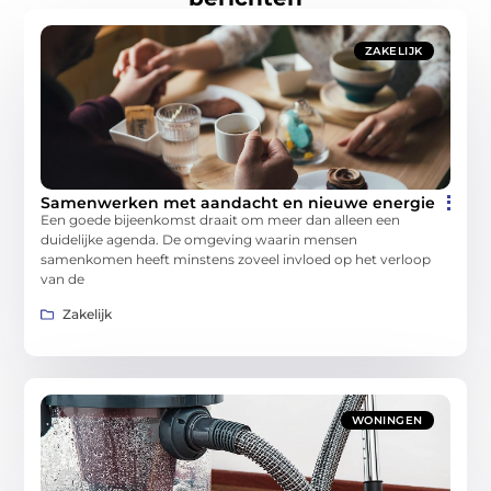
ZAKELIJK
Samenwerken met aandacht en nieuwe energie
Een goede bijeenkomst draait om meer dan alleen een
duidelijke agenda. De omgeving waarin mensen
samenkomen heeft minstens zoveel invloed op het verloop
van de
Zakelijk
WONINGEN