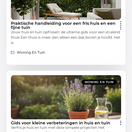
Praktische handleiding voor een fris huis en een
fijne tuin
Jouw huis en tuin opfrissen: de ultieme gids voor een stralend
thuis Een thuis is meer dan alleen een dak boven je hoofd. Het
is
Woning En Tuin
WONING EN TUIN
Gids voor kleine verbeteringen in huis en tuin
Verfris je huis en tuin met deze simpele projecten Het