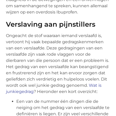
om samenhangend te spreken, kunnen allemaal
wijzen op een overdosis Ibuprofen.
Verslaving aan pijnstillers
Ongeacht de stof waaraan iemand verslaafd is,
vertoont hij vaak bepaalde gedragskenmerken
van een verslaafde. Deze gedragingen van een
verslaafde zijn vaak rode vlaggen voor de
dierbaren van die persoon dat er een probleem is.
Het gedrag van een verslaafde kan beangstigend
en frustrerend zijn en het kan ervoor zorgen dat
geliefden zich verdrietig en hulpeloos voelen. Dit
wordt ook wel junkie gedrag genoemd.
Wat is
junkiegedrag
? Hieronder een kort overzicht:
Een van de nummer één dingen die de
neiging om het gedrag van een verslaafde te
definiëren is liegen. Er zijn veel verschillende