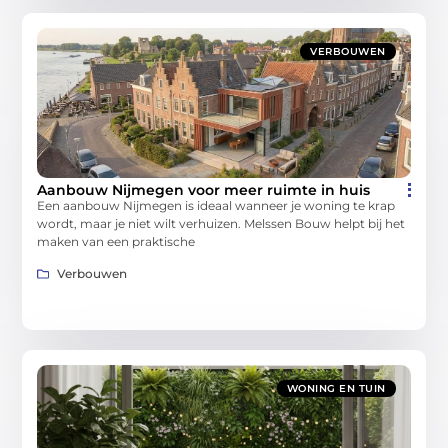
VERBOUWEN
Aanbouw Nijmegen voor meer ruimte in huis
Een aanbouw Nijmegen is ideaal wanneer je woning te krap
wordt, maar je niet wilt verhuizen. Melssen Bouw helpt bij het
maken van een praktische
Verbouwen
WONING EN TUIN