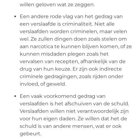
willen geloven wat ze zeggen.
Een andere rode vlag van het gedrag van
een verslaafde is criminaliteit. Niet alle
verslaafden worden criminelen, maar velen
wel. Ze zullen dingen doen zoals stelen om
aan narcotica te kunnen blijven komen, of ze
kunnen misdaden plegen zoals het
vervalsen van recepten, afhankelijk van de
drug van hun keuze. Er zijn ook indirecte
criminele gedragingen, zoals rijden onder
invloed, of geweld.
Een vaak voorkomend gedrag van
verslaafden is het afschuiven van de schuld.
Verslaafden willen niet verantwoordelijk zijn
voor hun eigen daden. Ze willen dat het de
schuld is van andere mensen, wat er ook
gebeurt.