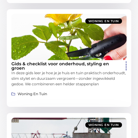
WONING EN TUIN
Gids & checklist voor onderhoud, styling en
groen
In deze gids leer je hoe je je huis en tuin praktisch onderhoudt,
slim stylet en duurzaam vergroent—zonder ingewikkeld
gedoe. We combineren een helder stappenplan
Woning En Tuin
WONING EN TUIN