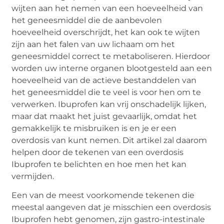
wijten aan het nemen van een hoeveelheid van
het geneesmiddel die de aanbevolen
hoeveelheid overschrijdt, het kan ook te wijten
zijn aan het falen van uw lichaam om het
geneesmiddel correct te metaboliseren. Hierdoor
worden uw interne organen blootgesteld aan een
hoeveelheid van de actieve bestanddelen van
het geneesmiddel die te veel is voor hen om te
verwerken. Ibuprofen kan vrij onschadelijk lijken,
maar dat maakt het juist gevaarlijk, omdat het
gemakkelijk te misbruiken is en je er een
overdosis van kunt nemen. Dit artikel zal daarom
helpen door de tekenen van een overdosis
Ibuprofen te belichten en hoe men het kan
vermijden.
Een van de meest voorkomende tekenen die
meestal aangeven dat je misschien een overdosis
Ibuprofen hebt genomen, zijn gastro-intestinale