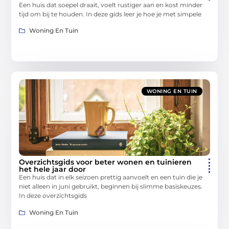
Een huis dat soepel draait, voelt rustiger aan en kost minder
tijd om bij te houden. In deze gids leer je hoe je met simpele
Woning En Tuin
WONING EN TUIN
Overzichtsgids voor beter wonen en tuinieren
het hele jaar door
Een huis dat in elk seizoen prettig aanvoelt en een tuin die je
niet alleen in juni gebruikt, beginnen bij slimme basiskeuzes.
In deze overzichtsgids
Woning En Tuin