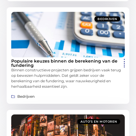
BEDRIJVEN
Populaire keuzes binnen de berekening van de
fundering
Binnen constructieve projecten grijpen bedrijven vaak terug
op bewezen hulpmiddelen. Dat geldt zeker voor de
berekening van de fundering, waar nauwkeurigheid en
herhaalbaarheid essentieel zijn.
Bedrijven
AUTO’S EN MOTOREN