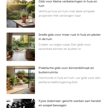
Gids voor kleine verbeteringen in huis en
tuin
Verfris je huis en tuin met deze simpele
projecten Het verlangen naar
Snelle gids voor meer rust in huis en plezier
in de tuin
Creëer uw eigen oase: Een gids voor
sereniteit binnen en buiten In
Praktische gids voor binnenklimaat en
buitenruimte
Harmonie in huis en tuin: uw gids voor een
perfecte leefomgeving Een
Fysio Aalsmeer: gericht werken aan herstel
en soepel bewegen