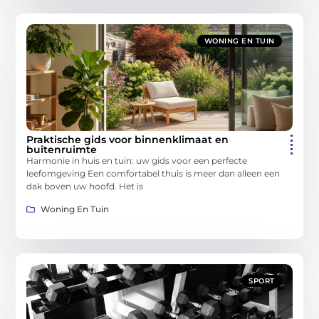
WONING EN TUIN
Praktische gids voor binnenklimaat en
buitenruimte
Harmonie in huis en tuin: uw gids voor een perfecte
leefomgeving Een comfortabel thuis is meer dan alleen een
dak boven uw hoofd. Het is
Woning En Tuin
SPORT