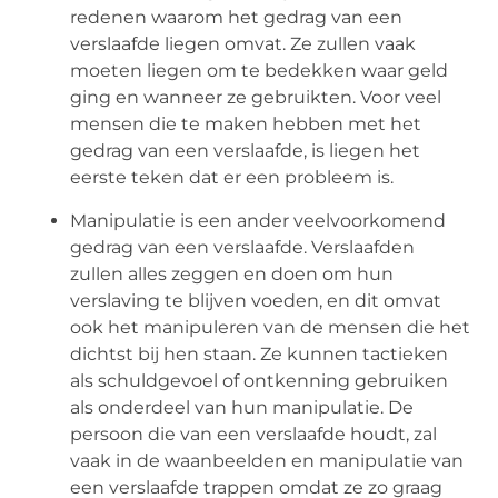
redenen waarom het gedrag van een
verslaafde liegen omvat. Ze zullen vaak
moeten liegen om te bedekken waar geld
ging en wanneer ze gebruikten. Voor veel
mensen die te maken hebben met het
gedrag van een verslaafde, is liegen het
eerste teken dat er een probleem is.
Manipulatie is een ander veelvoorkomend
gedrag van een verslaafde. Verslaafden
zullen alles zeggen en doen om hun
verslaving te blijven voeden, en dit omvat
ook het manipuleren van de mensen die het
dichtst bij hen staan. Ze kunnen tactieken
als schuldgevoel of ontkenning gebruiken
als onderdeel van hun manipulatie. De
persoon die van een verslaafde houdt, zal
vaak in de waanbeelden en manipulatie van
een verslaafde trappen omdat ze zo graag