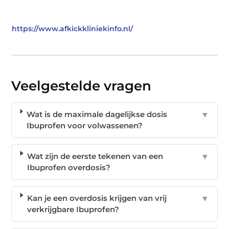
https://www.afkickkliniekinfo.nl/
Veelgestelde vragen
Wat is de maximale dagelijkse dosis
▼
Ibuprofen voor volwassenen?
Wat zijn de eerste tekenen van een
▼
Ibuprofen overdosis?
Kan je een overdosis krijgen van vrij
▼
verkrijgbare Ibuprofen?