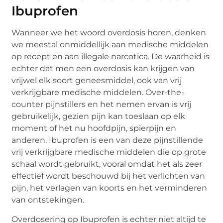
Ibuprofen
Wanneer we het woord overdosis horen, denken
we meestal onmiddellijk aan medische middelen
op recept en aan illegale narcotica. De waarheid is
echter dat men een overdosis kan krijgen van
vrijwel elk soort geneesmiddel, ook van vrij
verkrijgbare medische middelen. Over-the-
counter pijnstillers en het nemen ervan is vrij
gebruikelijk, gezien pijn kan toeslaan op elk
moment of het nu hoofdpijn, spierpijn en
anderen. Ibuprofen is een van deze pijnstillende
vrij verkrijgbare medische middelen die op grote
schaal wordt gebruikt, vooral omdat het als zeer
effectief wordt beschouwd bij het verlichten van
pijn, het verlagen van koorts en het verminderen
van ontstekingen.
Overdosering op Ibuprofen is echter niet altijd te