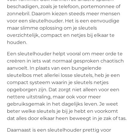
beschadigen, zoals je telefoon, portemonnee of
zonnebril. Daarom kiezen steeds meer mensen
voor een sleutelhouder. Het is een eenvoudige
maar slimme oplossing om je sleutels
overzichtelijk, compact en netjes bij elkaar te
houden.
Een sleutelhouder helpt vooral om meer orde te
creëren in iets wat normaal gesproken chaotisch
aanvoelt. In plaats van een bungelende
sleutelbos met allerlei losse sleutels, heb je een
compact systeem waarin je sleutels netjes
opgeborgen zijn. Dat zorgt niet alleen voor een
nettere uitstraling, maar ook voor meer
gebruiksgemak in het dagelijks leven. Je weet
beter welke sleutels je bij je hebt en voorkomt
dat alles door elkaar heen beweegt in je zak of tas.
Daarnaast is een sleutelhouder prettig voor