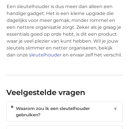
Een sleutelhouder is dus meer dan alleen een
handige gadget. Het is een kleine upgrade die
dagelijks voor meer gemak, minder rommel en
een nettere organisatie zorgt. Zeker als je graag je
essentials goed op orde hebt, is dit een product
waar je veel plezier van kunt hebben. Wil je jouw
sleutels slimmer en netter organiseren, bekijk
dan onze
sleutelhouder
en ervaar zelf het verschil.
Veelgestelde vragen
Waarom zou ik een sleutelhouder
▼
gebruiken?