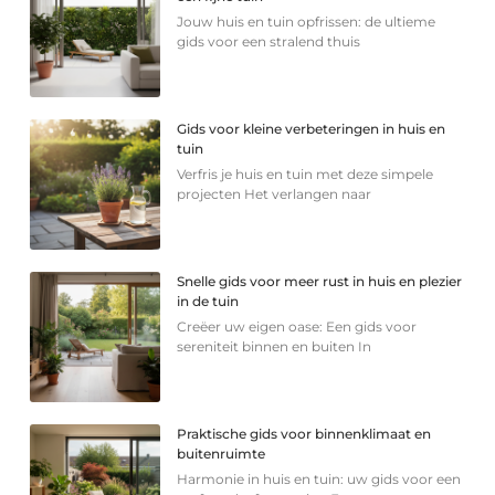
Jouw huis en tuin opfrissen: de ultieme
gids voor een stralend thuis
Gids voor kleine verbeteringen in huis en
tuin
Verfris je huis en tuin met deze simpele
projecten Het verlangen naar
Snelle gids voor meer rust in huis en plezier
in de tuin
Creëer uw eigen oase: Een gids voor
sereniteit binnen en buiten In
Praktische gids voor binnenklimaat en
buitenruimte
Harmonie in huis en tuin: uw gids voor een