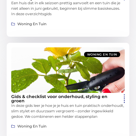
Een huis dat in elk seizoen prettig aanvoelt en een tuin die je
niet alleen in juni gebruikt, beginnen bij slimme basiskeuzes.
In deze overzichtsgids
Woning En Tuin
WONING EN TUIN
Gids & checklist voor onderhoud, styling en
groen
In deze gids leer je hoe je je huis en tuin praktisch onderhoudt,
slim stylet en duurzaam vergroent—zonder ingewikkeld
gedoe. We combineren een helder stappenplan
Woning En Tuin