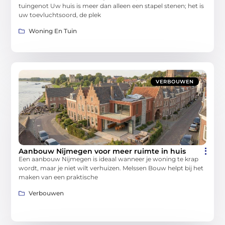
tuingenot Uw huis is meer dan alleen een stapel stenen; het is
uw toevluchtsoord, de plek
Woning En Tuin
VERBOUWEN
Aanbouw Nijmegen voor meer ruimte in huis
Een aanbouw Nijmegen is ideaal wanneer je woning te krap
wordt, maar je niet wilt verhuizen. Melssen Bouw helpt bij het
maken van een praktische
Verbouwen