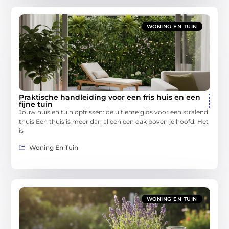
WONING EN TUIN
Praktische handleiding voor een fris huis en een
fijne tuin
Jouw huis en tuin opfrissen: de ultieme gids voor een stralend
thuis Een thuis is meer dan alleen een dak boven je hoofd. Het
is
Woning En Tuin
WONING EN TUIN