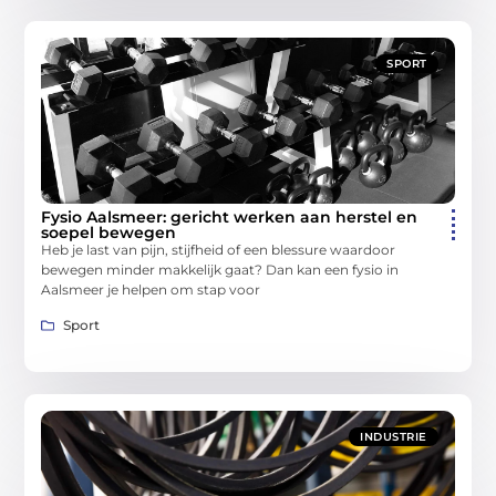
SPORT
Fysio Aalsmeer: gericht werken aan herstel en
soepel bewegen
Heb je last van pijn, stijfheid of een blessure waardoor
bewegen minder makkelijk gaat? Dan kan een fysio in
Aalsmeer je helpen om stap voor
Sport
INDUSTRIE