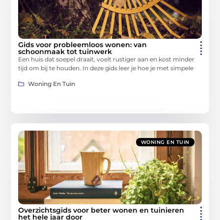
Gids voor probleemloos wonen: van
schoonmaak tot tuinwerk
Een huis dat soepel draait, voelt rustiger aan en kost minder
tijd om bij te houden. In deze gids leer je hoe je met simpele
Woning En Tuin
WONING EN TUIN
Overzichtsgids voor beter wonen en tuinieren
het hele jaar door