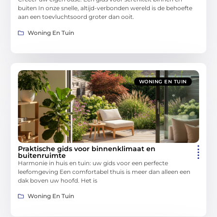
buiten In onze snelle, altijd-verbonden wereld is de behoefte
aan een toevluchtsoord groter dan ooit.
Woning En Tuin
WONING EN TUIN
Praktische gids voor binnenklimaat en
buitenruimte
Harmonie in huis en tuin: uw gids voor een perfecte
leefomgeving Een comfortabel thuis is meer dan alleen een
dak boven uw hoofd. Het is
Woning En Tuin