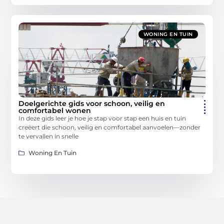
WONING EN TUIN
Doelgerichte gids voor schoon, veilig en
comfortabel wonen
In deze gids leer je hoe je stap voor stap een huis en tuin
creëert die schoon, veilig en comfortabel aanvoelen—zonder
te vervallen in snelle
Woning En Tuin