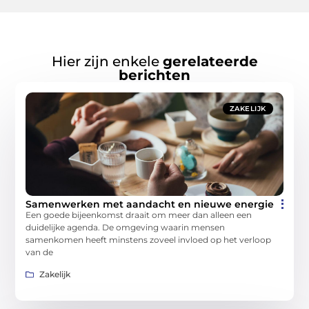
Hier zijn enkele
gerelateerde
berichten
ZAKELIJK
Samenwerken met aandacht en nieuwe energie
Een goede bijeenkomst draait om meer dan alleen een
duidelijke agenda. De omgeving waarin mensen
samenkomen heeft minstens zoveel invloed op het verloop
van de
Zakelijk