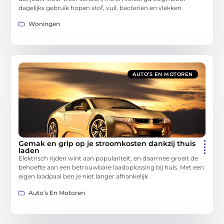
dagelijks gebruik hopen stof, vuil, bacteriën en vlekken
Woningen
AUTO’S EN MOTOREN
Gemak en grip op je stroomkosten dankzij thuis
laden
Elektrisch rijden wint aan populariteit, en daarmee groeit de
behoefte aan een betrouwbare laadoplossing bij huis. Met een
eigen laadpaal ben je niet langer afhankelijk
Auto’s En Motoren