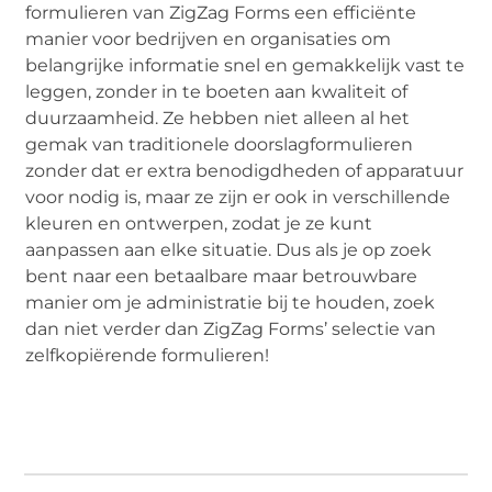
formulieren van ZigZag Forms een efficiënte
manier voor bedrijven en organisaties om
belangrijke informatie snel en gemakkelijk vast te
leggen, zonder in te boeten aan kwaliteit of
duurzaamheid. Ze hebben niet alleen al het
gemak van traditionele doorslagformulieren
zonder dat er extra benodigdheden of apparatuur
voor nodig is, maar ze zijn er ook in verschillende
kleuren en ontwerpen, zodat je ze kunt
aanpassen aan elke situatie. Dus als je op zoek
bent naar een betaalbare maar betrouwbare
manier om je administratie bij te houden, zoek
dan niet verder dan ZigZag Forms’ selectie van
zelfkopiërende formulieren!