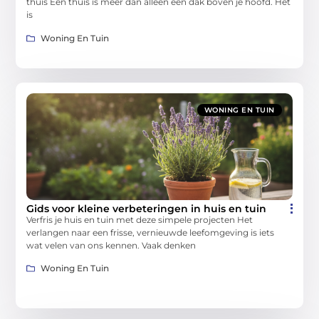
thuis Een thuis is meer dan alleen een dak boven je hoofd. Het
is
Woning En Tuin
WONING EN TUIN
Gids voor kleine verbeteringen in huis en tuin
Verfris je huis en tuin met deze simpele projecten Het
verlangen naar een frisse, vernieuwde leefomgeving is iets
wat velen van ons kennen. Vaak denken
Woning En Tuin