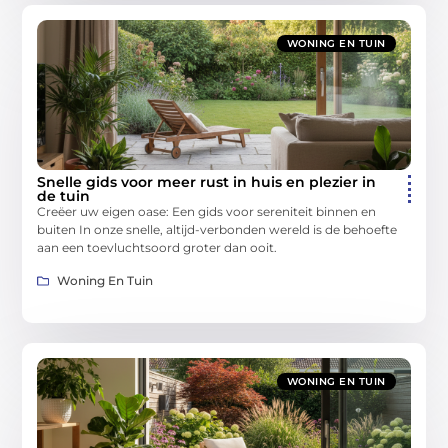
WONING EN TUIN
Snelle gids voor meer rust in huis en plezier in
de tuin
Creëer uw eigen oase: Een gids voor sereniteit binnen en
buiten In onze snelle, altijd-verbonden wereld is de behoefte
aan een toevluchtsoord groter dan ooit.
Woning En Tuin
WONING EN TUIN