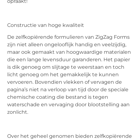
opraakt!
Constructie van hoge kwaliteit
De zelfkopiërende formulieren van ZigZag Forms
zijn niet alleen ongelooflijk handig en veelzijdig,
maar ook gemaakt van hoogwaardige materialen
die een lange levensduur garanderen. Het papier
is dik genoeg om slijtage te weerstaan en toch
licht genoeg om het gemakkelijk te kunnen
vervoeren. Bovendien vlekken of vervagen de
pagina’s niet na verloop van tijd door de speciale
chemische coating die bestand is tegen
waterschade en vervaging door blootstelling aan
zonlicht.
Over het geheel genomen bieden zelfkopiërende