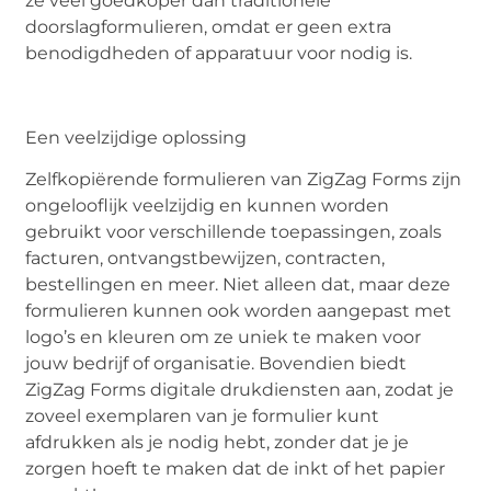
ze veel goedkoper dan traditionele
doorslagformulieren, omdat er geen extra
benodigdheden of apparatuur voor nodig is.
Een veelzijdige oplossing
Zelfkopiërende formulieren van ZigZag Forms zijn
ongelooflijk veelzijdig en kunnen worden
gebruikt voor verschillende toepassingen, zoals
facturen, ontvangstbewijzen, contracten,
bestellingen en meer. Niet alleen dat, maar deze
formulieren kunnen ook worden aangepast met
logo’s en kleuren om ze uniek te maken voor
jouw bedrijf of organisatie. Bovendien biedt
ZigZag Forms digitale drukdiensten aan, zodat je
zoveel exemplaren van je formulier kunt
afdrukken als je nodig hebt, zonder dat je je
zorgen hoeft te maken dat de inkt of het papier