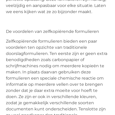
veelzijdig en aanpasbaar voor elke situatie. Laten
we eens kijken wat ze zo bijzonder maakt.
De voordelen van zelfkopiërende formulieren
Zelfkopiërende formulieren bieden een paar
voordelen ten opzichte van traditionele
doorslagformulieren. Ten eerste zijn er geen extra
benodigdheden zoals carbonpapier of
schrijfmachines nodig om meerdere kopieën te
maken. In plaats daarvan gebruiken deze
formulieren een speciale chemische reactie om
informatie op meerdere vellen over te brengen
zonder dat je daar extra moeite voor hoeft te
doen. Ze zijn er ook in verschillende kleuren,
zodat je gemakkelijk verschillende soorten
documenten kunt onderscheiden. Tenslotte zijn