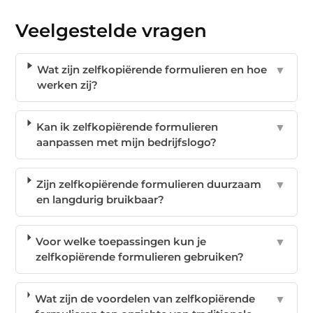
Veelgestelde vragen
Wat zijn zelfkopiërende formulieren en hoe
▼
werken zij?
Kan ik zelfkopiërende formulieren
▼
aanpassen met mijn bedrijfslogo?
Zijn zelfkopiërende formulieren duurzaam
▼
en langdurig bruikbaar?
Voor welke toepassingen kun je
▼
zelfkopiërende formulieren gebruiken?
Wat zijn de voordelen van zelfkopiërende
▼