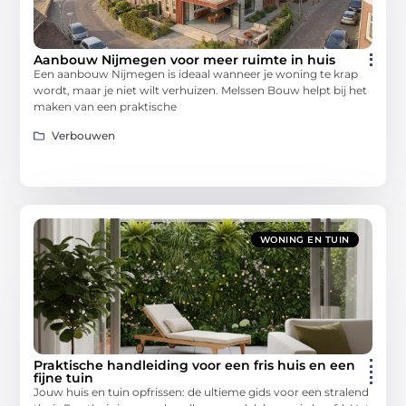
Aanbouw Nijmegen voor meer ruimte in huis
Een aanbouw Nijmegen is ideaal wanneer je woning te krap
wordt, maar je niet wilt verhuizen. Melssen Bouw helpt bij het
maken van een praktische
Verbouwen
WONING EN TUIN
Praktische handleiding voor een fris huis en een
fijne tuin
Jouw huis en tuin opfrissen: de ultieme gids voor een stralend