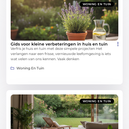
WONING EN TUIN
Gids voor kleine verbeteringen in huis en tuin
Verfris je huis en tuin met deze simpele projecten Het
verlangen naar een frisse, vernieuwde leefomgeving is iets
wat velen van ons kennen. Vaak denken
Woning En Tuin
WONING EN TUIN