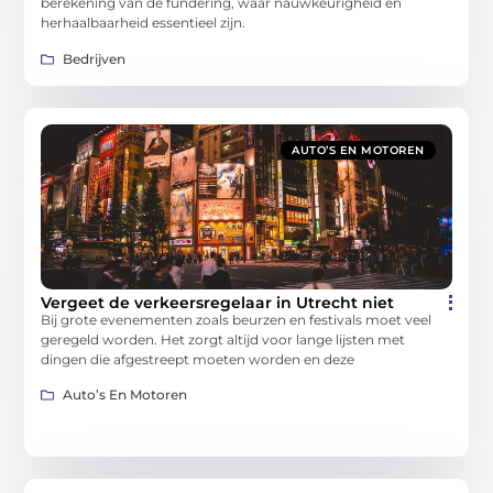
berekening van de fundering, waar nauwkeurigheid en
herhaalbaarheid essentieel zijn.
Bedrijven
AUTO’S EN MOTOREN
Vergeet de verkeersregelaar in Utrecht niet
Bij grote evenementen zoals beurzen en festivals moet veel
geregeld worden. Het zorgt altijd voor lange lijsten met
dingen die afgestreept moeten worden en deze
Auto’s En Motoren