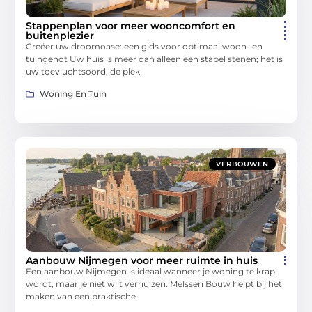
Stappenplan voor meer wooncomfort en
buitenplezier
Creëer uw droomoase: een gids voor optimaal woon- en
tuingenot Uw huis is meer dan alleen een stapel stenen; het is
uw toevluchtsoord, de plek
Woning En Tuin
VERBOUWEN
Aanbouw Nijmegen voor meer ruimte in huis
Een aanbouw Nijmegen is ideaal wanneer je woning te krap
wordt, maar je niet wilt verhuizen. Melssen Bouw helpt bij het
maken van een praktische