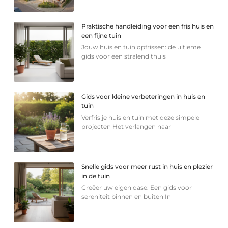
Praktische handleiding voor een fris huis en
een fijne tuin
Jouw huis en tuin opfrissen: de ultieme
gids voor een stralend thuis
Gids voor kleine verbeteringen in huis en
tuin
Verfris je huis en tuin met deze simpele
projecten Het verlangen naar
Snelle gids voor meer rust in huis en plezier
in de tuin
Creëer uw eigen oase: Een gids voor
sereniteit binnen en buiten In