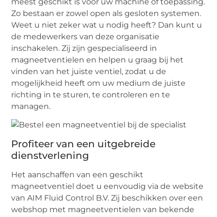
meest geschikt is voor uw machine of toepassing.
Zo bestaan er zowel open als gesloten systemen.
Weet u niet zeker wat u nodig heeft? Dan kunt u
de medewerkers van deze organisatie
inschakelen. Zij zijn gespecialiseerd in
magneetventielen en helpen u graag bij het
vinden van het juiste ventiel, zodat u de
mogelijkheid heeft om uw medium de juiste
richting in te sturen, te controleren en te
managen.
Profiteer van een uitgebreide
dienstverlening
Het aanschaffen van een geschikt
magneetventiel doet u eenvoudig via de website
van AIM Fluid Control B.V. Zij beschikken over een
webshop met magneetventielen van bekende