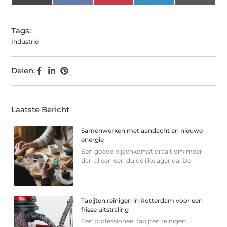
(Twitter)
Tags:
Industrie
Delen:
Laatste Bericht
Samenwerken met aandacht en nieuwe
energie
Een goede bijeenkomst draait om meer
dan alleen een duidelijke agenda. De
Tapijten reinigen in Rotterdam voor een
frisse uitstraling
Een professioneel tapijten reinigen