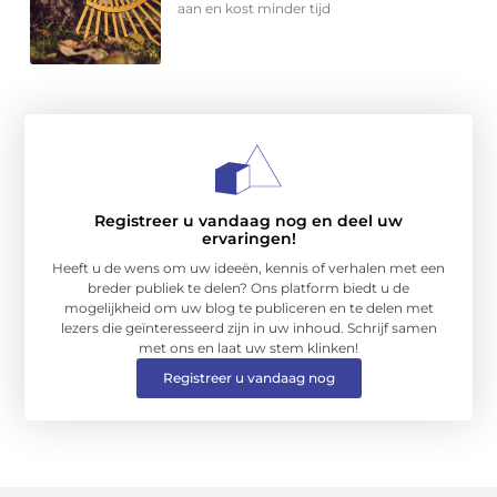
aan en kost minder tijd
Registreer u vandaag nog en deel uw
ervaringen!
Heeft u de wens om uw ideeën, kennis of verhalen met een
breder publiek te delen? Ons platform biedt u de
mogelijkheid om uw blog te publiceren en te delen met
lezers die geïnteresseerd zijn in uw inhoud. Schrijf samen
met ons en laat uw stem klinken!
Registreer u vandaag nog