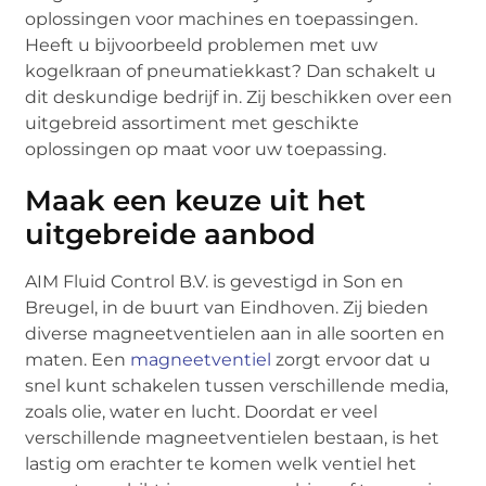
oplossingen voor machines en toepassingen.
Heeft u bijvoorbeeld problemen met uw
kogelkraan of pneumatiekkast? Dan schakelt u
dit deskundige bedrijf in. Zij beschikken over een
uitgebreid assortiment met geschikte
oplossingen op maat voor uw toepassing.
Maak een keuze uit het
uitgebreide aanbod
AIM Fluid Control B.V. is gevestigd in Son en
Breugel, in de buurt van Eindhoven. Zij bieden
diverse magneetventielen aan in alle soorten en
maten. Een
magneetventiel
zorgt ervoor dat u
snel kunt schakelen tussen verschillende media,
zoals olie, water en lucht. Doordat er veel
verschillende magneetventielen bestaan, is het
lastig om erachter te komen welk ventiel het