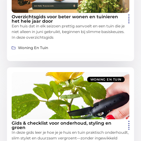
Overzichtsgids voor beter wonen en tuinieren
het hele jaar door
Een huis dat in elk seizoen prettig aanvoelt en een tuin die je
niet alleen in juni gebruikt, beginnen bij slimme basiskeuzes.
In deze overzichtsgids
Woning En Tuin
WONING EN TUIN
Gids & checklist voor onderhoud, styling en
groen
In deze gids leer je hoe je je huis en tuin praktisch onderhoudt,
slim stylet en duurzaam vergroent—zonder ingewikkeld