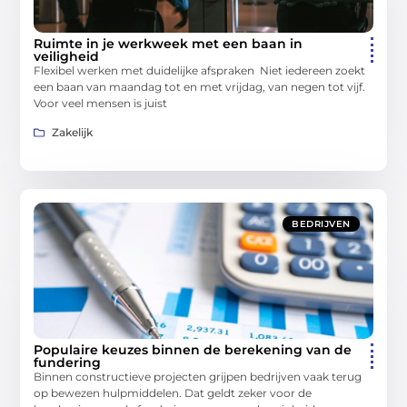
Ruimte in je werkweek met een baan in
veiligheid
Flexibel werken met duidelijke afspraken Niet iedereen zoekt
een baan van maandag tot en met vrijdag, van negen tot vijf.
Voor veel mensen is juist
Zakelijk
BEDRIJVEN
Populaire keuzes binnen de berekening van de
fundering
Binnen constructieve projecten grijpen bedrijven vaak terug
op bewezen hulpmiddelen. Dat geldt zeker voor de