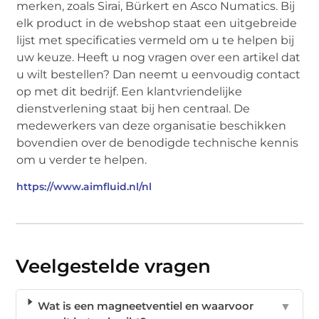
merken, zoals Sirai, Bürkert en Asco Numatics. Bij
elk product in de webshop staat een uitgebreide
lijst met specificaties vermeld om u te helpen bij
uw keuze. Heeft u nog vragen over een artikel dat
u wilt bestellen? Dan neemt u eenvoudig contact
op met dit bedrijf. Een klantvriendelijke
dienstverlening staat bij hen centraal. De
medewerkers van deze organisatie beschikken
bovendien over de benodigde technische kennis
om u verder te helpen.
https://www.aimfluid.nl/nl
Veelgestelde vragen
Wat is een magneetventiel en waarvoor
▼