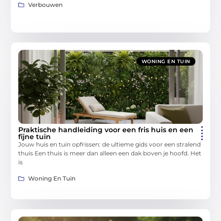
Verbouwen
WONING EN TUIN
Praktische handleiding voor een fris huis en een
fijne tuin
Jouw huis en tuin opfrissen: de ultieme gids voor een stralend
thuis Een thuis is meer dan alleen een dak boven je hoofd. Het
is
Woning En Tuin