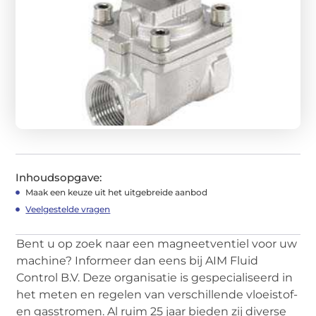
Inhoudsopgave:
Maak een keuze uit het uitgebreide aanbod
Veelgestelde vragen
Bent u op zoek naar een magneetventiel voor uw
machine? Informeer dan eens bij AIM Fluid
Control B.V. Deze organisatie is gespecialiseerd in
het meten en regelen van verschillende vloeistof-
en gasstromen. Al ruim 25 jaar bieden zij diverse