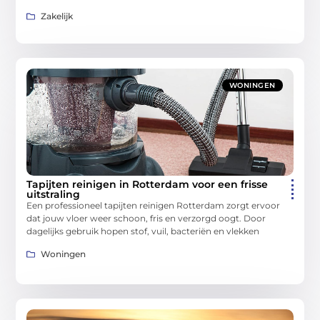
Zakelijk
WONINGEN
Tapijten reinigen in Rotterdam voor een frisse
uitstraling
Een professioneel tapijten reinigen Rotterdam zorgt ervoor
dat jouw vloer weer schoon, fris en verzorgd oogt. Door
dagelijks gebruik hopen stof, vuil, bacteriën en vlekken
Woningen