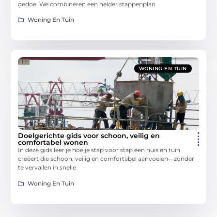
gedoe. We combineren een helder stappenplan
Woning En Tuin
WONING EN TUIN
Doelgerichte gids voor schoon, veilig en
comfortabel wonen
In deze gids leer je hoe je stap voor stap een huis en tuin
creëert die schoon, veilig en comfortabel aanvoelen—zonder
te vervallen in snelle
Woning En Tuin