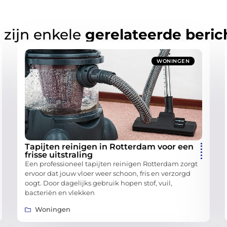
 zijn enkele
gerelateerde beric
WONINGEN
Tapijten reinigen in Rotterdam voor een
frisse uitstraling
Een professioneel tapijten reinigen Rotterdam zorgt
ervoor dat jouw vloer weer schoon, fris en verzorgd
oogt. Door dagelijks gebruik hopen stof, vuil,
bacteriën en vlekken
Woningen