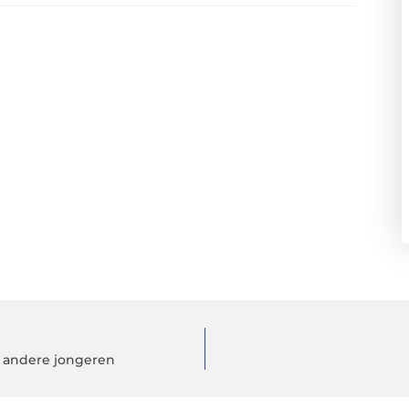
et andere jongeren