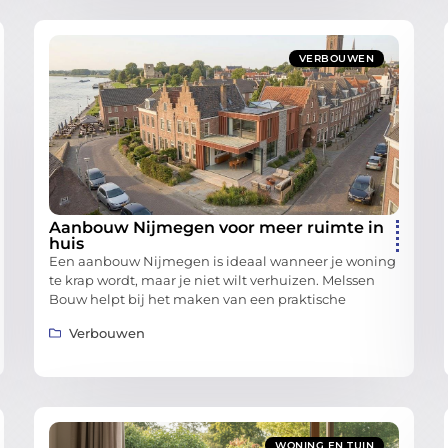
VERBOUWEN
Aanbouw Nijmegen voor meer ruimte in
huis
Een aanbouw Nijmegen is ideaal wanneer je woning
te krap wordt, maar je niet wilt verhuizen. Melssen
Bouw helpt bij het maken van een praktische
Verbouwen
WONING EN TUIN