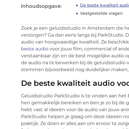
De beste kwaliteit audi
Inhoudsopgave:
Veelgestelde vragen
Zoek je een geluidsstudio in Amsterdam die he
verzorgen? Ga dan eens langs bij ParkStudio. Di
audio van hoogwaardige kwaliteit. Ze beschikk
beste audio
voor jouw film, commercial of ande
verstaanbaar zijn en de best mogelijke audio
de audio na te bewerken bij de geluidsstudio 
stemmen bijvoorbeeld nog duidelijker maken
De beste kwaliteit audio vo
Geluidsstudio ParkStudio is te vinden aan het 
hen gemakkelijk bereiken en ben je zo bij de 
hebt vast al ideeën voor de audio van jouw ani
ParkStudio helpen je graag om deze ideeën nog
praktijk. Ze doen er alles aan om ervoor te zorg