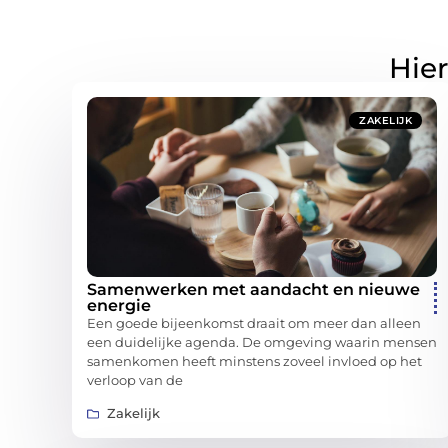
Hier
ZAKELIJK
Samenwerken met aandacht en nieuwe
energie
Een goede bijeenkomst draait om meer dan alleen
een duidelijke agenda. De omgeving waarin mensen
samenkomen heeft minstens zoveel invloed op het
verloop van de
Zakelijk