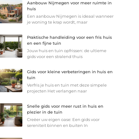
Aanbouw Nijmegen voor meer ruimte in
huis
Een aanbouw Nijmegen is ideaal wanneer
je woning te krap wordt, maar
Praktische handleiding voor een fris huis
en een fijne tuin
Jouw huis en tuin opfrissen: de ultieme
gids voor een stralend thuis
Gids voor kleine verbeteringen in huis en
tuin
Verfris je huis en tuin met deze simpele
projecten Het verlangen naar
Snelle gids voor meer rust in huis en
plezier in de tuin
Creëer uw eigen oase: Een gids voor
sereniteit binnen en buiten In