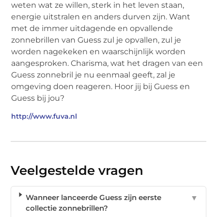
weten wat ze willen, sterk in het leven staan,
energie uitstralen en anders durven zijn. Want
met de immer uitdagende en opvallende
zonnebrillen van Guess zul je opvallen, zul je
worden nagekeken en waarschijnlijk worden
aangesproken. Charisma, wat het dragen van een
Guess zonnebril je nu eenmaal geeft, zal je
omgeving doen reageren. Hoor jij bij Guess en
Guess bij jou?
http://www.fuva.nl
Veelgestelde vragen
Wanneer lanceerde Guess zijn eerste
▼
collectie zonnebrillen?