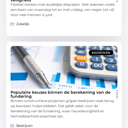
Flexibel werken met duidelijke afspraken Niet iedereen zoekt
een baan van maandag tot en met vrijdag, van negen tot vijf.
Voor veel mensen is juist
Zakelijk
BEDRIJVEN
Populaire keuzes binnen de berekening van de
fundering
Binnen constructieve projecten grijpen bedrijven vaak terug
op bewezen hulpmiddelen. Dat geldt zeker voor de
berekening van de fundering, waar nauwkeurigheid en
herhaalbaarheid essentieel zijn.
Bedrijven