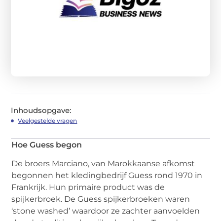
Inhoudsopgave:
Veelgestelde vragen
Hoe Guess begon
De broers Marciano, van Marokkaanse afkomst
begonnen het kledingbedrijf Guess rond 1970 in
Frankrijk. Hun primaire product was de
spijkerbroek. De Guess spijkerbroeken waren
‘stone washed’ waardoor ze zachter aanvoelden