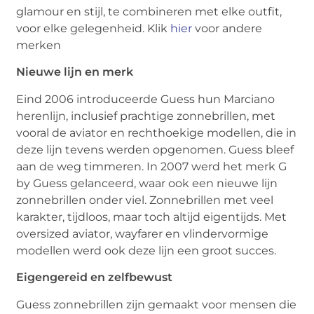
glamour en stijl, te combineren met elke outfit,
voor elke gelegenheid. Klik
hier
voor andere
merken
Nieuwe lijn en merk
Eind 2006 introduceerde Guess hun Marciano
herenlijn, inclusief prachtige zonnebrillen, met
vooral de aviator en rechthoekige modellen, die in
deze lijn tevens werden opgenomen. Guess bleef
aan de weg timmeren. In 2007 werd het merk G
by Guess gelanceerd, waar ook een nieuwe lijn
zonnebrillen onder viel. Zonnebrillen met veel
karakter, tijdloos, maar toch altijd eigentijds. Met
oversized aviator, wayfarer en vlindervormige
modellen werd ook deze lijn een groot succes.
Eigengereid en zelfbewust
Guess zonnebrillen zijn gemaakt voor mensen die