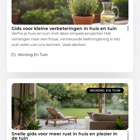
Gids voor kleine verbeteringen in huis en tuin
Verfris je huis en tuin met deze simpele projecten Het
verlangen naar een frisse, vernieuwde leefomgeving is iets
wat velen van ons kennen. Vaak denken
Woning En Tuin
WONING EN TUIN
Snelle gids voor meer rust in huis en plezier in
de tuin