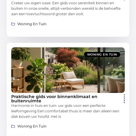
Creëer uw eigen oase: Een gids voor sereniteit binnen en
buiten In onze snelle, altijd-verbonden wereld is de behoefte
aan een toevluchtsoord groter dan ooit.
Woning En Tuin
WONING EN TUIN
Praktische gids voor binnenklimaat en
buitenruimte
Harmonie in huis en tuin: uw gids voor een perfecte
leefomgeving Een comfortabel thuis is meer dan alleen een
dak boven uw hoofd. Het is
Woning En Tuin