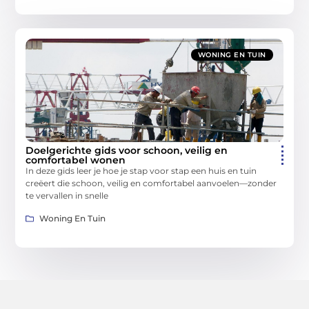
WONING EN TUIN
Doelgerichte gids voor schoon, veilig en
comfortabel wonen
In deze gids leer je hoe je stap voor stap een huis en tuin
creëert die schoon, veilig en comfortabel aanvoelen—zonder
te vervallen in snelle
Woning En Tuin