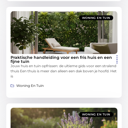
WONING EN TUIN
Praktische handleiding voor een fris huis en een
fijne tuin
Jouw huis en tuin opfrissen: de ultieme gids voor een stralend
thuis Een thuis is meer dan alleen een dak boven je hoofd. Het
is
Woning En Tuin
WONING EN TUIN