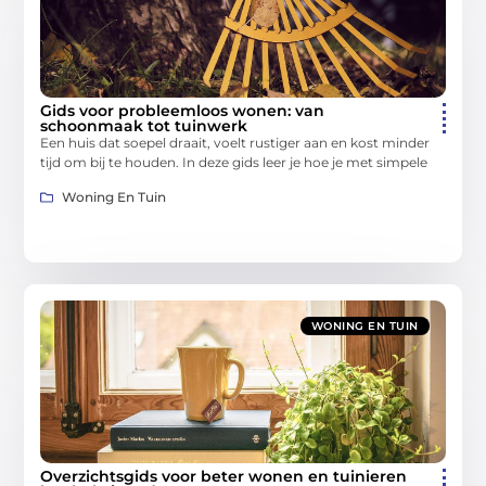
Gids voor probleemloos wonen: van
schoonmaak tot tuinwerk
Een huis dat soepel draait, voelt rustiger aan en kost minder
tijd om bij te houden. In deze gids leer je hoe je met simpele
Woning En Tuin
WONING EN TUIN
Overzichtsgids voor beter wonen en tuinieren