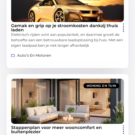
Gemak en grip op je stroomkosten dankzij thuis
laden
Elektrisch rijden wint aan populariteit, en daarmee groeit de
behoefte aan een betrouwbare laadoplossing bij huis. Met een
eigen laadpaal ben je niet langer afhankelijk
Auto’s En Motoren
WONING EN TUIN
Stappenplan voor meer wooncomfort en
buitenplezier