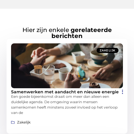
Hier zijn enkele
gerelateerde
berichten
ZAKELIJK
Samenwerken met aandacht en nieuwe energie
Een goede bijeenkomst draait om meer dan alleen een
duidelijke agenda. De omgeving waarin mensen
samenkomen heeft minstens zoveel invloed op het verloop
van de
Zakelijk