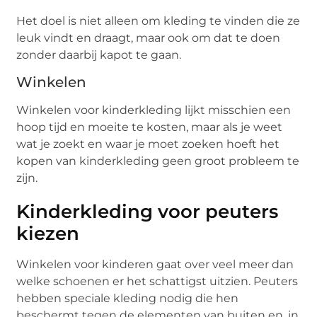
Het doel is niet alleen om kleding te vinden die ze
leuk vindt en draagt, maar ook om dat te doen
zonder daarbij kapot te gaan.
Winkelen
Winkelen voor kinderkleding lijkt misschien een
hoop tijd en moeite te kosten, maar als je weet
wat je zoekt en waar je moet zoeken hoeft het
kopen van kinderkleding geen groot probleem te
zijn.
Kinderkleding voor peuters
kiezen
Winkelen voor kinderen gaat over veel meer dan
welke schoenen er het schattigst uitzien. Peuters
hebben speciale kleding nodig die hen
beschermt tegen de elementen van buiten en, in