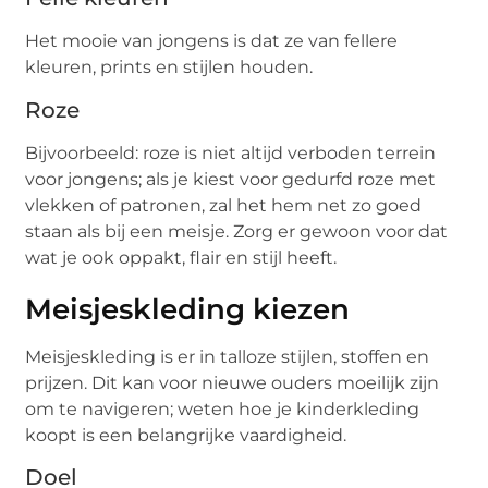
Het mooie van jongens is dat ze van fellere
kleuren, prints en stijlen houden.
Roze
Bijvoorbeeld: roze is niet altijd verboden terrein
voor jongens; als je kiest voor gedurfd roze met
vlekken of patronen, zal het hem net zo goed
staan ​​als bij een meisje. Zorg er gewoon voor dat
wat je ook oppakt, flair en stijl heeft.
Meisjeskleding kiezen
Meisjeskleding is er in talloze stijlen, stoffen en
prijzen. Dit kan voor nieuwe ouders moeilijk zijn
om te navigeren; weten hoe je kinderkleding
koopt is een belangrijke vaardigheid.
Doel