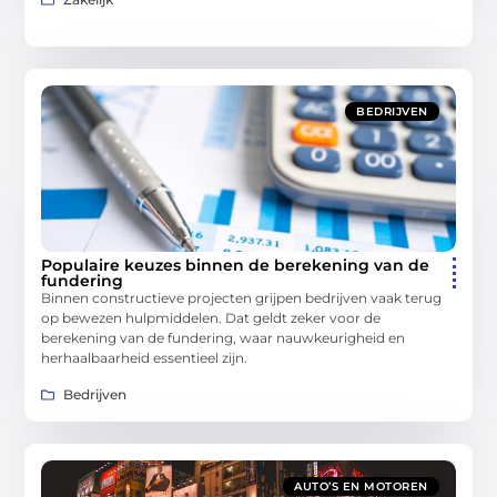
BEDRIJVEN
Populaire keuzes binnen de berekening van de
fundering
Binnen constructieve projecten grijpen bedrijven vaak terug
op bewezen hulpmiddelen. Dat geldt zeker voor de
berekening van de fundering, waar nauwkeurigheid en
herhaalbaarheid essentieel zijn.
Bedrijven
AUTO’S EN MOTOREN