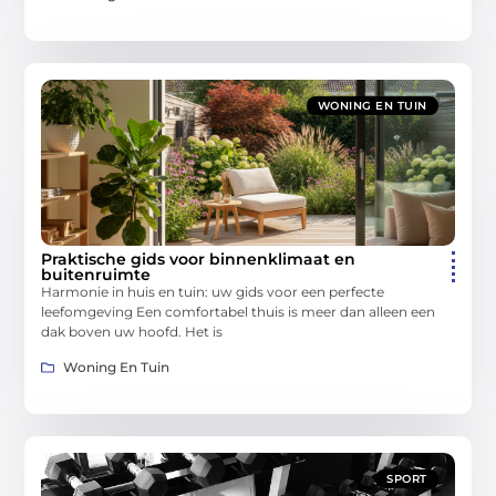
WONING EN TUIN
Praktische gids voor binnenklimaat en
buitenruimte
Harmonie in huis en tuin: uw gids voor een perfecte
leefomgeving Een comfortabel thuis is meer dan alleen een
dak boven uw hoofd. Het is
Woning En Tuin
SPORT