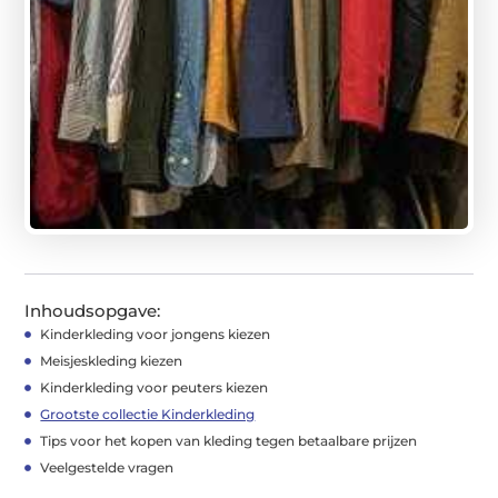
Inhoudsopgave:
Kinderkleding voor jongens kiezen
Meisjeskleding kiezen
Kinderkleding voor peuters kiezen
Grootste collectie Kinderkleding
Tips voor het kopen van kleding tegen betaalbare prijzen
Veelgestelde vragen