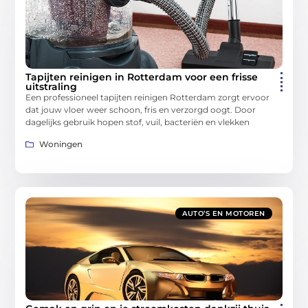
Tapijten reinigen in Rotterdam voor een frisse
uitstraling
Een professioneel tapijten reinigen Rotterdam zorgt ervoor
dat jouw vloer weer schoon, fris en verzorgd oogt. Door
dagelijks gebruik hopen stof, vuil, bacteriën en vlekken
Woningen
AUTO’S EN MOTOREN