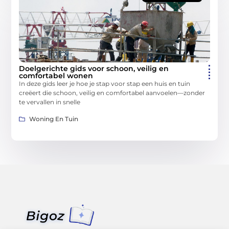
Doelgerichte gids voor schoon, veilig en
comfortabel wonen
In deze gids leer je hoe je stap voor stap een huis en tuin
creëert die schoon, veilig en comfortabel aanvoelen—zonder
te vervallen in snelle
Woning En Tuin