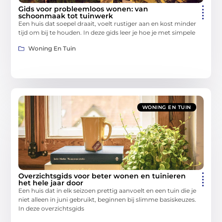
Gids voor probleemloos wonen: van
schoonmaak tot tuinwerk
Een huis dat soepel draait, voelt rustiger aan en kost minder
tijd om bij te houden. In deze gids leer je hoe je met simpele
Woning En Tuin
WONING EN TUIN
Overzichtsgids voor beter wonen en tuinieren
het hele jaar door
Een huis dat in elk seizoen prettig aanvoelt en een tuin die je
niet alleen in juni gebruikt, beginnen bij slimme basiskeuzes.
In deze overzichtsgids