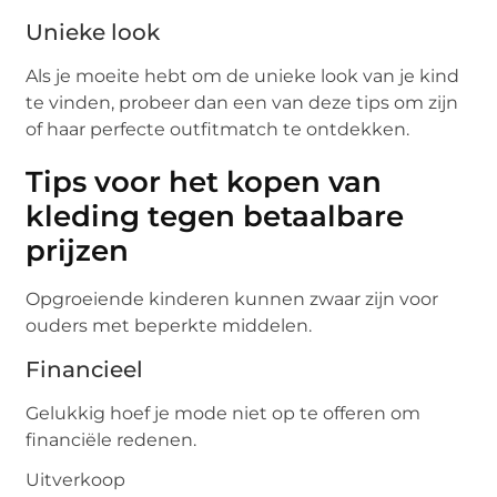
Unieke look
Als je moeite hebt om de unieke look van je kind
te vinden, probeer dan een van deze tips om zijn
of haar perfecte outfitmatch te ontdekken.
Tips voor het kopen van
kleding tegen betaalbare
prijzen
Opgroeiende kinderen kunnen zwaar zijn voor
ouders met beperkte middelen.
Financieel
Gelukkig hoef je mode niet op te offeren om
financiële redenen.
Uitverkoop