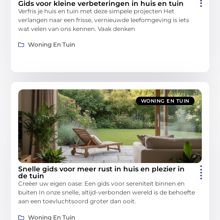
Gids voor kleine verbeteringen in huis en tuin
Verfris je huis en tuin met deze simpele projecten Het
verlangen naar een frisse, vernieuwde leefomgeving is iets
wat velen van ons kennen. Vaak denken
Woning En Tuin
WONING EN TUIN
Snelle gids voor meer rust in huis en plezier in
de tuin
Creëer uw eigen oase: Een gids voor sereniteit binnen en
buiten In onze snelle, altijd-verbonden wereld is de behoefte
aan een toevluchtsoord groter dan ooit.
Woning En Tuin