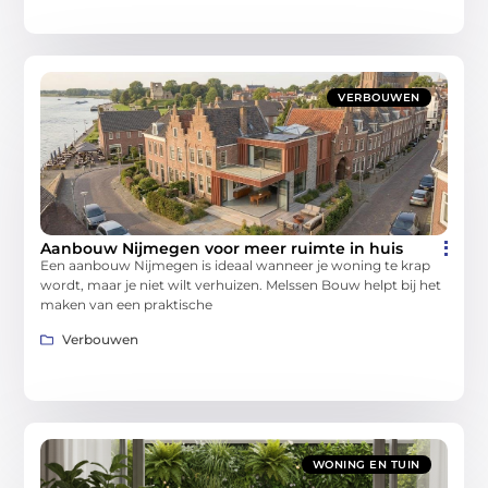
VERBOUWEN
Aanbouw Nijmegen voor meer ruimte in huis
Een aanbouw Nijmegen is ideaal wanneer je woning te krap
wordt, maar je niet wilt verhuizen. Melssen Bouw helpt bij het
maken van een praktische
Verbouwen
WONING EN TUIN