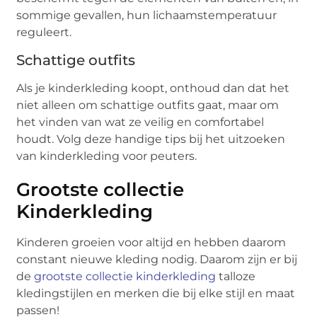
sommige gevallen, hun lichaamstemperatuur
reguleert.
Schattige outfits
Als je kinderkleding koopt, onthoud dan dat het
niet alleen om schattige outfits gaat, maar om
het vinden van wat ze veilig en comfortabel
houdt. Volg deze handige tips bij het uitzoeken
van kinderkleding voor peuters.
Grootste collectie
Kinderkleding
Kinderen groeien voor altijd en hebben daarom
constant nieuwe kleding nodig. Daarom zijn er bij
de
grootste collectie kinderkleding
talloze
kledingstijlen en merken die bij elke stijl en maat
passen!