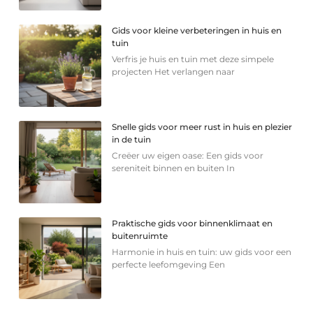
Gids voor kleine verbeteringen in huis en
tuin
Verfris je huis en tuin met deze simpele
projecten Het verlangen naar
Snelle gids voor meer rust in huis en plezier
in de tuin
Creëer uw eigen oase: Een gids voor
sereniteit binnen en buiten In
Praktische gids voor binnenklimaat en
buitenruimte
Harmonie in huis en tuin: uw gids voor een
perfecte leefomgeving Een