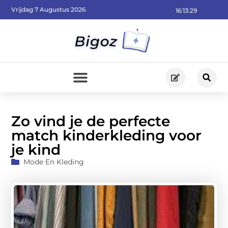
Vrijdag 7 Augustus 2026
16:13:31
Zo vind je de perfecte
match kinderkleding voor
je kind
Mode En Kleding