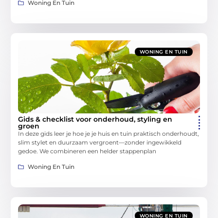
Woning En Tuin
WONING EN TUIN
Gids & checklist voor onderhoud, styling en
groen
In deze gids leer je hoe je je huis en tuin praktisch onderhoudt,
slim stylet en duurzaam vergroent—zonder ingewikkeld
gedoe. We combineren een helder stappenplan
Woning En Tuin
WONING EN TUIN