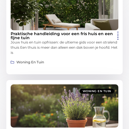
Praktische handleiding voor een fris huis en een
fijne tuin
Jouw huis en tuin opfrissen: de ultieme gids voor een stralend
thuis Een thuis is meer dan alleen een dak boven je hoofd. Het
is
Woning En Tuin
WONING EN TUIN