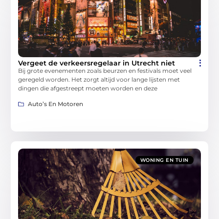
Vergeet de verkeersregelaar in Utrecht niet
Bij grote evenementen zoals beurzen en festivals moet veel
geregeld worden. Het zorgt altijd voor lange lijsten met
dingen die afgestreept moeten worden en deze
Auto’s En Motoren
WONING EN TUIN