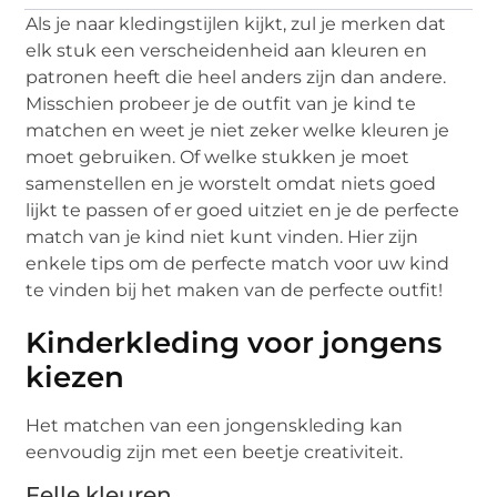
Als je naar kledingstijlen kijkt, zul je merken dat
elk stuk een verscheidenheid aan kleuren en
patronen heeft die heel anders zijn dan andere.
Misschien probeer je de outfit van je kind te
matchen en weet je niet zeker welke kleuren je
moet gebruiken. Of welke stukken je moet
samenstellen en je worstelt omdat niets goed
lijkt te passen of er goed uitziet en je de perfecte
match van je kind niet kunt vinden. Hier zijn
enkele tips om de perfecte match voor uw kind
te vinden bij het maken van de perfecte outfit!
Kinderkleding voor jongens
kiezen
Het matchen van een jongenskleding kan
eenvoudig zijn met een beetje creativiteit.
Felle kleuren