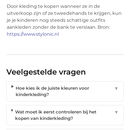
Door kleding te kopen wanneer ze in de
uitverkoop zijn of ze tweedehands te krijgen, kun
je je kinderen nog steeds schattige outfits
aankleden zonder de bank te verslaan. Bron:
https://www.stylonic.nl
Veelgestelde vragen
Hoe kies ik de juiste kleuren voor
▼
kinderkleding?
Wat moet ik eerst controleren bij het
▼
kopen van kinderkleding?