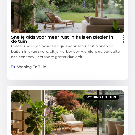
Snelle gids voor meer rust in huis en plezier in
de tuin
Creëer uw eigen oase: Een gids voor sereniteit binnen en
buiten In onze snelle, altijd-verbonden wereld is de behoefte
aan een toevluchtsoord groter dan ooit.
Woning En Tuin
WONING EN TUIN