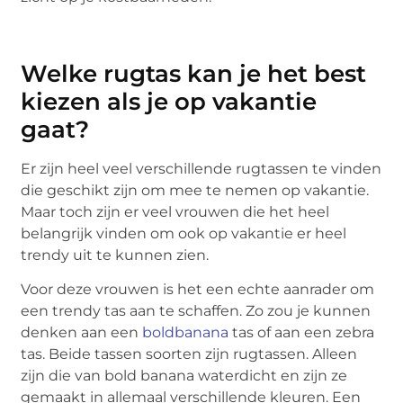
Welke rugtas kan je het best
kiezen als je op vakantie
gaat?
Er zijn heel veel verschillende rugtassen te vinden
die geschikt zijn om mee te nemen op vakantie.
Maar toch zijn er veel vrouwen die het heel
belangrijk vinden om ook op vakantie er heel
trendy uit te kunnen zien.
Voor deze vrouwen is het een echte aanrader om
een trendy tas aan te schaffen. Zo zou je kunnen
denken aan een
boldbanana
tas of aan een zebra
tas. Beide tassen soorten zijn rugtassen. Alleen
zijn die van bold banana waterdicht en zijn ze
gemaakt in allemaal verschillende kleuren. Een