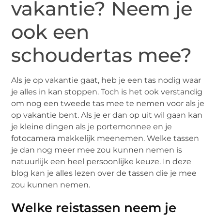
vakantie? Neem je
ook een
schoudertas mee?
Als je op vakantie gaat, heb je een tas nodig waar
je alles in kan stoppen. Toch is het ook verstandig
om nog een tweede tas mee te nemen voor als je
op vakantie bent. Als je er dan op uit wil gaan kan
je kleine dingen als je portemonnee en je
fotocamera makkelijk meenemen. Welke tassen
je dan nog meer mee zou kunnen nemen is
natuurlijk een heel persoonlijke keuze. In deze
blog kan je alles lezen over de tassen die je mee
zou kunnen nemen.
Welke reistassen neem je