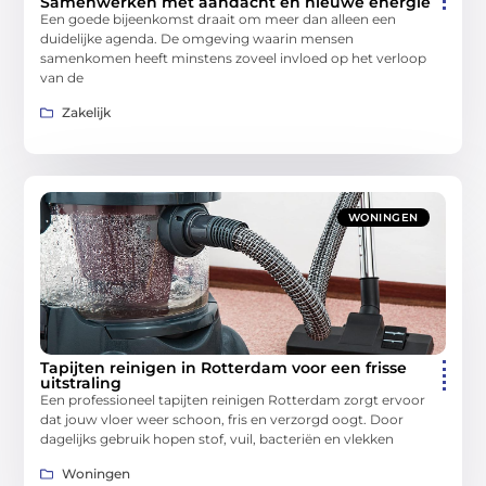
Samenwerken met aandacht en nieuwe energie
Een goede bijeenkomst draait om meer dan alleen een
duidelijke agenda. De omgeving waarin mensen
samenkomen heeft minstens zoveel invloed op het verloop
van de
Zakelijk
WONINGEN
Tapijten reinigen in Rotterdam voor een frisse
uitstraling
Een professioneel tapijten reinigen Rotterdam zorgt ervoor
dat jouw vloer weer schoon, fris en verzorgd oogt. Door
dagelijks gebruik hopen stof, vuil, bacteriën en vlekken
Woningen