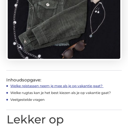
Inhoudsopgave:
Welke reistassen neem je mee als je op vakantie gaat?
Welke rugtas kan je het best kiezen als je op vakantie gaat?
Veelgestelde vragen
Lekker op