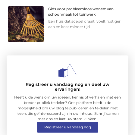
Gids voor probleemloos wonen: van
schoonmaak tot tuinwerk
Een huis dat soepel draait, voelt rustiger
aan en kost minder tijd
Registreer u vandaag nog en deel uw
ervaringen!
Heeft u de wens om uw ideeën, kennis of verhalen met een
breder publiek te delen? Ons platform biedt u de
mogelijkheid om uw blog te publiceren en te delen met
lezers die geïnteresseerd zijn in uw inhoud. Schrijf samen
met ons en laat uw stem klinken!
Registreer u vandaag nog