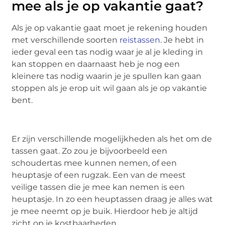
mee als je op vakantie gaat?
Als je op vakantie gaat moet je rekening houden
met verschillende soorten
reistassen
. Je hebt in
ieder geval een tas nodig waar je al je kleding in
kan stoppen en daarnaast heb je nog een
kleinere tas nodig waarin je je spullen kan gaan
stoppen als je erop uit wil gaan als je op vakantie
bent.
Er zijn verschillende mogelijkheden als het om de
tassen gaat. Zo zou je bijvoorbeeld een
schoudertas mee kunnen nemen, of een
heuptasje of een rugzak. Een van de meest
veilige tassen die je mee kan nemen is een
heuptasje. In zo een heuptassen draag je alles wat
je mee neemt op je buik. Hierdoor heb je altijd
zicht op je kostbaarheden.