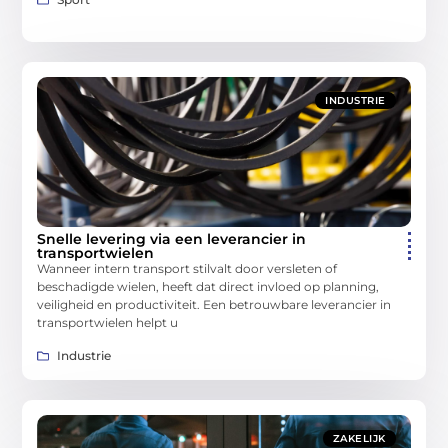
INDUSTRIE
Snelle levering via een leverancier in
transportwielen
Wanneer intern transport stilvalt door versleten of
beschadigde wielen, heeft dat direct invloed op planning,
veiligheid en productiviteit. Een betrouwbare leverancier in
transportwielen helpt u
Industrie
ZAKELIJK