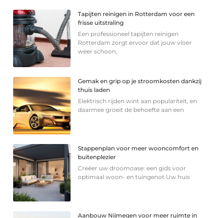
Tapijten reinigen in Rotterdam voor een
frisse uitstraling
Een professioneel tapijten reinigen
Rotterdam zorgt ervoor dat jouw vloer
weer schoon,
Gemak en grip op je stroomkosten dankzij
thuis laden
Elektrisch rijden wint aan populariteit, en
daarmee groeit de behoefte aan een
Stappenplan voor meer wooncomfort en
buitenplezier
Creëer uw droomoase: een gids voor
optimaal woon- en tuingenot Uw huis
Aanbouw Nijmegen voor meer ruimte in