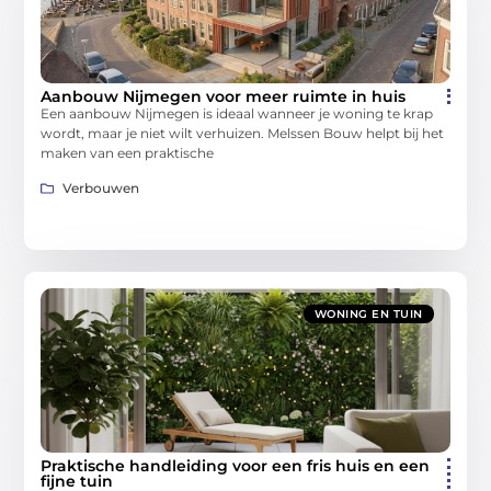
Aanbouw Nijmegen voor meer ruimte in huis
Een aanbouw Nijmegen is ideaal wanneer je woning te krap
wordt, maar je niet wilt verhuizen. Melssen Bouw helpt bij het
maken van een praktische
Verbouwen
WONING EN TUIN
Praktische handleiding voor een fris huis en een
fijne tuin