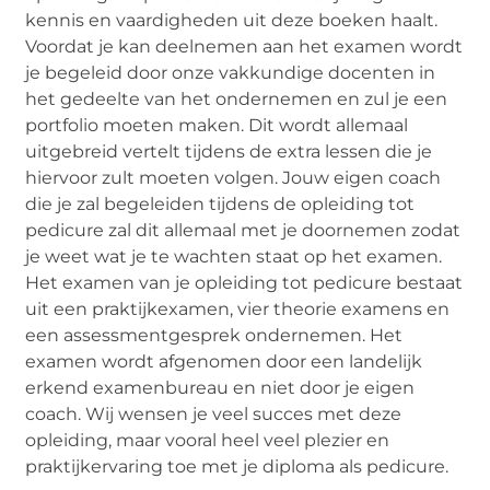
kennis en vaardigheden uit deze boeken haalt.
Voordat je kan deelnemen aan het examen wordt
je begeleid door onze vakkundige docenten in
het gedeelte van het ondernemen en zul je een
portfolio moeten maken. Dit wordt allemaal
uitgebreid vertelt tijdens de extra lessen die je
hiervoor zult moeten volgen. Jouw eigen coach
die je zal begeleiden tijdens de opleiding tot
pedicure zal dit allemaal met je doornemen zodat
je weet wat je te wachten staat op het examen.
Het examen van je opleiding tot pedicure bestaat
uit een praktijkexamen, vier theorie examens en
een assessmentgesprek ondernemen. Het
examen wordt afgenomen door een landelijk
erkend examenbureau en niet door je eigen
coach. Wij wensen je veel succes met deze
opleiding, maar vooral heel veel plezier en
praktijkervaring toe met je diploma als pedicure.