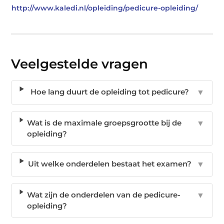
http://www.kaledi.nl/opleiding/pedicure-opleiding/
Veelgestelde vragen
Hoe lang duurt de opleiding tot pedicure?
▼
Wat is de maximale groepsgrootte bij de
▼
opleiding?
Uit welke onderdelen bestaat het examen?
▼
Wat zijn de onderdelen van de pedicure-
▼
opleiding?