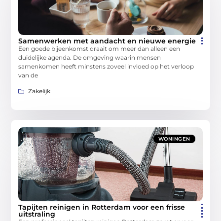
Samenwerken met aandacht en nieuwe energie
Een goede bijeenkomst draait om meer dan alleen een
duidelijke agenda. De omgeving waarin mensen
samenkomen heeft minstens zoveel invloed op het verloop
van de
Zakelijk
WONINGEN
Tapijten reinigen in Rotterdam voor een frisse
uitstraling