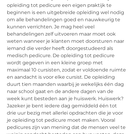
opleiding tot pedicure een eigen praktijk te
beginnen is een uitgebreide opleiding wel nodig
om alle behandelingen goed en nauwkeurig te
kunnen verrichten. Je mag heel veel
behandelingen zelf uitvoeren maar moet ook
weten wanneer je klanten moet doorsturen naar
iemand die verder heeft doorgestudeerd als
medisch pedicure. De opleiding tot pedicure
wordt gegeven in een kleine groep met
maximaal 10 cursisten, zodat er voldoende ruimte
en aandacht is voor elke cursist. De opleiding
duurt tien maanden waarbij je wekelijks één dag
naar school gaat en de andere dagen van de
week kunt besteden aan je huiswerk. Huiswerk?
Jazeker je bent iedere dag gemiddeld één tot
drie uur bezig met allerlei opdrachten die je voor
je opleiding tot pedicure moet maken. Vooral
pedicures zijn van mening dat de mensen veel te