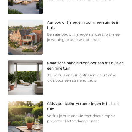
Aanbouw Nijmegen voor meer ruimte in
huis
Een aanbouw Nijmegen is ideaal wanneer
je woning te krap wordt, maar
Praktische handleiding voor een fris huis en
een fijne tuin
Jouw huis en tuin opfrissen: de ultieme
gids voor een stralend thuis
Gids voor kleine verbeteringen in huis en
tuin
Verfris je huis en tuin met deze simpele
projecten Het verlangen naar