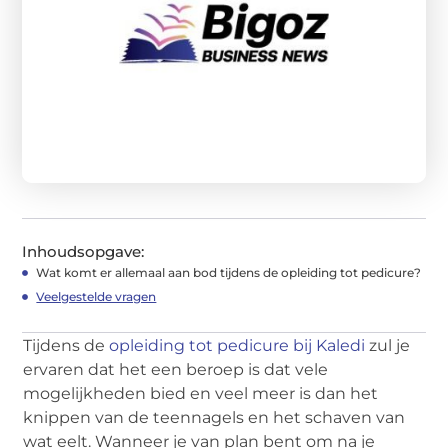
Inhoudsopgave:
Wat komt er allemaal aan bod tijdens de opleiding tot pedicure?
Veelgestelde vragen
Tijdens de
opleiding tot pedicure bij Kaledi
zul je
ervaren dat het een beroep is dat vele
mogelijkheden bied en veel meer is dan het
knippen van de teennagels en het schaven van
wat eelt. Wanneer je van plan bent om na je