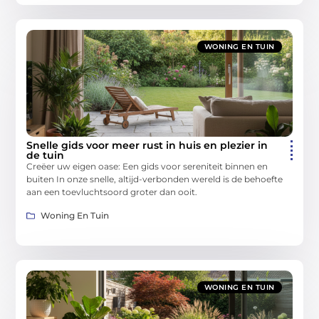
WONING EN TUIN
Snelle gids voor meer rust in huis en plezier in
de tuin
Creëer uw eigen oase: Een gids voor sereniteit binnen en
buiten In onze snelle, altijd-verbonden wereld is de behoefte
aan een toevluchtsoord groter dan ooit.
Woning En Tuin
WONING EN TUIN