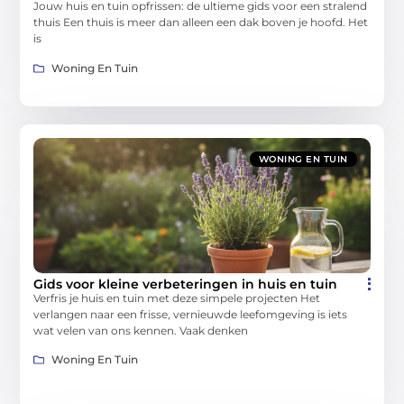
Jouw huis en tuin opfrissen: de ultieme gids voor een stralend
thuis Een thuis is meer dan alleen een dak boven je hoofd. Het
is
Woning En Tuin
WONING EN TUIN
Gids voor kleine verbeteringen in huis en tuin
Verfris je huis en tuin met deze simpele projecten Het
verlangen naar een frisse, vernieuwde leefomgeving is iets
wat velen van ons kennen. Vaak denken
Woning En Tuin