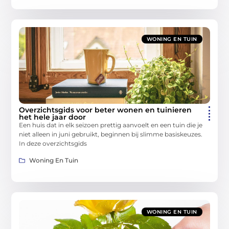
WONING EN TUIN
Overzichtsgids voor beter wonen en tuinieren
het hele jaar door
Een huis dat in elk seizoen prettig aanvoelt en een tuin die je
niet alleen in juni gebruikt, beginnen bij slimme basiskeuzes.
In deze overzichtsgids
Woning En Tuin
WONING EN TUIN