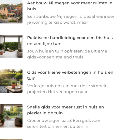
Aanbouw Nijmegen voor meer ruimte in
huis
Een aanbouw Nijmegen is ideaal wanneer
je woning te krap wordt, maar
Praktische handleiding voor een fris huis
en een fijne tuin
Jouw huis en tuin opfrissen: de ultieme
gids voor een stralend thuis
Gids voor kleine verbeteringen in huis en
tuin
Verfris je huis en tuin met deze simpele
projecten Het verlangen naar
Snelle gids voor meer rust in huis en
plezier in de tuin
Creëer uw eigen oase: Een gids voor
sereniteit binnen en buiten In