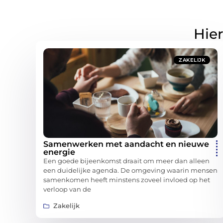
Hier
ZAKELIJK
Samenwerken met aandacht en nieuwe
energie
Een goede bijeenkomst draait om meer dan alleen
een duidelijke agenda. De omgeving waarin mensen
samenkomen heeft minstens zoveel invloed op het
verloop van de
Zakelijk