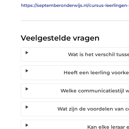
https://septemberonderwijs.nl/cursus-leerlingen
Veelgestelde vragen
Wat is het verschil tus
Heeft een leerling voork
Welke communicatiestijl w
Wat zijn de voordelen van co
Kan elke leraar 