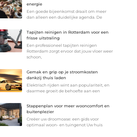
energie
Een goede bijeenkomst draait om meer
dan alleen een duidelijke agenda. De
Tapijten reinigen in Rotterdam voor een
frisse uitstraling
Een professioneel tapijten reinigen
Rotterdam zorgt ervoor dat jouw vloer weer
schoon,
Gemak en grip op je stroomkosten
dankzij thuis laden
Elektrisch rijden wint aan populariteit, en
daarmee groeit de behoefte aan een
Stappenplan voor meer wooncomfort en
buitenplezier
Creëer uw droomoase: een gids voor
optimaal woon- en tuingenot Uw huis