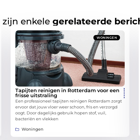
 zijn enkele
gerelateerde beric
WONINGEN
Tapijten reinigen in Rotterdam voor een
frisse uitstraling
Een professioneel tapijten reinigen Rotterdam zorgt
ervoor dat jouw vloer weer schoon, fris en verzorgd
oogt. Door dagelijks gebruik hopen stof, vuil,
bacteriën en vlekken
Woningen