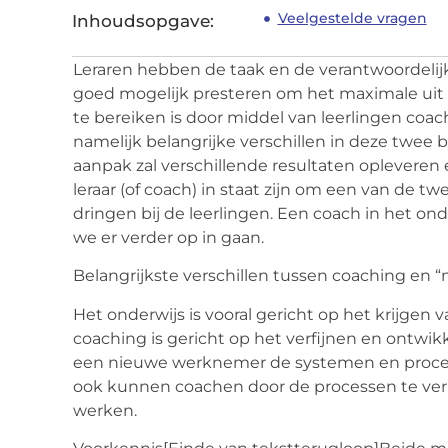
Veelgestelde vragen
Inhoudsopgave:
Leraren hebben de taak en de verantwoordelijk
goed mogelijk presteren om het maximale uit 
te bereiken is door middel van
leerlingen coa
namelijk belangrijke verschillen in deze twee 
aanpak zal verschillende resultaten opleveren
leraar (of coach) in staat zijn om een van de 
dringen bij de leerlingen. Een
coach in het ond
we er verder op in gaan.
Belangrijkste verschillen tussen coaching en 
Het onderwijs is vooral gericht op het krijgen
coaching is gericht op het verfijnen en ontwik
een nieuwe werknemer de systemen en processe
ook kunnen coachen door de processen te verbe
werken.