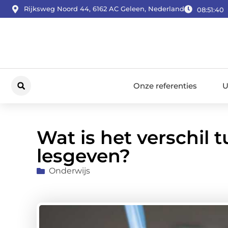
Rijksweg Noord 44, 6162 AC Geleen, Nederland
08:51:41
Onze referenties
U
Wat is het verschil
lesgeven?
Onderwijs