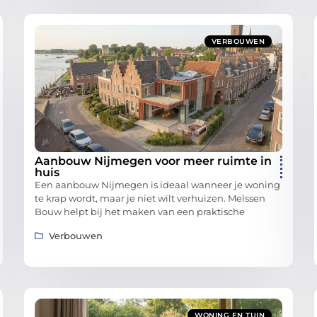
VERBOUWEN
Aanbouw Nijmegen voor meer ruimte in
huis
Een aanbouw Nijmegen is ideaal wanneer je woning
te krap wordt, maar je niet wilt verhuizen. Melssen
Bouw helpt bij het maken van een praktische
Verbouwen
WONING EN TUIN