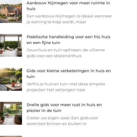
Aanbouw Nijmegen voor meer ruimte in
huis
Een aanbouw Nijmegen is ideaal wanneer
je woning te krap wordt, maar
Praktische handleiding voor een fris huis
en een fijne tuin
Jouw huis en tuin opfrissen: de ultieme
gids voor een stralend thuis
Gids voor kleine verbeteringen in huis en
tuin
Verfris je huis en tuin met deze simpele
projecten Het verlangen naar
Snelle gids voor meer rust in huis en
plezier in de tuin
Creëer uw eigen oase: Een gids voor
sereniteit binnen en buiten In