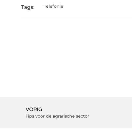
Telefonie
Tags:
VORIG
Tips voor de agrarische sector