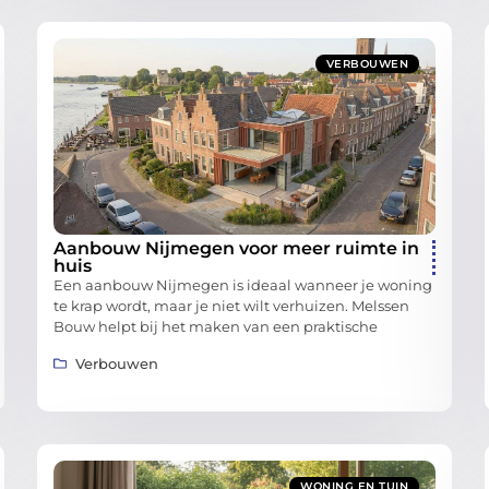
VERBOUWEN
Aanbouw Nijmegen voor meer ruimte in
huis
Een aanbouw Nijmegen is ideaal wanneer je woning
te krap wordt, maar je niet wilt verhuizen. Melssen
Bouw helpt bij het maken van een praktische
Verbouwen
WONING EN TUIN