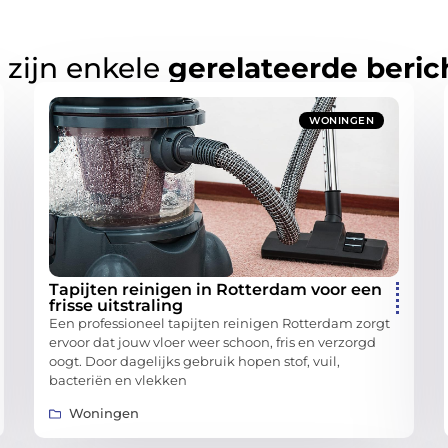
 zijn enkele
gerelateerde beric
WONINGEN
Tapijten reinigen in Rotterdam voor een
frisse uitstraling
Een professioneel tapijten reinigen Rotterdam zorgt
ervoor dat jouw vloer weer schoon, fris en verzorgd
oogt. Door dagelijks gebruik hopen stof, vuil,
bacteriën en vlekken
Woningen