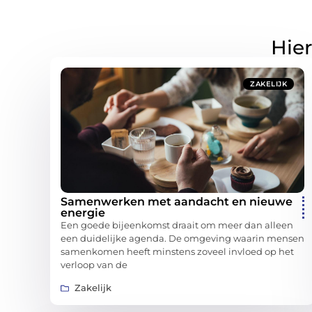
Hier
ZAKELIJK
Samenwerken met aandacht en nieuwe
energie
Een goede bijeenkomst draait om meer dan alleen
een duidelijke agenda. De omgeving waarin mensen
samenkomen heeft minstens zoveel invloed op het
verloop van de
Zakelijk