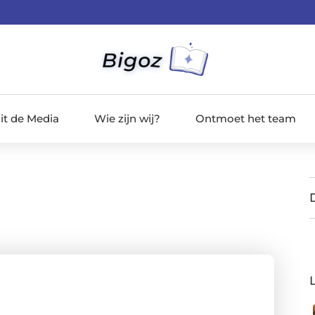
it de Media
Wie zijn wij?
Ontmoet het team