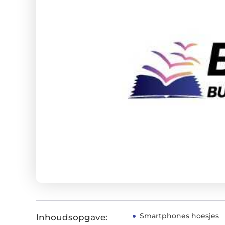
Smartphones hoesjes
Inhoudsopgave: